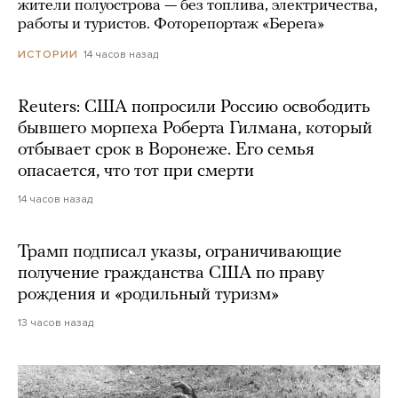
жители полуострова — без топлива, электричества,
работы и туристов. Фоторепортаж «Берега»
14 часов назад
ИСТОРИИ
Reuters: США попросили Россию освободить
бывшего морпеха Роберта Гилмана, который
отбывает срок в Воронеже. Его семья
опасается, что тот при смерти
14 часов назад
Трамп подписал указы, ограничивающие
получение гражданства США по праву
рождения и «родильный туризм»
13 часов назад