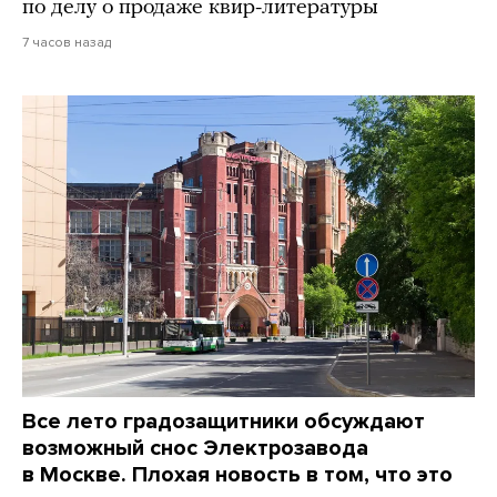
по делу о продаже квир-литературы
7 часов назад
Все лето градозащитники обсуждают
возможный снос Электрозавода
в Москве. Плохая новость в том, что это