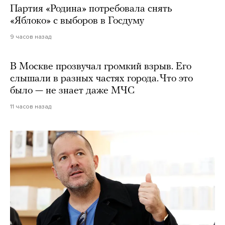
Партия «Родина» потребовала снять
«Яблоко» с выборов в Госдуму
9 часов назад
В Москве прозвучал громкий взрыв. Его
слышали в разных частях города. Что это
было — не знает даже МЧС
11 часов назад