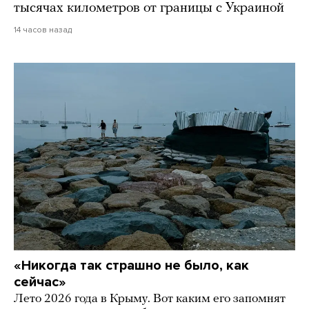
тысячах километров от границы с Украиной
14 часов назад
«Никогда так страшно не было, как
сейчас»
Лето 2026 года в Крыму. Вот каким его запомнят