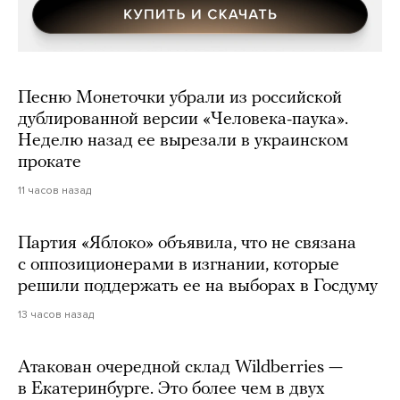
Песню Монеточки убрали из российской
дублированной версии «Человека-паука».
Неделю назад ее вырезали в украинском
прокате
11 часов назад
Партия «Яблоко» объявила, что не связана
с оппозиционерами в изгнании, которые
решили поддержать ее на выборах в Госдуму
13 часов назад
Атакован очередной склад Wildberries —
в Екатеринбурге. Это более чем в двух