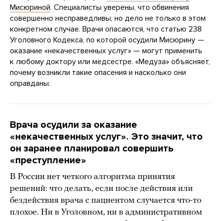
Мисюриной
. Специалисты уверены, что обвинения
совершенно несправедливы, но дело не только в этом
конкретном случае. Врачи опасаются, что статью 238
Уголовного Кодекса, по которой осудили Мисюрину —
оказание «некачественных услуг» — могут применить
к любому доктору или медсестре. «Медуза» объясняет,
почему возникли такие опасения и насколько они
оправданы.
Врача осудили за оказание
«некачественных услуг». Это значит, что
он заранее планировал совершить
«преступление»
В России нет четкого алгоритма принятия
решений: что делать, если после действия или
бездействия врача с пациентом случается что-то
плохое. Ни в Уголовном, ни в административном