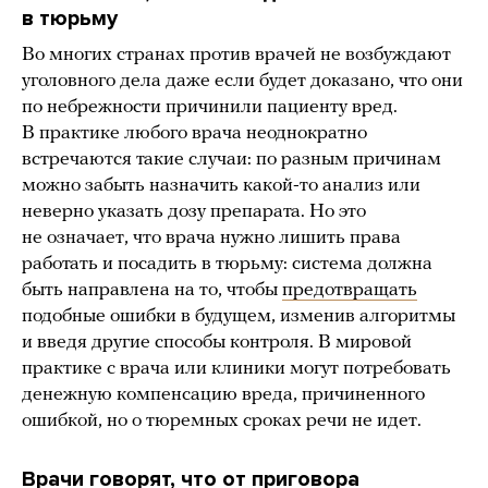
в тюрьму
Во многих странах против врачей не возбуждают
уголовного дела даже если будет доказано, что они
по небрежности причинили пациенту вред.
В практике любого врача неоднократно
встречаются такие случаи: по разным причинам
можно забыть назначить какой-то анализ или
неверно указать дозу препарата. Но это
не означает, что врача нужно лишить права
работать и посадить в тюрьму: система должна
быть направлена на то, чтобы
предотвращать
подобные ошибки в будущем, изменив алгоритмы
и введя другие способы контроля. В мировой
практике с врача или клиники могут потребовать
денежную компенсацию вреда, причиненного
ошибкой, но о тюремных сроках речи не идет.
Врачи говорят, что от приговора