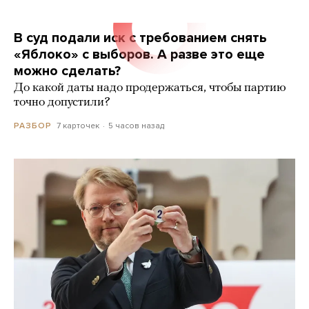
В суд подали иск с требованием снять
«Яблоко» с выборов. А разве это еще
можно сделать?
До какой даты надо продержаться, чтобы партию
точно допустили?
7 карточек
5 часов назад
РАЗБОР