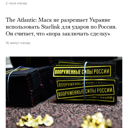
2 часа назад
The Atlantic: Маск не разрешает Украине
использовать Starlink для ударов по России.
Он считает, что «пора заключать сделку»
16 минут назад