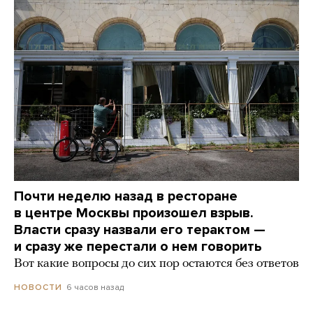
Почти неделю назад в ресторане
в центре Москвы произошел взрыв.
Власти сразу назвали его терактом —
и сразу же перестали о нем говорить
Вот какие вопросы до сих пор остаются без ответов
6 часов назад
НОВОСТИ