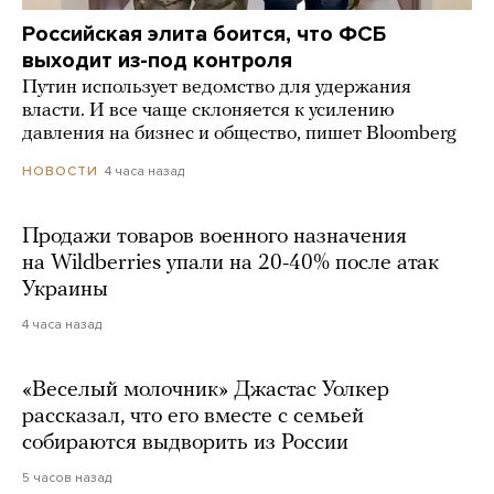
Российская элита боится, что ФСБ
выходит из-под контроля
Путин использует ведомство для удержания
власти. И все чаще склоняется к усилению
давления на бизнес и общество, пишет Bloomberg
4 часа назад
НОВОСТИ
Продажи товаров военного назначения
на Wildberries упали на 20-40% после атак
Украины
4 часа назад
«Веселый молочник» Джастас Уолкер
рассказал, что его вместе с семьей
собираются выдворить из России
5 часов назад