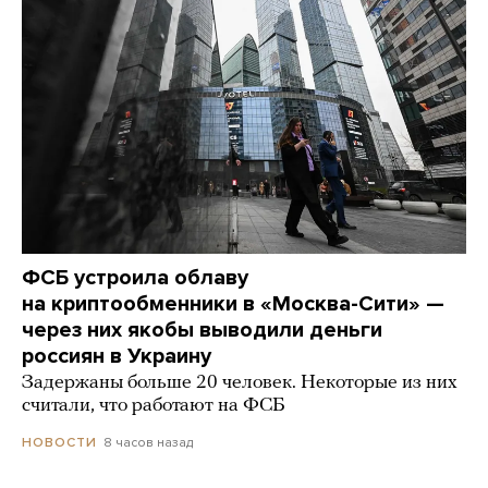
ФСБ устроила облаву
на криптообменники в «Москва-Сити» —
через них якобы выводили деньги
россиян в Украину
Задержаны больше 20 человек. Некоторые из них
считали, что работают на ФСБ
8 часов назад
НОВОСТИ