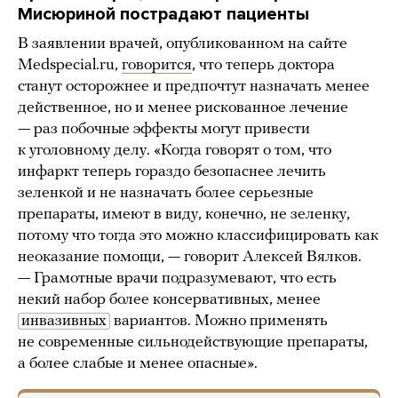
Мисюриной пострадают пациенты
В заявлении врачей, опубликованном на сайте
Medspecial.ru,
говорится
, что теперь доктора
станут осторожнее и предпочтут назначать менее
действенное, но и менее рискованное лечение
— раз побочные эффекты могут привести
к уголовному делу. «Когда говорят о том, что
инфаркт теперь гораздо безопаснее лечить
зеленкой и не назначать более серьезные
препараты, имеют в виду, конечно, не зеленку,
потому что тогда это можно классифицировать как
неоказание помощи, — говорит Алексей Вялков.
— Грамотные врачи подразумевают, что есть
некий набор более консервативных, менее
инвазивных
вариантов. Можно применять
не современные сильнодействующие препараты,
а более слабые и менее опасные».