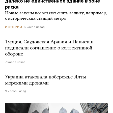
далеко не единственное здание в зоне
риска
Новые законы позволяют снять защиту, например,
с исторических станций метро
6 часов назад
ИСТОРИИ
Турция, Саудовская Аравия и Пакистан
подписали соглашение о коллективной
обороне
7 часов назад
Украина атаковала побережье Ялты
морскими дронами
9 часов назад