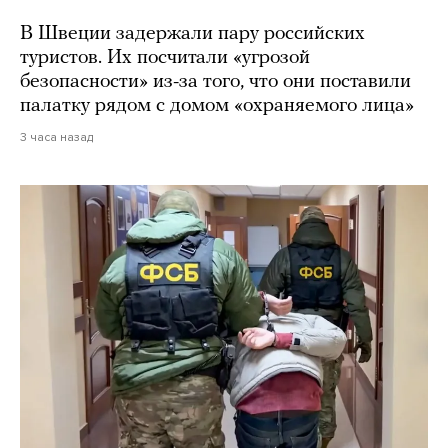
В Швеции задержали пару российских
туристов. Их посчитали «угрозой
безопасности» из-за того, что они поставили
палатку рядом с домом «охраняемого лица»
3 часа назад