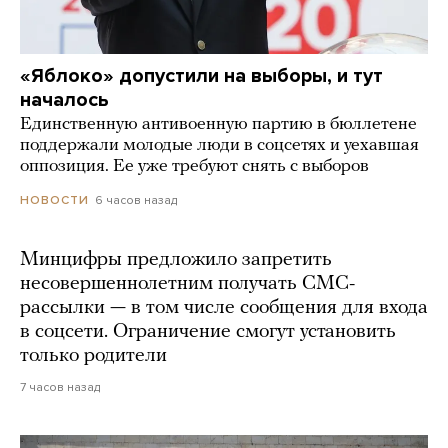
«Яблоко» допустили на выборы, и тут
началось
Единственную антивоенную партию в бюллетене
поддержали молодые люди в соцсетях и уехавшая
оппозиция. Ее уже требуют снять с выборов
6 часов назад
НОВОСТИ
Минцифры предложило запретить
несовершеннолетним получать СМС-
рассылки — в том числе сообщения для входа
в соцсети. Ограничение смогут установить
только родители
7 часов назад