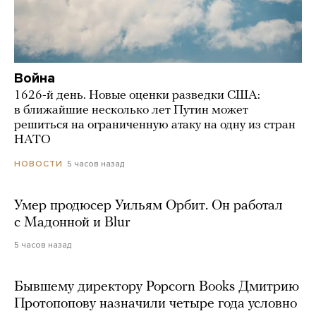
Война
1626-й день. Новые оценки разведки США:
в ближайшие несколько лет Путин может
решиться на ограниченную атаку на одну из стран
НАТО
5 часов назад
НОВОСТИ
Умер продюсер Уильям Орбит. Он работал
с Мадонной и Blur
5 часов назад
Бывшему директору Popcorn Books Дмитрию
Протопопову назначили четыре года условно