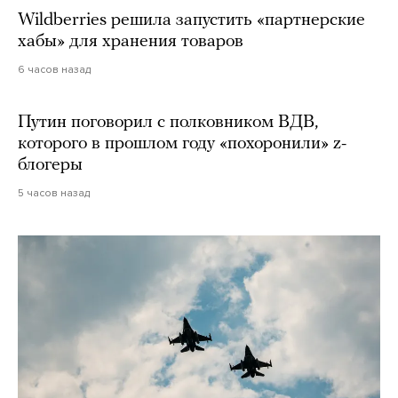
Wildberries решила запустить «партнерские
хабы» для хранения товаров
6 часов назад
Путин поговорил с полковником ВДВ,
которого в прошлом году «похоронили» z-
блогеры
5 часов назад