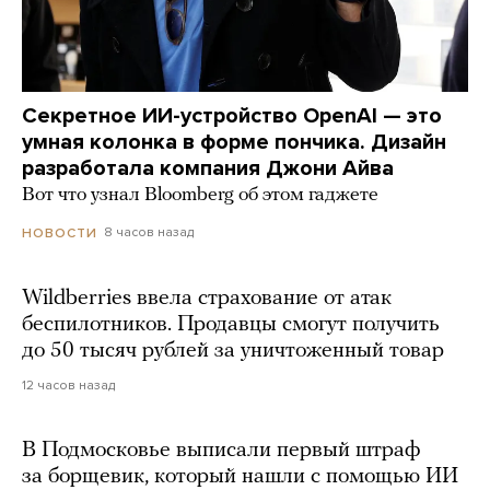
Секретное ИИ-устройство OpenAI — это
умная колонка в форме пончика. Дизайн
разработала компания Джони Айва
Вот что узнал Bloomberg об этом гаджете
8 часов назад
НОВОСТИ
Wildberries ввела страхование от атак
беспилотников. Продавцы смогут получить
до 50 тысяч рублей за уничтоженный товар
12 часов назад
В Подмосковье выписали первый штраф
за борщевик, который нашли с помощью ИИ