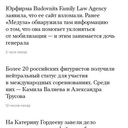
Юрфирма Budovnits Family Law Agency
заявила, что ее сайт взломали. Ранее
«Медуза» обнаружила там информацию
о том, что она помогает уклоняться
от мобилизации — и этим занимается дочь
генерала
2 часа назад
Более 20 российских фигуристов получили
нейтральный статус для участия
в международных соревнованиях. Среди
них — Камила Валиева и Александра
Трусова
12 часов назад
На Катерину Гордееву завели дело