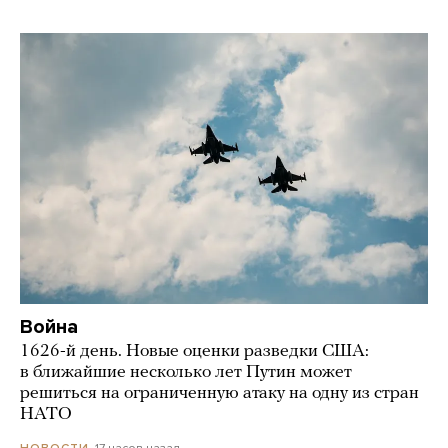
Война
1626-й день. Новые оценки разведки США:
в ближайшие несколько лет Путин может
решиться на ограниченную атаку на одну из стран
НАТО
17 часов назад
НОВОСТИ