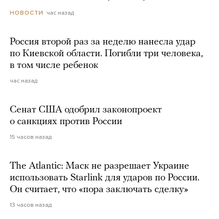
час назад
НОВОСТИ
Россия второй раз за неделю нанесла удар
по Киевской области. Погибли три человека,
в том числе ребенок
час назад
Сенат США одобрил законопроект
о санкциях против России
15 часов назад
The Atlantic: Маск не разрешает Украине
использовать Starlink для ударов по России.
Он считает, что «пора заключать сделку»
13 часов назад