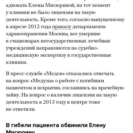
адвоката Елены Мисюриной, на тот момент
у клиники не было лицензии на такую
деятельность. Кроме того, согласно выпущенному
в апреле 2012 года
приказу
департамента
здравоохранения Москвы, все умершие
в стационарах негосударственных лечебных
учреждений направляются на судебно-
медицинскую экспертизу в государственные
клиники.
В пресс-службе «Медси» отказались отвечать
на вопрос «Медузы» о работе с погибшим
пациентом и вскрытии, сославшись на врачебную
тайну. На вопрос о наличии лицензии на такую
деятельность в 2013 году в центре тоже
не ответили.
В гибели пациента обвинили Елену
Мисюрину