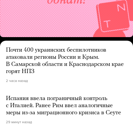
Почти 400 украинских беспилотников
атаковали регионы России и Крым.
В Самарской области и Краснодарском крае
горят НПЗ
2 часа назад
Испания ввела пограничный контроль
с Италией. Ранее Рим ввел аналогичные
меры из-за миграционного кризиса в Сеуте
29 минут назад