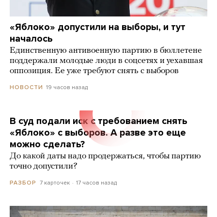
«Яблоко» допустили на выборы, и тут
началось
Единственную антивоенную партию в бюллетене
поддержали молодые люди в соцсетях и уехавшая
оппозиция. Ее уже требуют снять с выборов
19 часов назад
НОВОСТИ
В суд подали иск с требованием снять
«Яблоко» с выборов. А разве это еще
можно сделать?
До какой даты надо продержаться, чтобы партию
точно допустили?
7 карточек
17 часов назад
РАЗБОР