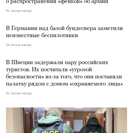
о распространении «фейков» об армии
15 часов назад
В Германии над базой бундесвера заметили
неизвестные беспилотники
14 часов назад
В Швеции задержали пару российских
туристов. Их посчитали «угрозой
безопасности» из-за того, что они поставили
палатку рядом с домом «охраняемого лица»
15 часов назад