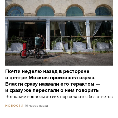
Почти неделю назад в ресторане
в центре Москвы произошел взрыв.
Власти сразу назвали его терактом —
и сразу же перестали о нем говорить
Вот какие вопросы до сих пор остаются без ответов
19 часов назад
НОВОСТИ