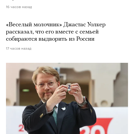
16 часов назад
«Веселый молочник» Джастас Уолкер
рассказал, что его вместе с семьей
собираются выдворить из России
17 часов назад