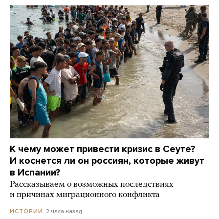
К чему может привести кризис в Сеуте?
И коснется ли он россиян, которые живут
в Испании?
Рассказываем о возможных последствиях
и причинах миграционного конфликта
2 часа назад
ИСТОРИИ