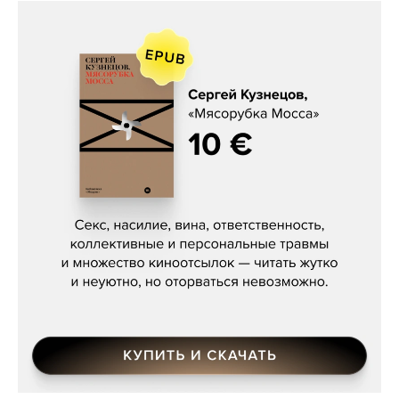
Сергей Кузнецов, «Мясорубка
Мосса»