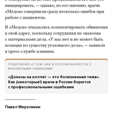
инициировать, — однако, по его мнению, врачи
«Медси» совершили сразу несколько ошибок при
работе с пациентом.
В «Медси» отказались комментировать обвинения
в свой адрес, поскольку сотрудники не знакомы
с материалами дела. «У нас нет и не может быть
позиции по существу уголовного дела», — заявили
в пресс-службе клиники.
ПОДРОБНЕЕ О ТОМ, КАК В РОССИИ БОРЮТСЯ С
ВРАЧЕБНЫМИ ОШИБКАМИ
«Доносы на коллег — это болезненная тема».
Как (некоторые!) врачи в России борются
с профессиональными ошибками
Павел Мерзликин