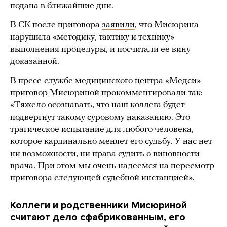
подана в ближайшие дни.
В СК после приговора
заявили
, что Мисюрина
нарушила «методику, тактику и технику»
выполнения процедуры, и посчитали ее вину
доказанной.
В пресс-службе медицинского центра «Медси»
приговор Мисюриной прокомментировали так:
«Тяжело осознавать, что наш коллега будет
подвергнут такому суровому наказанию. Это
трагическое испытание для любого человека,
которое кардинально меняет его судьбу. У нас нет
ни возможности, ни права судить о виновности
врача. При этом мы очень надеемся на пересмотр
приговора следующей судебной инстанцией».
Коллеги и родственники Мисюриной
считают дело сфабрикованным, его