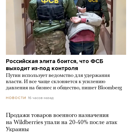
Российская элита боится, что ФСБ
выходит из-под контроля
Путин использует ведомство для удержания
власти. И все чаще склоняется к усилению
давления на бизнес и общество, пишет Bloomberg
16 часов назад
НОВОСТИ
Продажи товаров военного назначения
на Wildberries упали на 20-40% после атак
Украины