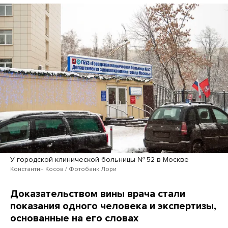
У городской клинической больницы № 52 в Москве
Константин Косов / Фотобанк Лори
Доказательством вины врача стали
показания одного человека и экспертизы,
основанные на его словах