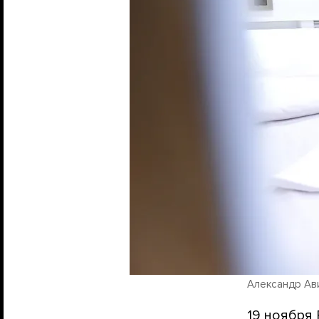
Александр Ави
19 ноября