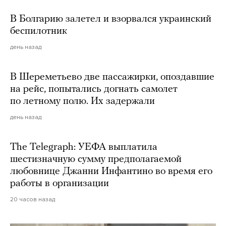
В Болгарию залетел и взорвался украинский
беспилотник
день назад
В Шереметьево две пассажирки, опоздавшие
на рейс, попытались догнать самолет
по летному полю. Их задержали
день назад
The Telegraph: УЕФА выплатила
шестизначную сумму предполагаемой
любовнице Джанни Инфантино во время его
работы в организации
20 часов назад