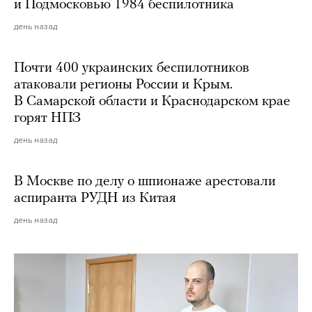
и Подмосковью 1984 беспилотника
день назад
Почти 400 украинских беспилотников
атаковали регионы России и Крым.
В Самарской области и Краснодарском крае
горят НПЗ
день назад
В Москве по делу о шпионаже арестовали
аспиранта РУДН из Китая
день назад