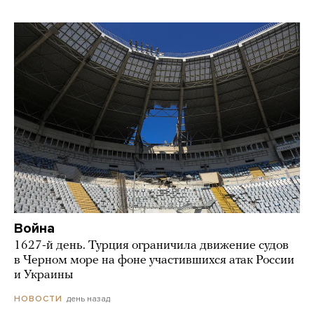
Война
1627-й день. Турция ограничила движение судов
в Черном море на фоне участившихся атак России
и Украины
день назад
НОВОСТИ