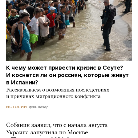
К чему может привести кризис в Сеуте?
И коснется ли он россиян, которые живут
в Испании?
Рассказываем о возможных последствиях
и причинах миграционного конфликта
день назад
ИСТОРИИ
Собянин заявил, что с начала августа
Украина запустила по Москве