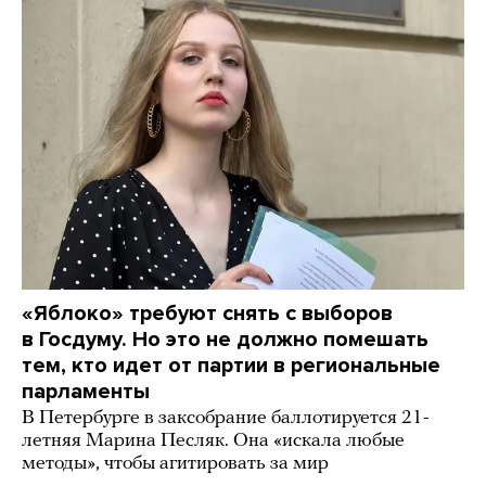
«Яблоко» требуют снять с выборов
в Госдуму. Но это не должно помешать
тем, кто идет от партии в региональные
парламенты
В Петербурге в заксобрание баллотируется 21-
летняя Марина Песляк. Она «искала любые
методы», чтобы агитировать за мир