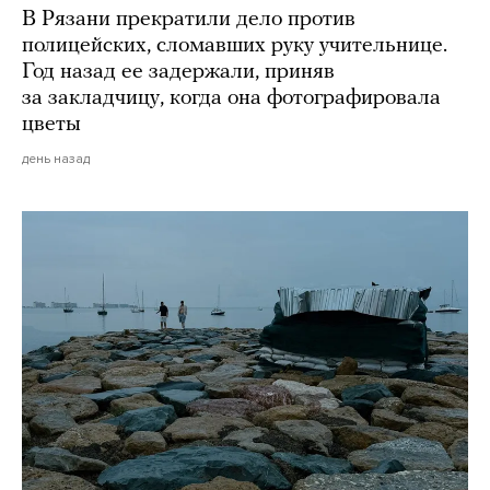
В Рязани прекратили дело против
полицейских, сломавших руку учительнице.
Год назад ее задержали, приняв
за закладчицу, когда она фотографировала
цветы
день назад