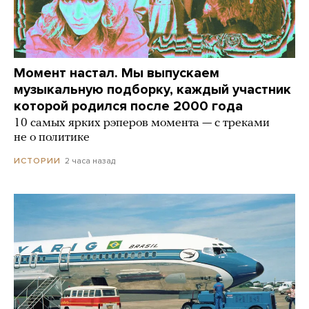
Момент настал. Мы выпускаем
музыкальную подборку, каждый участник
которой родился после 2000 года
10 самых ярких рэперов момента — с треками
не о политике
2 часа назад
ИСТОРИИ