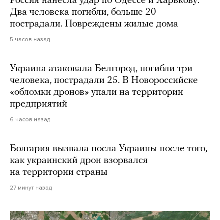
Россия нанесла удар по Одессе и Харькову.
Два человека погибли, больше 20
пострадали. Повреждены жилые дома
5 часов назад
Украина атаковала Белгород, погибли три
человека, пострадали 25. В Новороссийске
«обломки дронов» упали на территории
предприятий
6 часов назад
Болгария вызвала посла Украины после того,
как украинский дрон взорвался
на территории страны
27 минут назад