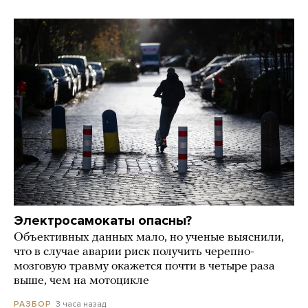
Электросамокаты опасны?
Объективных данных мало, но ученые выяснили,
что в случае аварии риск получить черепно-
мозговую травму окажется почти в четыре раза
выше, чем на мотоцикле
3 часа назад
РАЗБОР