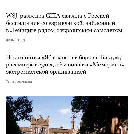
WSJ: разведка США связала с Россией
беспилотник со взрывчаткой, найденный
в Лейпциге рядом с украинским самолетом
день назад
Иск о снятии «Яблока» с выборов в Госдуму
рассмотрит судья, объявивший «Мемориал»
экстремистской организацией
19 часов назад