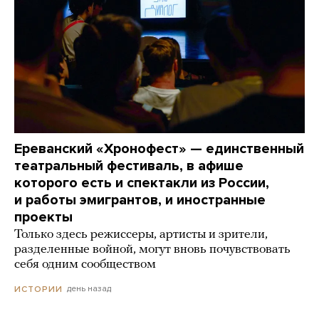
Ереванский «Хронофест» — единственный
театральный фестиваль, в афише
которого есть и спектакли из России,
и работы эмигрантов, и иностранные
проекты
Только здесь режиссеры, артисты и зрители,
разделенные войной, могут вновь почувствовать
себя одним сообществом
день назад
ИСТОРИИ