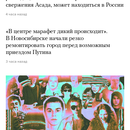
свержения Асада, может находиться в России
4 часа назад
«В центре марафет дикий происходит».
В Новосибирске начали резко
ремонтировать город перед возможным
приездом Путина
3 часа назад