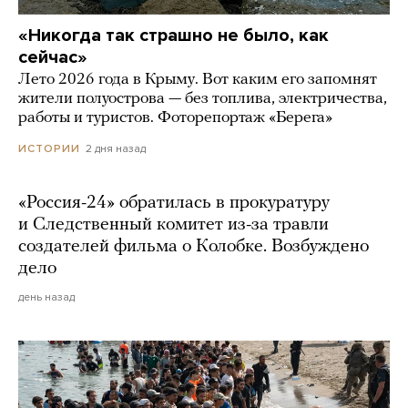
«Никогда так страшно не было, как
сейчас»
Лето 2026 года в Крыму. Вот каким его запомнят
жители полуострова — без топлива, электричества,
работы и туристов. Фоторепортаж «Берега»
2 дня назад
ИСТОРИИ
«Россия-24» обратилась в прокуратуру
и Следственный комитет из-за травли
создателей фильма о Колобке. Возбуждено
дело
день назад