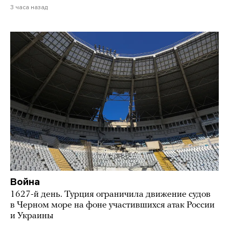
3 часа назад
Война
1627-й день. Турция ограничила движение судов
в Черном море на фоне участившихся атак России
и Украины