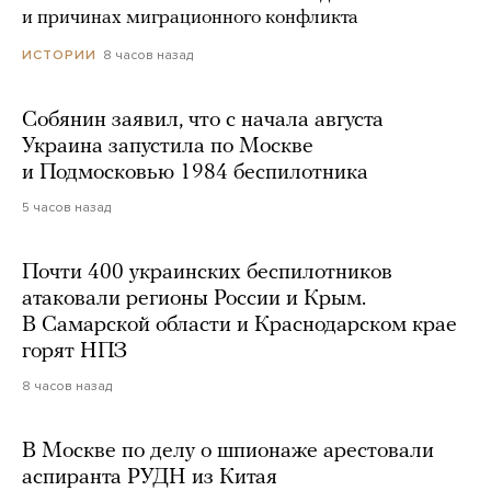
и причинах миграционного конфликта
8 часов назад
ИСТОРИИ
Собянин заявил, что с начала августа
Украина запустила по Москве
и Подмосковью 1984 беспилотника
5 часов назад
Почти 400 украинских беспилотников
атаковали регионы России и Крым.
В Самарской области и Краснодарском крае
горят НПЗ
8 часов назад
В Москве по делу о шпионаже арестовали
аспиранта РУДН из Китая