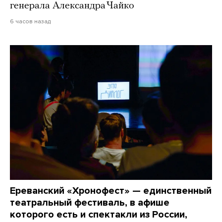
генерала Александра Чайко
6 часов назад
Ереванский «Хронофест» — единственный
театральный фестиваль, в афише
которого есть и спектакли из России,