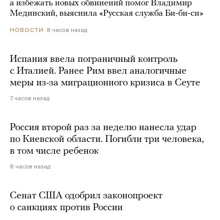
а избежать новых обвинений помог Владимир
Мединский, выяснила «Русская служба Би-би-си»
8 часов назад
НОВОСТИ
Испания ввела пограничный контроль
с Италией. Ранее Рим ввел аналогичные
меры из-за миграционного кризиса в Сеуте
7 часов назад
Россия второй раз за неделю нанесла удар
по Киевской области. Погибли три человека,
в том числе ребенок
8 часов назад
Сенат США одобрил законопроект
о санкциях против России