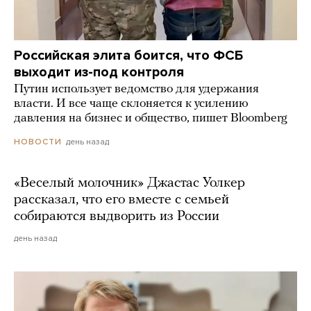
Российская элита боится, что ФСБ
выходит из-под контроля
Путин использует ведомство для удержания
власти. И все чаще склоняется к усилению
давления на бизнес и общество, пишет Bloomberg
день назад
НОВОСТИ
«Веселый молочник» Джастас Уолкер
рассказал, что его вместе с семьей
собираются выдворить из России
день назад