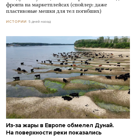
фронта на маркетплейсах (спойлер: даже
пластиковые мешки для тел погибших)
5 дней назад
ИСТОРИИ
Из-за жары в Европе обмелел Дунай.
На поверхности реки показались