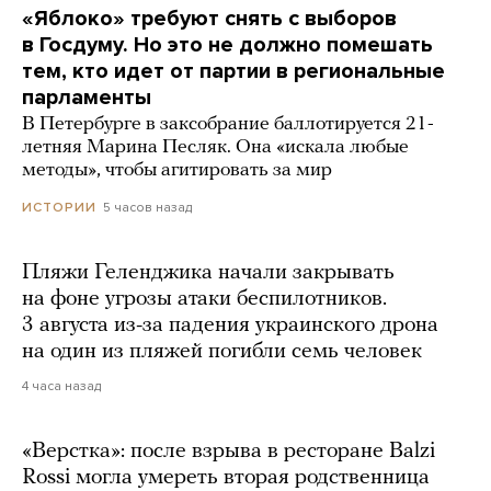
«Яблоко» требуют снять с выборов
в Госдуму. Но это не должно помешать
тем, кто идет от партии в региональные
парламенты
В Петербурге в заксобрание баллотируется 21-
летняя Марина Песляк. Она «искала любые
методы», чтобы агитировать за мир
5 часов назад
ИСТОРИИ
Пляжи Геленджика начали закрывать
на фоне угрозы атаки беспилотников.
3 августа из-за падения украинского дрона
на один из пляжей погибли семь человек
4 часа назад
«Верстка»: после взрыва в ресторане Balzi
Rossi могла умереть вторая родственница