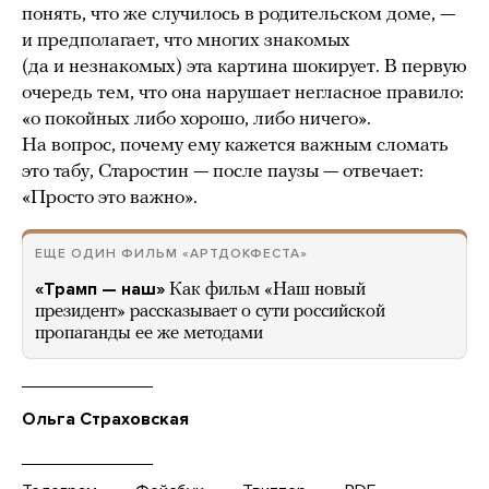
понять, что же случилось в родительском доме, —
и предполагает, что многих знакомых
(да и незнакомых) эта картина шокирует. В первую
очередь тем, что она нарушает негласное правило:
«о покойных либо хорошо, либо ничего».
На вопрос, почему ему кажется важным сломать
это табу, Старостин — после паузы — отвечает:
«Просто это важно».
ЕЩЕ ОДИН ФИЛЬМ «АРТДОКФЕСТА»
«Трамп — наш»
Как фильм «Наш новый
президент» рассказывает о сути российской
пропаганды ее же методами
Ольга Страховская