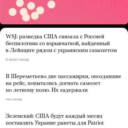
WSJ: разведка США связала с Россией
беспилотник со взрывчаткой, найденный
в Лейпциге рядом с украинским самолетом
6 минут назад
В Шереметьево две пассажирки, опоздавшие
на рейс, попытались догнать самолет
по летному полю. Их задержали
час назад
Зеленский: США будут каждый месяц
поставлять Украине ракеты для Patriot