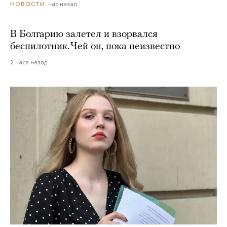
час назад
НОВОСТИ
В Болгарию залетел и взорвался
беспилотник. Чей он, пока неизвестно
2 часа назад