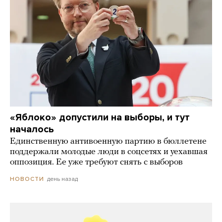
«Яблоко» допустили на выборы, и тут
началось
Единственную антивоенную партию в бюллетене
поддержали молодые люди в соцсетях и уехавшая
оппозиция. Ее уже требуют снять с выборов
день назад
НОВОСТИ