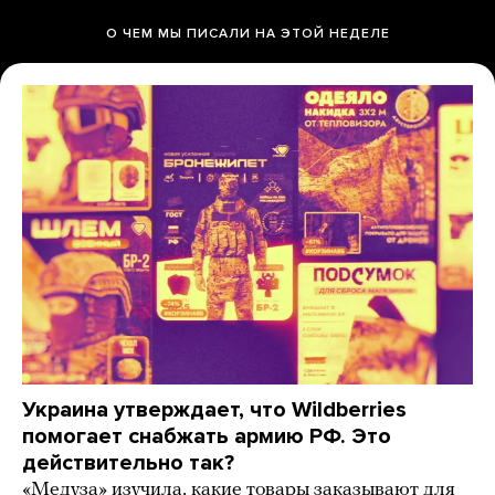
О ЧЕМ МЫ ПИСАЛИ НА ЭТОЙ НЕДЕЛЕ
Украина утверждает, что Wildberries
помогает снабжать армию РФ. Это
действительно так?
«Медуза» изучила, какие товары заказывают для