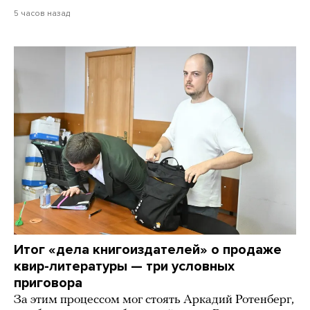
5 часов назад
Итог «дела книгоиздателей» о продаже
квир-литературы — три условных
приговора
За этим процессом мог стоять Аркадий Ротенберг,