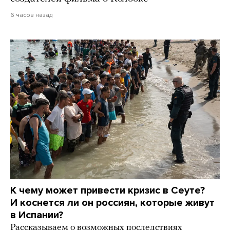
6 часов назад
К чему может привести кризис в Сеуте?
И коснется ли он россиян, которые живут
в Испании?
Рассказываем о возможных последствиях