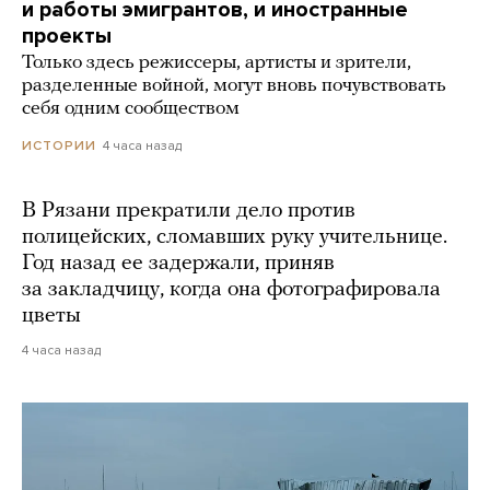
и работы эмигрантов, и иностранные
проекты
Только здесь режиссеры, артисты и зрители,
разделенные войной, могут вновь почувствовать
себя одним сообществом
4 часа назад
ИСТОРИИ
В Рязани прекратили дело против
полицейских, сломавших руку учительнице.
Год назад ее задержали, приняв
за закладчицу, когда она фотографировала
цветы
4 часа назад