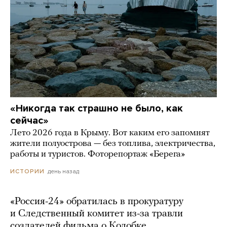
«Никогда так страшно не было, как
сейчас»
Лето 2026 года в Крыму. Вот каким его запомнят
жители полуострова — без топлива, электричества,
работы и туристов. Фоторепортаж «Берега»
день назад
ИСТОРИИ
«Россия-24» обратилась в прокуратуру
и Следственный комитет из-за травли
создателей фильма о Колобке