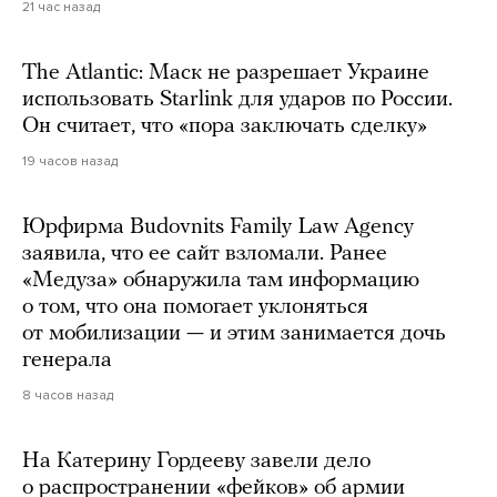
21 час назад
The Atlantic: Маск не разрешает Украине
использовать Starlink для ударов по России.
Он считает, что «пора заключать сделку»
19 часов назад
Юрфирма Budovnits Family Law Agency
заявила, что ее сайт взломали. Ранее
«Медуза» обнаружила там информацию
о том, что она помогает уклоняться
от мобилизации — и этим занимается дочь
генерала
8 часов назад
На Катерину Гордееву завели дело
о распространении «фейков» об армии