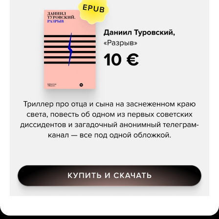
Даниил Туровский, «Разрыв»