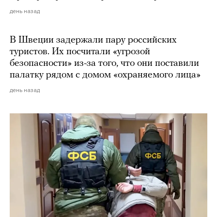
день назад
В Швеции задержали пару российских
туристов. Их посчитали «угрозой
безопасности» из-за того, что они поставили
палатку рядом с домом «охраняемого лица»
день назад