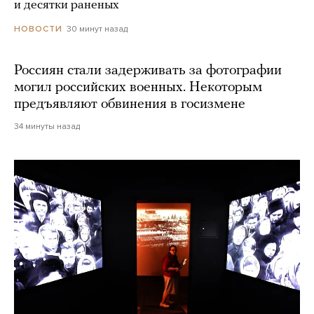
и десятки раненых
30 минут назад
НОВОСТИ
Россиян стали задерживать за фотографии
могил российских военных. Некоторым
предъявляют обвинения в госизмене
34 минуты назад