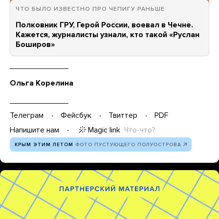
ЧТО БЫЛО ИЗВЕСТНО ПРО ЧЕПИГУ РАНЬШЕ
Полковник ГРУ, Герой России, воевал в Чечне.
Кажется, журналисты узнали, кто такой «Руслан
Боширов»
Ольга Корелина
Телеграм
Фейсбук
Твиттер
PDF
Magic link
Что-что?
Напишите нам
КРЫМ ЭТИМ ЛЕТОМ
ФОТО ПУСТУЮЩЕГО ПОЛУОСТРОВА