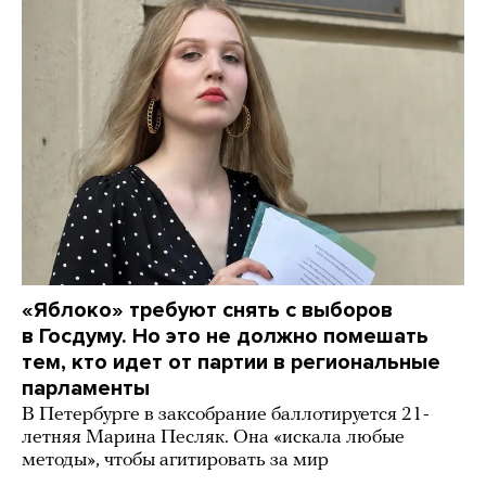
«Яблоко» требуют снять с выборов
в Госдуму. Но это не должно помешать
тем, кто идет от партии в региональные
парламенты
В Петербурге в заксобрание баллотируется 21-
летняя Марина Песляк. Она «искала любые
методы», чтобы агитировать за мир