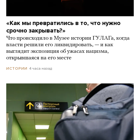
«Как мы превратились в то, что нужно
срочно закрывать?»
Что происходило в Музее истории ГУЛАГа, когда
власти решили его ликвидировать, — и как
выглядит экспозиция об ужасах нацизма,
открывшаяся на его месте
4 часа назад
ИСТОРИИ