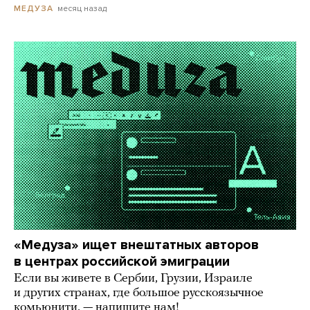
месяц назад
МЕДУЗА
«Медуза» ищет внештатных авторов
в центрах российской эмиграции
Если вы живете в Сербии, Грузии, Израиле
и других странах, где большое русскоязычное
комьюнити, — напишите нам!