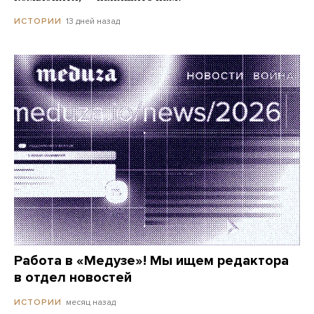
13 дней назад
ИСТОРИИ
Работа в «Медузе»! Мы ищем редактора
в отдел новостей
месяц назад
ИСТОРИИ