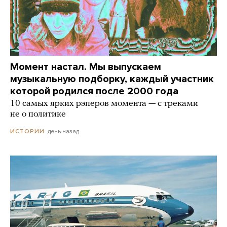
Момент настал. Мы выпускаем
музыкальную подборку, каждый участник
которой родился после 2000 года
10 самых ярких рэперов момента — с треками
не о политике
день назад
ИСТОРИИ