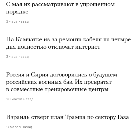
С мая их рассматривают в упрощенном
порядке
3 часа назад
На Камчатке из-за ремонта кабеля на четыре
дня полностью отключат интернет
3 часа назад
Россия и Сирия договорились о будущем
российских военных баз. Их превратят
в совместные тренировочные центры
20 часов назад
Израиль отверг план Трампа по сектору Газа
17 часов назад