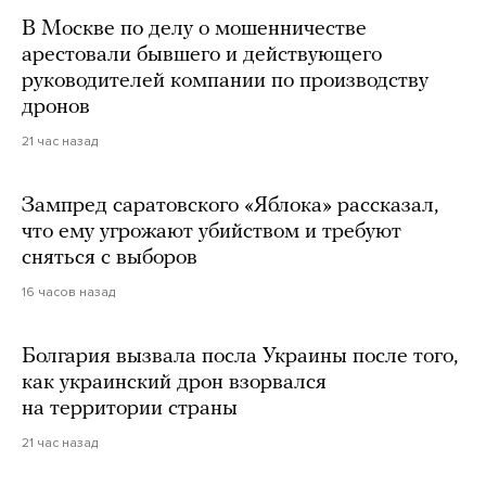
В Москве по делу о мошенничестве
арестовали бывшего и действующего
руководителей компании по производству
дронов
21 час назад
Зампред саратовского «Яблока» рассказал,
что ему угрожают убийством и требуют
сняться с выборов
16 часов назад
Болгария вызвала посла Украины после того,
как украинский дрон взорвался
на территории страны
21 час назад