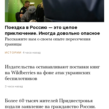
Поездка в Россию — это целое
приключение. Иногда довольно опасное
Расскажите нам о своем опыте пересечения
границы
4 часа назад
ИСТОРИИ
Издательства останавливают поставки книг
на Wildberries на фоне атак украинских
беспилотников
3 часа назад
Более 60 тысяч жителей Приднестровья
подали заявление на гражданство России.