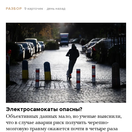
9 карточек
день назад
РАЗБОР
Электросамокаты опасны?
Объективных данных мало, но ученые выяснили,
что в случае аварии риск получить черепно-
мозговую травму окажется почти в четыре раза