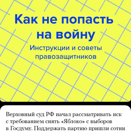
Верховный суд РФ начал рассматривать иск
с требованием снять «Яблоко» с выборов
в Госдуму. Поддержать партию пришли сотни