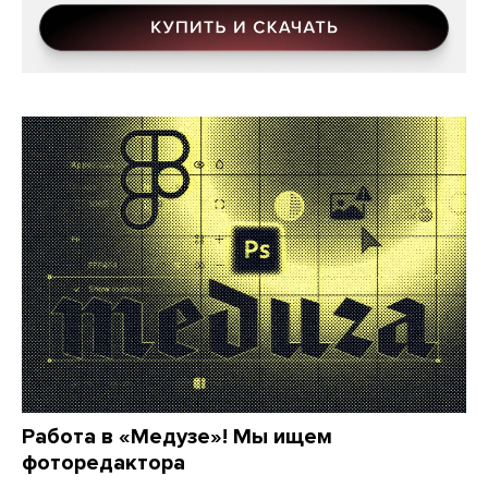
Работа в «Медузе»! Мы ищем
фоторедактора