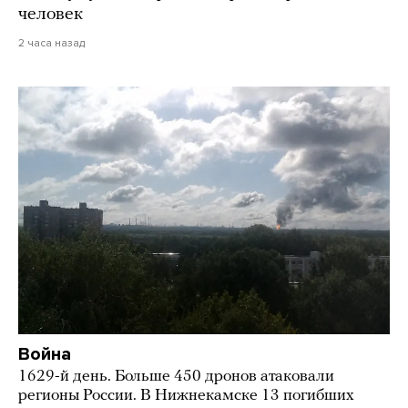
человек
2 часа назад
Война
1629-й день. Больше 450 дронов атаковали
регионы России. В Нижнекамске 13 погибших