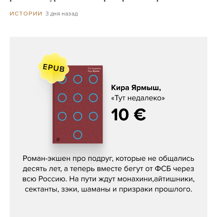
3 дня назад
ИСТОРИИ
Кира Ярмыш, «Тут недалеко»