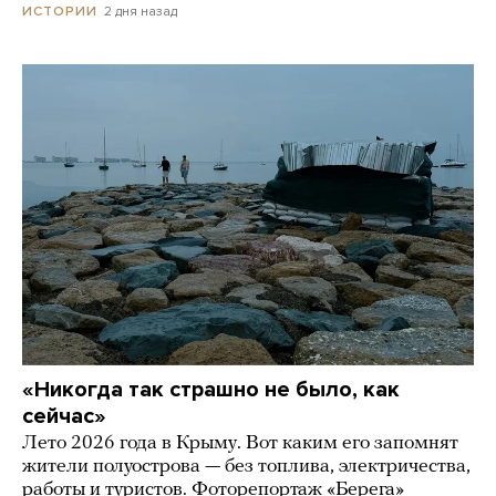
2 дня назад
ИСТОРИИ
«Никогда так страшно не было, как
сейчас»
Лето 2026 года в Крыму. Вот каким его запомнят
жители полуострова — без топлива, электричества,
работы и туристов. Фоторепортаж «Берега»