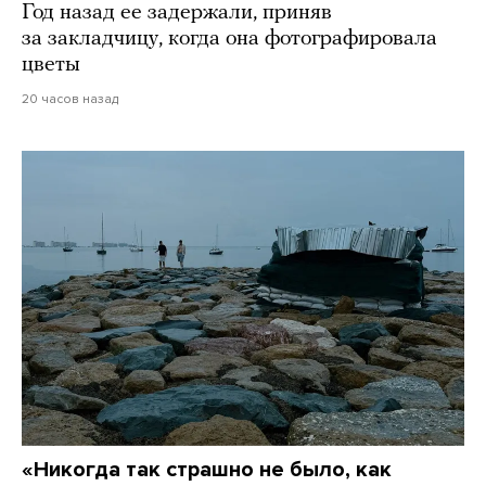
Год назад ее задержали, приняв
за закладчицу, когда она фотографировала
цветы
20 часов назад
«Никогда так страшно не было, как