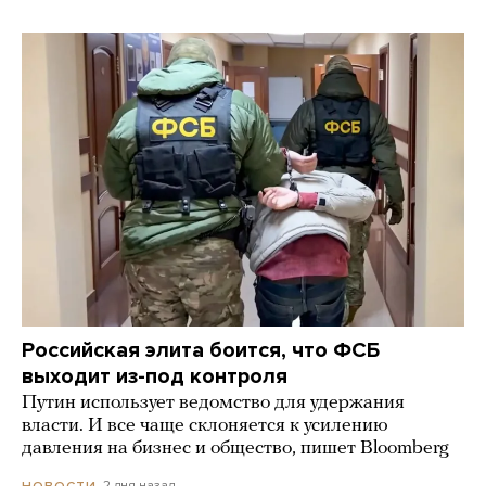
Российская элита боится, что ФСБ
выходит из-под контроля
Путин использует ведомство для удержания
власти. И все чаще склоняется к усилению
давления на бизнес и общество, пишет Bloomberg
2 дня назад
НОВОСТИ