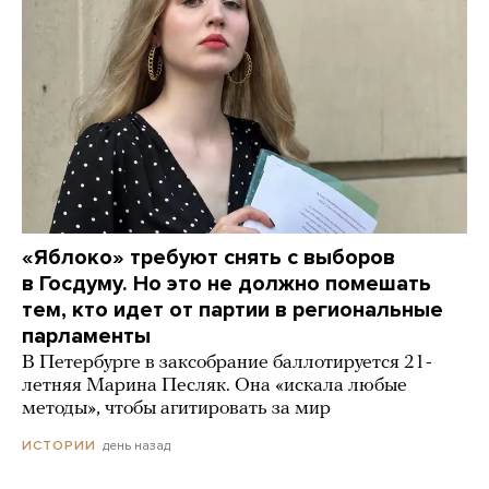
«Яблоко» требуют снять с выборов
в Госдуму. Но это не должно помешать
тем, кто идет от партии в региональные
парламенты
В Петербурге в заксобрание баллотируется 21-
летняя Марина Песляк. Она «искала любые
методы», чтобы агитировать за мир
день назад
ИСТОРИИ