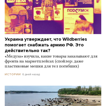
Украина утверждает, что Wildberries
помогает снабжать армию РФ. Это
действительно так?
«Медуза» изучила, какие товары заказывают для
фронта на маркетплейсах (спойлер: даже
пластиковые мешки для тел погибших)
6 дней назад
ИСТОРИИ