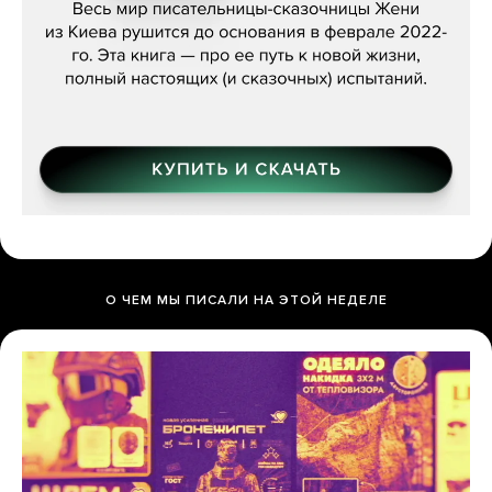
О ЧЕМ МЫ ПИСАЛИ НА ЭТОЙ НЕДЕЛЕ