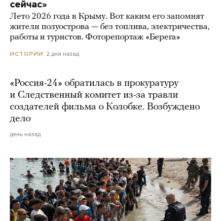
сейчас»
Лето 2026 года в Крыму. Вот каким его запомнят
жители полуострова — без топлива, электричества,
работы и туристов. Фоторепортаж «Берега»
2 дня назад
ИСТОРИИ
«Россия-24» обратилась в прокуратуру
и Следственный комитет из-за травли
создателей фильма о Колобке. Возбуждено
дело
день назад