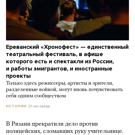
Ереванский «Хронофест» — единственный
театральный фестиваль, в афише
которого есть и спектакли из России,
и работы эмигрантов, и иностранные
проекты
Только здесь режиссеры, артисты и зрители,
разделенные войной, могут вновь почувствовать
себя одним сообществом
21 час назад
ИСТОРИИ
В Рязани прекратили дело против
полицейских, сломавших руку учительнице.