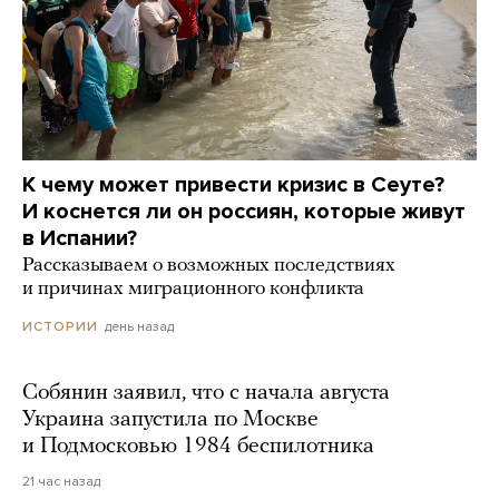
К чему может привести кризис в Сеуте?
И коснется ли он россиян, которые живут
в Испании?
Рассказываем о возможных последствиях
и причинах миграционного конфликта
день назад
ИСТОРИИ
Собянин заявил, что с начала августа
Украина запустила по Москве
и Подмосковью 1984 беспилотника
21 час назад