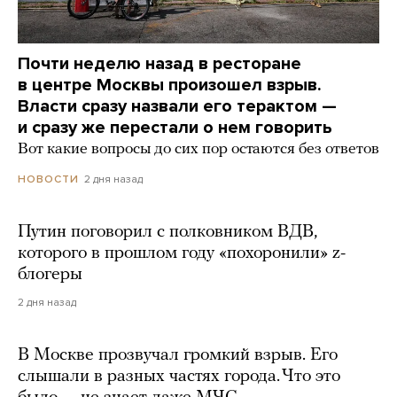
Почти неделю назад в ресторане
в центре Москвы произошел взрыв.
Власти сразу назвали его терактом —
и сразу же перестали о нем говорить
Вот какие вопросы до сих пор остаются без ответов
2 дня назад
НОВОСТИ
Путин поговорил с полковником ВДВ,
которого в прошлом году «похоронили» z-
блогеры
2 дня назад
В Москве прозвучал громкий взрыв. Его
слышали в разных частях города. Что это