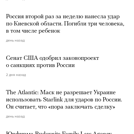
Россия второй раз за неделю нанесла удар
по Киевской области. Погибли три человека,
в том числе ребенок
день назад
Сенат США одобрил законопроект
о санкциях против России
2 дня назад
The Atlantic: Маск не разрешает Украине
использовать Starlink для ударов по России.
Он считает, что «пора заключать сделку»
день назад