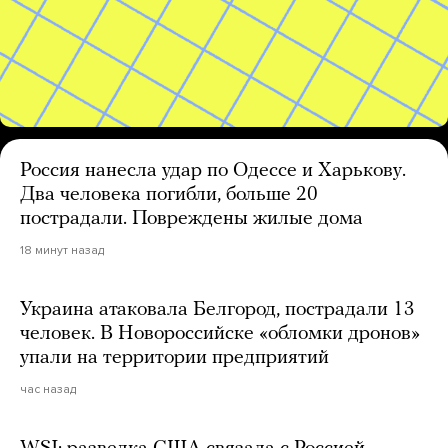
Россия нанесла удар по Одессе и Харькову.
Два человека погибли, больше 20
пострадали. Повреждены жилые дома
18 минут назад
Украина атаковала Белгород, пострадали 13
человек. В Новороссийске «обломки дронов»
упали на территории предприятий
час назад