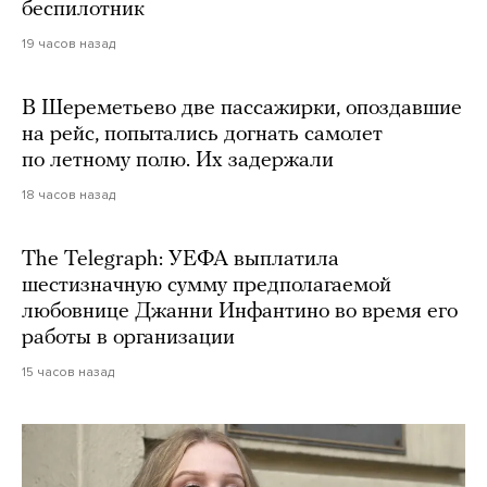
беспилотник
19 часов назад
В Шереметьево две пассажирки, опоздавшие
на рейс, попытались догнать самолет
по летному полю. Их задержали
18 часов назад
The Telegraph: УЕФА выплатила
шестизначную сумму предполагаемой
любовнице Джанни Инфантино во время его
работы в организации
15 часов назад