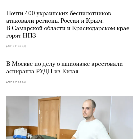
Почти 400 украинских беспилотников
атаковали регионы России и Крым.
В Самарской области и Краснодарском крае
горят НПЗ
день назад
В Москве по делу о шпионаже арестовали
аспиранта РУДН из Китая
день назад