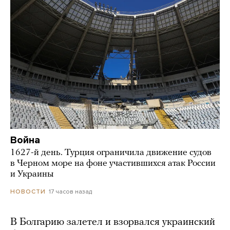
Война
1627-й день. Турция ограничила движение судов
в Черном море на фоне участившихся атак России
и Украины
17 часов назад
НОВОСТИ
В Болгарию залетел и взорвался украинский