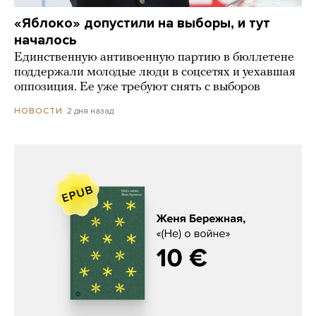
«Яблоко» допустили на выборы, и тут
началось
Единственную антивоенную партию в бюллетене
поддержали молодые люди в соцсетях и уехавшая
оппозиция. Ее уже требуют снять с выборов
2 дня назад
НОВОСТИ
Женя Бережная, «(Не) о войне»