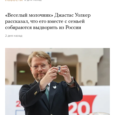
«Веселый молочник» Джастас Уолкер
рассказал, что его вместе с семьей
собираются выдворить из России
2 дня назад