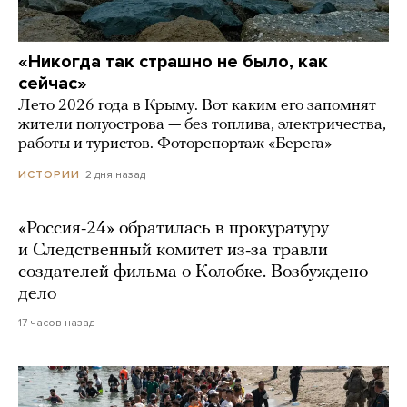
«Никогда так страшно не было, как
сейчас»
Лето 2026 года в Крыму. Вот каким его запомнят
жители полуострова — без топлива, электричества,
работы и туристов. Фоторепортаж «Берега»
2 дня назад
ИСТОРИИ
«Россия-24» обратилась в прокуратуру
и Следственный комитет из-за травли
создателей фильма о Колобке. Возбуждено
дело
17 часов назад