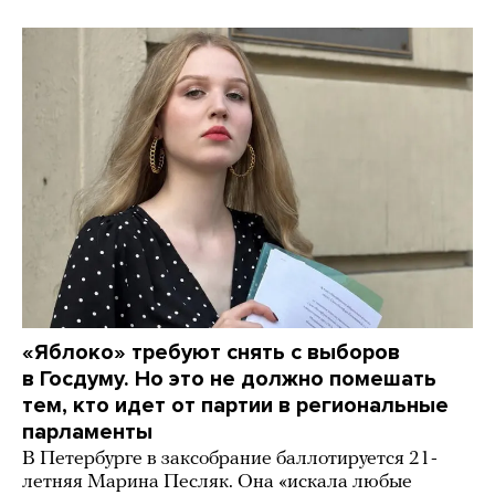
«Яблоко» требуют снять с выборов
в Госдуму. Но это не должно помешать
тем, кто идет от партии в региональные
парламенты
В Петербурге в заксобрание баллотируется 21-
летняя Марина Песляк. Она «искала любые