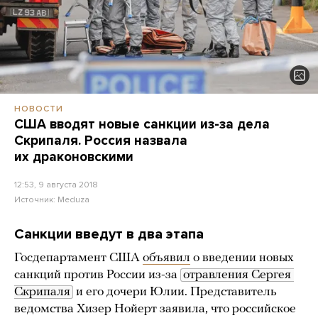
НОВОСТИ
США вводят новые санкции из-за дела
Скрипаля. Россия назвала
их драконовскими
12:53, 9 августа 2018
Источник:
Meduza
Санкции введут в два этапа
Госдепартамент США
объявил
о введении новых
санкций против России из-за
отравления Сергея 
Скрипаля
и его дочери Юлии. Представитель
ведомства Хизер Нойерт заявила, что российское