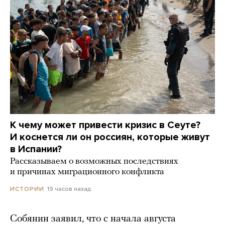
К чему может привести кризис в Сеуте?
И коснется ли он россиян, которые живут
в Испании?
Рассказываем о возможных последствиях
и причинах миграционного конфликта
19 часов назад
ИСТОРИИ
Собянин заявил, что с начала августа