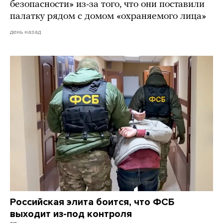
безопасности» из-за того, что они поставили
палатку рядом с домом «охраняемого лица»
день назад
Российская элита боится, что ФСБ
выходит из-под контроля