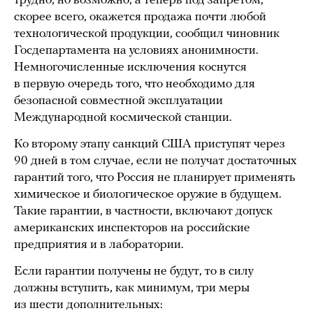
трудно, но возможно, а теперь под запретом,
скорее всего, окажется продажа почти любой
технологической продукции, сообщил чиновник
Госдепартамента на условиях анонимности.
Немногочисленные исключения коснутся
в первую очередь того, что необходимо для
безопасной совместной эксплуатации
Международной космической станции.
Ко второму этапу санкций США приступят через
90 дней в том случае, если не получат достаточных
гарантий того, что Россия не планирует применять
химическое и биологическое оружие в будущем.
Такие гарантии, в частности, включают допуск
американских инспекторов на российские
предприятия и в лаборатории.
Если гарантии получены не будут, то в силу
должны вступить, как минимум, три меры
из шести дополнительных: