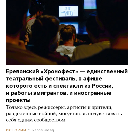
Ереванский «Хронофест» — единственный
театральный фестиваль, в афише
которого есть и спектакли из России,
и работы эмигрантов, и иностранные
проекты
Только здесь режиссеры, артисты и зрители,
разделенные войной, могут вновь почувствовать
себя одним сообществом
15 часов назад
ИСТОРИИ