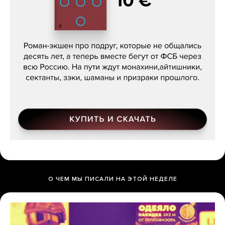
Кира Ярмыш, «Тут недалеко»
О ЧЕМ МЫ ПИСАЛИ НА ЭТОЙ НЕДЕЛЕ