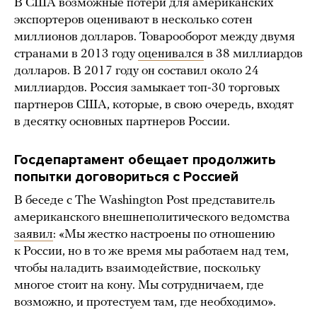
В США возможные потери для американских
экспортеров оценивают в несколько сотен
миллионов долларов. Товарооборот между двумя
странами в 2013 году
оценивался
в 38 миллиардов
долларов. В 2017 году он составил около 24
миллиардов. Россия замыкает топ-30 торговых
партнеров США, которые, в свою очередь, входят
в десятку основных партнеров России.
Госдепартамент обещает продолжить
попытки договориться с Россией
В беседе с The Washington Post представитель
американского внешнеполитического ведомства
заявил
: «Мы жестко настроены по отношению
к России, но в то же время мы работаем над тем,
чтобы наладить взаимодействие, поскольку
многое стоит на кону. Мы сотрудничаем, где
возможно, и протестуем там, где необходимо».