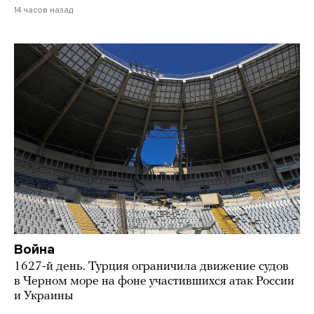
14 часов назад
Война
1627-й день. Турция ограничила движение судов
в Черном море на фоне участившихся атак России
и Украины