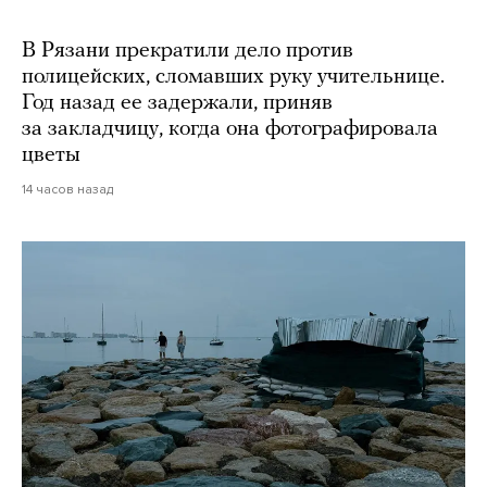
В Рязани прекратили дело против
полицейских, сломавших руку учительнице.
Год назад ее задержали, приняв
за закладчицу, когда она фотографировала
цветы
14 часов назад