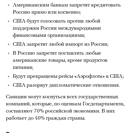
Американским банкам запретят кредитовать
Россию прямо или косвенно;
США будут голосовать против любой
поддержки России международными
финансовыми организациями;
США запретят любой импорт из России;
В Россию запретят поставлять любые
американские товары, кроме продуктов
питания;
Будут прекращены рейсы «Аэрофлота» в США;
США разорвут дипломатические отношения.
Санкции могут коснуться всех государственных
компаний, которые, по оценкам Госдепартамента,
составляют 70% российской экономики. В них
работает до 40% граждан страны.