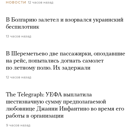
12 часов назад
НОВОСТИ
В Болгарию залетел и взорвался украинский
беспилотник
13 часов назад
В Шереметьево две пассажирки, опоздавшие
на рейс, попытались догнать самолет
по летному полю. Их задержали
12 часов назад
The Telegraph: УЕФА выплатила
шестизначную сумму предполагаемой
любовнице Джанни Инфантино во время его
работы в организации
9 часов назад