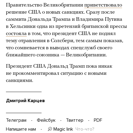
Правительство Великобритании
приветствовало
решение США о новых санкциях. Сразу после
саммита Дональда Трампа и Владимира Путина
в Хельсинки одна из претензий британской прессы
состояла
в том, что президент США не поднял
тему отравления в Солсбери, тем самым показав,
что сомневается в выводах спецслужб своего
ближайшего союзника — Великобритании.
Президент США Дональд Трамп пока никак
не прокомментировал ситуацию с новыми
санкциями.
Дмитрий Карцев
Телеграм
Фейсбук
Твиттер
PDF
Magic link
Что-что?
Напишите нам