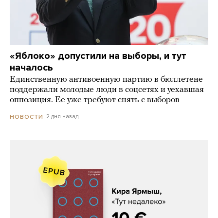
«Яблоко» допустили на выборы, и тут
началось
Единственную антивоенную партию в бюллетене
поддержали молодые люди в соцсетях и уехавшая
оппозиция. Ее уже требуют снять с выборов
2 дня назад
НОВОСТИ