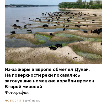
Из-за жары в Европе обмелел Дунай.
На поверхности реки показались
затонувшие немецкие корабли времен
Второй мировой
Фотографии
5 дней назад
НОВОСТИ