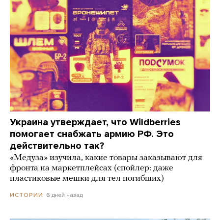
Украина утверждает, что Wildberries
помогает снабжать армию РФ. Это
действительно так?
«Медуза» изучила, какие товары заказывают для
фронта на маркетплейсах (спойлер: даже
пластиковые мешки для тел погибших)
6 дней назад
ИСТОРИИ