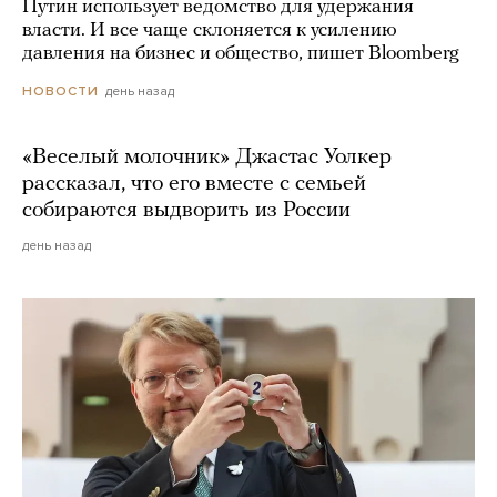
Путин использует ведомство для удержания
власти. И все чаще склоняется к усилению
давления на бизнес и общество, пишет Bloomberg
день назад
НОВОСТИ
«Веселый молочник» Джастас Уолкер
рассказал, что его вместе с семьей
собираются выдворить из России
день назад