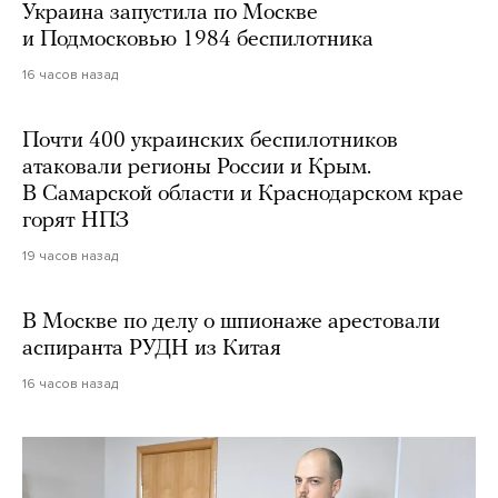
Украина запустила по Москве
и Подмосковью 1984 беспилотника
16 часов назад
Почти 400 украинских беспилотников
атаковали регионы России и Крым.
В Самарской области и Краснодарском крае
горят НПЗ
19 часов назад
В Москве по делу о шпионаже арестовали
аспиранта РУДН из Китая
16 часов назад