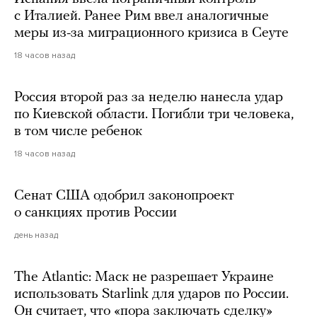
с Италией. Ранее Рим ввел аналогичные
меры из-за миграционного кризиса в Сеуте
18 часов назад
Россия второй раз за неделю нанесла удар
по Киевской области. Погибли три человека,
в том числе ребенок
18 часов назад
Сенат США одобрил законопроект
о санкциях против России
день назад
The Atlantic: Маск не разрешает Украине
использовать Starlink для ударов по России.
Он считает, что «пора заключать сделку»