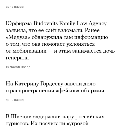
день назад
Юрфирма Budovnits Family Law Agency
заявила, что ее сайт взломали. Ранее
«Медуза» обнаружила там информацию
о том, что она помогает уклоняться
от мобилизации — и этим занимается дочь
генерала
19 часов назад
На Катерину Гордееву завели дело
о распространении «фейков» об армии
день назад
В Швеции задержали пару российских
туристов. Их посчитали «угрозой