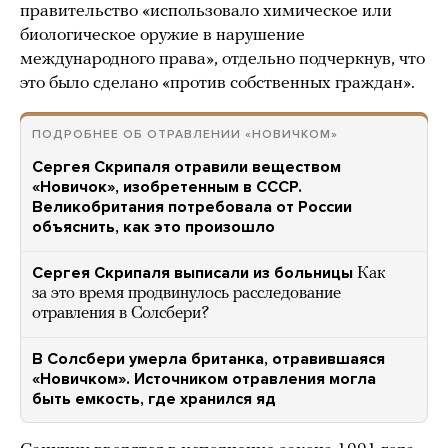
правительство «использовало химическое или
биологическое оружие в нарушение
международного права», отдельно подчеркнув, что
это было сделано «против собственных граждан».
ПОДРОБНЕЕ ОБ ОТРАВЛЕНИИ «НОВИЧКОМ»
Сергея Скрипаля отравили веществом
«Новичок», изобретенным в СССР.
Великобритания потребовала от России
объяснить, как это произошло
Сергея Скрипаля выписали из больницы
Как
за это время продвинулось расследование
отравления в Солсбери?
В Солсбери умерла британка, отравившаяся
«Новичком». Источником отравления могла
быть емкость, где хранился яд