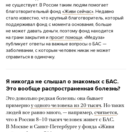
не существует. В России таким людям помогает
благотворительный фонд
«Живи сейчас»
. Недавно
стало известно, что крупный благотворитель, который
поддерживал фонд с момента основания, больше
не может давать деньги, поэтому фонд находится
на грани закрытия и
просит помощи
. «Медуза»
публикует ответы на важные вопросы о БАС —
заболевании, с которым человек никак не может
справиться в одиночку.
Я никогда не слышал о знакомых с БАС.
Это вообще распространенная болезнь?
Это довольно редкая болезнь: она бывает
примерно
у одного человека из 20 тысяч
. Но таких
людей все равно много, — например,
считается
,
что в России 8–10 тысяч человек живет с БАС.
В Москве и Санкт-Петербурге у фонда «Живи