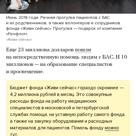
Июнь 2018 года. Речная прогулка пациентов с БАС
и их родственников, а также волонтеров и сотрудников
фонда «Живи сейчас». Прогулка — подарок от компании
«Речфлот»
«Живи сейчас»
Еще 23 миллиона долларов
пошли
на непосредственную помощь людям с БАС. И 10
миллионов — на образование специалистов
и просвещение.
Бюджет фонда «Живи сейчас» гораздо скромнее —
4,2 миллиона рублей в месяц. Это совокупные
расходы фонда на работу медицинских
специалистов в московской и петербургской
службах помощи, на уставную работу самого фонда,
а также на закупку оборудования и расходных
материалов для пациентов. Помочь фонду
можно
тут
.