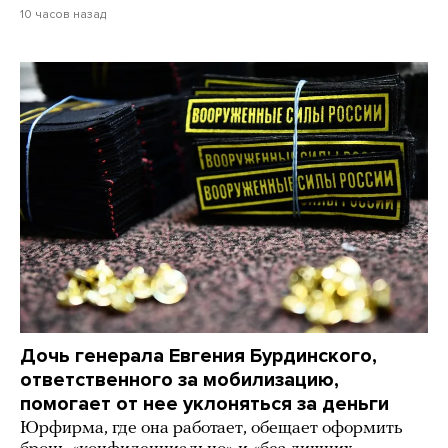
10 часов назад
Дочь генерала Евгения Бурдинского,
ответственного за мобилизацию,
помогает от нее уклоняться за деньги
Юрфирма, где она работает, обещает оформить