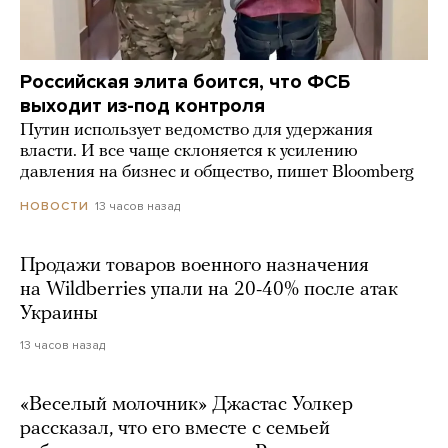
Российская элита боится, что ФСБ
выходит из-под контроля
Путин использует ведомство для удержания
власти. И все чаще склоняется к усилению
давления на бизнес и общество, пишет Bloomberg
13 часов назад
НОВОСТИ
Продажи товаров военного назначения
на Wildberries упали на 20-40% после атак
Украины
13 часов назад
«Веселый молочник» Джастас Уолкер
рассказал, что его вместе с семьей