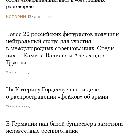
бронь «конфиденциально» и «без лишних
разговоров»
13 часов назад
ИСТОРИИ
Более 20 российских фигуристов получили
нейтральный статус для участия
в международных соревнованиях. Среди
них — Камила Валиева и Александра
Трусова
9 часов назад
На Катерину Гордееву завели дело
о распространении «фейков» об армии
12 часов назад
В Германии над базой бундесвера заметили
неизвестные беспилотники