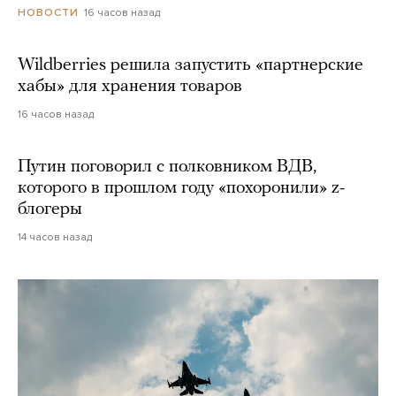
16 часов назад
НОВОСТИ
Wildberries решила запустить «партнерские
хабы» для хранения товаров
16 часов назад
Путин поговорил с полковником ВДВ,
которого в прошлом году «похоронили» z-
блогеры
14 часов назад