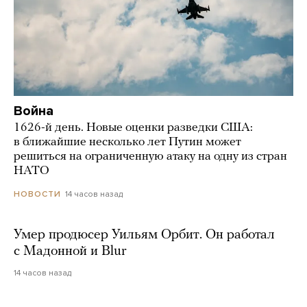
Война
1626-й день. Новые оценки разведки США:
в ближайшие несколько лет Путин может
решиться на ограниченную атаку на одну из стран
НАТО
14 часов назад
НОВОСТИ
Умер продюсер Уильям Орбит. Он работал
с Мадонной и Blur
14 часов назад