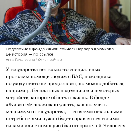
Подопечная фонда «Живи сейчас» Варвара Крючкова.
Ее история — по
ссылке
Анна Гальперина / «Живи сейчас»
У государства нет каких-то специальных
программ помощи людям с БАС, помощника
по уходу никто не предоставит, но можно добиться,
например, бесплатных подгузников и некоторых
устройств, которые облегчат жизнь. В фонде
«Живи сейчас» можно узнать, как получить
максимум от государства, — со всеми остальными
потребностями нужно будет справляться своими
силами или с помощью благотворителей. Человеку