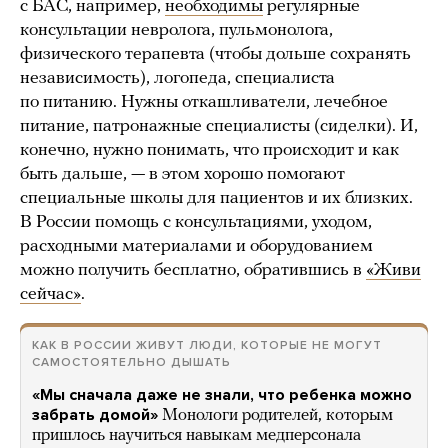
с БАС, например,
необходимы
регулярные
консультации невролога, пульмонолога,
физического терапевта (чтобы дольше сохранять
независимость), логопеда, специалиста
по питанию. Нужны откашливатели, лечебное
питание, патронажные специалисты (сиделки). И,
конечно, нужно понимать, что происходит и как
быть дальше, — в этом хорошо помогают
специальные школы для пациентов и их близких.
В России помощь с консультациями, уходом,
расходными материалами и оборудованием
можно получить бесплатно, обратившись в
«Живи
сейчас»
.
КАК В РОССИИ ЖИВУТ ЛЮДИ, КОТОРЫЕ НЕ МОГУТ
САМОСТОЯТЕЛЬНО ДЫШАТЬ
«Мы сначала даже не знали, что ребенка можно
забрать домой»
Монологи родителей, которым
пришлось научиться навыкам медперсонала