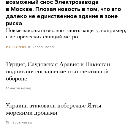
возможный снос Электрозавода
в Москве. Плохая новость в том, что это
далеко не единственное здание в зоне
риска
Новые законы позволяют снять защиту, например,
с исторических станций метро
16 часов назад
ИСТОРИИ
Турция, Саудовская Аравия и Пакистан
подписали соглашение о коллективной
обороне
17 часов назад
Украина атаковала побережье Ялты
морскими дронами
18 часов назад