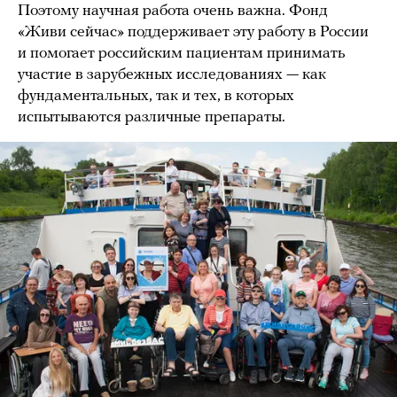
Поэтому научная работа очень важна. Фонд
«Живи сейчас» поддерживает эту работу в России
и помогает российским пациентам принимать
участие в зарубежных исследованиях — как
фундаментальных, так и тех, в которых
испытываются различные препараты.