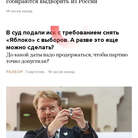
собираются выдворить из России
14 часов назад
В суд подали иск с требованием снять
«Яблоко» с выборов. А разве это еще
можно сделать?
До какой даты надо продержаться, чтобы партию
точно допустили?
7 карточек
14 часов назад
РАЗБОР