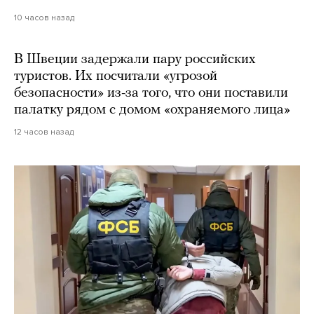
10 часов назад
В Швеции задержали пару российских
туристов. Их посчитали «угрозой
безопасности» из-за того, что они поставили
палатку рядом с домом «охраняемого лица»
12 часов назад