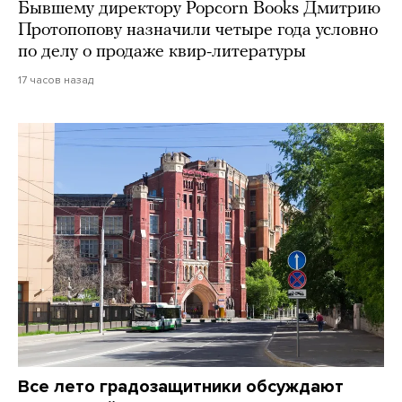
Бывшему директору Popcorn Books Дмитрию
Протопопову назначили четыре года условно
по делу о продаже квир-литературы
17 часов назад
Все лето градозащитники обсуждают