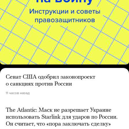
Сенат США одобрил законопроект
о санкциях против России
11 часов назад
The Atlantic: Маск не разрешает Украине
использовать Starlink для ударов по России.
Он считает, что «пора заключать сделку»