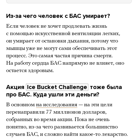
Из-за чего человек с БАС умирает?
Если человек не хочет продлевать жизнь
с помощью искусственной вентиляции легких,
он умирает от остановки дыхания, потому что
мышцы уже не могут сами обеспечивать этот
процесс. Это самая частая причина смерти.
На работу сердца БАС напрямую не влияет, оно
остается здоровым.
Акция
Ice Bucket Challenge
тоже была
про БАС. Куда ушли эти деньги?
В основном
на исследования
— на эти цели
перенаправили 77 миллионов долларов,
собранных во время акции. Пока не очень
понятно, из-за чего развивается большинство
случаев БАС, и сложно найти какое-то лекарство.