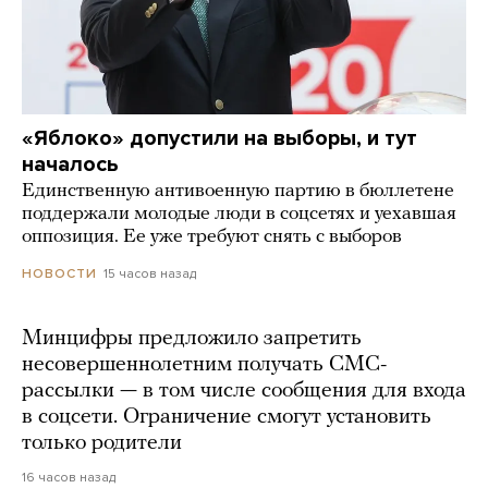
«Яблоко» допустили на выборы, и тут
началось
Единственную антивоенную партию в бюллетене
поддержали молодые люди в соцсетях и уехавшая
оппозиция. Ее уже требуют снять с выборов
15 часов назад
НОВОСТИ
Минцифры предложило запретить
несовершеннолетним получать СМС-
рассылки — в том числе сообщения для входа
в соцсети. Ограничение смогут установить
только родители
16 часов назад