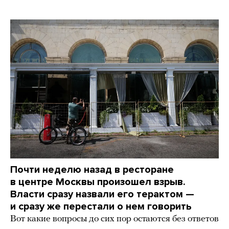
Почти неделю назад в ресторане
в центре Москвы произошел взрыв.
Власти сразу назвали его терактом —
и сразу же перестали о нем говорить
Вот какие вопросы до сих пор остаются без ответов