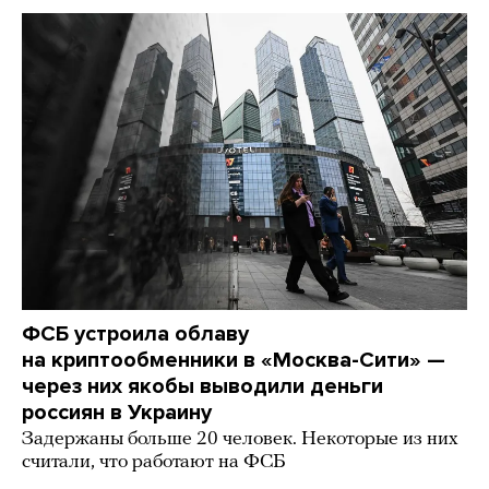
ФСБ устроила облаву
на криптообменники в «Москва-Сити» —
через них якобы выводили деньги
россиян в Украину
Задержаны больше 20 человек. Некоторые из них
считали, что работают на ФСБ