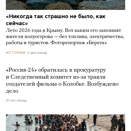
«Никогда так страшно не было, как
сейчас»
Лето 2026 года в Крыму. Вот каким его запомнят
жители полуострова — без топлива, электричества,
работы и туристов. Фоторепортаж «Берега»
2 дня назад
ИСТОРИИ
«Россия-24» обратилась в прокуратуру
и Следственный комитет из-за травли
создателей фильма о Колобке. Возбуждено
дело
21 час назад