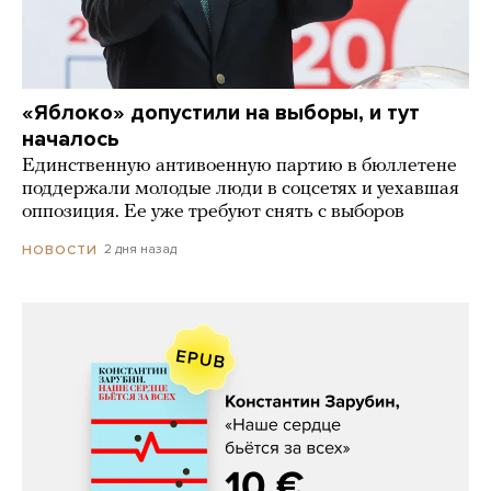
«Яблоко» допустили на выборы, и тут
началось
Единственную антивоенную партию в бюллетене
поддержали молодые люди в соцсетях и уехавшая
оппозиция. Ее уже требуют снять с выборов
2 дня назад
НОВОСТИ