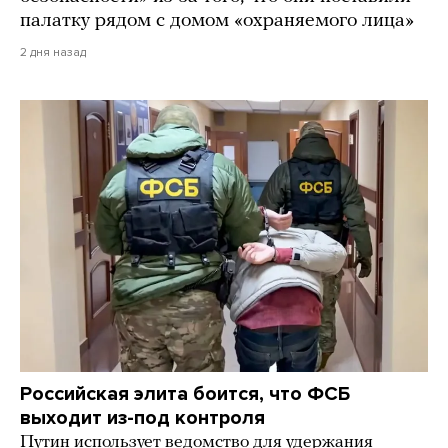
палатку рядом с домом «охраняемого лица»
2 дня назад
Российская элита боится, что ФСБ
выходит из-под контроля
Путин использует ведомство для удержания