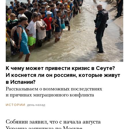
К чему может привести кризис в Сеуте?
И коснется ли он россиян, которые живут
в Испании?
Рассказываем о возможных последствиях
и причинах миграционного конфликта
день назад
ИСТОРИИ
Собянин заявил, что с начала августа