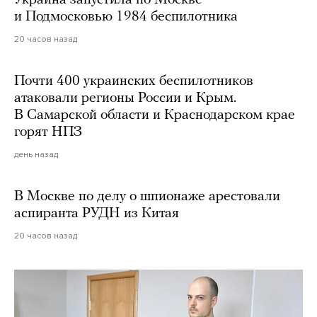
Украина запустила по Москве
и Подмосковью 1984 беспилотника
20 часов назад
Почти 400 украинских беспилотников
атаковали регионы России и Крым.
В Самарской области и Краснодарском крае
горят НПЗ
день назад
В Москве по делу о шпионаже арестовали
аспиранта РУДН из Китая
20 часов назад