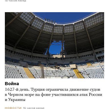
18 часов назад
Война
1627-й день. Турция ограничила движение судов
в Черном море на фоне участившихся атак России
и Украины
16 часов назад
НОВОСТИ