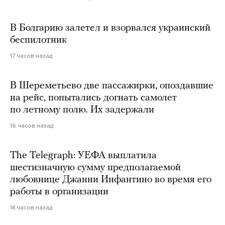
В Болгарию залетел и взорвался украинский
беспилотник
17 часов назад
В Шереметьево две пассажирки, опоздавшие
на рейс, попытались догнать самолет
по летному полю. Их задержали
16 часов назад
The Telegraph: УЕФА выплатила
шестизначную сумму предполагаемой
любовнице Джанни Инфантино во время его
работы в организации
14 часов назад