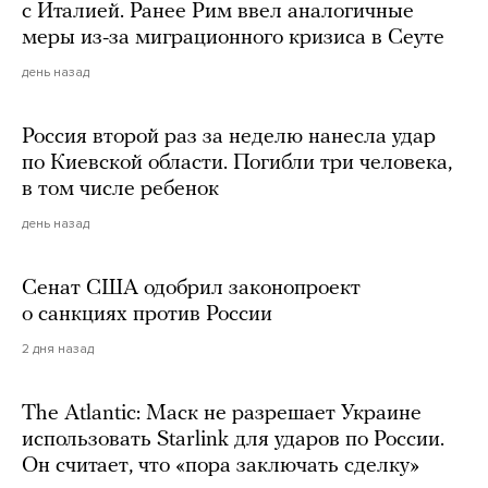
с Италией. Ранее Рим ввел аналогичные
меры из-за миграционного кризиса в Сеуте
день назад
Россия второй раз за неделю нанесла удар
по Киевской области. Погибли три человека,
в том числе ребенок
день назад
Сенат США одобрил законопроект
о санкциях против России
2 дня назад
The Atlantic: Маск не разрешает Украине
использовать Starlink для ударов по России.
Он считает, что «пора заключать сделку»