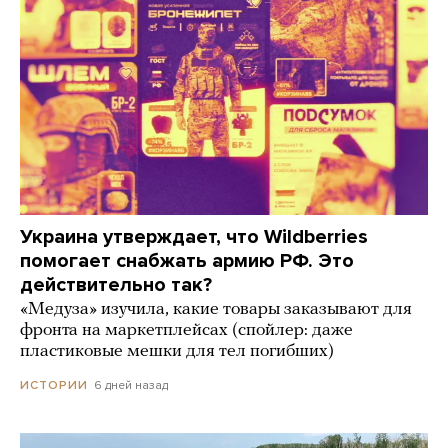
Украина утверждает, что Wildberries
помогает снабжать армию РФ. Это
действительно так?
«Медуза» изучила, какие товары заказывают для
фронта на маркетплейсах (спойлер: даже
пластиковые мешки для тел погибших)
6 дней назад
ИСТОРИИ