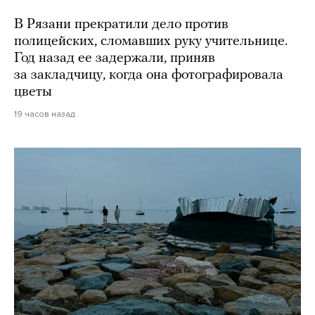
В Рязани прекратили дело против
полицейских, сломавших руку учительнице.
Год назад ее задержали, приняв
за закладчицу, когда она фотографировала
цветы
19 часов назад