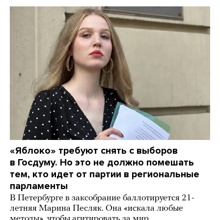
«Яблоко» требуют снять с выборов
в Госдуму. Но это не должно помешать
тем, кто идет от партии в региональные
парламенты
В Петербурге в заксобрание баллотируется 21-
летняя Марина Песляк. Она «искала любые
методы», чтобы агитировать за мир