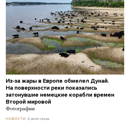
Из-за жары в Европе обмелел Дунай.
На поверхности реки показались
затонувшие немецкие корабли времен
Второй мировой
Фотографии
6 дней назад
НОВОСТИ