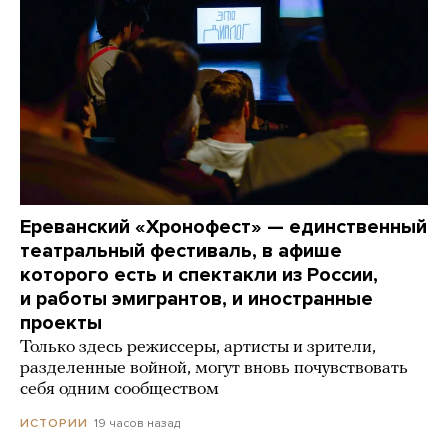
Ереванский «Хронофест» — единственный
театральный фестиваль, в афише
которого есть и спектакли из России,
и работы эмигрантов, и иностранные
проекты
Только здесь режиссеры, артисты и зрители,
разделенные войной, могут вновь почувствовать
себя одним сообществом
19 часов назад
ИСТОРИИ