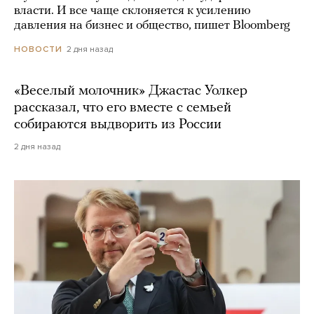
власти. И все чаще склоняется к усилению
давления на бизнес и общество, пишет Bloomberg
2 дня назад
НОВОСТИ
«Веселый молочник» Джастас Уолкер
рассказал, что его вместе с семьей
собираются выдворить из России
2 дня назад