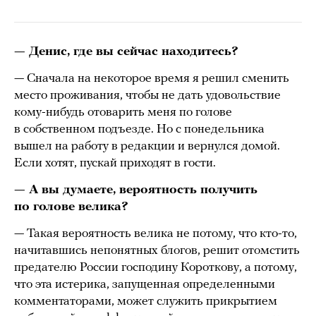
— Денис, где вы сейчас находитесь?
— Сначала на некоторое время я решил сменить
место проживания, чтобы не дать удовольствие
кому-нибудь отоварить меня по голове
в собственном подъезде. Но с понедельника
вышел на работу в редакции и вернулся домой.
Если хотят, пускай приходят в гости.
— А вы думаете, вероятность получить
по голове велика?
— Такая вероятность велика не потому, что кто-то,
начитавшись непонятных блогов, решит отомстить
предателю России господину Короткову, а потому,
что эта истерика, запущенная определенными
комментаторами, может служить прикрытием