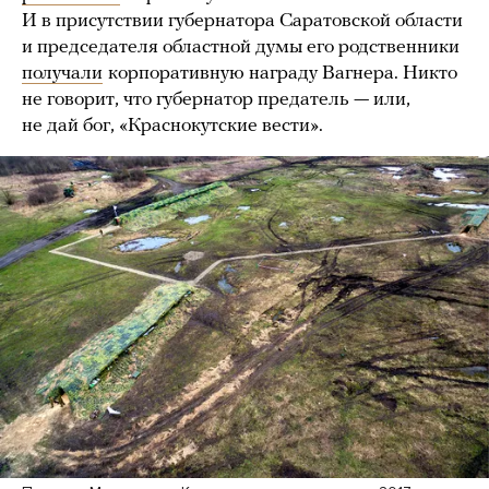
И в присутствии губернатора Саратовской области
и председателя областной думы его родственники
получали
корпоративную награду Вагнера. Никто
не говорит, что губернатор предатель — или,
не дай бог, «Краснокутские вести».