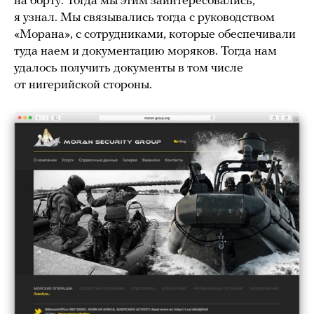
на борту. Тогда мы этим заинтересовались,
я узнал. Мы связывались тогда с руководством
«Морана», с сотрудниками, которые обеспечивали
туда наем и документацию моряков. Тогда нам
удалось получить документы в том числе
от нигерийской стороны.