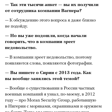
— Так эти тысячи анкет — вы их получили
от сотрудника компании Вагнера?
— К обсуждению этого вопроса я даже близко
не подойду.
— Но вы уже подошли, когда начали
говорить, что в компании зреет
недовольство.
— В компании зреет недовольство, поэтому
появляются слова, появляются фотографии.
— Вы пишете о Сирии с 2013 года. Как
вы вообще занялись этой темой?
— Вообще о существовании в России частных
военных компаний я узнал, по-моему, в 2012
году — про Moran Security Group, работавшую
в Нигерии с моряками, охранниками и оружием