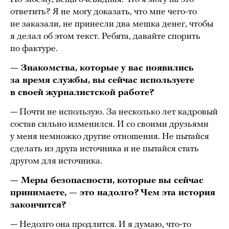
ответить? Я не могу доказать, что мне чего-то
не заказали, не принесли два мешка денег, чтобы
я делал об этом текст. Ребята, давайте спорить
по фактуре.
— Знакомства, которые у вас появились
за время службы, вы сейчас используете
в своей журналистской работе?
— Почти не использую. За несколько лет кадровый
состав сильно изменился. И со своими друзьями
у меня немножко другие отношения. Не пытайся
сделать из друга источника и не пытайся стать
другом для источника.
— Меры безопасности, которые вы сейчас
принимаете, — это надолго? Чем эта история
закончится?
— Недолго она продлится. И я думаю, что-то