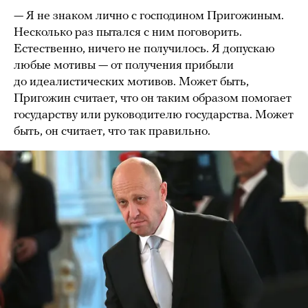
— Я не знаком лично с господином Пригожиным.
Несколько раз пытался с ним поговорить.
Естественно, ничего не получилось. Я допускаю
любые мотивы — от получения прибыли
до идеалистических мотивов. Может быть,
Пригожин считает, что он таким образом помогает
государству или руководителю государства. Может
быть, он считает, что так правильно.