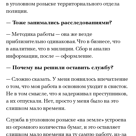
в уголовном розыске территориального отдела
полиции.
— Тоже занимались расследованиями?
— Методика работы — она же везде
приблизительно одинаковая. Что в бизнесе, что
в аналитике, что в милиции. Сбор и анализ
информации, после — оформление.
— Почему вы решили оставить службу?
— Сложно сказать. У меня появилось впечатление
о том, что моя работа в основном уходит в свисток.
Не в том смысле, что я задерживал преступников,
а их отпускали. Нет, просто у меня было на это
слишком мало времени.
Служба в уголовном розыске «на земле» устроена
из огромного количества бумаг, и это оставляет
слишком мало времени на ту самую работу, из-за