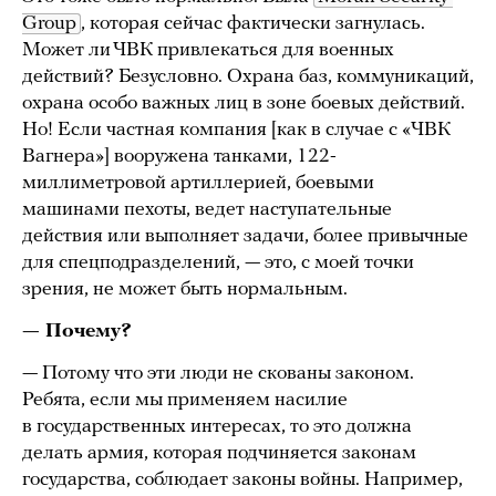
Group
, которая сейчас фактически загнулась.
Может ли ЧВК привлекаться для военных
действий? Безусловно. Охрана баз, коммуникаций,
охрана особо важных лиц в зоне боевых действий.
Но! Если частная компания [как в случае с «ЧВК
Вагнера»] вооружена танками, 122-
миллиметровой артиллерией, боевыми
машинами пехоты, ведет наступательные
действия или выполняет задачи, более привычные
для спецподразделений, — это, с моей точки
зрения, не может быть нормальным.
— Почему?
— Потому что эти люди не скованы законом.
Ребята, если мы применяем насилие
в государственных интересах, то это должна
делать армия, которая подчиняется законам
государства, соблюдает законы войны. Например,