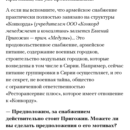
А если вы вспомните, что армейское снабжение
практически полностью завязано на структуры
«Конкорда» (
учредителем ООО «Конкорд
менеджмент и консалтинг» является Евгений
Пригожин — прим. «Медузы»
)… Это
продовольственное снабжение, армейское
питание, содержание военных городков,
строительство модульных городков, которые
возведены в том числе в Сирии. Например, сейчас
питание группировки в Сирии осуществляет, и это
не секрет, не военная тайна, общество
с ограниченной ответственностью
«Ресторансервис плюс», которое имеет отношение
к «Конкорду».
— Предположим, за снабжением
действительно стоит Пригожин. Можете ли
вы сделать предположения о его мотивах?