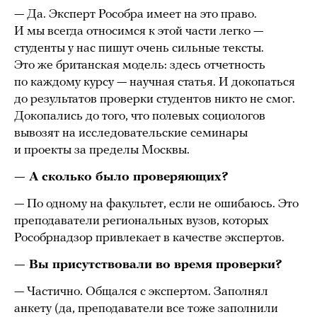
— Да. Эксперт Рособра имеет на это право.
И мы всегда относимся к этой части легко —
студенты у нас пишут очень сильные тексты.
Это же британская модель: здесь отчетность
по каждому курсу — научная статья. И докопаться
до результатов проверки студентов никто не смог.
Докопались до того, что полевых социологов
вывозят на исследовательские семинары
и проекты за пределы Москвы.
— А сколько было проверяющих?
— По одному на факультет, если не ошибаюсь. Это
преподаватели региональных вузов, которых
Рособрнадзор привлекает в качестве экспертов.
— Вы присутствовали во время проверки?
— Частично. Общался с экспертом. Заполнял
анкету (да, преподаватели все тоже заполнили