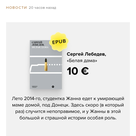
20 часов назад
НОВОСТИ
Сергей Лебедев, «Белая дама»