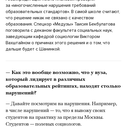
за «многочисленные нарушения требований
образовательных стандартов». В самой школе считают,
что решение никак не связано с качеством
образования. Спецкор «Медузы» Таисия Бекбулатова
поговорила с деканом факультета социальных наук,
заведующим кафедрой социологии Виктором
Вахштайном о причинах этого решения и о том, что
дальше будет с Шанинкой.
— Как это вообще возможно, что у вуза,
который лидирует в различных
образовательных рейтингах, находят столько
нарушений?
— Давайте посмотрим на нарушения. Например,
в числе нарушений — то, что я вывожу своих
студентов на практику за пределы Москвы.
Студентов — полевых социологов.