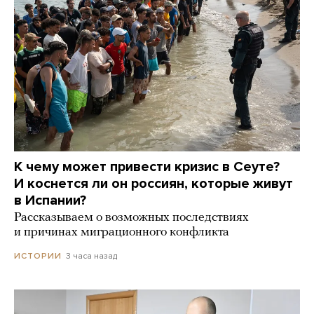
К чему может привести кризис в Сеуте?
И коснется ли он россиян, которые живут
в Испании?
Рассказываем о возможных последствиях
и причинах миграционного конфликта
3 часа назад
ИСТОРИИ