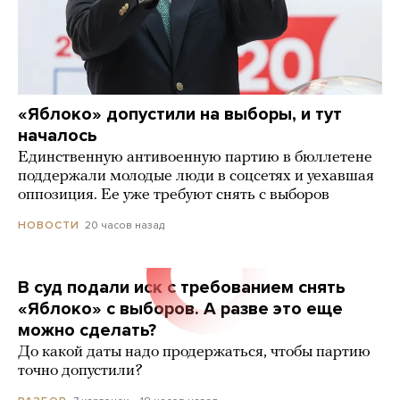
«Яблоко» допустили на выборы, и тут
началось
Единственную антивоенную партию в бюллетене
поддержали молодые люди в соцсетях и уехавшая
оппозиция. Ее уже требуют снять с выборов
20 часов назад
НОВОСТИ
В суд подали иск с требованием снять
«Яблоко» с выборов. А разве это еще
можно сделать?
До какой даты надо продержаться, чтобы партию
точно допустили?