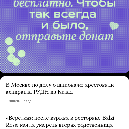
В Москве по делу о шпионаже арестовали
аспиранта РУДН из Китая
3 минуты назад
«Верстка»: после взрыва в ресторане Balzi
Rossi могла умереть вторая родственница