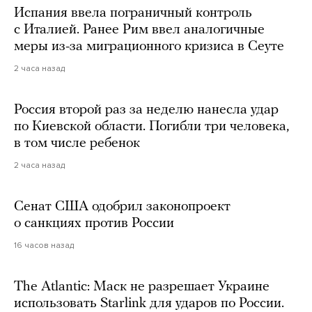
Испания ввела пограничный контроль
с Италией. Ранее Рим ввел аналогичные
меры из-за миграционного кризиса в Сеуте
2 часа назад
Россия второй раз за неделю нанесла удар
по Киевской области. Погибли три человека,
в том числе ребенок
2 часа назад
Сенат США одобрил законопроект
о санкциях против России
16 часов назад
The Atlantic: Маск не разрешает Украине
использовать Starlink для ударов по России.