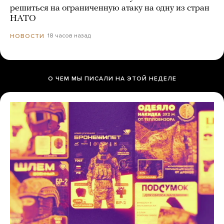
решиться на ограниченную атаку на одну из стран
НАТО
18 часов назад
НОВОСТИ
О ЧЕМ МЫ ПИСАЛИ НА ЭТОЙ НЕДЕЛЕ