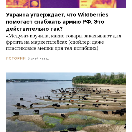
Украина утверждает, что Wildberries
помогает снабжать армию РФ. Это
действительно так?
«Медуза» изучила, какие товары заказывают для
фронта на маркетплейсах (спойлер: даже
пластиковые мешки для тел погибших)
5 дней назад
ИСТОРИИ