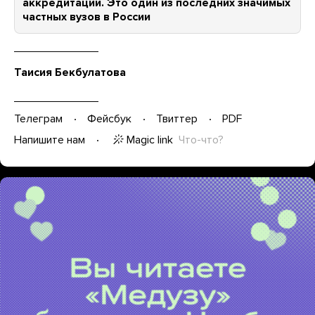
аккредитации. Это один из последних значимых
частных вузов в России
Таисия Бекбулатова
Телеграм
Фейсбук
Твиттер
PDF
Magic link
Что-что?
Напишите нам