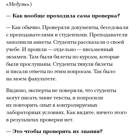
«Медузы».
)
— Как вообще проходила сама проверка?
— Как обычно. Проверяли документы, беседовали
с преподавателями и студентами. Преподаватели
заполнили анкеты. Студенты рассказали о своей
учебе. И прошли — отдельно — письменный
экзамен. Там были билеты по курсам, которые
были прослушаны. Студенты тянули билеты
и писали ответы по этим вопросам. Так было
на моем факультете.
Видимо, эксперты не поверили, что студенты
могут писать такие тексты, и попросили
их повторить опыт в контролируемых
лабораторных условиях. Как видите, ничего этого
в результатах проверки нет.
— Это чтобы проверить их знания?