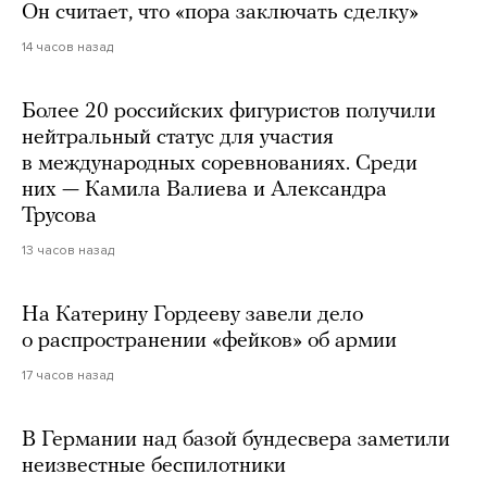
Он считает, что «пора заключать сделку»
14 часов назад
Более 20 российских фигуристов получили
нейтральный статус для участия
в международных соревнованиях. Среди
них — Камила Валиева и Александра
Трусова
13 часов назад
На Катерину Гордееву завели дело
о распространении «фейков» об армии
17 часов назад
В Германии над базой бундесвера заметили
неизвестные беспилотники