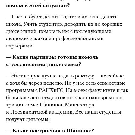
школа в этой ситуации?
— Школа будет делать то, что и должна делать
школа. Учить студентов, доводить их до хороших
диссертаций, помогать им с последующими
академическими и профессиональными
карьерами.
— Какие партнеры готовы помочь
с российскими дипломами?
— Этот вопрос лучше задать ректору — не сейчас,
а хотя бы через неделю. Но у нас есть совместные
программы с РАНХиГС. На моем факультете и так
большая часть студентов получает одновременно
три диплома: Шанинки, Манчестера
и Президентской академии. Все наши студенты
получат дипломы.
— Какие настроения в Шанинке?