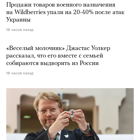
Продажи товаров военного назначения
на Wildberries упали на 20-40% после атак
Украины
18 часов назад
«Веселый молочник» Джастас Уолкер
рассказал, что его вместе с семьей
собираются выдворить из России
18 часов назад