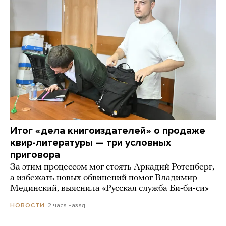
Итог «дела книгоиздателей» о продаже
квир-литературы — три условных
приговора
За этим процессом мог стоять Аркадий Ротенберг,
а избежать новых обвинений помог Владимир
Мединский, выяснила «Русская служба Би-би-си»
2 часа назад
НОВОСТИ