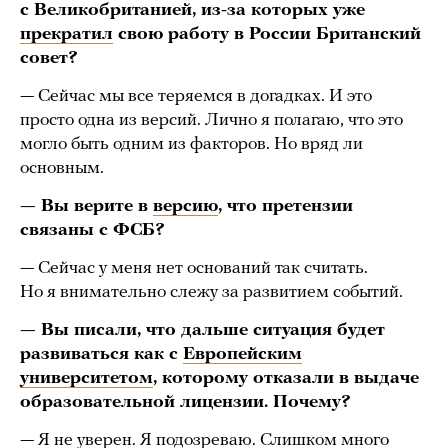
с Великобританией, из-за которых уже
прекратил
свою работу в России Британский
совет?
— Сейчас мы все теряемся в догадках. И это
просто одна из версий. Лично я полагаю, что это
могло быть одним из факторов. Но вряд ли
основным.
— Вы верите в
версию
, что претензии
связаны с ФСБ?
— Сейчас у меня нет оснований так считать.
Но я внимательно слежу за развитием событий.
— Вы писали, что дальше ситуация будет
развиваться как с
Европейским
университетом
, которому отказали в выдаче
образовательной лицензии. Почему?
— Я не уверен. Я подозреваю. Слишком много