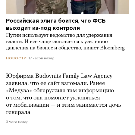
Российская элита боится, что ФСБ
выходит из-под контроля
Путин использует ведомство для удержания
власти. И все чаще склоняется к усилению
давления на бизнес и общество, пишет Bloomberg
17 часов назад
НОВОСТИ
Юрфирма Budovnits Family Law Agency
заявила, что ее сайт взломали. Ранее
«Медуза» обнаружила там информацию
о том, что она помогает уклоняться
от мобилизации — и этим занимается дочь
генерала
3 часа назад