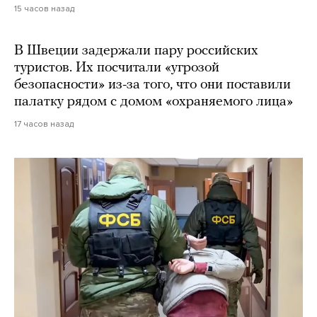
15 часов назад
В Швеции задержали пару российских
туристов. Их посчитали «угрозой
безопасности» из-за того, что они поставили
палатку рядом с домом «охраняемого лица»
17 часов назад