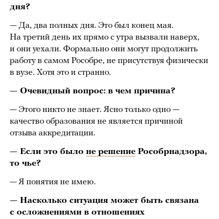
дня?
— Да, два полных дня. Это был конец мая.
На третий день их прямо с утра вызвали наверх,
и они уехали. Формально они могут продолжить
работу в самом Рособре, не присутствуя физически
в вузе. Хотя это и странно.
— Очевидный вопрос: в чем причина?
— Этого никто не знает. Ясно только одно —
качество образования не является причиной
отзыва аккредитации.
— Если это было
не решение
Рособрнадзора,
то чье?
— Я понятия не имею.
— Насколько ситуация может быть связана
с осложнениями в отношениях