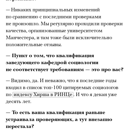
— Никаких принципиальных изменений
по сравнению с последними проверками
не произошло. Мы регулярно проходили проверки
качества, организованные университетом
Манчестера, и там тоже были исключительно
положительные отзывы.
— Пункт о том, что квалификация
заведующего кафедрой социологии
не соответствует требованиям — это про вас?
— Видимо, да. И неважно, что я последние годы
входил в список топ-100 цитируемых социологов
по
индексу Хирша в РИНЦе
. И что я декан уже
десять лет.
— То есть ваша квалификация раньше
устраивала проверяющих, а тут внезапно
перестала?