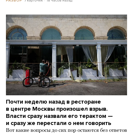
7 карточек
18 часов назад
РАЗБОР
Почти неделю назад в ресторане
в центре Москвы произошел взрыв.
Власти сразу назвали его терактом —
и сразу же перестали о нем говорить
Вот какие вопросы до сих пор остаются без ответов