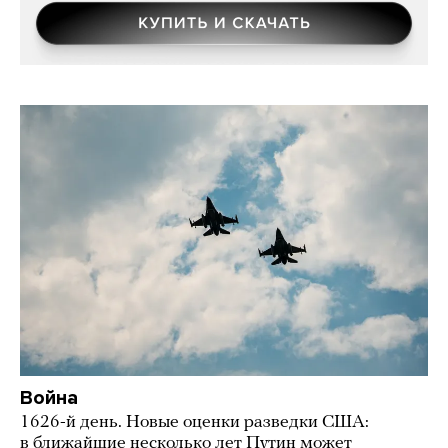
Война
1626-й день. Новые оценки разведки США:
в ближайшие несколько лет Путин может