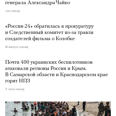
генерала Александра Чайко
час назад
«Россия-24» обратилась в прокуратуру
и Следственный комитет из-за травли
создателей фильма о Колобке
41 минуту назад
Почти 400 украинских беспилотников
атаковали регионы России и Крым.
В Самарской области и Краснодарском крае
горят НПЗ
3 часа назад