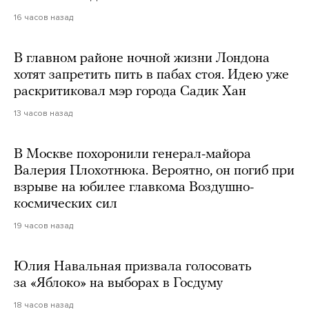
16 часов назад
В главном районе ночной жизни Лондона
хотят запретить пить в пабах стоя. Идею уже
раскритиковал мэр города Садик Хан
13 часов назад
В Москве похоронили генерал-майора
Валерия Плохотнюка. Вероятно, он погиб при
взрыве на юбилее главкома Воздушно-
космических сил
19 часов назад
Юлия Навальная призвала голосовать
за «Яблоко» на выборах в Госдуму
18 часов назад