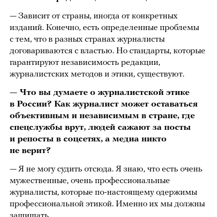
— Зависит от страны, иногда от конкретных
изданий. Конечно, есть определенные проблемы
с тем, что в разных странах журналисты
договариваются с властью. Но стандарты, которые
гарантируют независимость редакции,
журналистских методов и этики, существуют.
— Что вы думаете о журналистской этике
в России? Как журналист может оставаться
объективным и независимым в стране, где
спецслужбы врут, людей сажают за посты
и репосты в соцсетях, а медиа никто
не верит?
— Я не могу судить отсюда. Я знаю, что есть очень
мужественные, очень профессиональные
журналисты, которые по-настоящему одержимы
профессиональной этикой. Именно их мы должны
защищать.