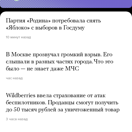
Партия «Родина» потребовала снять
«Яблоко» с выборов в Госдуму
10 минут назад
В Москве прозвучал громкий взрыв. Его
слышали в разных частях города. Что это
было — не знает даже МЧС
час назад
Wildberries ввела страхование от атак
беспилотников. Продавцы смогут получить
до 50 тысяч рублей за уничтоженный товар
3 часа назад