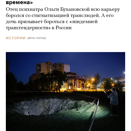
времена»
Отец психиатра Ольги Бухановской всю карьеру
боролся со стигматизацией транслюдей. А его
дочь призывает бороться с «эпидемией
трансгендерности» в России
день назад
ИСТОРИИ