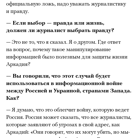
официальную ложь, надо уважать журналистику
и правду.
— Если выбор — правда или жизнь,
должен ли журналист выбрать правду?
— Это не то, что я сказал. Я о другом. Где ответ
на вопрос, почему такое манипулирование
информацией было полезным для защиты жизни
Аркадия?
— Вы говорили, что этот случай будет
использоваться в информационной войне
между Россией и Украиной, странами Запада.
Как?
— Я думаю, что это облегчит войну, которую ведет
Россия. Россия может сказать, что все журналисты,
которые заявляют об угрозах в свой адрес, как
Аркадий: «Они говорят, что их могут убить, но мы-