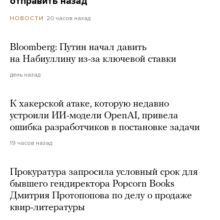
отправить назад
20 часов назад
НОВОСТИ
Bloomberg: Путин начал давить
на Набиуллину из-за ключевой ставки
день назад
К хакерской атаке, которую недавно
устроили ИИ-модели OpenAI, привела
ошибка разработчиков в постановке задачи
19 часов назад
Прокуратура запросила условный срок для
бывшего гендиректора Popcorn Books
Дмитрия Протопопова по делу о продаже
квир-литературы