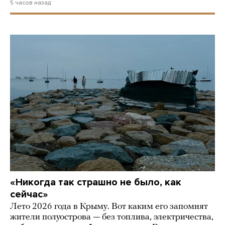
5 часов назад
«Никогда так страшно не было, как
сейчас»
Лето 2026 года в Крыму. Вот каким его запомнят
жители полуострова — без топлива, электричества,