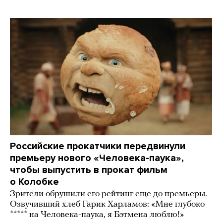
Российские прокатчики передвинули
премьеру нового «Человека-паука»,
чтобы выпустить в прокат фильм
о Колобке
Зрители обрушили его рейтинг еще до премьеры.
Озвучивший хлеб Гарик Харламов: «Мне глубоко
***** на Человека-паука, я Бэтмена люблю!»