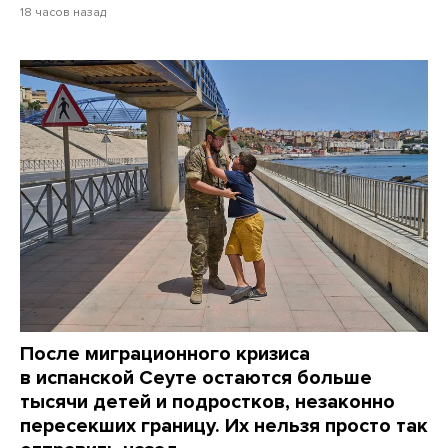
18 часов назад
После миграционного кризиса
в испанской Сеуте остаются больше
тысячи детей и подростков, незаконно
пересекших границу. Их нельзя просто так