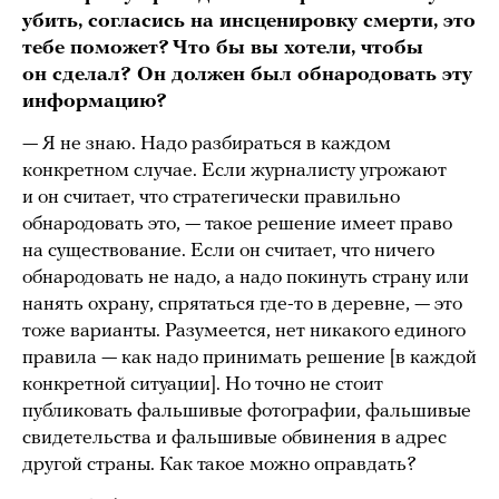
убить, согласись на инсценировку смерти, это
тебе поможет? Что бы вы хотели, чтобы
он сделал? Он должен был обнародовать эту
информацию?
— Я не знаю. Надо разбираться в каждом
конкретном случае. Если журналисту угрожают
и он считает, что стратегически правильно
обнародовать это, — такое решение имеет право
на существование. Если он считает, что ничего
обнародовать не надо, а надо покинуть страну или
нанять охрану, спрятаться где-то в деревне, — это
тоже варианты. Разумеется, нет никакого единого
правила — как надо принимать решение [в каждой
конкретной ситуации]. Но точно не стоит
публиковать фальшивые фотографии, фальшивые
свидетельства и фальшивые обвинения в адрес
другой страны. Как такое можно оправдать?