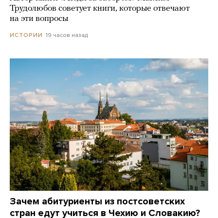
Трудолюбов советует книги, которые отвечают
на эти вопросы
19 часов назад
ИСТОРИИ
Зачем абитуриенты из постсоветских
стран едут учиться в Чехию и Словакию?