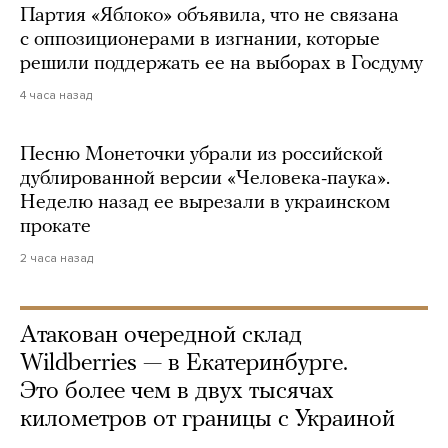
Партия «Яблоко» объявила, что не связана
с оппозиционерами в изгнании, которые
решили поддержать ее на выборах в Госдуму
4 часа назад
Песню Монеточки убрали из российской
дублированной версии «Человека-паука».
Неделю назад ее вырезали в украинском
прокате
2 часа назад
Атакован очередной склад
Wildberries — в Екатеринбурге.
Это более чем в двух тысячах
километров от границы с Украиной