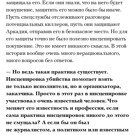
защищала его. Если они знали, что на него будет
покушение, защитить его можно было бы иначе.
Пусть спецслужбы отслеживают разговоры
потенциальных киллеров, пусть они защищают
Аркадия, отправив его в безопасное место. Но для
его защиты точно не было полезно инсценировать
покушение. Это не имеет никакого смысла. В этой
истории вообще очень много нерационального,
много вопросов без ответов.
— Но ведь такая практика существует.
Инсценировка убийства помогает взять
не только исполнителя, но и организатора,
заказчика. Просто в этот раз в инсценировке
участвовал очень известный человек. Что
меняет его известность и профессия, если
сама практика инсценировок никого до этого
не смущала? А если бы он был
не журналистом, а политиком или известным