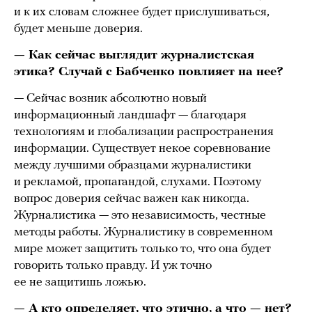
и к их словам сложнее будет прислушиваться,
будет меньше доверия.
— Как сейчас выглядит журналистская
этика? Случай с Бабченко повлияет на нее?
— Сейчас возник абсолютно новый
информационный ландшафт — благодаря
технологиям и глобализации распространения
информации. Существует некое соревнование
между лучшими образцами журналистики
и рекламой, пропагандой, слухами. Поэтому
вопрос доверия сейчас важен как никогда.
Журналистика — это независимость, честные
методы работы. Журналистику в современном
мире может защитить только то, что она будет
говорить только правду. И уж точно
ее не защитишь ложью.
— А кто определяет, что этично, а что — нет?