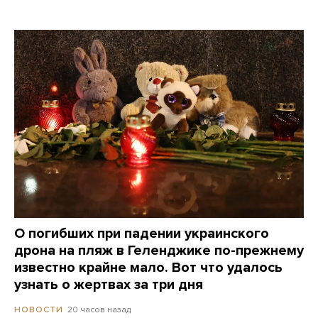
О погибших при падении украинского
дрона на пляж в Геленджике по-прежнему
известно крайне мало. Вот что удалось
узнать о жертвах за три дня
20 часов назад
НОВОСТИ