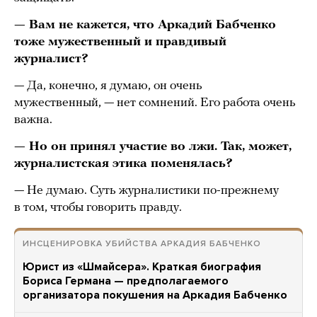
— Вам не кажется, что Аркадий Бабченко
тоже мужественный и правдивый
журналист?
— Да, конечно, я думаю, он очень
мужественный, — нет сомнений. Его работа очень
важна.
— Но он принял участие во лжи. Так, может,
журналистская этика поменялась?
— Не думаю. Суть журналистики по-прежнему
в том, чтобы говорить правду.
ИНСЦЕНИРОВКА УБИЙСТВА АРКАДИЯ БАБЧЕНКО
Юрист из «Шмайсера». Краткая биография
Бориса Германа — предполагаемого
организатора покушения на Аркадия Бабченко