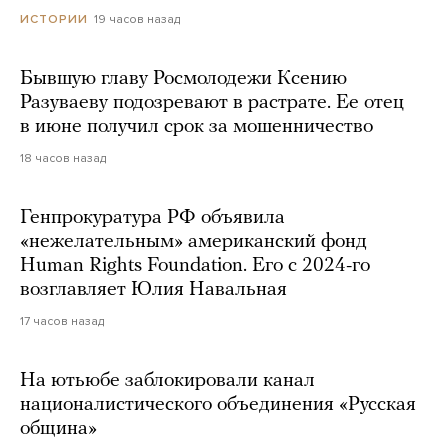
19 часов назад
ИСТОРИИ
Бывшую главу Росмолодежи Ксению
Разуваеву подозревают в растрате. Ее отец
в июне получил срок за мошенничество
18 часов назад
Генпрокуратура РФ объявила
«нежелательным» американский фонд
Human Rights Foundation. Его с 2024-го
возглавляет Юлия Навальная
17 часов назад
На ютьюбе заблокировали канал
националистического объединения «Русская
община»