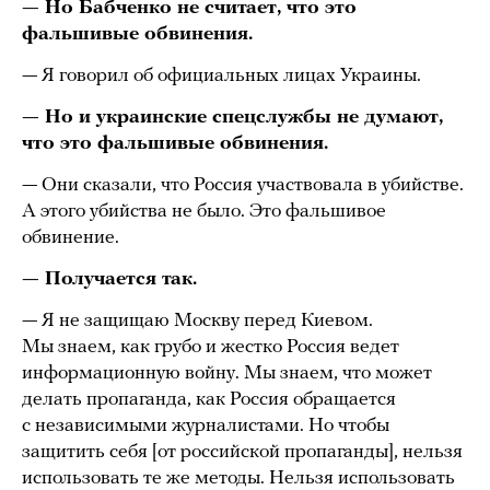
— Но Бабченко не считает, что это
фальшивые обвинения.
— Я говорил об официальных лицах Украины.
— Но и украинские спецслужбы не думают,
что это фальшивые обвинения.
— Они сказали, что Россия участвовала в убийстве.
А этого убийства не было. Это фальшивое
обвинение.
— Получается так.
— Я не защищаю Москву перед Киевом.
Мы знаем, как грубо и жестко Россия ведет
информационную войну. Мы знаем, что может
делать пропаганда, как Россия обращается
с независимыми журналистами. Но чтобы
защитить себя [от российской пропаганды], нельзя
использовать те же методы. Нельзя использовать