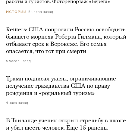
работы и туристов. Фоторепортаж «Берега»
5 часов назад
ИСТОРИИ
Reuters: США попросили Россию освободить
бывшего морпеха Роберта Гилмана, который
отбывает срок в Воронеже. Его семья
опасается, что тот при смерти
5 часов назад
Трамп подписал указы, ограничивающие
получение гражданства США по праву
рождения и «родильный туризм»
4 часа назад
В Таиланде ученик открыл стрельбу в школе
и убил шесть человек. Еще 15 ранены