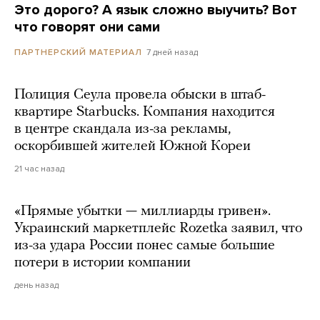
Это дорого? А язык сложно выучить? Вот
что говорят они сами
7 дней назад
ПАРТНЕРСКИЙ МАТЕРИАЛ
Полиция Сеула провела обыски в штаб-
квартире Starbucks. Компания находится
в центре скандала из-за рекламы,
оскорбившей жителей Южной Кореи
21 час назад
«Прямые убытки — миллиарды гривен».
Украинский маркетплейс Rozetka заявил, что
из-за удара России понес самые большие
потери в истории компании
день назад