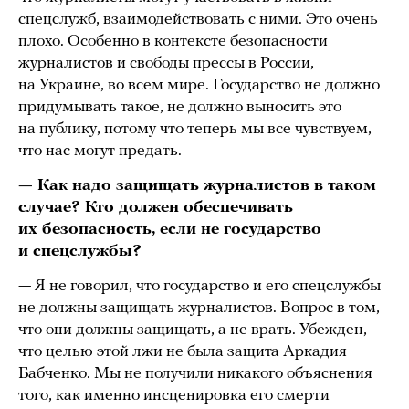
спецслужб, взаимодействовать с ними. Это очень
плохо. Особенно в контексте безопасности
журналистов и свободы прессы в России,
на Украине, во всем мире. Государство не должно
придумывать такое, не должно выносить это
на публику, потому что теперь мы все чувствуем,
что нас могут предать.
— Как надо защищать журналистов в таком
случае? Кто должен обеспечивать
их безопасность, если не государство
и спецслужбы?
— Я не говорил, что государство и его спецслужбы
не должны защищать журналистов. Вопрос в том,
что они должны защищать, а не врать. Убежден,
что целью этой лжи не была защита Аркадия
Бабченко. Мы не получили никакого объяснения
того, как именно инсценировка его смерти