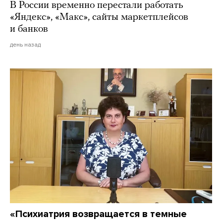
В России временно перестали работать
«Яндекс», «Макс», сайты маркетплейсов
и банков
день назад
«Психиатрия возвращается в темные