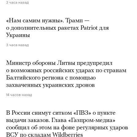
3 часа назад
«Нам самим нужны». Трамп —
о дополнительных ракетах Patriot для
Украины
3 часа назад
Министр обороны Литвы предупредил
о возможных российских ударах по странам
Балтийского региона с помощью
захваченных украинских дронов
14 часов назад
В России снимут ситком «ПВЗ» о пункте
выдачи заказов. Глава «Газпром-медиа»
сообщил об этом на фоне регулярных ударов
ВСУ по складам Wildberries