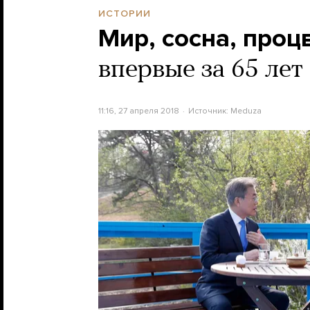
ИСТОРИИ
Мир, сосна, проц
впервые за 65 ле
11:16, 27 апреля 2018
Источник:
Meduza