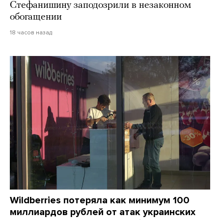
Стефанишину заподозрили в незаконном
обогащении
18 часов назад
Wildberries потеряла как минимум 100
миллиардов рублей от атак украинских