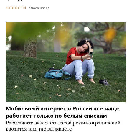
2 часа назад
НОВОСТИ
Мобильный интернет в России все чаще
работает только по белым спискам
Расскажите, как часто такой режим ограничений
вводится там, где вы живете