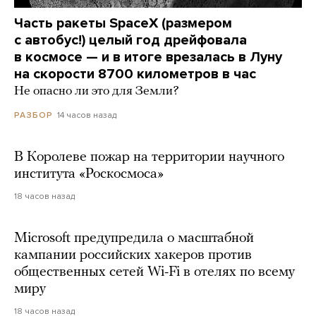
Часть ракеты SpaceX (размером
с автобус!) целый год дрейфовала
в космосе — и в итоге врезалась в Луну
на скорости 8700 километров в час
Не опасно ли это для Земли?
14 часов назад
РАЗБОР
В Королеве пожар на территории научного
института «Роскосмоса»
18 часов назад
Microsoft предупредила о масштабной
кампании российских хакеров против
общественных сетей Wi-Fi в отелях по всему
миру
18 часов назад