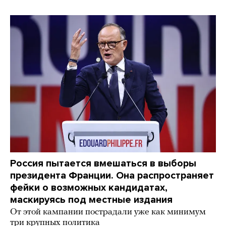
Россия пытается вмешаться в выборы
президента Франции. Она распространяет
фейки о возможных кандидатах,
маскируясь под местные издания
От этой кампании пострадали уже как минимум
три крупных политика