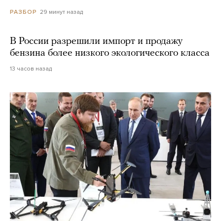
29 минут назад
РАЗБОР
В России разрешили импорт и продажу
бензина более низкого экологического класса
13 часов назад