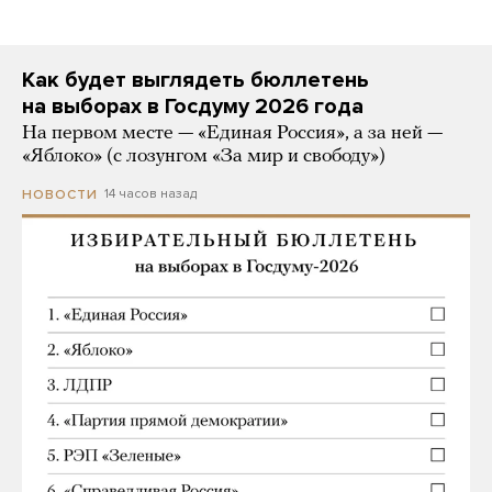
Как будет выглядеть бюллетень
на выборах в Госдуму 2026 года
На первом месте — «Единая Россия», а за ней —
«Яблоко» (с лозунгом «За мир и свободу»)
14 часов назад
НОВОСТИ