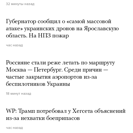
32 минуты назад
Губернатор сообщил о «самой массовой
атаке» украинских дронов на Ярославскую
область. На НПЗ пожар
час назад
Россияне стали реже летать по маршруту
Москва — Петербург. Среди причин —
частые закрытия аэропортов из-за
беспилотников Украины
18 минут назад
WP: Трамп потребовал у Хегсета объяснений
из-за нехватки боеприпасов
час назад