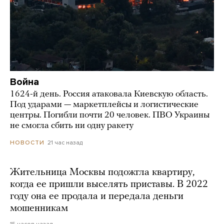
Война
1624-й день. Россия атаковала Киевскую область.
Под ударами — маркетплейсы и логистические
центры. Погибли почти 20 человек. ПВО Украины
не смогла сбить ни одну ракету
21 час назад
НОВОСТИ
Жительница Москвы подожгла квартиру,
когда ее пришли выселять приставы. В 2022
году она ее продала и передала деньги
мошенникам