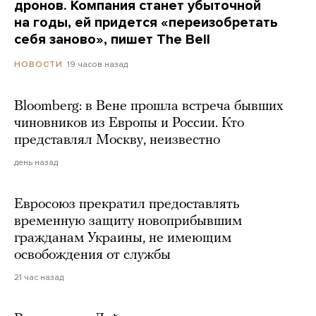
дронов. Компания станет убыточной
на годы, ей придется «переизобретать
себя заново», пишет The Bell
19 часов назад
НОВОСТИ
Bloomberg: в Вене прошла встреча бывших
чиновников из Европы и России. Кто
представлял Москву, неизвестно
день назад
Евросоюз прекратил предоставлять
временную защиту новоприбывшим
гражданам Украины, не имеющим
освобождения от службы
21 час назад