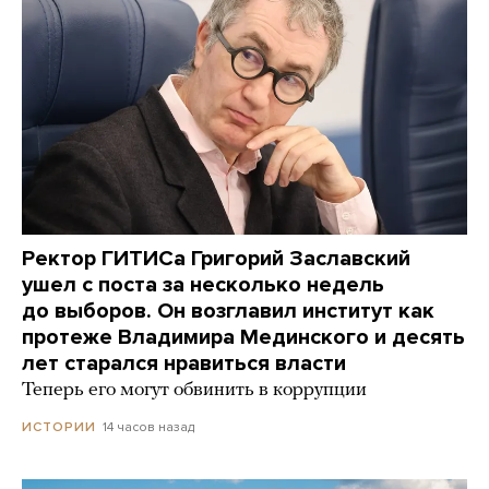
Ректор ГИТИСа Григорий Заславский
ушел с поста за несколько недель
до выборов. Он возглавил институт как
протеже Владимира Мединского и десять
лет старался нравиться власти
Теперь его могут обвинить в коррупции
14 часов назад
ИСТОРИИ