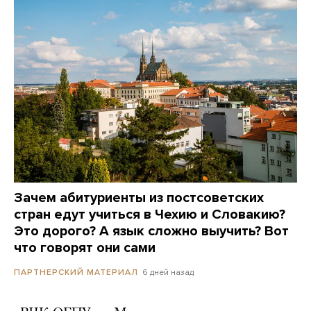
Зачем абитуриенты из постсоветских
стран едут учиться в Чехию и Словакию?
Это дорого? А язык сложно выучить? Вот
что говорят они сами
6 дней назад
ПАРТНЕРСКИЙ МАТЕРИАЛ