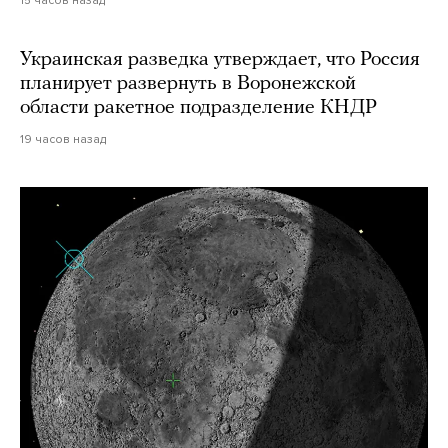
15 часов назад
Украинская разведка утверждает, что Россия
планирует развернуть в Воронежской
области ракетное подразделение КНДР
19 часов назад