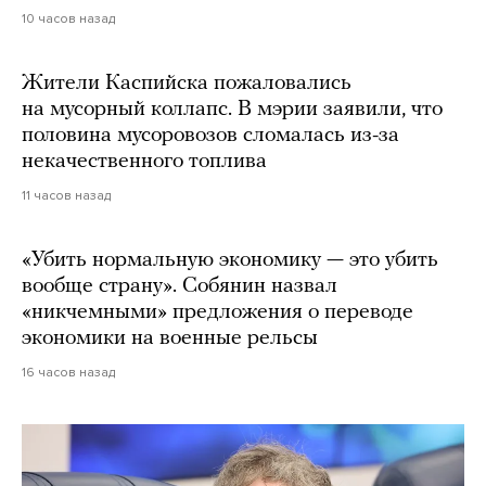
10 часов назад
Жители Каспийска пожаловались
на мусорный коллапс. В мэрии заявили, что
половина мусоровозов сломалась из-за
некачественного топлива
11 часов назад
«Убить нормальную экономику — это убить
вообще страну». Собянин назвал
«никчемными» предложения о переводе
экономики на военные рельсы
16 часов назад