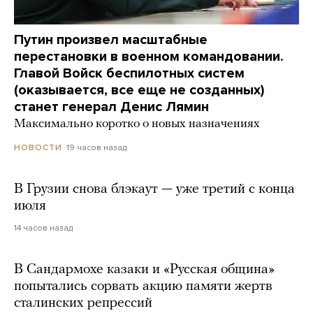
Путин произвел масштабные
перестановки в военном командовании.
Главой Войск беспилотных систем
(оказывается, все еще не созданных)
станет генерал Денис Лямин
Максимально коротко о новых назначениях
19 часов назад
НОВОСТИ
В Грузии снова блэкаут — уже третий с конца
июля
14 часов назад
В Сандармохе казаки и «Русская община»
попытались сорвать акцию памяти жертв
сталинских репрессий