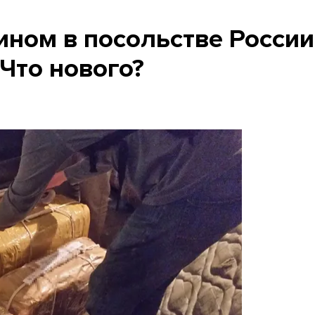
ином в посольстве России
 Что нового?