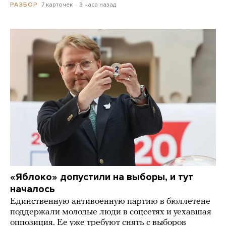
7 карточек
3 часа назад
РАЗБОР
«Яблоко» допустили на выборы, и тут
началось
Единственную антивоенную партию в бюллетене
поддержали молодые люди в соцсетях и уехавшая
оппозиция. Ее уже требуют снять с выборов