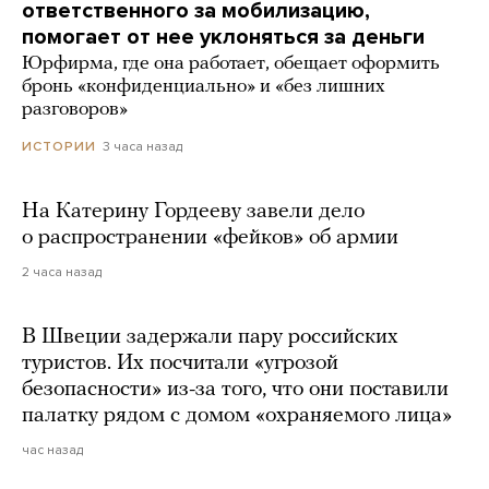
ответственного за мобилизацию,
помогает от нее уклоняться за деньги
Юрфирма, где она работает, обещает оформить
бронь «конфиденциально» и «без лишних
разговоров»
3 часа назад
ИСТОРИИ
На Катерину Гордееву завели дело
о распространении «фейков» об армии
2 часа назад
В Швеции задержали пару российских
туристов. Их посчитали «угрозой
безопасности» из-за того, что они поставили
палатку рядом с домом «охраняемого лица»
час назад