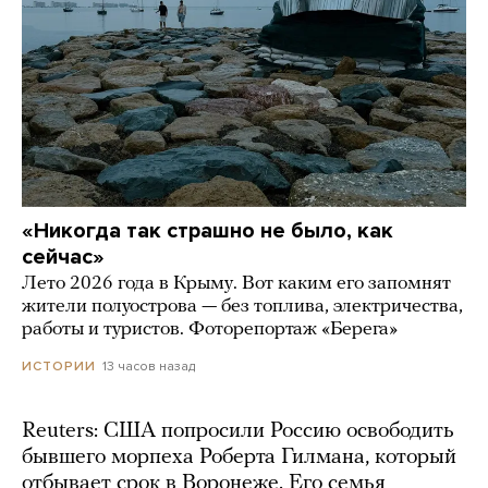
«Никогда так страшно не было, как
сейчас»
Лето 2026 года в Крыму. Вот каким его запомнят
жители полуострова — без топлива, электричества,
работы и туристов. Фоторепортаж «Берега»
13 часов назад
ИСТОРИИ
Reuters: США попросили Россию освободить
бывшего морпеха Роберта Гилмана, который
отбывает срок в Воронеже. Его семья