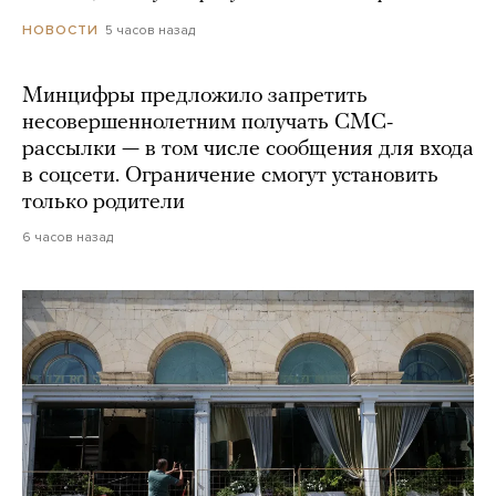
5 часов назад
НОВОСТИ
Минцифры предложило запретить
несовершеннолетним получать СМС-
рассылки — в том числе сообщения для входа
в соцсети. Ограничение смогут установить
только родители
6 часов назад