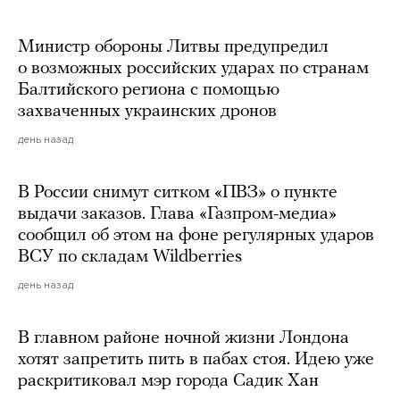
Министр обороны Литвы предупредил
о возможных российских ударах по странам
Балтийского региона с помощью
захваченных украинских дронов
день назад
В России снимут ситком «ПВЗ» о пункте
выдачи заказов. Глава «Газпром-медиа»
сообщил об этом на фоне регулярных ударов
ВСУ по складам Wildberries
день назад
В главном районе ночной жизни Лондона
хотят запретить пить в пабах стоя. Идею уже
раскритиковал мэр города Садик Хан