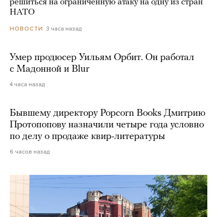
решиться на ограниченную атаку на одну из стран
НАТО
3 часа назад
НОВОСТИ
Умер продюсер Уильям Орбит. Он работал
с Мадонной и Blur
4 часа назад
Бывшему директору Popcorn Books Дмитрию
Протопопову назначили четыре года условно
по делу о продаже квир-литературы
6 часов назад