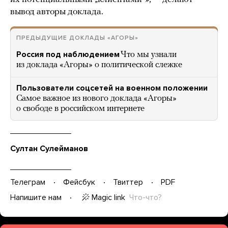
вывод авторы доклада.
ПРЕДЫДУЩИЕ ДОКЛАДЫ «АГОРЫ»
Россия под наблюдением
Что мы узнали
из доклада «Агоры» о политической слежке
Пользователи соцсетей на военном положении
Самое важное из нового доклада «Агоры»
о свободе в российском интернете
Султан Сулейманов
Телеграм
Фейсбук
Твиттер
PDF
Magic link
Что-что?
Напишите нам