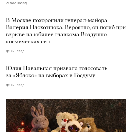
21 час назад
В Москве похоронили генерал-майора
Валерия Плохотнюка. Вероятно, он погиб при
взрыве на юбилее главкома Воздушно-
космических сил
день назад
Юлия Навальная призвала голосовать
за «Яблоко» на выборах в Госдуму
день назад