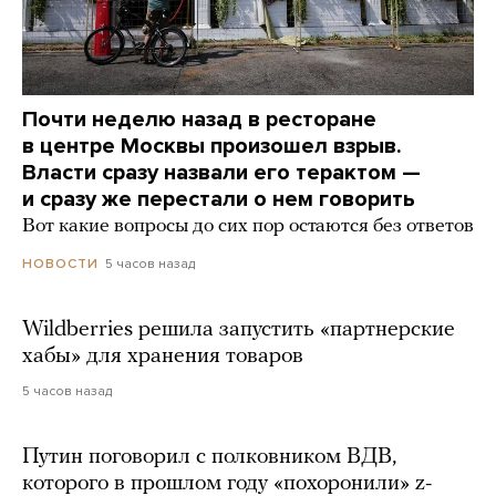
Почти неделю назад в ресторане
в центре Москвы произошел взрыв.
Власти сразу назвали его терактом —
и сразу же перестали о нем говорить
Вот какие вопросы до сих пор остаются без ответов
5 часов назад
НОВОСТИ
Wildberries решила запустить «партнерские
хабы» для хранения товаров
5 часов назад
Путин поговорил с полковником ВДВ,
которого в прошлом году «похоронили» z-