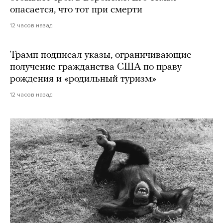
опасается, что тот при смерти
12 часов назад
Трамп подписал указы, ограничивающие
получение гражданства США по праву
рождения и «родильный туризм»
12 часов назад