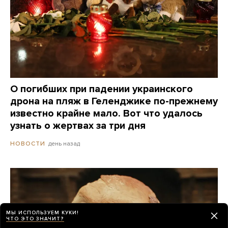
О погибших при падении украинского
дрона на пляж в Геленджике по-прежнему
известно крайне мало. Вот что удалось
узнать о жертвах за три дня
день назад
НОВОСТИ
МЫ ИСПОЛЬЗУЕМ КУКИ!
ЧТО ЭТО ЗНАЧИТ?