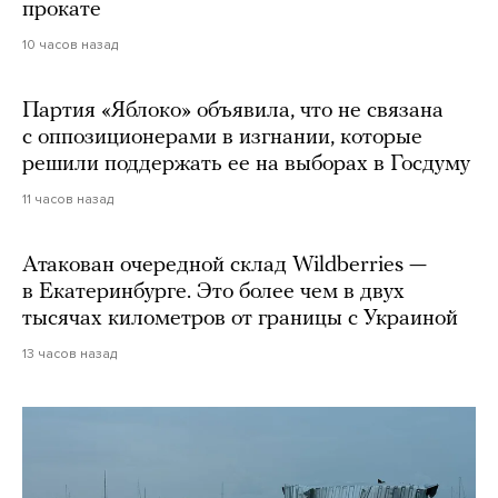
прокате
10 часов назад
Партия «Яблоко» объявила, что не связана
с оппозиционерами в изгнании, которые
решили поддержать ее на выборах в Госдуму
11 часов назад
Атакован очередной склад Wildberries —
в Екатеринбурге. Это более чем в двух
тысячах километров от границы с Украиной
13 часов назад