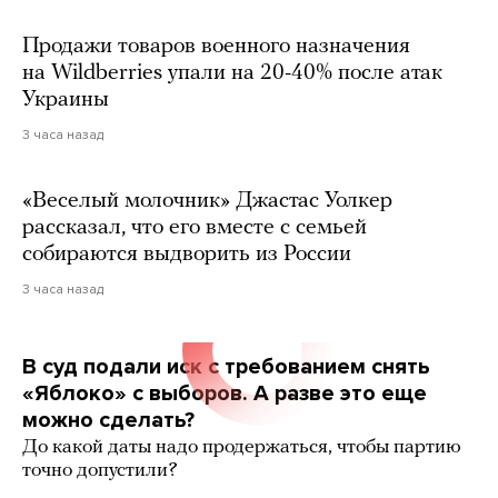
Продажи товаров военного назначения
на Wildberries упали на 20-40% после атак
Украины
3 часа назад
«Веселый молочник» Джастас Уолкер
рассказал, что его вместе с семьей
собираются выдворить из России
3 часа назад
В суд подали иск с требованием снять
«Яблоко» с выборов. А разве это еще
можно сделать?
До какой даты надо продержаться, чтобы партию
точно допустили?