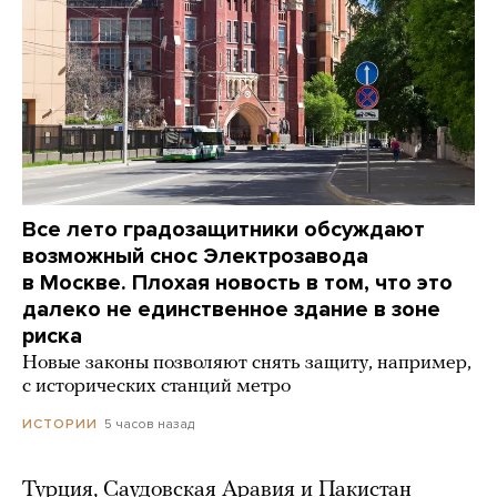
Все лето градозащитники обсуждают
возможный снос Электрозавода
в Москве. Плохая новость в том, что это
далеко не единственное здание в зоне
риска
Новые законы позволяют снять защиту, например,
с исторических станций метро
5 часов назад
ИСТОРИИ
Турция, Саудовская Аравия и Пакистан