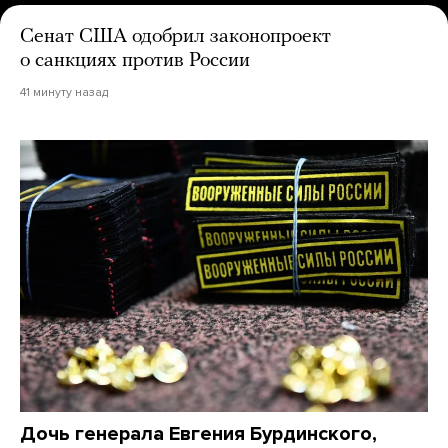
Сенат США одобрил законопроект
о санкциях против России
41 минуту назад
Дочь генерала Евгения Бурдинского,