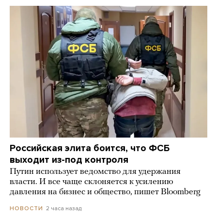
Российская элита боится, что ФСБ
выходит из-под контроля
Путин использует ведомство для удержания
власти. И все чаще склоняется к усилению
давления на бизнес и общество, пишет Bloomberg
2 часа назад
НОВОСТИ