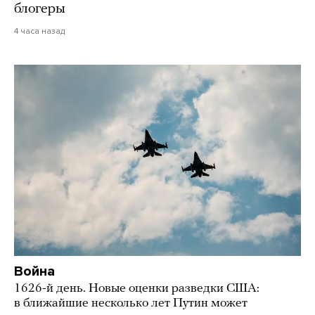
блогеры
4 часа назад
Война
1626-й день. Новые оценки разведки США:
в ближайшие несколько лет Путин может