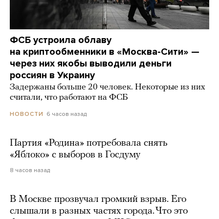
ФСБ устроила облаву
на криптообменники в «Москва-Сити» —
через них якобы выводили деньги
россиян в Украину
Задержаны больше 20 человек. Некоторые из них
считали, что работают на ФСБ
6 часов назад
НОВОСТИ
Партия «Родина» потребовала снять
«Яблоко» с выборов в Госдуму
8 часов назад
В Москве прозвучал громкий взрыв. Его
слышали в разных частях города. Что это