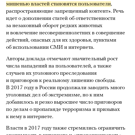
мишенью властей становятся пользователи
,
распространяющие запрещенный контент». Речь
идет о дополнении статей об ответственности
за незаконный оборот редких животных
и вовлечение несовершеннолетних в совершение
действий, опасных для их здоровья, пунктами
об использовании СМИ и интернета.
Авторы доклада отмечают значительный рост
числа нападений на пользователей, а также
случаев их уголовного преследования
и приговоров к реальному лишению свободы.
В 2017 году в России продолжали заводить много
уголовных дел об экстремизме, но к ним
добавилось и резко выросшее число приговоров
по делам о пропаганде терроризма и призывах
к нему в интернете.
Власти в 2017 году также стремились ограничить