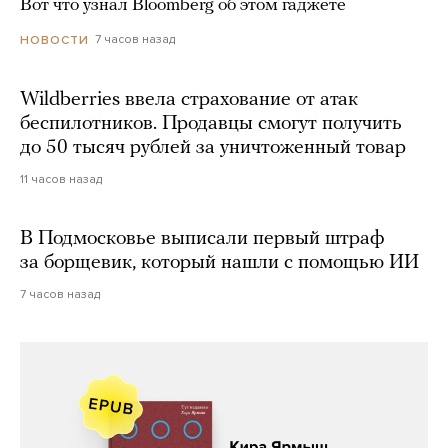
Вот что узнал Bloomberg об этом гаджете
7 часов назад
НОВОСТИ
Wildberries ввела страхование от атак
беспилотников. Продавцы смогут получить
до 50 тысяч рублей за уничтоженный товар
11 часов назад
В Подмосковье выписали первый штраф
за борщевик, который нашли с помощью ИИ
7 часов назад