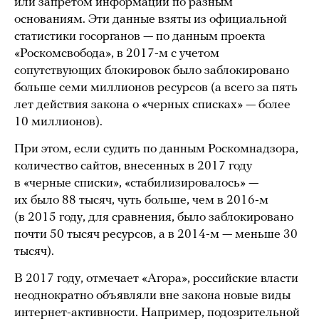
или запретом информации по разным
основаниям. Эти данные взяты из официальной
статистики госорганов — по данным проекта
«Роскомсвобода», в 2017-м с учетом
сопутствующих блокировок было заблокировано
больше семи миллионов ресурсов (а всего за пять
лет действия закона о «черных списках» — более
10 миллионов).
При этом, если судить по данным Роскомнадзора,
количество сайтов, внесенных в 2017 году
в «черные списки», «стабилизировалось» —
их было 88 тысяч, чуть больше, чем в 2016-м
(в 2015 году, для сравнения, было заблокировано
почти 50 тысяч ресурсов, а в 2014-м — меньше 30
тысяч).
В 2017 году, отмечает «Агора», российские власти
неоднократно объявляли вне закона новые виды
интернет-активности. Например, подозрительной