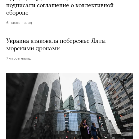
подписали соглашение о коллективной
обороне
6 часов назад
Украина атаковала побережье Ялты
морскими дронами
7 часов назад