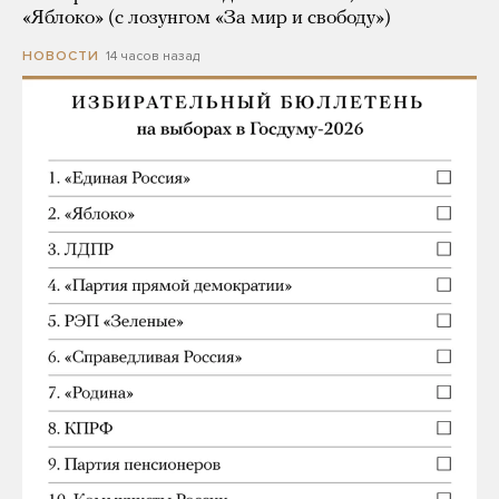
«Яблоко» (с лозунгом «За мир и свободу»)
14 часов назад
НОВОСТИ