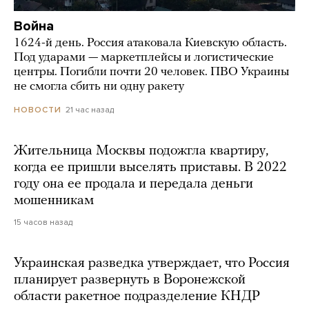
Война
1624-й день. Россия атаковала Киевскую область.
Под ударами — маркетплейсы и логистические
центры. Погибли почти 20 человек. ПВО Украины
не смогла сбить ни одну ракету
21 час назад
НОВОСТИ
Жительница Москвы подожгла квартиру,
когда ее пришли выселять приставы. В 2022
году она ее продала и передала деньги
мошенникам
15 часов назад
Украинская разведка утверждает, что Россия
планирует развернуть в Воронежской
области ракетное подразделение КНДР