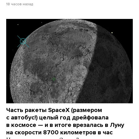
18 часов назад
Часть ракеты SpaceX (размером
с автобус!) целый год дрейфовала
в космосе — и в итоге врезалась в Луну
на скорости 8700 километров в час