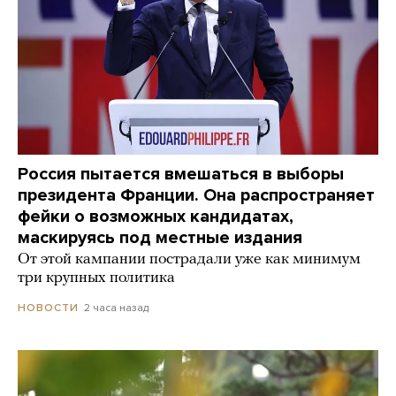
Россия пытается вмешаться в выборы
президента Франции. Она распространяет
фейки о возможных кандидатах,
маскируясь под местные издания
От этой кампании пострадали уже как минимум
три крупных политика
2 часа назад
НОВОСТИ