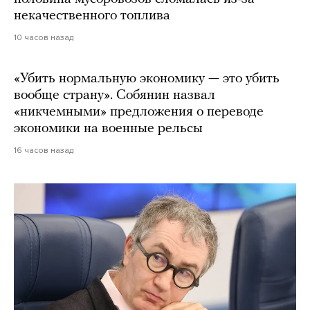
некачественного топлива
10 часов назад
«Убить нормальную экономику — это убить
вообще страну». Собянин назвал
«никчемными» предложения о переводе
экономики на военные рельсы
16 часов назад