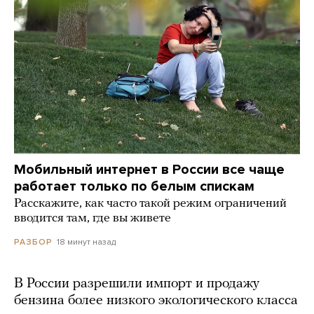
Мобильный интернет в России все чаще
работает только по белым спискам
Расскажите, как часто такой режим ограничений
вводится там, где вы живете
18 минут назад
РАЗБОР
В России разрешили импорт и продажу
бензина более низкого экологического класса