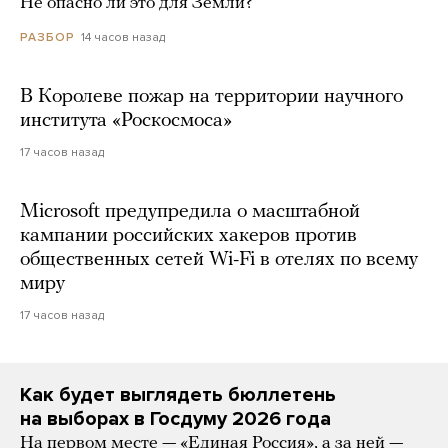
Не опасно ли это для Земли?
14 часов назад
РАЗБОР
В Королеве пожар на территории научного
института «Роскосмоса»
17 часов назад
Microsoft предупредила о масштабной
кампании российских хакеров против
общественных сетей Wi-Fi в отелях по всему
миру
17 часов назад
Как будет выглядеть бюллетень
на выборах в Госдуму 2026 года
На первом месте — «Единая Россия», а за ней —