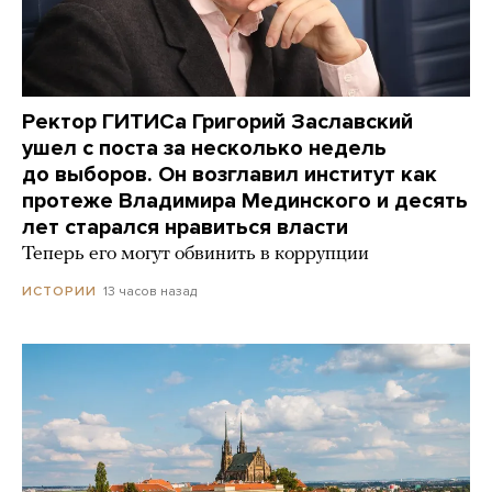
Ректор ГИТИСа Григорий Заславский
ушел с поста за несколько недель
до выборов. Он возглавил институт как
протеже Владимира Мединского и десять
лет старался нравиться власти
Теперь его могут обвинить в коррупции
13 часов назад
ИСТОРИИ