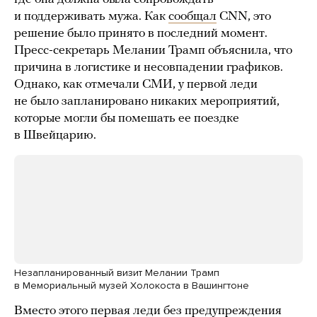
и поддерживать мужа. Как
сообщал
CNN, это
решение было принято в последний момент.
Пресс-секретарь Мелании Трамп объяснила, что
причина в логистике и несовпадении графиков.
Однако, как отмечали СМИ, у первой леди
не было запланировано никаких мероприятий,
которые могли бы помешать ее поездке
в Швейцарию.
Незапланированный визит Мелании Трамп
в Мемориальный музей Холокоста в Вашингтоне
Вместо этого первая леди без предупреждения