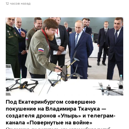
12 часов назад
Под Екатеринбургом совершено
покушение на Владимира Ткачука —
создателя дронов «Упырь» и телеграм-
канала «Повернутые на войне»