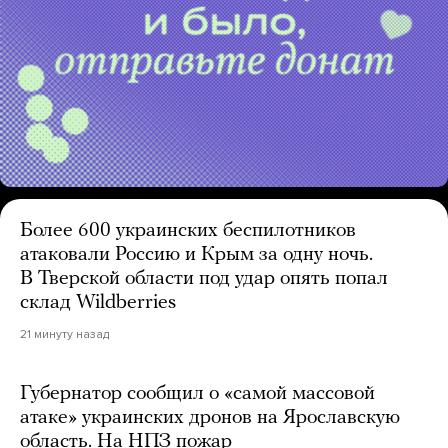
Более 600 украинских беспилотников
атаковали Россию и Крым за одну ночь.
В Тверской области под удар опять попал
склад Wildberries
21 минуту назад
Губернатор сообщил о «самой массовой
атаке» украинских дронов на Ярославскую
область. На НПЗ пожар