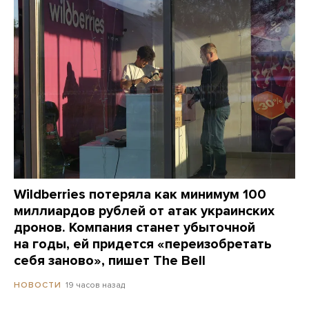
Wildberries потеряла как минимум 100
миллиардов рублей от атак украинских
дронов. Компания станет убыточной
на годы, ей придется «переизобретать
себя заново», пишет The Bell
19 часов назад
НОВОСТИ