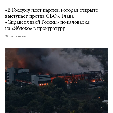
«В Госдуму идет партия, которая открыто
выступает против СВО». Глава
«Справедливой России» пожаловался
на «Яблоко» в прокуратуру
15 часов назад