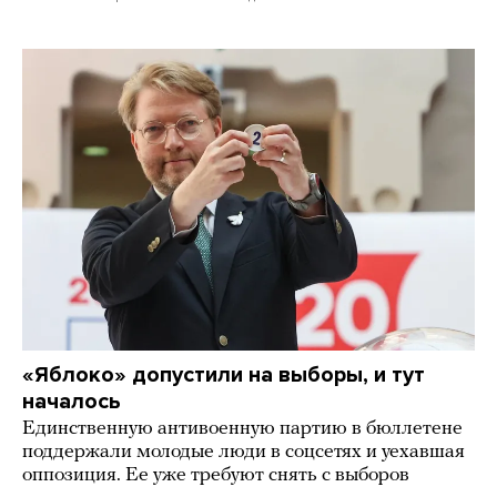
«Яблоко» допустили на выборы, и тут
началось
Единственную антивоенную партию в бюллетене
поддержали молодые люди в соцсетях и уехавшая
оппозиция. Ее уже требуют снять с выборов