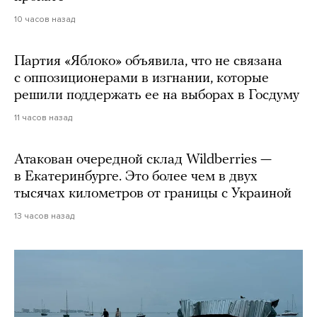
10 часов назад
Партия «Яблоко» объявила, что не связана
с оппозиционерами в изгнании, которые
решили поддержать ее на выборах в Госдуму
11 часов назад
Атакован очередной склад Wildberries —
в Екатеринбурге. Это более чем в двух
тысячах километров от границы с Украиной
13 часов назад