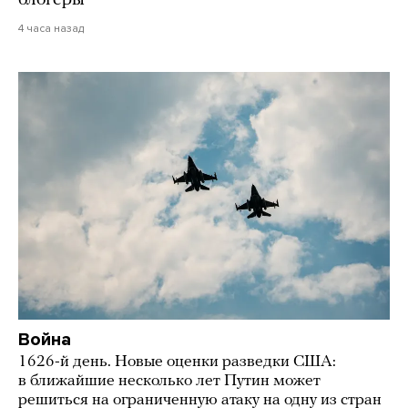
блогеры
4 часа назад
Война
1626-й день. Новые оценки разведки США:
в ближайшие несколько лет Путин может
решиться на ограниченную атаку на одну из стран