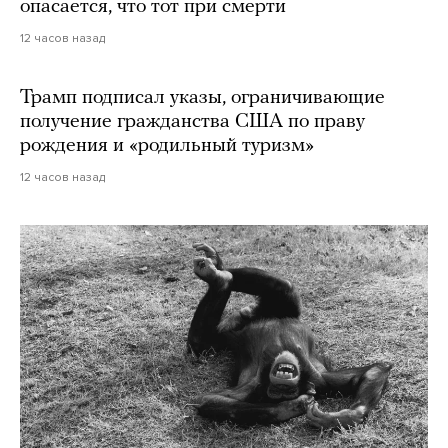
опасается, что тот при смерти
12 часов назад
Трамп подписал указы, ограничивающие
получение гражданства США по праву
рождения и «родильный туризм»
12 часов назад