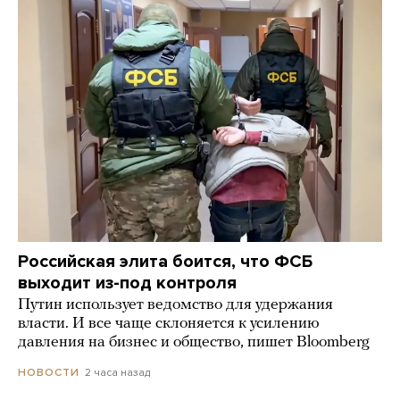
Российская элита боится, что ФСБ
выходит из-под контроля
Путин использует ведомство для удержания
власти. И все чаще склоняется к усилению
давления на бизнес и общество, пишет Bloomberg
2 часа назад
НОВОСТИ