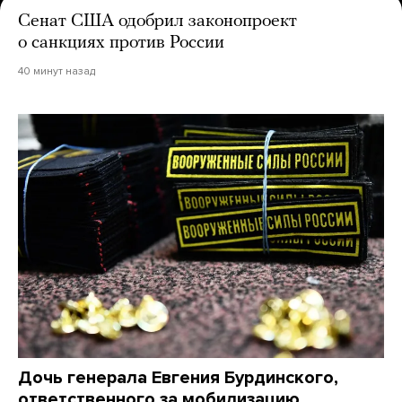
Сенат США одобрил законопроект
о санкциях против России
40 минут назад
Дочь генерала Евгения Бурдинского,
ответственного за мобилизацию,