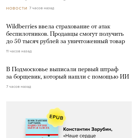
7 часов назад
НОВОСТИ
Wildberries ввела страхование от атак
беспилотников. Продавцы смогут получить
до 50 тысяч рублей за уничтоженный товар
11 часов назад
В Подмосковье выписали первый штраф
за борщевик, который нашли с помощью ИИ
7 часов назад