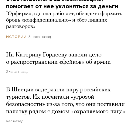
помогает от нее уклоняться за деньги
Юрфирма, где она работает, обещает оформить
бронь «конфиденциально» и «без лишних
разговоров»
3 часа назад
ИСТОРИИ
На Катерину Гордееву завели дело
о распространении «фейков» об армии
2 часа назад
В Швеции задержали пару российских
туристов. Их посчитали «угрозой
безопасности» из-за того, что они поставили
палатку рядом с домом «охраняемого лица»
час назад