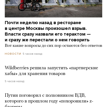
Почти неделю назад в ресторане
в центре Москвы произошел взрыв.
Власти сразу назвали его терактом —
и сразу же перестали о нем говорить
Вот какие вопросы до сих пор остаются без ответов
5 часов назад
НОВОСТИ
Wildberries решила запустить «партнерские
хабы» для хранения товаров
5 часов назад
Путин поговорил с полковником ВДВ,
которого в прошлом году «похоронили» z-