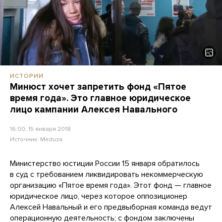
ИСТОРИИ
Минюст хочет запретить фонд «Пятое
время года». Это главное юридическое
лицо кампании Алексея Навального
16:00, 15 января 2018
Источник:
Meduza
Министерство юстиции России 15 января обратилось
в суд с требованием ликвидировать некоммерческую
организацию «Пятое время года». Этот фонд — главное
юридическое лицо, через которое оппозиционер
Алексей Навальный и его предвыборная команда ведут
операционную деятельность; с фондом заключены