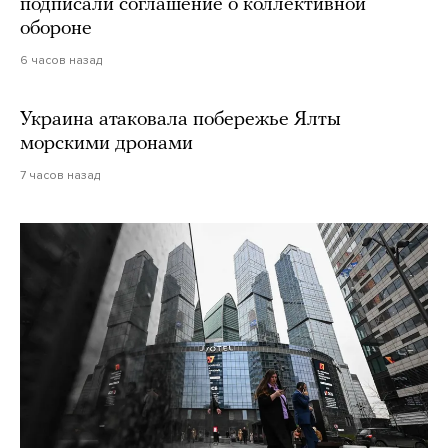
подписали соглашение о коллективной
обороне
6 часов назад
Украина атаковала побережье Ялты
морскими дронами
7 часов назад