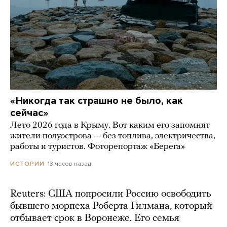
«Никогда так страшно не было, как
сейчас»
Лето 2026 года в Крыму. Вот каким его запомнят
жители полуострова — без топлива, электричества,
работы и туристов. Фоторепортаж «Берега»
13 часов назад
ИСТОРИИ
Reuters: США попросили Россию освободить
бывшего морпеха Роберта Гилмана, который
отбывает срок в Воронеже. Его семья