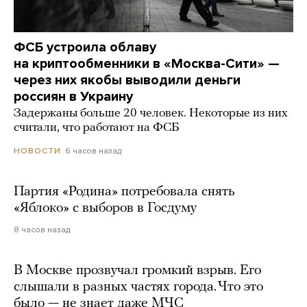
ФСБ устроила облаву
на криптообменники в «Москва-Сити» —
через них якобы выводили деньги
россиян в Украину
Задержаны больше 20 человек. Некоторые из них
считали, что работают на ФСБ
6 часов назад
НОВОСТИ
Партия «Родина» потребовала снять
«Яблоко» с выборов в Госдуму
8 часов назад
В Москве прозвучал громкий взрыв. Его
слышали в разных частях города. Что это
было — не знает даже МЧС