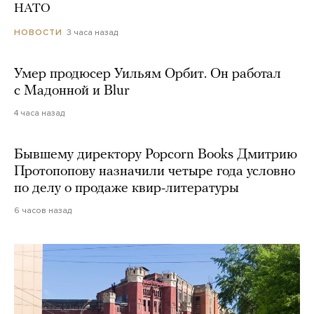
НАТО
3 часа назад
НОВОСТИ
Умер продюсер Уильям Орбит. Он работал
с Мадонной и Blur
4 часа назад
Бывшему директору Popcorn Books Дмитрию
Протопопову назначили четыре года условно
по делу о продаже квир-литературы
6 часов назад