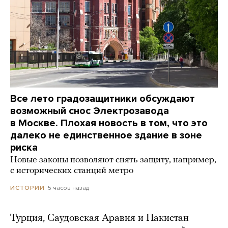
Все лето градозащитники обсуждают
возможный снос Электрозавода
в Москве. Плохая новость в том, что это
далеко не единственное здание в зоне
риска
Новые законы позволяют снять защиту, например,
с исторических станций метро
5 часов назад
ИСТОРИИ
Турция, Саудовская Аравия и Пакистан