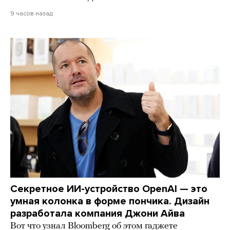
9 часов назад
Секретное ИИ-устройство OpenAI — это
умная колонка в форме пончика. Дизайн
разработала компания Джони Айва
Вот что узнал Bloomberg об этом гаджете