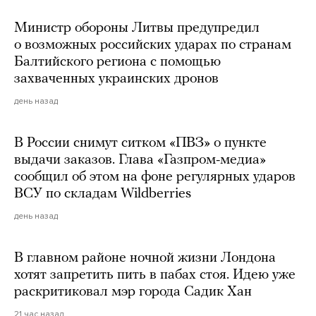
Министр обороны Литвы предупредил
о возможных российских ударах по странам
Балтийского региона с помощью
захваченных украинских дронов
день назад
В России снимут ситком «ПВЗ» о пункте
выдачи заказов. Глава «Газпром-медиа»
сообщил об этом на фоне регулярных ударов
ВСУ по складам Wildberries
день назад
В главном районе ночной жизни Лондона
хотят запретить пить в пабах стоя. Идею уже
раскритиковал мэр города Садик Хан
21 час назад