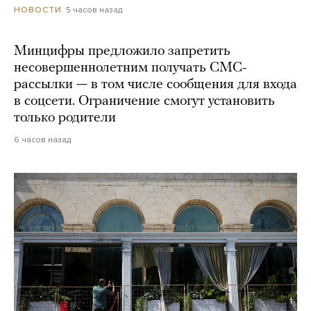
5 часов назад
НОВОСТИ
Минцифры предложило запретить
несовершеннолетним получать СМС-
рассылки — в том числе сообщения для входа
в соцсети. Ограничение смогут установить
только родители
6 часов назад