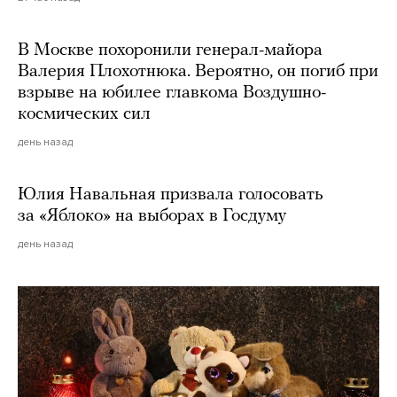
В Москве похоронили генерал-майора
Валерия Плохотнюка. Вероятно, он погиб при
взрыве на юбилее главкома Воздушно-
космических сил
день назад
Юлия Навальная призвала голосовать
за «Яблоко» на выборах в Госдуму
день назад