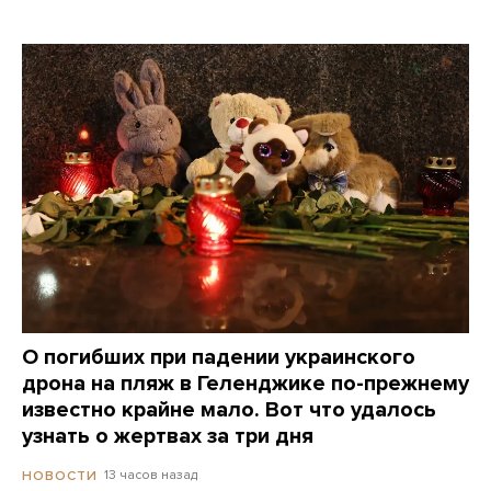
О погибших при падении украинского
дрона на пляж в Геленджике по-прежнему
известно крайне мало. Вот что удалось
узнать о жертвах за три дня
13 часов назад
НОВОСТИ