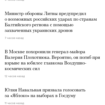
Министр обороны Литвы предупредил
о возможных российских ударах по странам
Балтийского региона с помощью
захваченных украинских дронов
7 часов назад
В Москве похоронили генерал-майора
Валерия Плохотнюка. Вероятно, он погиб при
взрыве на юбилее главкома Воздушно-
космических сил
12 часов назад
Юлия Навальная призвала голосовать
за «Яблоко» на выборах в Госдуму
11 часов назад