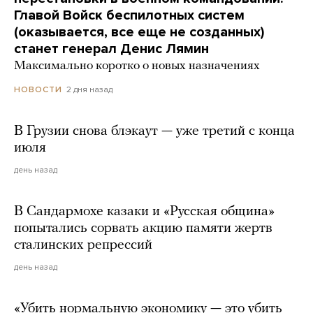
Главой Войск беспилотных систем
(оказывается, все еще не созданных)
станет генерал Денис Лямин
Максимально коротко о новых назначениях
2 дня назад
НОВОСТИ
В Грузии снова блэкаут — уже третий с конца
июля
день назад
В Сандармохе казаки и «Русская община»
попытались сорвать акцию памяти жертв
сталинских репрессий
день назад
«Убить нормальную экономику — это убить