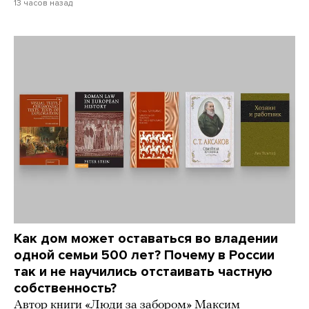
13 часов назад
Как дом может оставаться во владении
одной семьи 500 лет? Почему в России
так и не научились отстаивать частную
собственность?
Автор книги «Люди за забором» Максим