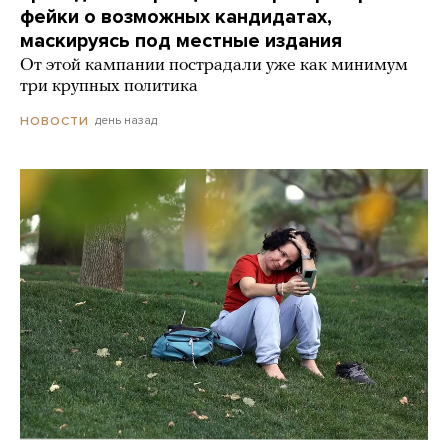
фейки о возможных кандидатах,
маскируясь под местные издания
От этой кампании пострадали уже как минимум
три крупных политика
день назад
НОВОСТИ