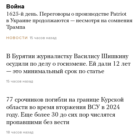
Война
1625-й день. Переговоры о производстве Patriot
в Украине продолжаются — несмотря на сомнения
Трампа
15 часов назад
НОВОСТИ
В Бурятии журналистку Василису Шишкину
осудили по делу о госизмене. Ей дали 12 лет
— это минимальный срок по статье
15 часов назад
77 срочников погибли на границе Курской
области во время вторжения ВСУ в 2024
году. Еще более 30 до сих пор числятся
пропавшими без вести
18 часов назад