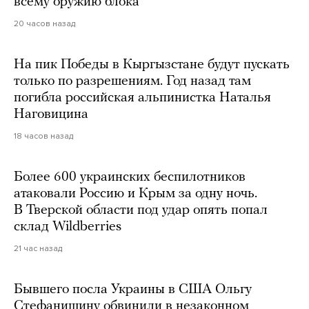
всему оружию блока
20 часов назад
На пик Победы в Кыргызстане будут пускать
только по разрешениям. Год назад там
погибла российская альпинистка Наталья
Наговицина
18 часов назад
Более 600 украинских беспилотников
атаковали Россию и Крым за одну ночь.
В Тверской области под удар опять попал
склад Wildberries
21 час назад
Бывшего посла Украины в США Ольгу
Стефанишину обвинили в незаконном