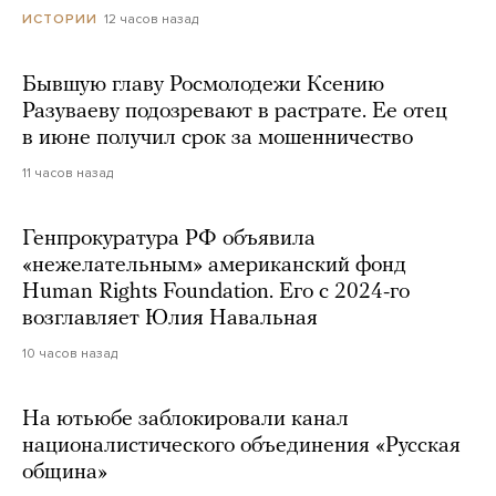
12 часов назад
ИСТОРИИ
Бывшую главу Росмолодежи Ксению
Разуваеву подозревают в растрате. Ее отец
в июне получил срок за мошенничество
11 часов назад
Генпрокуратура РФ объявила
«нежелательным» американский фонд
Human Rights Foundation. Его с 2024-го
возглавляет Юлия Навальная
10 часов назад
На ютьюбе заблокировали канал
националистического объединения «Русская
община»