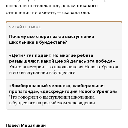
показали по телеканалу, к нам никакого
отношения не имеет», — сказала она.
ЧИТАЙТЕ ТАКЖЕ
Почему все спорят из-за выступления
школьника в бундестаге?
«Дети чтят подвиг. Но многие ребята
размышляют, какой ценой далась эта победа»
Учителя истории — о школьнике из Нового Уренгоя
и его выступлении в бундестаге
«Зомбированный человек», «либеральная
пропаганда», «дискредитация Нового Уренгоя»
Что говорили о выступлении школьника
в бундестаге на российском телевидении
Павел Мерзликин