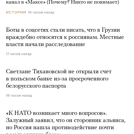
канал в «Максе» (Почему? Никто не понимает)
16 часов назад
ИСТОРИИ
Боты в соцсетях стали писать, что в Грузии
враждебно относятся к россиянам. Местные
власти начали расследование
17 часов назад
Светлане Тихановской не открыли счет
в польском банке из-за просроченного
белорусского паспорта
18 часов назад
«К НАТО возникает много вопросов».
Залужный заявил, что он сторонник альянса,
но Россия нашла противодействие почти