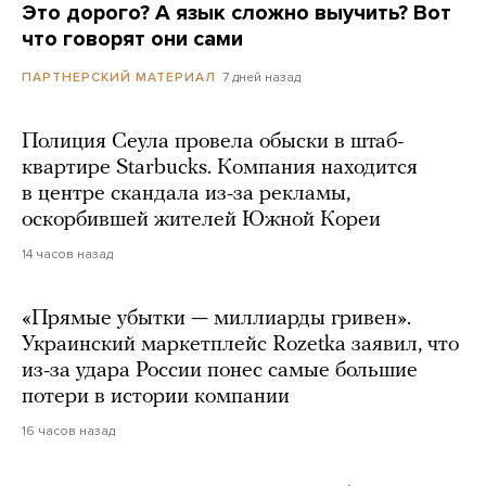
Это дорого? А язык сложно выучить? Вот
что говорят они сами
7 дней назад
ПАРТНЕРСКИЙ МАТЕРИАЛ
Полиция Сеула провела обыски в штаб-
квартире Starbucks. Компания находится
в центре скандала из-за рекламы,
оскорбившей жителей Южной Кореи
14 часов назад
«Прямые убытки — миллиарды гривен».
Украинский маркетплейс Rozetka заявил, что
из-за удара России понес самые большие
потери в истории компании
16 часов назад