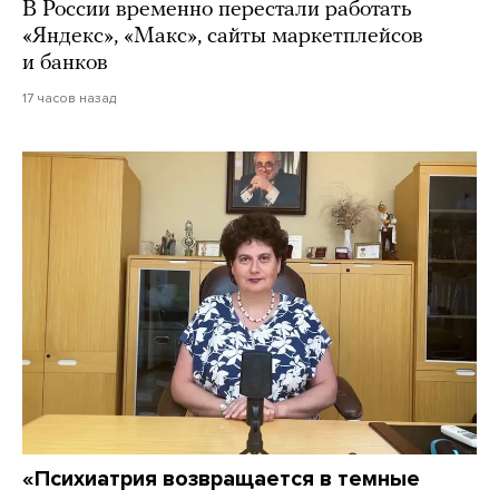
В России временно перестали работать
«Яндекс», «Макс», сайты маркетплейсов
и банков
17 часов назад
«Психиатрия возвращается в темные