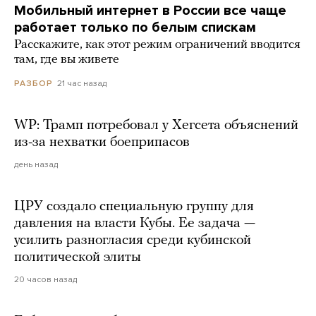
Мобильный интернет в России все чаще
работает только по белым спискам
Расскажите, как этот режим ограничений вводится
там, где вы живете
21 час назад
РАЗБОР
WP: Трамп потребовал у Хегсета объяснений
из-за нехватки боеприпасов
день назад
ЦРУ создало специальную группу для
давления на власти Кубы. Ее задача —
усилить разногласия среди кубинской
политической элиты
20 часов назад