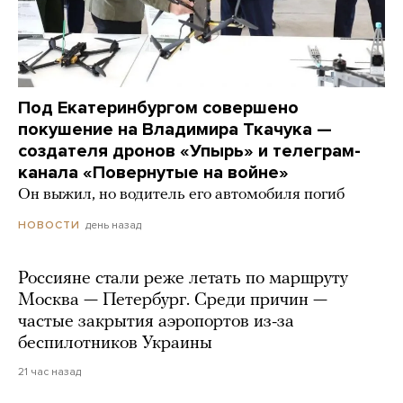
Под Екатеринбургом совершено
покушение на Владимира Ткачука —
создателя дронов «Упырь» и телеграм-
канала «Повернутые на войне»
Он выжил, но водитель его автомобиля погиб
день назад
НОВОСТИ
Россияне стали реже летать по маршруту
Москва — Петербург. Среди причин —
частые закрытия аэропортов из-за
беспилотников Украины
21 час назад