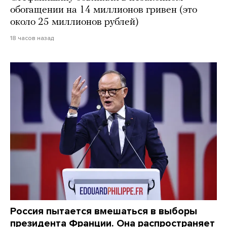
обогащении на 14 миллионов гривен (это
около 25 миллионов рублей)
18 часов назад
Россия пытается вмешаться в выборы
президента Франции. Она распространяет