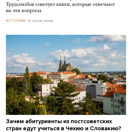
Трудолюбов советует книги, которые отвечают
на эти вопросы
12 часов назад
ИСТОРИИ
Зачем абитуриенты из постсоветских
стран едут учиться в Чехию и Словакию?