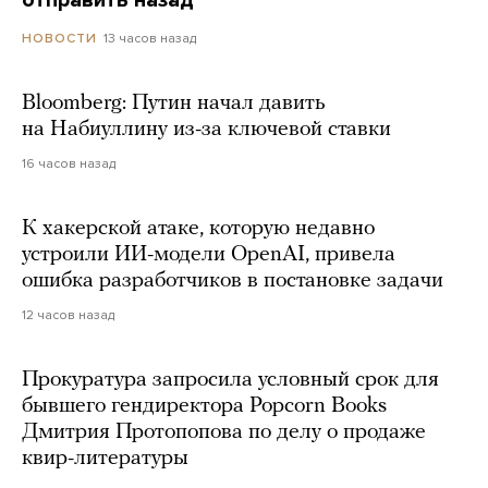
13 часов назад
НОВОСТИ
Bloomberg: Путин начал давить
на Набиуллину из-за ключевой ставки
16 часов назад
К хакерской атаке, которую недавно
устроили ИИ-модели OpenAI, привела
ошибка разработчиков в постановке задачи
12 часов назад
Прокуратура запросила условный срок для
бывшего гендиректора Popcorn Books
Дмитрия Протопопова по делу о продаже
квир-литературы