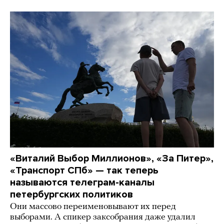
«Виталий Выбор Миллионов», «За Питер»,
«Транспорт СПб» — так теперь
называются телеграм-каналы
петербургских политиков
Они массово переименовывают их перед
выборами. А спикер заксобрания даже удалил