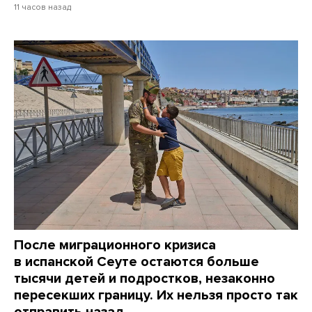
11 часов назад
После миграционного кризиса
в испанской Сеуте остаются больше
тысячи детей и подростков, незаконно
пересекших границу. Их нельзя просто так
отправить назад