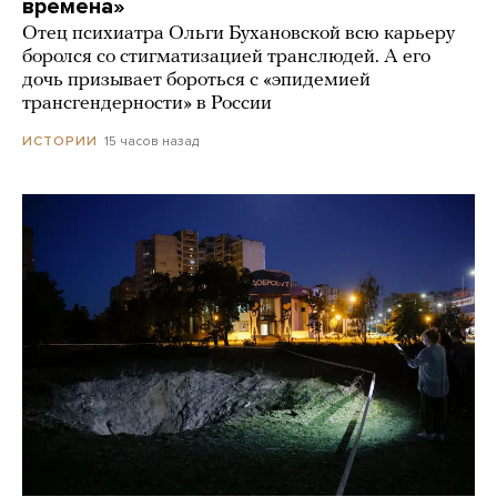
времена»
Отец психиатра Ольги Бухановской всю карьеру
боролся со стигматизацией транслюдей. А его
дочь призывает бороться с «эпидемией
трансгендерности» в России
15 часов назад
ИСТОРИИ