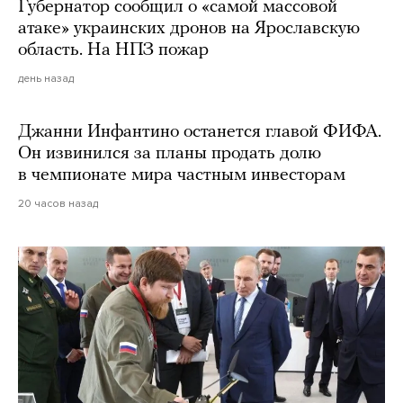
Губернатор сообщил о «самой массовой
атаке» украинских дронов на Ярославскую
область. На НПЗ пожар
день назад
Джанни Инфантино останется главой ФИФА.
Он извинился за планы продать долю
в чемпионате мира частным инвесторам
20 часов назад