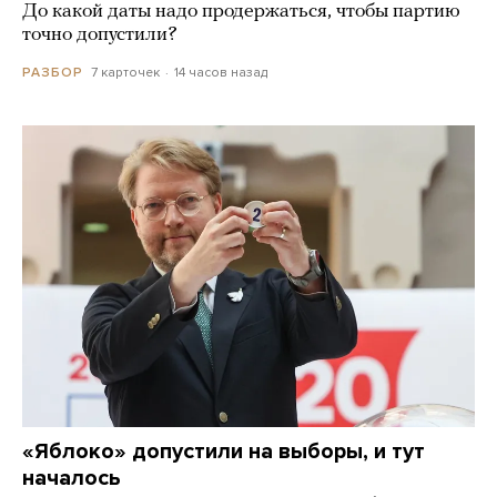
До какой даты надо продержаться, чтобы партию
точно допустили?
7 карточек
14 часов назад
РАЗБОР
«Яблоко» допустили на выборы, и тут
началось