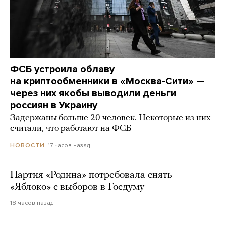
ФСБ устроила облаву
на криптообменники в «Москва-Сити» —
через них якобы выводили деньги
россиян в Украину
Задержаны больше 20 человек. Некоторые из них
считали, что работают на ФСБ
17 часов назад
НОВОСТИ
Партия «Родина» потребовала снять
«Яблоко» с выборов в Госдуму
18 часов назад