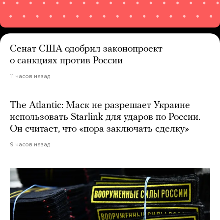
Сенат США одобрил законопроект
о санкциях против России
11 часов назад
The Atlantic: Маск не разрешает Украине
использовать Starlink для ударов по России.
Он считает, что «пора заключать сделку»
9 часов назад