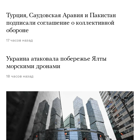
Турция, Саудовская Аравия и Пакистан
подписали соглашение о коллективной
обороне
17 часов назад
Украина атаковала побережье Ялты
морскими дронами
18 часов назад