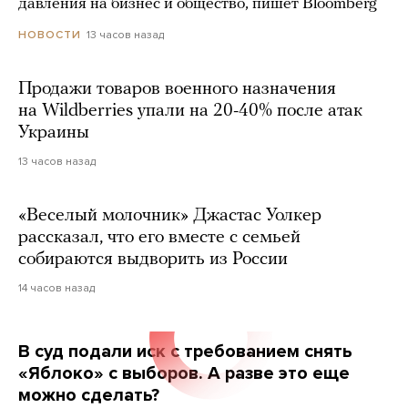
давления на бизнес и общество, пишет Bloomberg
13 часов назад
НОВОСТИ
Продажи товаров военного назначения
на Wildberries упали на 20-40% после атак
Украины
13 часов назад
«Веселый молочник» Джастас Уолкер
рассказал, что его вместе с семьей
собираются выдворить из России
14 часов назад
В суд подали иск с требованием снять
«Яблоко» с выборов. А разве это еще
можно сделать?