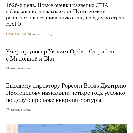
1626-й день. Новые оценки разведки США:
в ближайшие несколько лет Путин может
решиться на ограниченную атаку на одну из стран
НАТО
14 часов назад
НОВОСТИ
Умер продюсер Уильям Орбит. Он работал
с Мадонной и Blur
14 часов назад
Бывшему директору Popcorn Books Дмитрию
Протопопову назначили четыре года условно
по делу о продаже квир-литературы
17 часов назад