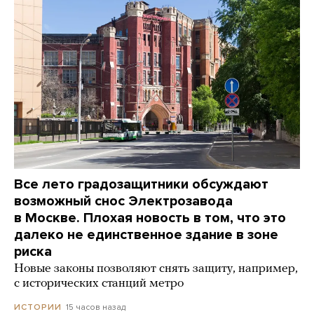
Все лето градозащитники обсуждают
возможный снос Электрозавода
в Москве. Плохая новость в том, что это
далеко не единственное здание в зоне
риска
Новые законы позволяют снять защиту, например,
с исторических станций метро
15 часов назад
ИСТОРИИ