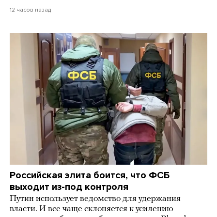
12 часов назад
Российская элита боится, что ФСБ
выходит из-под контроля
Путин использует ведомство для удержания
власти. И все чаще склоняется к усилению