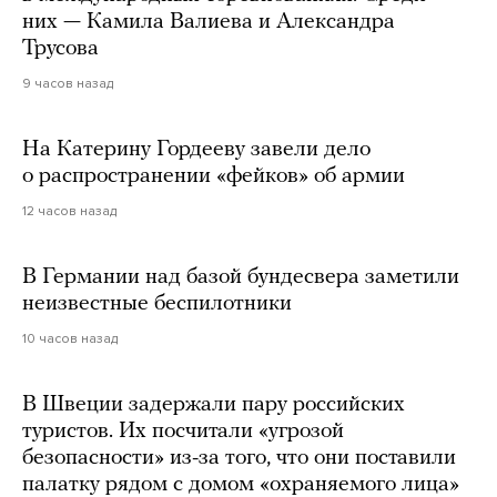
них — Камила Валиева и Александра
Трусова
9 часов назад
На Катерину Гордееву завели дело
о распространении «фейков» об армии
12 часов назад
В Германии над базой бундесвера заметили
неизвестные беспилотники
10 часов назад
В Швеции задержали пару российских
туристов. Их посчитали «угрозой
безопасности» из-за того, что они поставили
палатку рядом с домом «охраняемого лица»