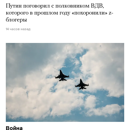
Путин поговорил с полковником ВДВ,
которого в прошлом году «похоронили» z-
блогеры
14 часов назад
Война