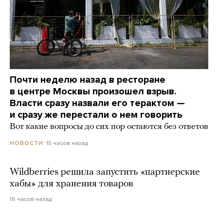
Почти неделю назад в ресторане
в центре Москвы произошел взрыв.
Власти сразу назвали его терактом —
и сразу же перестали о нем говорить
Вот какие вопросы до сих пор остаются без ответов
15 часов назад
НОВОСТИ
Wildberries решила запустить «партнерские
хабы» для хранения товаров
16 часов назад