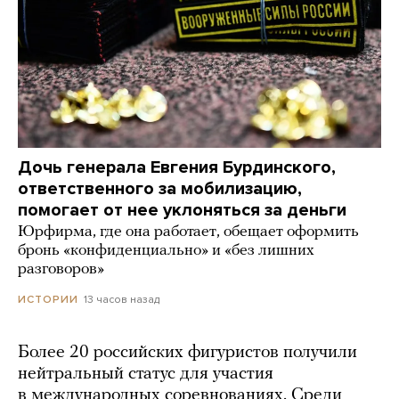
Дочь генерала Евгения Бурдинского,
ответственного за мобилизацию,
помогает от нее уклоняться за деньги
Юрфирма, где она работает, обещает оформить
бронь «конфиденциально» и «без лишних
разговоров»
13 часов назад
ИСТОРИИ
Более 20 российских фигуристов получили
нейтральный статус для участия
в международных соревнованиях. Среди