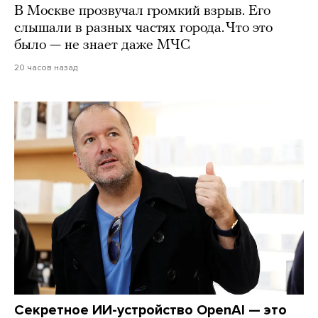
В Москве прозвучал громкий взрыв. Его
слышали в разных частях города. Что это
было — не знает даже МЧС
20 часов назад
Секретное ИИ-устройство OpenAI — это