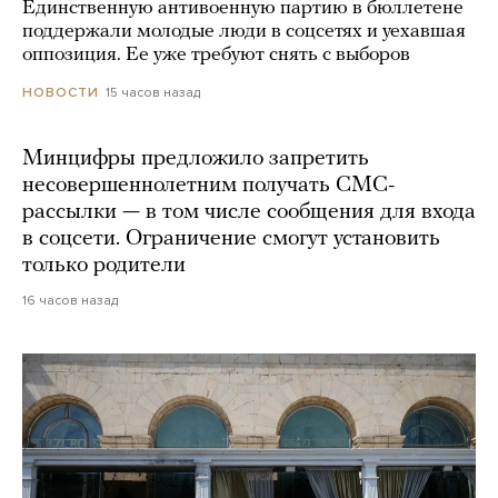
Единственную антивоенную партию в бюллетене
поддержали молодые люди в соцсетях и уехавшая
оппозиция. Ее уже требуют снять с выборов
15 часов назад
НОВОСТИ
Минцифры предложило запретить
несовершеннолетним получать СМС-
рассылки — в том числе сообщения для входа
в соцсети. Ограничение смогут установить
только родители
16 часов назад