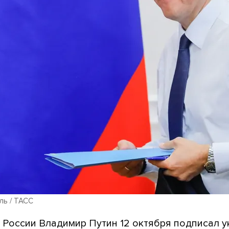
ль / ТАСС
 России Владимир Путин 12 октября
подписал у