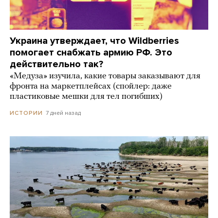
Украина утверждает, что Wildberries
помогает снабжать армию РФ. Это
действительно так?
«Медуза» изучила, какие товары заказывают для
фронта на маркетплейсах (спойлер: даже
пластиковые мешки для тел погибших)
7 дней назад
ИСТОРИИ