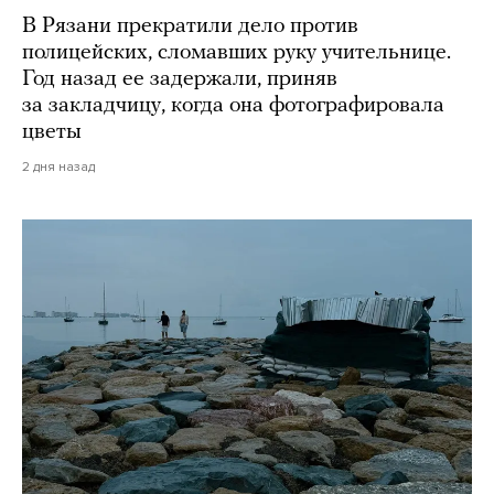
В Рязани прекратили дело против
полицейских, сломавших руку учительнице.
Год назад ее задержали, приняв
за закладчицу, когда она фотографировала
цветы
2 дня назад