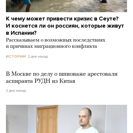
К чему может привести кризис в Сеуте?
И коснется ли он россиян, которые живут
в Испании?
Рассказываем о возможных последствиях
и причинах миграционного конфликта
2 дня назад
ИСТОРИИ
В Москве по делу о шпионаже арестовали
аспиранта РУДН из Китая
2 дня назад