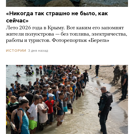
«Никогда так страшно не было, как
сейчас»
Лето 2026 года в Крыму. Вот каким его запомнят
жители полуострова — без топлива, электричества,
работы и туристов. Фоторепортаж «Берега»
3 дня назад
ИСТОРИИ