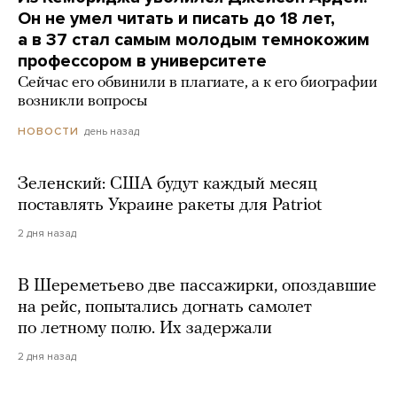
Он не умел читать и писать до 18 лет,
а в 37 стал самым молодым темнокожим
профессором в университете
Сейчас его обвинили в плагиате, а к его биографии
возникли вопросы
день назад
НОВОСТИ
Зеленский: США будут каждый месяц
поставлять Украине ракеты для Patriot
2 дня назад
В Шереметьево две пассажирки, опоздавшие
на рейс, попытались догнать самолет
по летному полю. Их задержали
2 дня назад