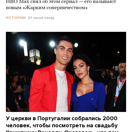
HBO Max снял об этом сериал — его называют
новым «Жарким соперничеством»
20 часов назад
ИСТОРИИ
У церкви в Португалии собрались 2000
человек, чтобы посмотреть на свадьбу