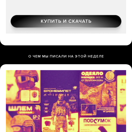
О ЧЕМ МЫ ПИСАЛИ НА ЭТОЙ НЕДЕЛЕ