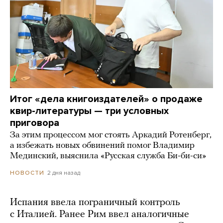
Итог «дела книгоиздателей» о продаже
квир-литературы — три условных
приговора
За этим процессом мог стоять Аркадий Ротенберг,
а избежать новых обвинений помог Владимир
Мединский, выяснила «Русская служба Би-би-си»
2 дня назад
НОВОСТИ
Испания ввела пограничный контроль
с Италией. Ранее Рим ввел аналогичные