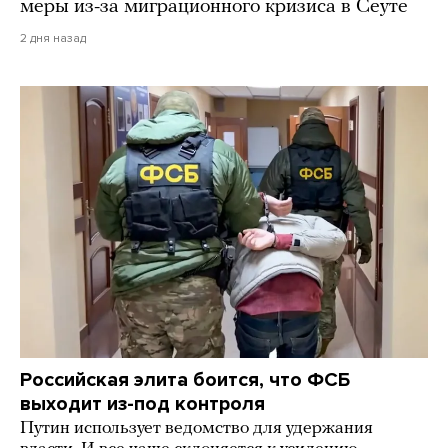
меры из-за миграционного кризиса в Сеуте
2 дня назад
Российская элита боится, что ФСБ
выходит из-под контроля
Путин использует ведомство для удержания