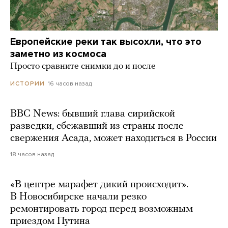
Европейские реки так высохли, что это
заметно из космоса
Просто сравните снимки до и после
16 часов назад
ИСТОРИИ
BBC News: бывший глава сирийской
разведки, сбежавший из страны после
свержения Асада, может находиться в России
18 часов назад
«В центре марафет дикий происходит».
В Новосибирске начали резко
ремонтировать город перед возможным
приездом Путина