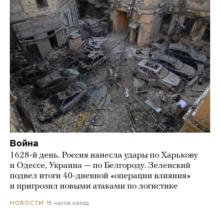
Война
1628-й день. Россия нанесла удары по Харькову
и Одессе, Украина — по Белгороду. Зеленский
подвел итоги 40-дневной «операции влияния»
и пригрозил новыми атаками по логистике
15 часов назад
НОВОСТИ