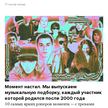
17 часов назад
Момент настал. Мы выпускаем
музыкальную подборку, каждый участник
которой родился после 2000 года
10 самых ярких рэперов момента — с треками