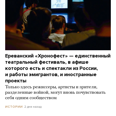
Ереванский «Хронофест» — единственный
театральный фестиваль, в афише
которого есть и спектакли из России,
и работы эмигрантов, и иностранные
проекты
Только здесь режиссеры, артисты и зрители,
разделенные войной, могут вновь почувствовать
себя одним сообществом
2 дня назад
ИСТОРИИ