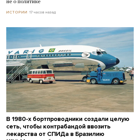
не о политике
17 часов назад
ИСТОРИИ
В 1980-х бортпроводники создали целую
сеть, чтобы контрабандой ввозить
лекарства от СПИДа в Бразилию