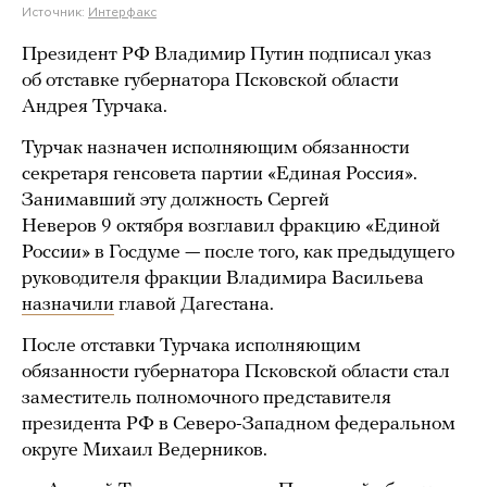
Источник:
Интерфакс
Президент РФ Владимир Путин подписал указ
об отставке губернатора Псковской области
Андрея Турчака.
Турчак назначен исполняющим обязанности
секретаря генсовета партии «Единая Россия».
Занимавший эту должность Сергей
Неверов 9 октября возглавил фракцию «Единой
России» в Госдуме — после того, как предыдущего
руководителя фракции Владимира Васильева
назначили
главой Дагестана.
После отставки Турчака исполняющим
обязанности губернатора Псковской области стал
заместитель полномочного представителя
президента РФ в Северо-Западном федеральном
округе Михаил Ведерников.