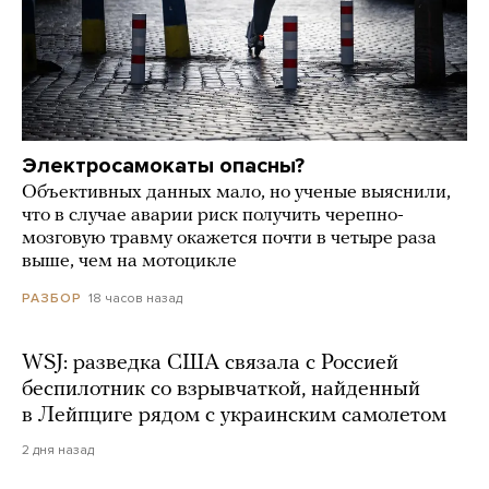
Электросамокаты опасны?
Объективных данных мало, но ученые выяснили,
что в случае аварии риск получить черепно-
мозговую травму окажется почти в четыре раза
выше, чем на мотоцикле
18 часов назад
РАЗБОР
WSJ: разведка США связала с Россией
беспилотник со взрывчаткой, найденный
в Лейпциге рядом с украинским самолетом
2 дня назад