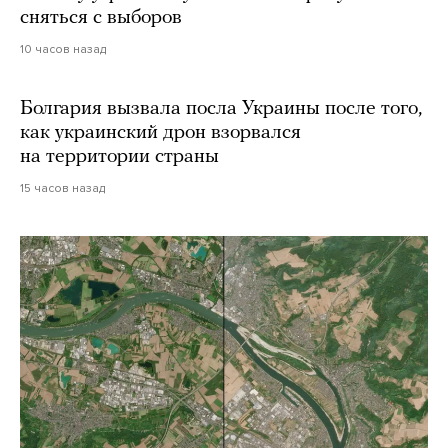
сняться с выборов
10 часов назад
Болгария вызвала посла Украины после того,
как украинский дрон взорвался
на территории страны
15 часов назад