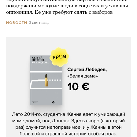
поддержали молодые люди в соцсетях и уехавшая
оппозиция. Ее уже требуют снять с выборов
3 дня назад
НОВОСТИ
Сергей Лебедев, «Белая дама»