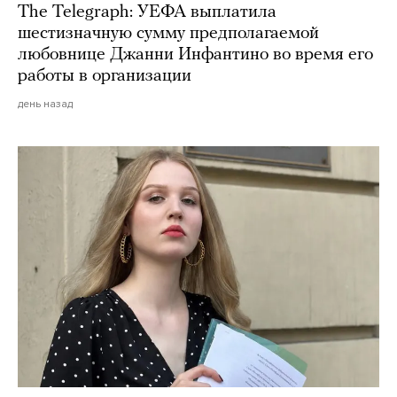
The Telegraph: УЕФА выплатила
шестизначную сумму предполагаемой
любовнице Джанни Инфантино во время его
работы в организации
день назад