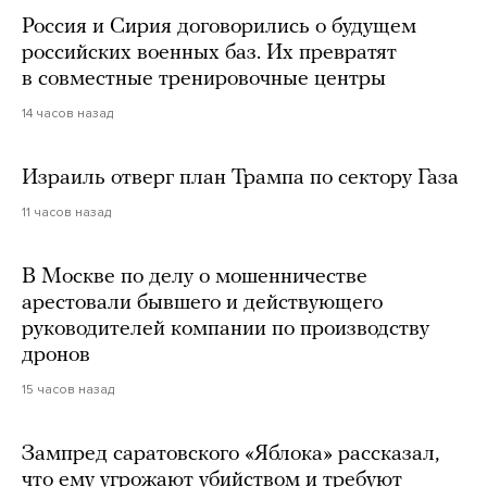
Россия и Сирия договорились о будущем
российских военных баз. Их превратят
в совместные тренировочные центры
14 часов назад
Израиль отверг план Трампа по сектору Газа
11 часов назад
В Москве по делу о мошенничестве
арестовали бывшего и действующего
руководителей компании по производству
дронов
15 часов назад
Зампред саратовского «Яблока» рассказал,
что ему угрожают убийством и требуют