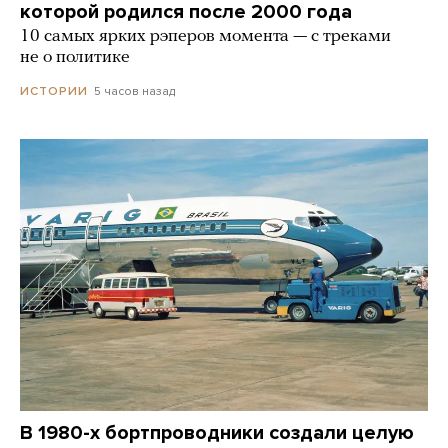
которой родился после 2000 года
10 самых ярких рэперов момента — с треками
не о политике
5 часов назад
ИСТОРИИ
В 1980-х бортпроводники создали целую