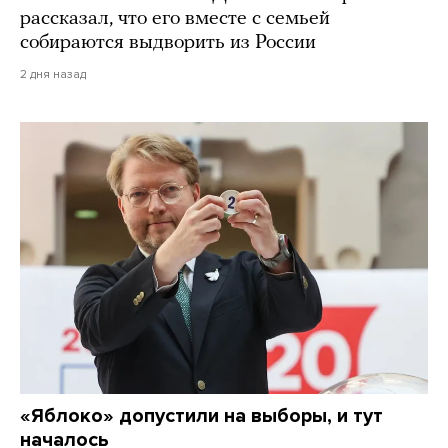
рассказал, что его вместе с семьей
собираются выдворить из России
2 дня назад
«Яблоко» допустили на выборы, и тут
началось