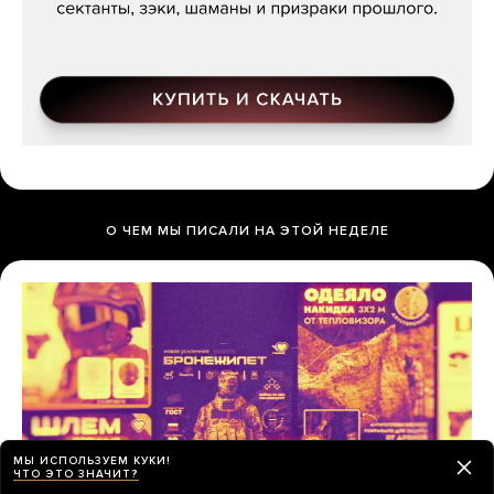
О ЧЕМ МЫ ПИСАЛИ НА ЭТОЙ НЕДЕЛЕ
МЫ ИСПОЛЬЗУЕМ КУКИ!
ЧТО ЭТО ЗНАЧИТ?