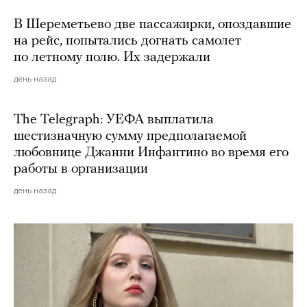
В Шереметьево две пассажирки, опоздавшие
на рейс, попытались догнать самолет
по летному полю. Их задержали
день назад
The Telegraph: УЕФА выплатила
шестизначную сумму предполагаемой
любовнице Джанни Инфантино во время его
работы в организации
день назад