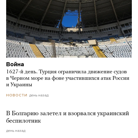
Война
1627-й день. Турция ограничила движение судов
в Черном море на фоне участившихся атак России
и Украины
день назад
НОВОСТИ
В Болгарию залетел и взорвался украинский
беспилотник
день назад