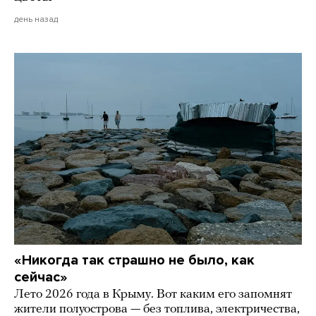
день назад
«Никогда так страшно не было, как
сейчас»
Лето 2026 года в Крыму. Вот каким его запомнят
жители полуострова — без топлива, электричества,