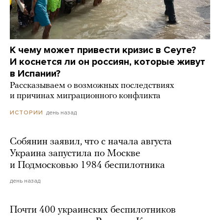
К чему может привести кризис в Сеуте?
И коснется ли он россиян, которые живут
в Испании?
Рассказываем о возможных последствиях
и причинах миграционного конфликта
день назад
ИСТОРИИ
Собянин заявил, что с начала августа
Украина запустила по Москве
и Подмосковью 1984 беспилотника
день назад
Почти 400 украинских беспилотников