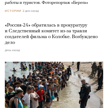
работы и туристов. Фоторепортаж «Берега»
2 дня назад
ИСТОРИИ
«Россия-24» обратилась в прокуратуру
и Следственный комитет из-за травли
создателей фильма о Колобке. Возбуждено
дело
день назад