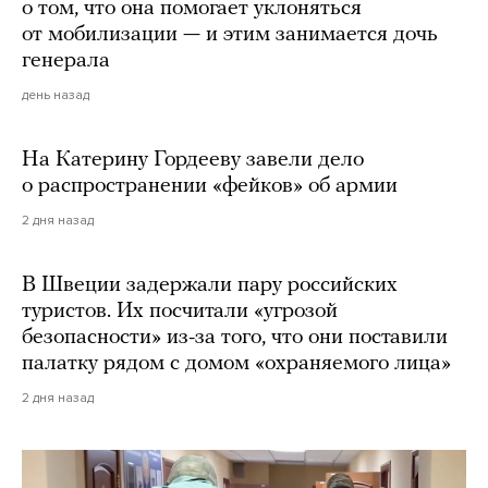
о том, что она помогает уклоняться
от мобилизации — и этим занимается дочь
генерала
день назад
На Катерину Гордееву завели дело
о распространении «фейков» об армии
2 дня назад
В Швеции задержали пару российских
туристов. Их посчитали «угрозой
безопасности» из-за того, что они поставили
палатку рядом с домом «охраняемого лица»
2 дня назад