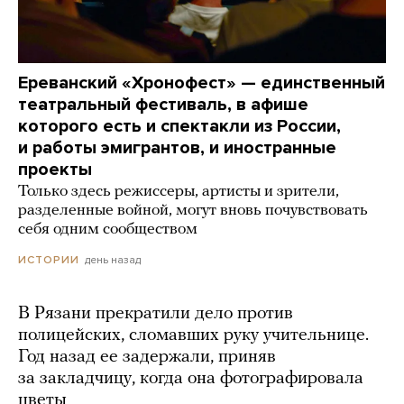
Ереванский «Хронофест» — единственный
театральный фестиваль, в афише
которого есть и спектакли из России,
и работы эмигрантов, и иностранные
проекты
Только здесь режиссеры, артисты и зрители,
разделенные войной, могут вновь почувствовать
себя одним сообществом
день назад
ИСТОРИИ
В Рязани прекратили дело против
полицейских, сломавших руку учительнице.
Год назад ее задержали, приняв
за закладчицу, когда она фотографировала
цветы