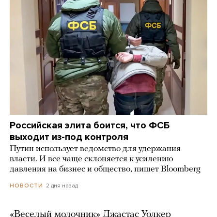
Российская элита боится, что ФСБ
выходит из-под контроля
Путин использует ведомство для удержания
власти. И все чаще склоняется к усилению
давления на бизнес и общество, пишет Bloomberg
2 дня назад
НОВОСТИ
«Веселый молочник» Джастас Уолкер