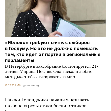
«Яблоко» требуют снять с выборов
в Госдуму. Но это не должно помешать
тем, кто идет от партии в региональные
парламенты
В Петербурге в заксобрание баллотируется 21-
летняя Марина Песляк. Она «искала любые
методы», чтобы агитировать за мир
день назад
ИСТОРИИ
Пляжи Геленджика начали закрывать
на фоне угрозы атаки беспилотников.