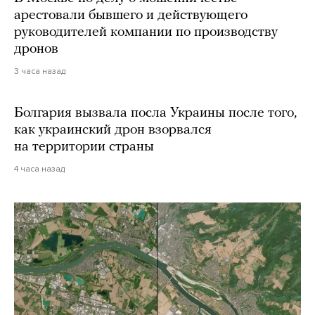
арестовали бывшего и действующего
руководителей компании по производству
дронов
3 часа назад
Болгария вызвала посла Украины после того,
как украинский дрон взорвался
на территории страны
4 часа назад