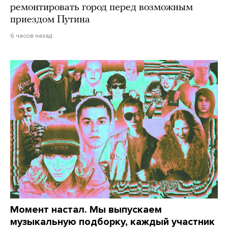
ремонтировать город перед возможным
приездом Путина
6 часов назад
Момент настал. Мы выпускаем
музыкальную подборку, каждый участник