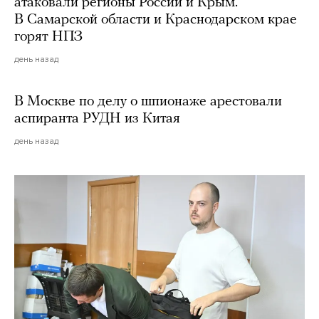
атаковали регионы России и Крым.
В Самарской области и Краснодарском крае
горят НПЗ
день назад
В Москве по делу о шпионаже арестовали
аспиранта РУДН из Китая
день назад