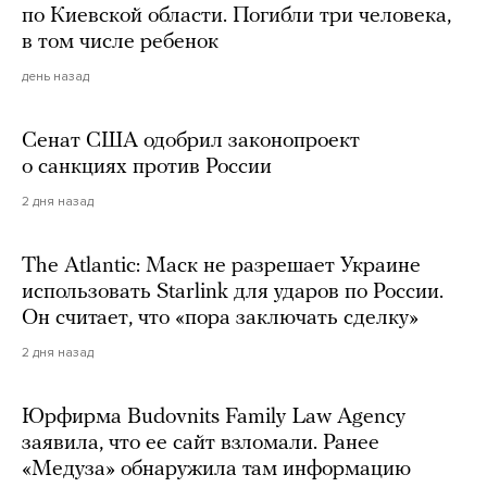
по Киевской области. Погибли три человека,
в том числе ребенок
день назад
Сенат США одобрил законопроект
о санкциях против России
2 дня назад
The Atlantic: Маск не разрешает Украине
использовать Starlink для ударов по России.
Он считает, что «пора заключать сделку»
2 дня назад
Юрфирма Budovnits Family Law Agency
заявила, что ее сайт взломали. Ранее
«Медуза» обнаружила там информацию