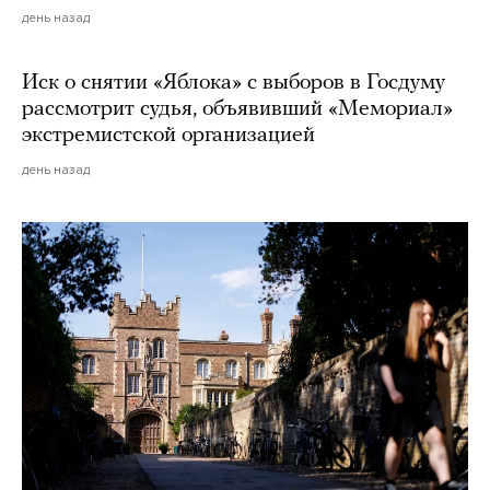
день назад
Иск о снятии «Яблока» с выборов в Госдуму
рассмотрит судья, объявивший «Мемориал»
экстремистской организацией
день назад