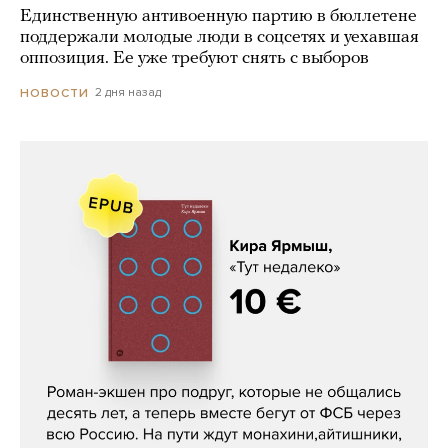
Единственную антивоенную партию в бюллетене
поддержали молодые люди в соцсетях и уехавшая
оппозиция. Ее уже требуют снять с выборов
2 дня назад
НОВОСТИ
Кира Ярмыш, «Тут недалеко»