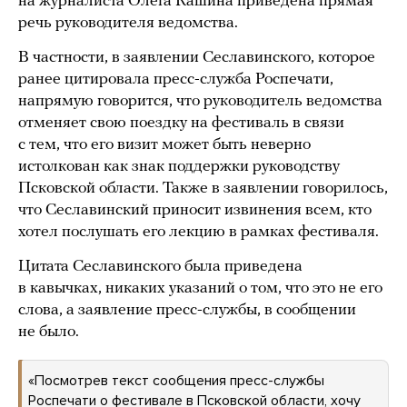
на журналиста Олега Кашина приведена прямая
речь руководителя ведомства.
В частности, в заявлении Сеславинского, которое
ранее цитировала пресс-служба Роспечати,
напрямую говорится, что руководитель ведомства
отменяет свою поездку на фестиваль в связи
с тем, что его визит может быть неверно
истолкован как знак поддержки руководству
Псковской области. Также в заявлении говорилось,
что Сеславинский приносит извинения всем, кто
хотел послушать его лекцию в рамках фестиваля.
Цитата Сеславинского была приведена
в кавычках, никаких указаний о том, что это не его
слова, а заявление пресс-службы, в сообщении
не было.
«Посмотрев текст сообщения пресс-службы
Роспечати о фестивале в Псковской области, хочу