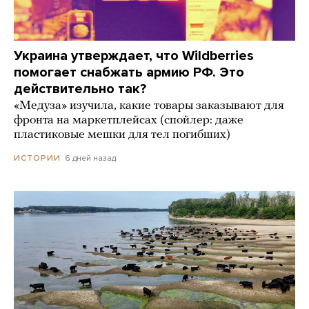
Украина утверждает, что Wildberries
помогает снабжать армию РФ. Это
действительно так?
«Медуза» изучила, какие товары заказывают для
фронта на маркетплейсах (спойлер: даже
пластиковые мешки для тел погибших)
6 дней назад
ИСТОРИИ