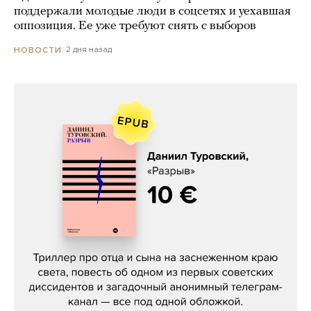
поддержали молодые люди в соцсетях и уехавшая
оппозиция. Ее уже требуют снять с выборов
2 дня назад
НОВОСТИ
Даниил Туровский, «Разрыв»