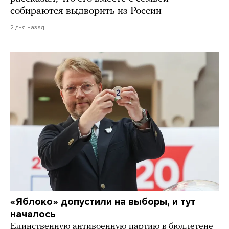
собираются выдворить из России
2 дня назад
«Яблоко» допустили на выборы, и тут
началось
Единственную антивоенную партию в бюллетене