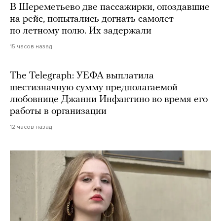
В Шереметьево две пассажирки, опоздавшие
на рейс, попытались догнать самолет
по летному полю. Их задержали
15 часов назад
The Telegraph: УЕФА выплатила
шестизначную сумму предполагаемой
любовнице Джанни Инфантино во время его
работы в организации
12 часов назад