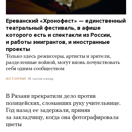
Ереванский «Хронофест» — единственный
театральный фестиваль, в афише
которого есть и спектакли из России,
и работы эмигрантов, и иностранные
проекты
Только здесь режиссеры, артисты и зрители,
разделенные войной, могут вновь почувствовать
себя одним сообществом
18 часов назад
ИСТОРИИ
В Рязани прекратили дело против
полицейских, сломавших руку учительнице.
Год назад ее задержали, приняв
за закладчицу, когда она фотографировала
цветы