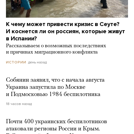
К чему может привести кризис в Сеуте?
И коснется ли он россиян, которые живут
в Испании?
Рассказываем о возможных последствиях
и причинах миграционного конфликта
день назад
ИСТОРИИ
Собянин заявил, что с начала августа
Украина запустила по Москве
и Подмосковью 1984 беспилотника
18 часов назад
Почти 400 украинских беспилотников
атаковали регионы России и Крым.