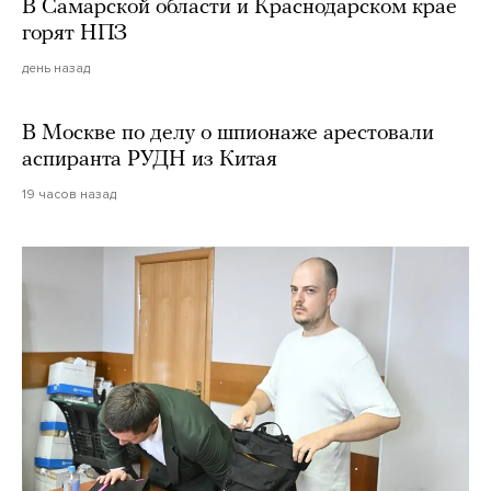
В Самарской области и Краснодарском крае
горят НПЗ
день назад
В Москве по делу о шпионаже арестовали
аспиранта РУДН из Китая
19 часов назад