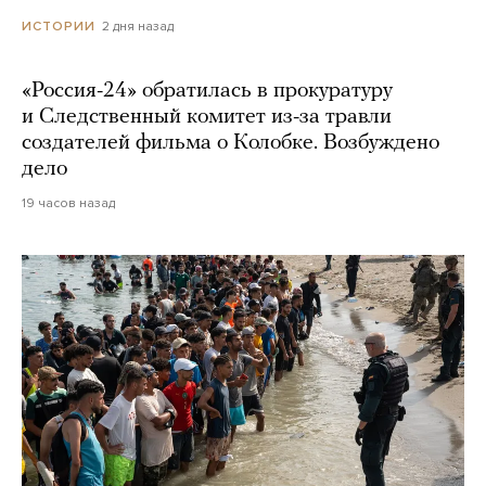
2 дня назад
ИСТОРИИ
«Россия-24» обратилась в прокуратуру
и Следственный комитет из-за травли
создателей фильма о Колобке. Возбуждено
дело
19 часов назад