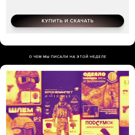
О ЧЕМ МЫ ПИСАЛИ НА ЭТОЙ НЕДЕЛЕ