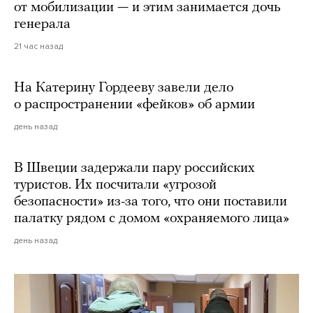
от мобилизации — и этим занимается дочь
генерала
21 час назад
На Катерину Гордееву завели дело
о распространении «фейков» об армии
день назад
В Швеции задержали пару российских
туристов. Их посчитали «угрозой
безопасности» из-за того, что они поставили
палатку рядом с домом «охраняемого лица»
день назад