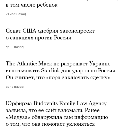
в том числе ребенок
21 час назад
Сенат США одобрил законопроект
о санкциях против России
день назад
The Atlantic: Маск не разрешает Украине
использовать Starlink для ударов по России.
Он считает, что «пора заключать сделку»
день назад
Юрфирма Budovnits Family Law Agency
заявила, что ее сайт взломали. Ранее
«Медуза» обнаружила там информацию
о том, что она помогает уклоняться