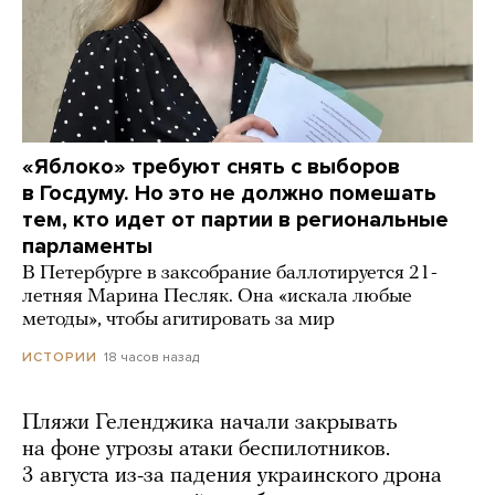
«Яблоко» требуют снять с выборов
в Госдуму. Но это не должно помешать
тем, кто идет от партии в региональные
парламенты
В Петербурге в заксобрание баллотируется 21-
летняя Марина Песляк. Она «искала любые
методы», чтобы агитировать за мир
18 часов назад
ИСТОРИИ
Пляжи Геленджика начали закрывать
на фоне угрозы атаки беспилотников.
3 августа из-за падения украинского дрона