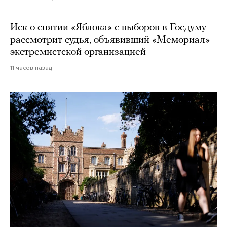
Иск о снятии «Яблока» с выборов в Госдуму
рассмотрит судья, объявивший «Мемориал»
экстремистской организацией
11 часов назад