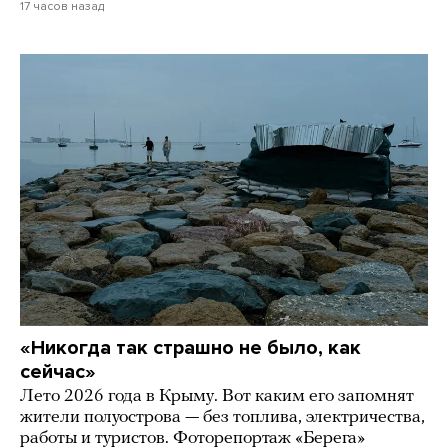
17 часов назад
«Никогда так страшно не было, как
сейчас»
Лето 2026 года в Крыму. Вот каким его запомнят
жители полуострова — без топлива, электричества,
работы и туристов. Фоторепортаж «Берега»