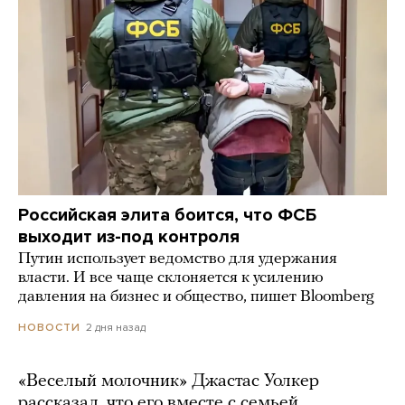
Российская элита боится, что ФСБ
выходит из-под контроля
Путин использует ведомство для удержания
власти. И все чаще склоняется к усилению
давления на бизнес и общество, пишет Bloomberg
2 дня назад
НОВОСТИ
«Веселый молочник» Джастас Уолкер
рассказал, что его вместе с семьей