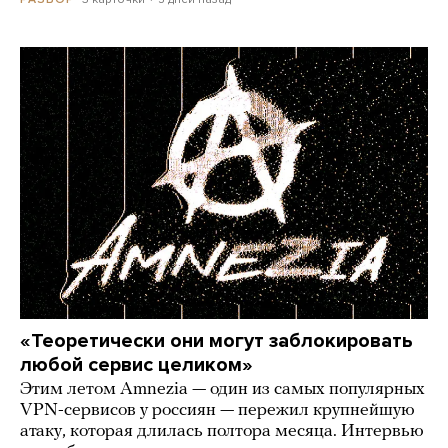
«Теоретически они могут заблокировать
любой сервис целиком»
Этим летом Amnezia — один из самых популярных
VPN-сервисов у россиян — пережил крупнейшую
атаку, которая длилась полтора месяца. Интервью