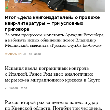
Итог «дела книгоиздателей» о продаже
квир-литературы — три условных
приговора
За этим процессом мог стоять Аркадий Ротенберг,
а избежать новых обвинений помог Владимир
Мединский, выяснила «Русская служба Би-би-си»
21 час назад
НОВОСТИ
Испания ввела пограничный контроль
с Италией. Ранее Рим ввел аналогичные
меры из-за миграционного кризиса в Сеуте
20 часов назад
Россия второй раз за неделю нанесла удар
по Киевской области. Погибли три человека,