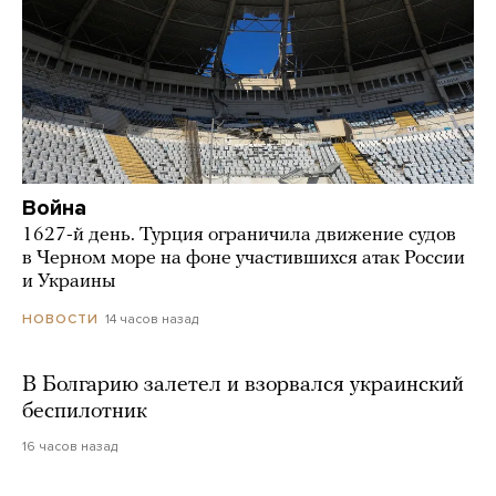
Война
1627-й день. Турция ограничила движение судов
в Черном море на фоне участившихся атак России
и Украины
14 часов назад
НОВОСТИ
В Болгарию залетел и взорвался украинский
беспилотник
16 часов назад