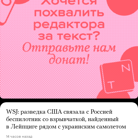
WSJ: разведка США связала с Россией
беспилотник со взрывчаткой, найденный
в Лейпциге рядом с украинским самолетом
14 часов назад