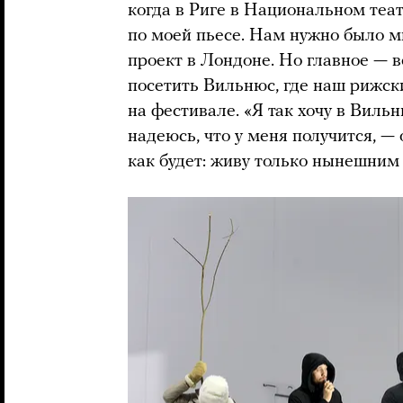
когда в Риге в Национальном теа
по моей пьесе. Нам нужно было м
проект в Лондоне. Но главное — в
посетить Вильнюс, где наш рижск
на фестивале. «Я так хочу в Вильн
надеюсь, что у меня получится, —
как будет: живу только нынешним