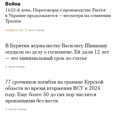
Война
1625-й день. Переговоры о производстве Patriot
в Украине продолжаются — несмотря на сомнения
Трампа
3 часа назад
НОВОСТИ
В Бурятии журналистку Василису Шишкину
осудили по делу о госизмене. Ей дали 12 лет
— это минимальный срок по статье
3 часа назад
77 срочников погибли на границе Курской
области во время вторжения ВСУ в 2024
году. Еще более 30 до сих пор числятся
пропавшими без вести
7 часов назад