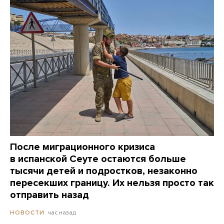
После миграционного кризиса
в испанской Сеуте остаются больше
тысячи детей и подростков, незаконно
пересекших границу. Их нельзя просто так
отправить назад
час назад
НОВОСТИ