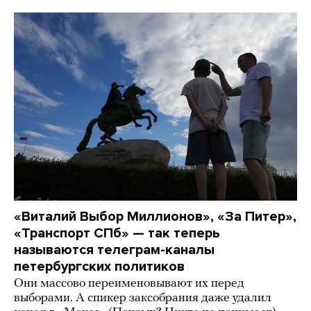
«Виталий Выбор Миллионов», «За Питер»,
«Транспорт СПб» — так теперь
называются телеграм-каналы
петербургских политиков
Они массово переименовывают их перед
выборами. А спикер заксобрания даже удалил