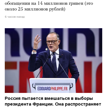
обогащении на 14 миллионов гривен (это
около 25 миллионов рублей)
6 часов назад
Россия пытается вмешаться в выборы
президента Франции. Она распространяет