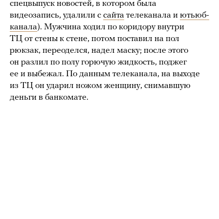
спецвыпуск новостей, в котором была
видеозапись, удалили с
сайта
телеканала и
ютьюб-
канала
). Мужчина ходил по коридору внутри
ТЦ от стены к стене, потом поставил на пол
рюкзак, переоделся, надел маску; после этого
он разлил по полу горючую жидкость, поджег
ее и выбежал. По данным телеканала, на выходе
из ТЦ он ударил ножом женщину, снимавшую
деньги в банкомате.