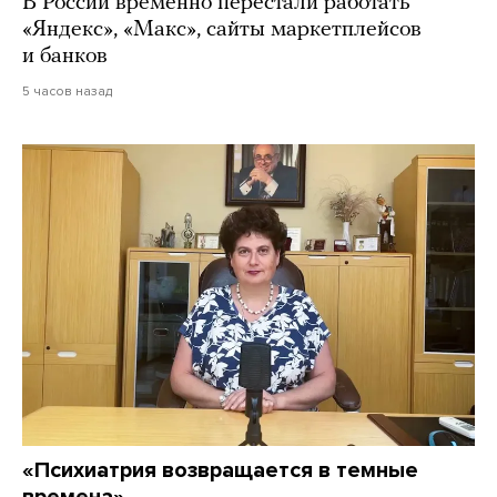
В России временно перестали работать
«Яндекс», «Макс», сайты маркетплейсов
и банков
5 часов назад
«Психиатрия возвращается в темные