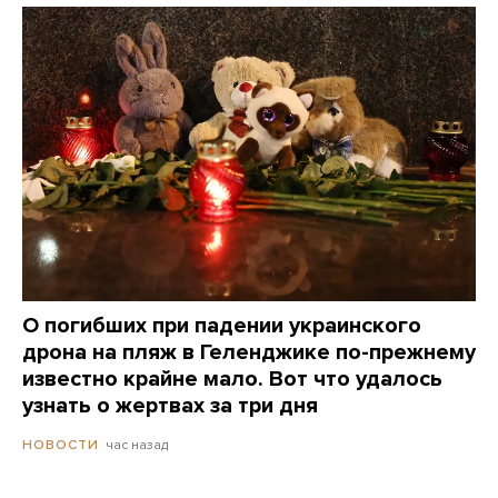
О погибших при падении украинского
дрона на пляж в Геленджике по-прежнему
известно крайне мало. Вот что удалось
узнать о жертвах за три дня
час назад
НОВОСТИ