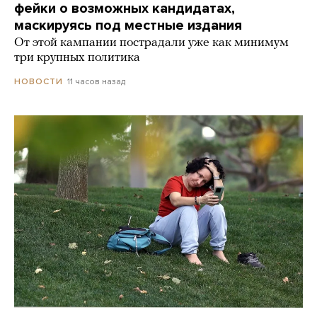
фейки о возможных кандидатах,
маскируясь под местные издания
От этой кампании пострадали уже как минимум
три крупных политика
11 часов назад
НОВОСТИ