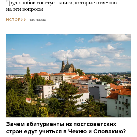
Трудолюбов советует книги, которые отвечают
на эти вопросы
час назад
ИСТОРИИ
Зачем абитуриенты из постсоветских
стран едут учиться в Чехию и Словакию?