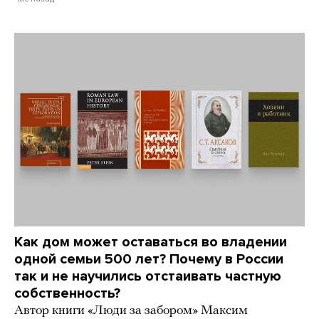
Как дом может оставаться во владении
одной семьи 500 лет? Почему в России
так и не научились отстаивать частную
собственность?
Автор книги «Люди за забором» Максим