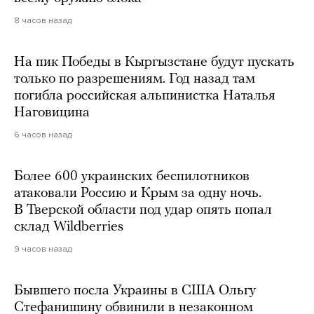
8 часов назад
На пик Победы в Кыргызстане будут пускать
только по разрешениям. Год назад там
погибла российская альпинистка Наталья
Наговицина
6 часов назад
Более 600 украинских беспилотников
атаковали Россию и Крым за одну ночь.
В Тверской области под удар опять попал
склад Wildberries
9 часов назад
Бывшего посла Украины в США Ольгу
Стефанишину обвинили в незаконном