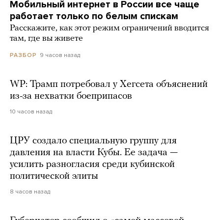
Мобильный интернет в России все чаще
работает только по белым спискам
Расскажите, как этот режим ограничений вводится
там, где вы живете
9 часов назад
РАЗБОР
WP: Трамп потребовал у Хегсета объяснений
из-за нехватки боеприпасов
10 часов назад
ЦРУ создало специальную группу для
давления на власти Кубы. Ее задача —
усилить разногласия среди кубинской
политической элиты
8 часов назад