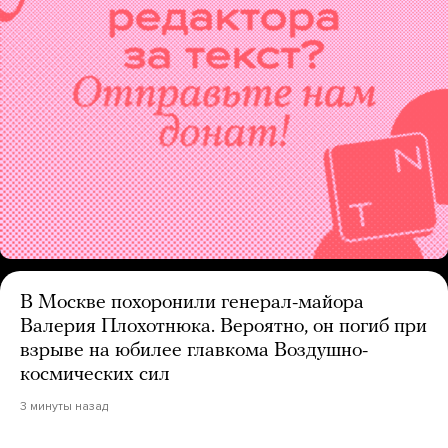
В Москве похоронили генерал-майора
Валерия Плохотнюка. Вероятно, он погиб при
взрыве на юбилее главкома Воздушно-
космических сил
3 минуты назад