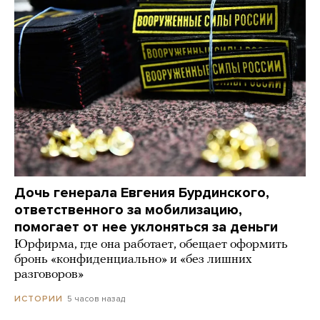
Дочь генерала Евгения Бурдинского,
ответственного за мобилизацию,
помогает от нее уклоняться за деньги
Юрфирма, где она работает, обещает оформить
бронь «конфиденциально» и «без лишних
разговоров»
5 часов назад
ИСТОРИИ