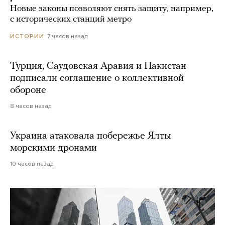
Новые законы позволяют снять защиту, например,
с исторических станций метро
7 часов назад
ИСТОРИИ
Турция, Саудовская Аравия и Пакистан
подписали соглашение о коллективной
обороне
8 часов назад
Украина атаковала побережье Ялты
морскими дронами
10 часов назад