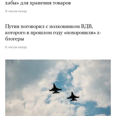
хабы» для хранения товаров
8 часов назад
Путин поговорил с полковником ВДВ,
которого в прошлом году «похоронили» z-
блогеры
6 часов назад