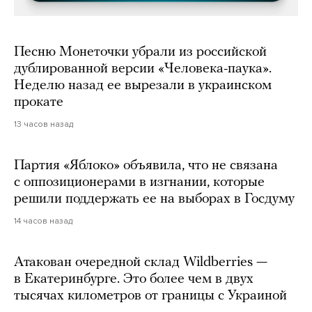
Песню Монеточки убрали из российской
дублированной версии «Человека-паука».
Неделю назад ее вырезали в украинском
прокате
13 часов назад
Партия «Яблоко» объявила, что не связана
с оппозиционерами в изгнании, которые
решили поддержать ее на выборах в Госдуму
14 часов назад
Атакован очередной склад Wildberries —
в Екатеринбурге. Это более чем в двух
тысячах километров от границы с Украиной