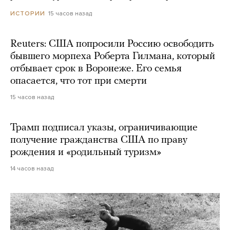
15 часов назад
ИСТОРИИ
Reuters: США попросили Россию освободить
бывшего морпеха Роберта Гилмана, который
отбывает срок в Воронеже. Его семья
опасается, что тот при смерти
15 часов назад
Трамп подписал указы, ограничивающие
получение гражданства США по праву
рождения и «родильный туризм»
14 часов назад