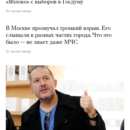
«Яблоко» с выборов в Госдуму
10 часов назад
В Москве прозвучал громкий взрыв. Его
слышали в разных частях города. Что это
было — не знает даже МЧС
12 часов назад