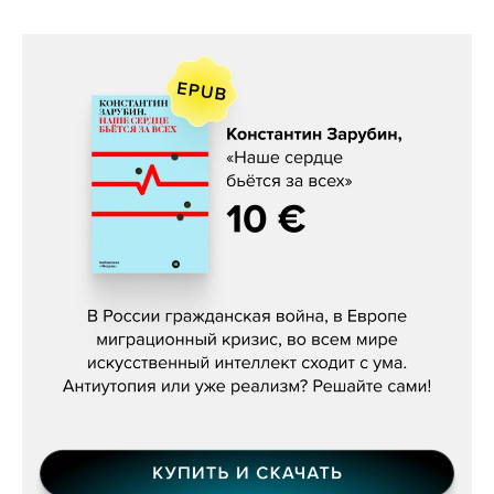
Константин Зарубин, «Наше сердце
бьётся за всех»