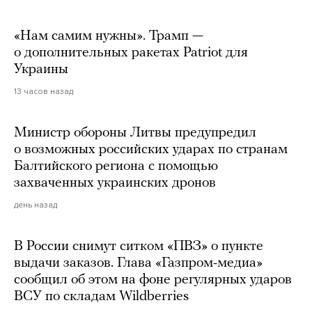
«Нам самим нужны». Трамп —
о дополнительных ракетах Patriot для
Украины
13 часов назад
Министр обороны Литвы предупредил
о возможных российских ударах по странам
Балтийского региона с помощью
захваченных украинских дронов
день назад
В России снимут ситком «ПВЗ» о пункте
выдачи заказов. Глава «Газпром-медиа»
сообщил об этом на фоне регулярных ударов
ВСУ по складам Wildberries