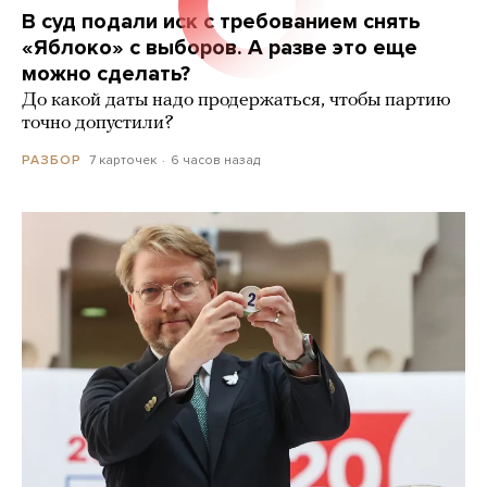
В суд подали иск с требованием снять
«Яблоко» с выборов. А разве это еще
можно сделать?
До какой даты надо продержаться, чтобы партию
точно допустили?
7 карточек
6 часов назад
РАЗБОР