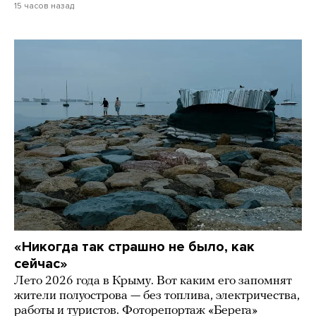
15 часов назад
«Никогда так страшно не было, как
сейчас»
Лето 2026 года в Крыму. Вот каким его запомнят
жители полуострова — без топлива, электричества,
работы и туристов. Фоторепортаж «Берега»