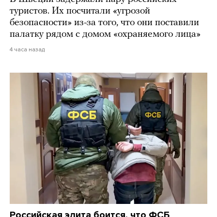
туристов. Их посчитали «угрозой
безопасности» из-за того, что они поставили
палатку рядом с домом «охраняемого лица»
4 часа назад
Российская элита боится, что ФСБ