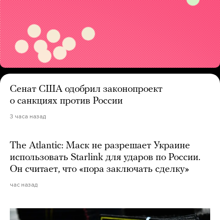
Сенат США одобрил законопроект
о санкциях против России
3 часа назад
The Atlantic: Маск не разрешает Украине
использовать Starlink для ударов по России.
Он считает, что «пора заключать сделку»
час назад