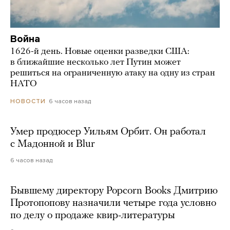
Война
1626-й день. Новые оценки разведки США:
в ближайшие несколько лет Путин может
решиться на ограниченную атаку на одну из стран
НАТО
6 часов назад
НОВОСТИ
Умер продюсер Уильям Орбит. Он работал
с Мадонной и Blur
6 часов назад
Бывшему директору Popcorn Books Дмитрию
Протопопову назначили четыре года условно
по делу о продаже квир-литературы