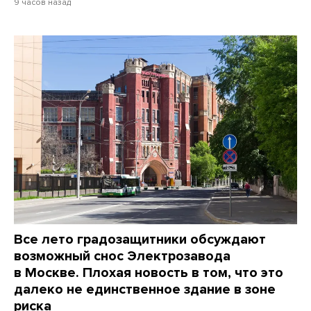
9 часов назад
Все лето градозащитники обсуждают
возможный снос Электрозавода
в Москве. Плохая новость в том, что это
далеко не единственное здание в зоне
риска