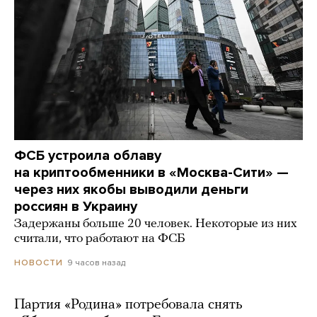
ФСБ устроила облаву
на криптообменники в «Москва-Сити» —
через них якобы выводили деньги
россиян в Украину
Задержаны больше 20 человек. Некоторые из них
считали, что работают на ФСБ
9 часов назад
НОВОСТИ
Партия «Родина» потребовала снять