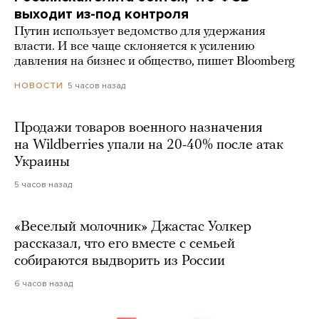
выходит из-под контроля
Путин использует ведомство для удержания
власти. И все чаще склоняется к усилению
давления на бизнес и общество, пишет Bloomberg
5 часов назад
НОВОСТИ
Продажи товаров военного назначения
на Wildberries упали на 20-40% после атак
Украины
5 часов назад
«Веселый молочник» Джастас Уолкер
рассказал, что его вместе с семьей
собираются выдворить из России
6 часов назад