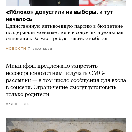
«Яблоко» допустили на выборы, и тут
началось
Единственную антивоенную партию в бюллетене
поддержали молодые люди в соцсетях и уехавшая
оппозиция. Ее уже требуют снять с выборов
7 часов назад
НОВОСТИ
Минцифры предложило запретить
несовершеннолетним получать СМС-
рассылки — в том числе сообщения для входа
в соцсети. Ограничение смогут установить
только родители
8 часов назад