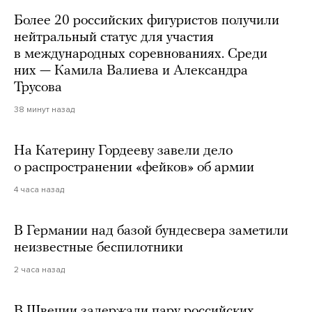
Более 20 российских фигуристов получили
нейтральный статус для участия
в международных соревнованиях. Среди
них — Камила Валиева и Александра
Трусова
38 минут назад
На Катерину Гордееву завели дело
о распространении «фейков» об армии
4 часа назад
В Германии над базой бундесвера заметили
неизвестные беспилотники
2 часа назад
В Швеции задержали пару российских