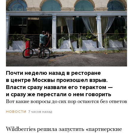
Почти неделю назад в ресторане
в центре Москвы произошел взрыв.
Власти сразу назвали его терактом —
и сразу же перестали о нем говорить
Вот какие вопросы до сих пор остаются без ответов
7 часов назад
НОВОСТИ
Wildberries решила запустить «партнерские