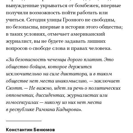
вынужденные укрываться от бомбежек, впервые
получили возможность пойти работать или
учиться. Сегодня улицы Грозного не свободны,
но безопасны, впервые в истории этого общества;
в таких условиях, отмечает американский
журналист, вы не будете задавать лишних
вопросов о свободе слова и правах человека.
«За безопасность чеченцы дорого платят. Это
общество бойцов, которое держится
исключительно на силе диктатора, и в таком
обществе нет места инакомыслию, — заключает
Скотт. — Не важно, идет ли речь о политических
оппонентах, диссидентах, журналистах или
гомосексуалах — никому из них нет места
в республике Рамзана Кадырова».
Константин Бенюмов