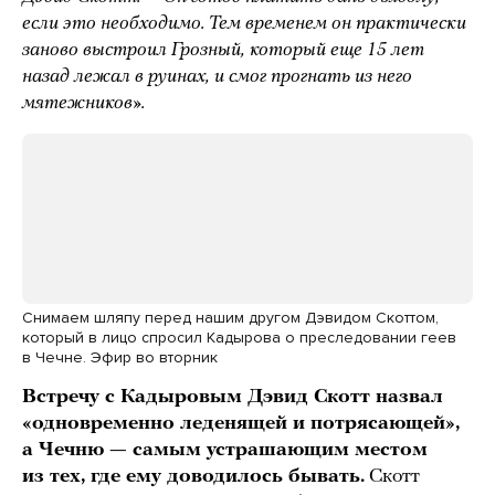
если это необходимо. Тем временем он практически
заново выстроил Грозный, который еще 15 лет
назад лежал в руинах, и смог прогнать из него
мятежников».
Снимаем шляпу перед нашим другом Дэвидом Скоттом,
который в лицо спросил Кадырова о преследовании геев
в Чечне. Эфир во вторник
Встречу с Кадыровым Дэвид Скотт назвал
«одновременно леденящей и потрясающей»,
а Чечню — самым устрашающим местом
из тех, где ему доводилось бывать.
Скотт