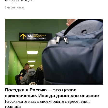
на украинцев
5 часов назад
Поездка в Россию — это целое
приключение. Иногда довольно опасное
Расскажите нам о своем опыте пересечения
границы