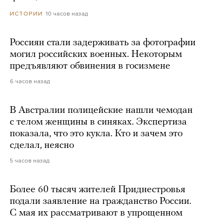
10 часов назад
ИСТОРИИ
Россиян стали задерживать за фотографии
могил российских военных. Некоторым
предъявляют обвинения в госизмене
6 часов назад
В Австралии полицейские нашли чемодан
с телом женщины в синяках. Экспертиза
показала, что это кукла. Кто и зачем это
сделал, неясно
5 часов назад
Более 60 тысяч жителей Приднестровья
подали заявление на гражданство России.
С мая их рассматривают в упрощенном