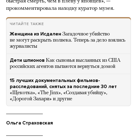
быстрая смерть, чем в плену у японцев», —
прокомментировала находку куратор музея.
ЧИТАЙТЕ ТАКЖЕ
Женщина из Исдален
Загадочное убийство
не могут раскрыть полвека. Теперь за дело взялись
журналисты
Дети шпионов
Как сыновья высланных из США
российских агентов пытаются вернуться домой
15 лучших документальных фильмов-
расследований, снятых за последние 30 лет
«Щекотка», «The Jinx», «Создавая убийцу»,
«Дорогой Захари» и другие
Ольга Страховская