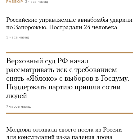
3 часа назад
РАЗБОР
Российские управляемые авиабомбы ударили
по Запорожью. Пострадали 24 человека
3 часа назад
Верховный суд РФ начал
рассматривать иск с требованием
снять «Яблоко» с выборов в Госдуму.
Поддержать партию пришли сотни
людей
7 часов назад
Молдова отозвала своего посла из России
для консультаций из-за падения дрона