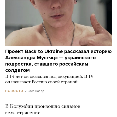
Проект Back to Ukraine рассказал историю
Александра Мустяцэ — украинского
подростка, ставшего российским
солдатом
В 14 лет он оказался под оккупацией. В 19
он называет Россию своей страной
2 часа назад
НОВОСТИ
В Колумбии произошло сильное
землетрясение