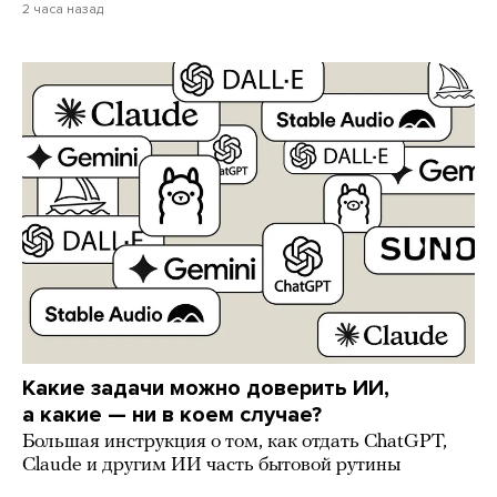
2 часа назад
Какие задачи можно доверить ИИ,
а какие — ни в коем случае?
Большая инструкция о том, как отдать ChatGPT,
Claude и другим ИИ часть бытовой рутины