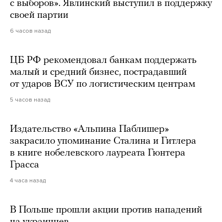
с выборов». Явлинский выступил в поддержку
своей партии
6 часов назад
ЦБ РФ рекомендовал банкам поддержать
малый и средний бизнес, пострадавший
от ударов ВСУ по логистическим центрам
5 часов назад
Издательство «Альпина Паблишер»
закрасило упоминание Сталина и Гитлера
в книге нобелевского лауреата Гюнтера
Грасса
4 часа назад
В Польше прошли акции против нападений