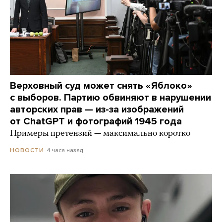
Верховный суд может снять «Яблоко»
с выборов. Партию обвиняют в нарушении
авторских прав — из-за изображений
от ChatGPT и фотографий 1945 года
Примеры претензий — максимально коротко
4 часа назад
НОВОСТИ