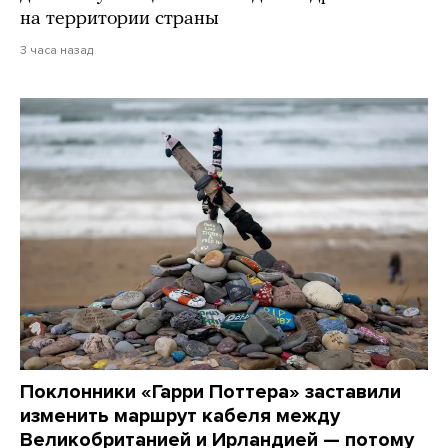
на территории страны
3 часа назад
Поклонники «Гарри Поттера» заставили
изменить маршрут кабеля между
Великобританией и Ирландией — потому