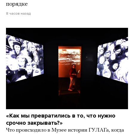
порядке
8 часов назад
«Как мы превратились в то, что нужно
срочно закрывать?»
Что происходило в Музее истории ГУЛАГа, когда