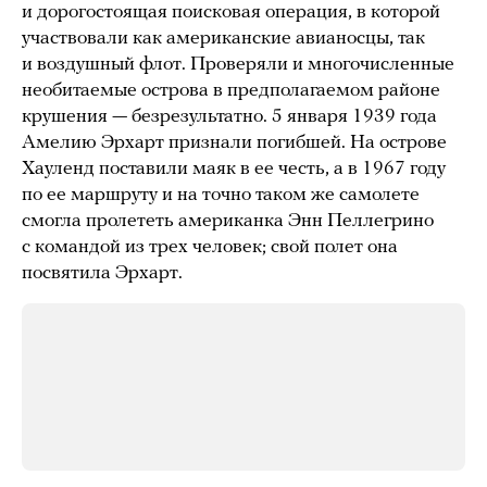
и дорогостоящая поисковая операция, в которой
участвовали как американские авианосцы, так
и воздушный флот. Проверяли и многочисленные
необитаемые острова в предполагаемом районе
крушения — безрезультатно. 5 января 1939 года
Амелию Эрхарт признали погибшей. На острове
Хауленд поставили маяк в ее честь, а в 1967 году
по ее маршруту и на точно таком же самолете
смогла пролететь американка Энн Пеллегрино
с командой из трех человек; свой полет она
посвятила Эрхарт.