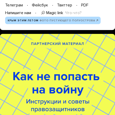
Телеграм
Фейсбук
Твиттер
PDF
Magic link
Что-что?
Напишите нам
КРЫМ ЭТИМ ЛЕТОМ
ФОТО ПУСТУЮЩЕГО ПОЛУОСТРОВА