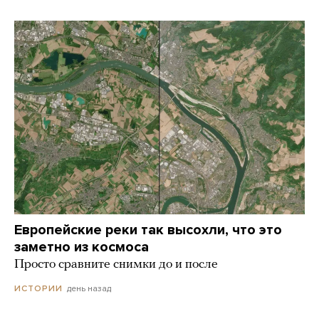
Европейские реки так высохли, что это
заметно из космоса
Просто сравните снимки до и после
день назад
ИСТОРИИ