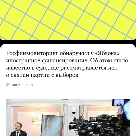
Росфинмониторинг обнаружил у «Яблока»
иностранное финансирование. Об этом стало
известно в суде, где рассматривается иск
о снятии партии с выборов
30 минут назад