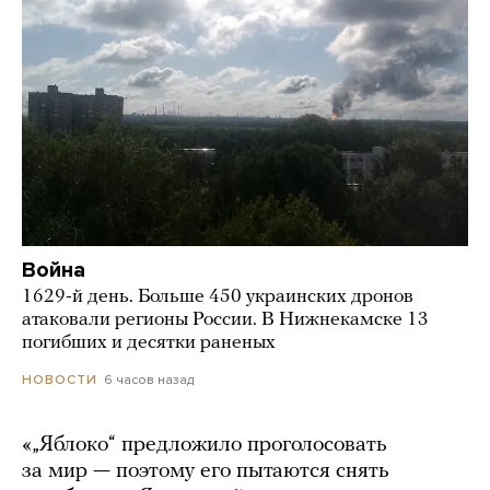
Война
1629-й день. Больше 450 украинских дронов
атаковали регионы России. В Нижнекамске 13
погибших и десятки раненых
6 часов назад
НОВОСТИ
«„Яблоко“ предложило проголосовать
за мир — поэтому его пытаются снять