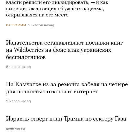
власти решили его ликвидировать, — и как
выглядит экспозиция об ужасах нацизма,
открывшаяся на его месте
10 часов назад
ИСТОРИИ
Издательства останавливают поставки книг
на Wildberries на фоне атак украинских
беспилотников
8 часов назад
На Камчатке из-за ремонта кабеля на четыре
дня полностью отключат интернет
9 часов назад
Израиль отверг план Трампа по сектору Газа
день назад