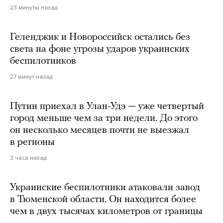
23 минуты назад
Геленджик и Новороссийск остались без
света на фоне угрозы ударов украинских
беспилотников
27 минут назад
Путин приехал в Улан-Удэ — уже четвертый
город меньше чем за три недели. До этого
он несколько месяцев почти не выезжал
в регионы
3 часа назад
Украинские беспилотники атаковали завод
в Тюменской области. Он находится более
чем в двух тысячах километров от границы