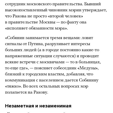
сотрудник московского правительства. Бывший
высокопоставленный чиновник мэрии утверждает,
что Ракова не просто «второй человек»
в правительстве Москвы — по факту она
«исполняет обязанности мэра».
«Собянин занимается тремя вещами: ловит
сигналы от Путина, разруливает интересы
больших людей (а в городе постоянно какие-то
напряженные ситуации случаются) и проводит
всякие встречи с москвичами — то в больницах,
то еще где», — поясняет собеседник «Медузы»,
близкий к городским властям, добавляя, что
коммуникация с населением дается Собянину
«тяжко». Во всех остальных вопросах мэр
полагается на Ракову.
Незаметная и незаменимая