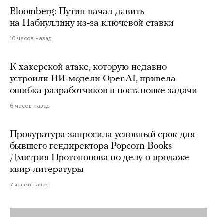
Bloomberg: Путин начал давить
на Набиуллину из-за ключевой ставки
10 часов назад
К хакерской атаке, которую недавно
устроили ИИ-модели OpenAI, привела
ошибка разработчиков в постановке задачи
6 часов назад
Прокуратура запросила условный срок для
бывшего гендиректора Popcorn Books
Дмитрия Протопопова по делу о продаже
квир-литературы
7 часов назад