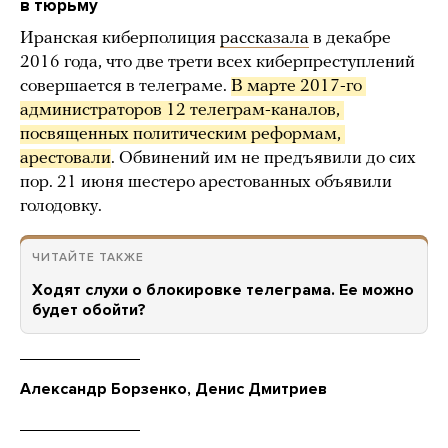
в тюрьму
Иранская киберполиция
рассказала
в декабре
2016 года, что две трети всех киберпреступлений
совершается в телеграме.
В марте 2017-го 
администраторов 12 телеграм-каналов, 
посвященных политическим реформам, 
арестовали
. Обвинений им не предъявили до сих
пор. 21 июня шестеро арестованных объявили
голодовку.
ЧИТАЙТЕ ТАКЖЕ
Ходят слухи о блокировке телеграма. Ее можно
будет обойти?
Александр Борзенко, Денис Дмитриев