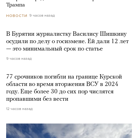
Трампа
9 часов назад
НОВОСТИ
В Бурятии журналистку Василису Шишкину
осудили по делу о госизмене. Ей дали 12 лет
— это минимальный срок по статье
9 часов назад
77 срочников погибли на границе Курской
области во время вторжения ВСУ в 2024
году. Еще более 30 до сих пор числятся
пропавшими без вести
12 часов назад