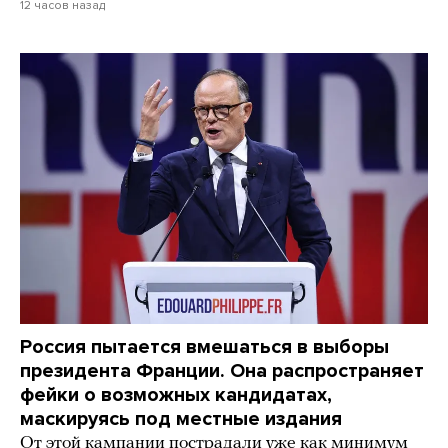
12 часов назад
Россия пытается вмешаться в выборы
президента Франции. Она распространяет
фейки о возможных кандидатах,
маскируясь под местные издания
От этой кампании пострадали уже как минимум