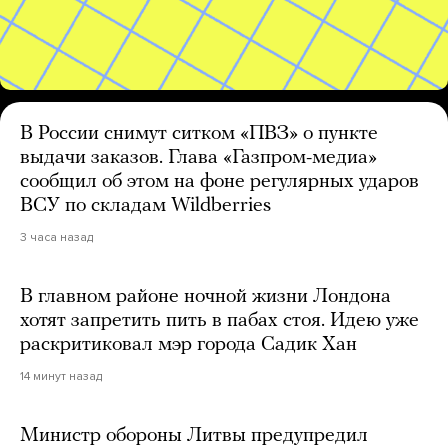
В России снимут ситком «ПВЗ» о пункте
выдачи заказов. Глава «Газпром-медиа»
сообщил об этом на фоне регулярных ударов
ВСУ по складам Wildberries
3 часа назад
В главном районе ночной жизни Лондона
хотят запретить пить в пабах стоя. Идею уже
раскритиковал мэр города Садик Хан
14 минут назад
Министр обороны Литвы предупредил