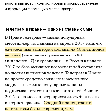
власти пытаются контролировать распространение
информации с помощью мессенджера.
Телеграм в Иране — одно из главных СМИ
В Иране телеграм — самый популярный
мессенджер: по данным на апрель 2017 года, его
ежемесячная аудитория составляла 40 миллионов 
человек
(население страны — около 80
миллионов). Для сравнения — в России в начале
2017-го база активных пользователей составляла
до шести миллионов человек. Телеграм в Иране
не просто средство связи, но и важнейшее
медиа — на самые популярные каналы
подписываются сотни тысяч читателей. В июне
2016-го на мессенджер
приходилось
40% всего
интернет-трафика.
Средний иранец тратит 
на телеграм больше времени, чем 