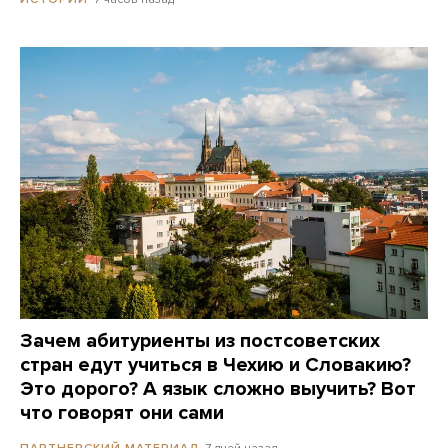
Зачем абитуриенты из постсоветских
стран едут учиться в Чехию и Словакию?
Это дорого? А язык сложно выучить? Вот
что говорят они сами