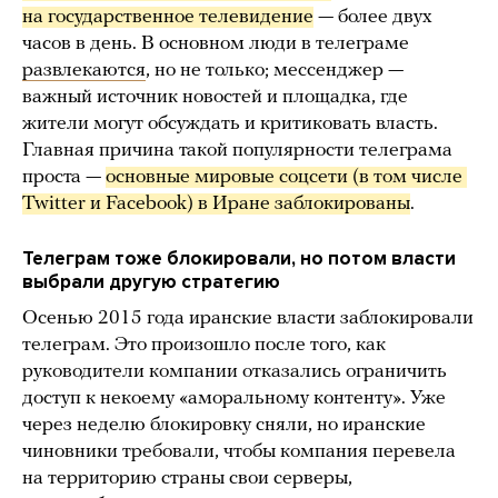
на государственное телевидение
— более двух
часов в день. В основном люди в телеграме
развлекаются
, но не только; мессенджер —
важный источник новостей и площадка, где
жители могут обсуждать и критиковать власть.
Главная причина такой популярности телеграма
проста —
основные мировые соцсети (в том числе 
Twitter и Facebook) в Иране заблокированы
.
Телеграм тоже блокировали, но потом власти
выбрали другую стратегию
Осенью 2015 года иранские власти заблокировали
телеграм. Это произошло после того, как
руководители компании отказались ограничить
доступ к некоему «аморальному контенту». Уже
через неделю блокировку сняли, но иранские
чиновники требовали, чтобы компания перевела
на территорию страны свои серверы,