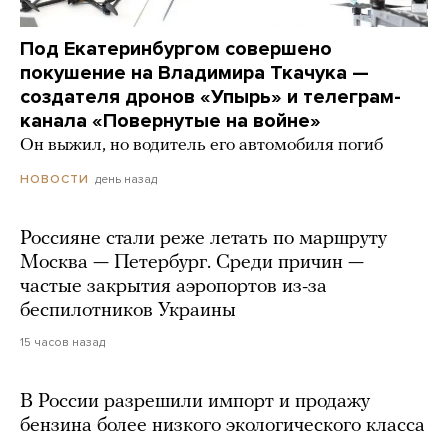
Под Екатеринбургом совершено
покушение на Владимира Ткачука —
создателя дронов «Упырь» и телеграм-
канала «Повернутые на войне»
Он выжил, но водитель его автомобиля погиб
день назад
НОВОСТИ
Россияне стали реже летать по маршруту
Москва — Петербург. Среди причин —
частые закрытия аэропортов из-за
беспилотников Украины
15 часов назад
В России разрешили импорт и продажу
бензина более низкого экологического класса