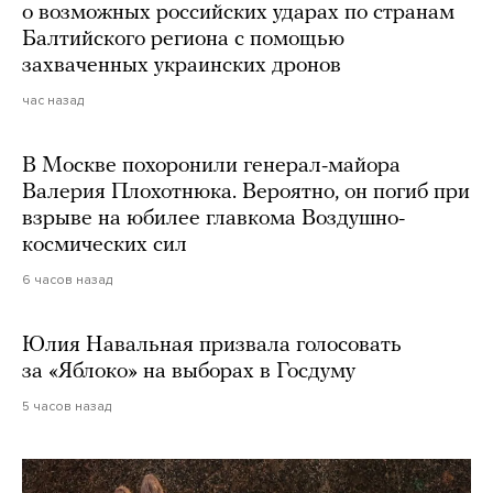
о возможных российских ударах по странам
Балтийского региона с помощью
захваченных украинских дронов
час назад
В Москве похоронили генерал-майора
Валерия Плохотнюка. Вероятно, он погиб при
взрыве на юбилее главкома Воздушно-
космических сил
6 часов назад
Юлия Навальная призвала голосовать
за «Яблоко» на выборах в Госдуму
5 часов назад