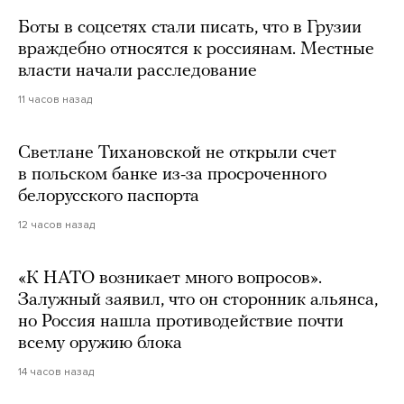
Боты в соцсетях стали писать, что в Грузии
враждебно относятся к россиянам. Местные
власти начали расследование
11 часов назад
Светлане Тихановской не открыли счет
в польском банке из-за просроченного
белорусского паспорта
12 часов назад
«К НАТО возникает много вопросов».
Залужный заявил, что он сторонник альянса,
но Россия нашла противодействие почти
всему оружию блока
14 часов назад