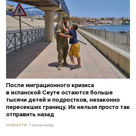
После миграционного кризиса
в испанской Сеуте остаются больше
тысячи детей и подростков, незаконно
пересекших границу. Их нельзя просто так
отправить назад
7 часов назад
НОВОСТИ