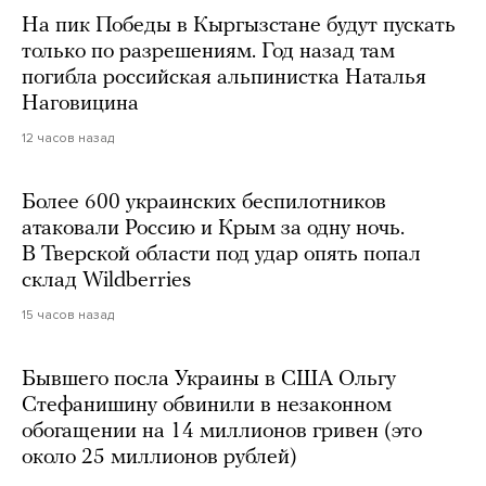
На пик Победы в Кыргызстане будут пускать
только по разрешениям. Год назад там
погибла российская альпинистка Наталья
Наговицина
12 часов назад
Более 600 украинских беспилотников
атаковали Россию и Крым за одну ночь.
В Тверской области под удар опять попал
склад Wildberries
15 часов назад
Бывшего посла Украины в США Ольгу
Стефанишину обвинили в незаконном
обогащении на 14 миллионов гривен (это
около 25 миллионов рублей)