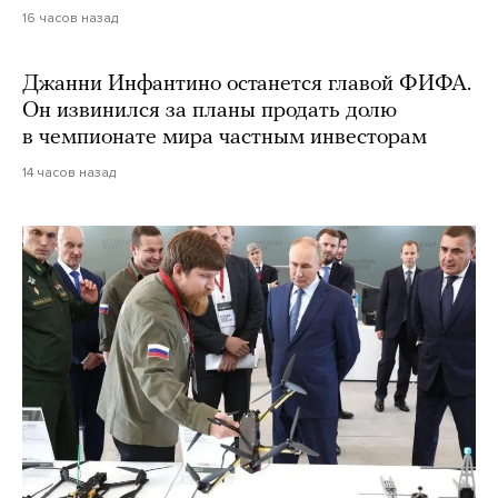
16 часов назад
Джанни Инфантино останется главой ФИФА.
Он извинился за планы продать долю
в чемпионате мира частным инвесторам
14 часов назад