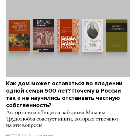
Как дом может оставаться во владении
одной семьи 500 лет? Почему в России
так и не научились отстаивать частную
собственность?
Автор книги «Люди за забором» Максим
Трудолюбов советует книги, которые отвечают
на эти вопросы
7 часов назад
ИСТОРИИ