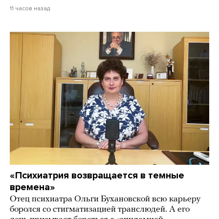
11 часов назад
«Психиатрия возвращается в темные
времена»
Отец психиатра Ольги Бухановской всю карьеру
боролся со стигматизацией транслюдей. А его