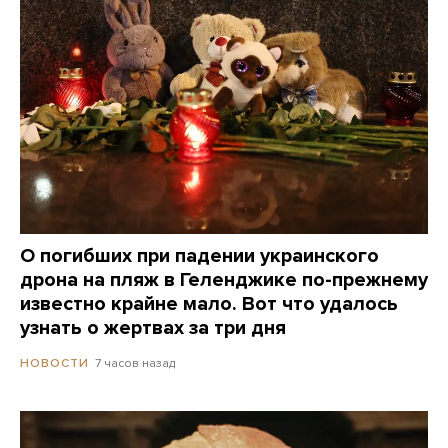
О погибших при падении украинского
дрона на пляж в Геленджике по-прежнему
известно крайне мало. Вот что удалось
узнать о жертвах за три дня
7 часов назад
НОВОСТИ