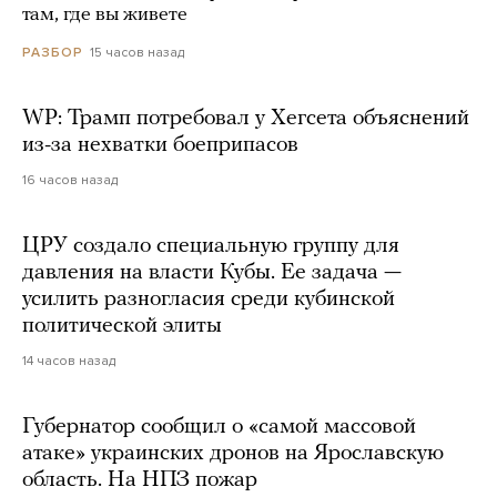
там, где вы живете
15 часов назад
РАЗБОР
WP: Трамп потребовал у Хегсета объяснений
из-за нехватки боеприпасов
16 часов назад
ЦРУ создало специальную группу для
давления на власти Кубы. Ее задача —
усилить разногласия среди кубинской
политической элиты
14 часов назад
Губернатор сообщил о «самой массовой
атаке» украинских дронов на Ярославскую
область. На НПЗ пожар