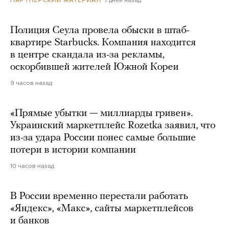
7 дней назад
ПАРТНЕРСКИЙ МАТЕРИАЛ
Полиция Сеула провела обыски в штаб-
квартире Starbucks. Компания находится
в центре скандала из-за рекламы,
оскорбившей жителей Южной Кореи
9 часов назад
«Прямые убытки — миллиарды гривен».
Украинский маркетплейс Rozetka заявил, что
из-за удара России понес самые большие
потери в истории компании
10 часов назад
В России временно перестали работать
«Яндекс», «Макс», сайты маркетплейсов
и банков