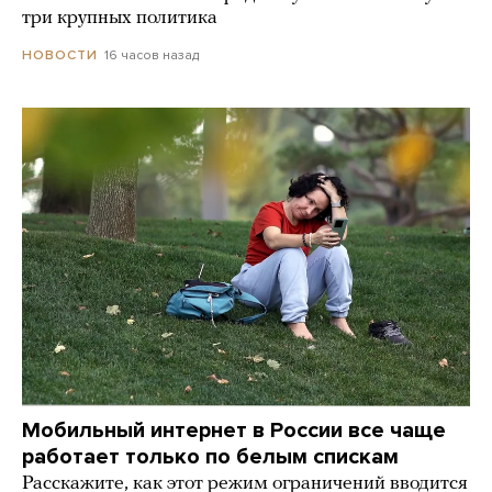
три крупных политика
16 часов назад
НОВОСТИ
Мобильный интернет в России все чаще
работает только по белым спискам
Расскажите, как этот режим ограничений вводится