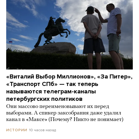
«Виталий Выбор Миллионов», «За Питер»,
«Транспорт СПб» — так теперь
называются телеграм-каналы
петербургских политиков
Они массово переименовывают их перед
выборами. А спикер заксобрания даже удалил
канал в «Максе» (Почему? Никто не понимает)
10 часов назад
ИСТОРИИ