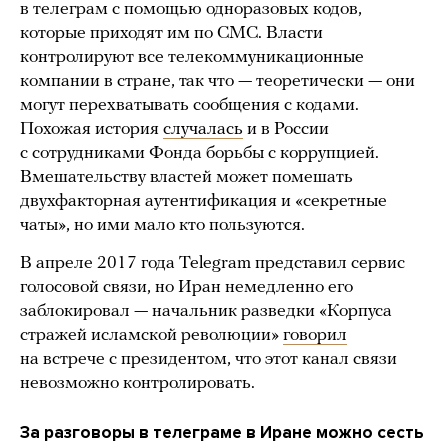
в телеграм с помощью одноразовых кодов,
которые приходят им по СМС. Власти
контролируют все телекоммуникационные
компании в стране, так что — теоретически — они
могут перехватывать сообщения с кодами.
Похожая история
случалась
и в России
с сотрудниками Фонда борьбы с коррупцией.
Вмешательству властей может помешать
двухфакторная аутентификация и «секретные
чаты», но ими мало кто пользуются.
В апреле 2017 года Telegram представил сервис
голосовой связи, но Иран немедленно его
заблокировал — начальник разведки «Корпуса
cтражей исламской революции»
говорил
на встрече с президентом, что этот канал связи
невозможно контролировать.
За разговоры в телеграме в Иране можно сесть