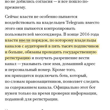
но не добились согласия — и все пошло по-
прежнему.
Сейчас власти не особенно пытаются
воздействовать на владельцев Telegram: вместо
этого они пытаются контролировать
пользователей мессенджера. В конце 2016 года
власти 
ввели
 порядок, по которому владельцы 
каналов с аудиторией в пять тысяч подписчиков 
и больше, обязаны проходить государственную 
регистрацию
и получать разрешение вести
канал — указывать свое имя, домашний адрес
и персональный номер. Кроме того,
им приходится подключать бота, который,
по словам правозащитников, позволяет следить
за содержанием канала. Официально этот бот
нужен только на время проверки информации,
поданной для регистрации.