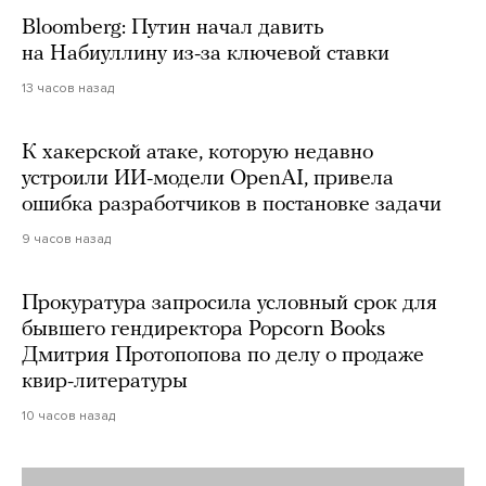
Bloomberg: Путин начал давить
на Набиуллину из-за ключевой ставки
13 часов назад
К хакерской атаке, которую недавно
устроили ИИ-модели OpenAI, привела
ошибка разработчиков в постановке задачи
9 часов назад
Прокуратура запросила условный срок для
бывшего гендиректора Popcorn Books
Дмитрия Протопопова по делу о продаже
квир-литературы
10 часов назад