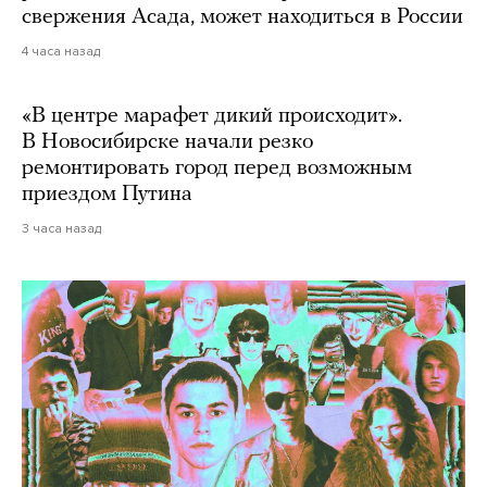
свержения Асада, может находиться в России
4 часа назад
«В центре марафет дикий происходит».
В Новосибирске начали резко
ремонтировать город перед возможным
приездом Путина
3 часа назад