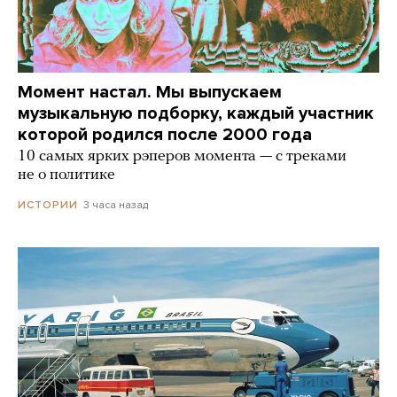
Момент настал. Мы выпускаем
музыкальную подборку, каждый участник
которой родился после 2000 года
10 самых ярких рэперов момента — с треками
не о политике
3 часа назад
ИСТОРИИ