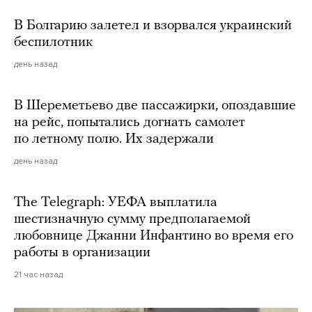
В Болгарию залетел и взорвался украинский
беспилотник
день назад
В Шереметьево две пассажирки, опоздавшие
на рейс, попытались догнать самолет
по летному полю. Их задержали
день назад
The Telegraph: УЕФА выплатила
шестизначную сумму предполагаемой
любовнице Джанни Инфантино во время его
работы в организации
21 час назад