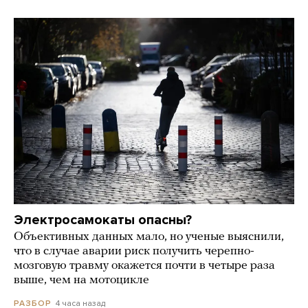
Электросамокаты опасны?
Объективных данных мало, но ученые выяснили,
что в случае аварии риск получить черепно-
мозговую травму окажется почти в четыре раза
выше, чем на мотоцикле
4 часа назад
РАЗБОР