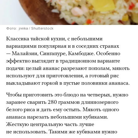
Фото: jreika / Shutterstock
Классика тайской кухни, с небольшими
вариациями популярная и в соседних странах
— Малайзии, Сингапуре, Камбодже. Особенно
эффектно выглядит в традиционном варианте
подачи: целый ананас разрезают пополам, мякоть
используют для приготовления, а готовый рис
выкладывают горкой в пустые половинки ананаса.
Чтобы приготовить это блюдо на четверых, нужно
заранее сварить 280 граммов длиннозерного
белого риса и дать ему остыть. Мякоть одного
ананаса нарезать небольшими кубиками.
Жесткую центральную часть лучше
не использовать. Такими же кубиками нужно