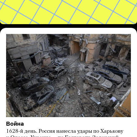
Война
1628-й день. Россия нанесла удары по Харькову