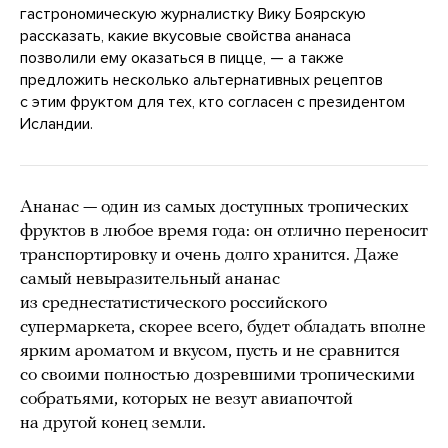
гастрономическую журналистку Вику Боярскую
рассказать, какие вкусовые свойства ананаса
позволили ему оказаться в пицце, — а также
предложить несколько альтернативных рецептов
с этим фруктом для тех, кто согласен с президентом
Исландии.
Ананас — один из самых доступных тропических
фруктов в любое время года: он отлично переносит
транспортировку и очень долго хранится. Даже
самый невыразительный ананас
из среднестатистического российского
супермаркета, скорее всего, будет обладать вполне
ярким ароматом и вкусом, пусть и не сравнится
со своими полностью дозревшими тропическими
собратьями, которых не везут авиапочтой
на другой конец земли.