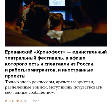
Ереванский «Хронофест» — единственный
театральный фестиваль, в афише
которого есть и спектакли из России,
и работы эмигрантов, и иностранные
проекты
Только здесь режиссеры, артисты и зрители,
разделенные войной, могут вновь почувствовать
себя одним сообществом
день назад
ИСТОРИИ