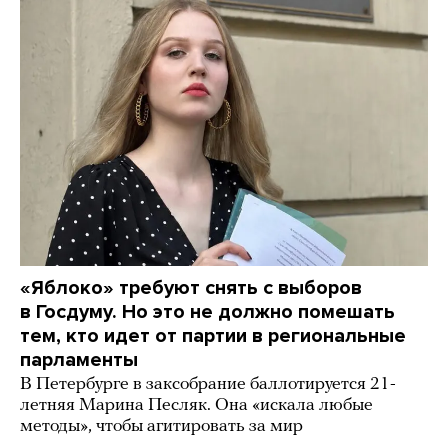
«Яблоко» требуют снять с выборов
в Госдуму. Но это не должно помешать
тем, кто идет от партии в региональные
парламенты
В Петербурге в заксобрание баллотируется 21-
летняя Марина Песляк. Она «искала любые
методы», чтобы агитировать за мир