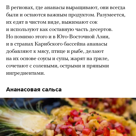
В регионах, где ананасы выращивают, они всегда
были и остаются важным продуктом. Разумеется,
их едят в чистом виде, выжимают сок
и используют как составную часть десертов.
Но помимо этого и в Юго-Восточной Азии,
и в странах Карибского бассейна ананасы
добавляют к мясу, птице и рыбе, делают
на их основе соусы и супы, жарят на гриле,
сочетают с солеными, острыми и пряными
ингредиентами.
Ананасовая сальса