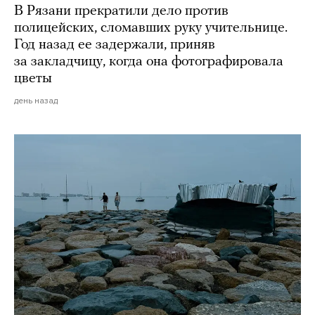
В Рязани прекратили дело против
полицейских, сломавших руку учительнице.
Год назад ее задержали, приняв
за закладчицу, когда она фотографировала
цветы
день назад