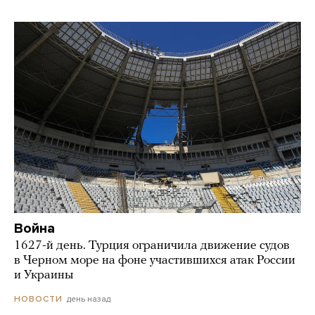
Война
1627-й день. Турция ограничила движение судов
в Черном море на фоне участившихся атак России
и Украины
день назад
НОВОСТИ