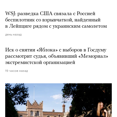
WSJ: разведка США связала с Россией
беспилотник со взрывчаткой, найденный
в Лейпциге рядом с украинским самолетом
день назад
Иск о снятии «Яблока» с выборов в Госдуму
рассмотрит судья, объявивший «Мемориал»
экстремистской организацией
19 часов назад