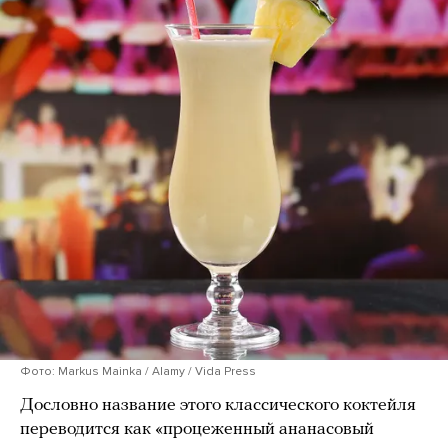
Фото: Markus Mainka / Alamy / Vida Press
Дословно название этого классического коктейля
переводится как «процеженный ананасовый