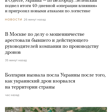
и Одессе, Украина — по Белгороду. Зеленский
подвел итоги 40-дневной «операции влияния»
и пригрозил новыми атаками по логистике
26 минут назад
НОВОСТИ
В Москве по делу о мошенничестве
арестовали бывшего и действующего
руководителей компании по производству
дронов
35 минут назад
Болгария вызвала посла Украины после того,
как украинский дрон взорвался
на территории страны
час назад