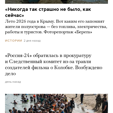
«Никогда так страшно не было, как
сейчас»
Лето 2026 года в Крыму. Вот каким его запомнят
жители полуострова — без топлива, электричества,
работы и туристов. Фоторепортаж «Берега»
2 дня назад
ИСТОРИИ
«Россия-24» обратилась в прокуратуру
и Следственный комитет из-за травли
создателей фильма о Колобке. Возбуждено
дело
день назад