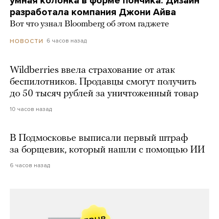
умная колонка в форме пончика. Дизайн
разработала компания Джони Айва
Вот что узнал Bloomberg об этом гаджете
6 часов назад
НОВОСТИ
Wildberries ввела страхование от атак
беспилотников. Продавцы смогут получить
до 50 тысяч рублей за уничтоженный товар
10 часов назад
В Подмосковье выписали первый штраф
за борщевик, который нашли с помощью ИИ
6 часов назад