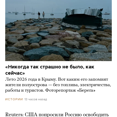
«Никогда так страшно не было, как
сейчас»
Лето 2026 года в Крыму. Вот каким его запомнят
жители полуострова — без топлива, электричества,
работы и туристов. Фоторепортаж «Берега»
13 часов назад
ИСТОРИИ
Reuters: США попросили Россию освободить