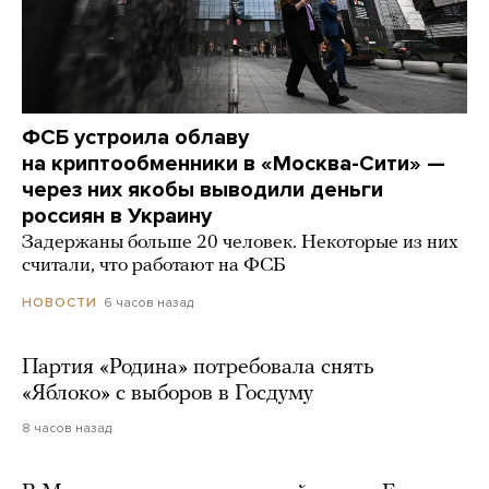
ФСБ устроила облаву
на криптообменники в «Москва-Сити» —
через них якобы выводили деньги
россиян в Украину
Задержаны больше 20 человек. Некоторые из них
считали, что работают на ФСБ
6 часов назад
НОВОСТИ
Партия «Родина» потребовала снять
«Яблоко» с выборов в Госдуму
8 часов назад