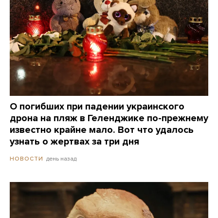
О погибших при падении украинского
дрона на пляж в Геленджике по-прежнему
известно крайне мало. Вот что удалось
узнать о жертвах за три дня
день назад
НОВОСТИ