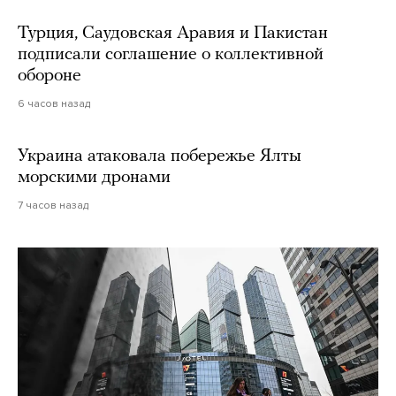
Турция, Саудовская Аравия и Пакистан
подписали соглашение о коллективной
обороне
6 часов назад
Украина атаковала побережье Ялты
морскими дронами
7 часов назад