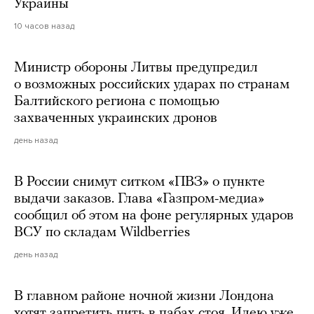
Украины
10 часов назад
Министр обороны Литвы предупредил
о возможных российских ударах по странам
Балтийского региона с помощью
захваченных украинских дронов
день назад
В России снимут ситком «ПВЗ» о пункте
выдачи заказов. Глава «Газпром-медиа»
сообщил об этом на фоне регулярных ударов
ВСУ по складам Wildberries
день назад
В главном районе ночной жизни Лондона
хотят запретить пить в пабах стоя. Идею уже