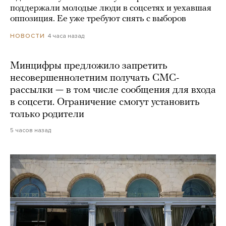
поддержали молодые люди в соцсетях и уехавшая
оппозиция. Ее уже требуют снять с выборов
4 часа назад
НОВОСТИ
Минцифры предложило запретить
несовершеннолетним получать СМС-
рассылки — в том числе сообщения для входа
в соцсети. Ограничение смогут установить
только родители
5 часов назад