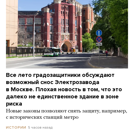
Все лето градозащитники обсуждают
возможный снос Электрозавода
в Москве. Плохая новость в том, что это
далеко не единственное здание в зоне
риска
Новые законы позволяют снять защиту, например,
с исторических станций метро
5 часов назад
ИСТОРИИ