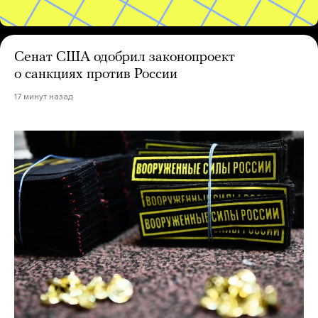
Сенат США одобрил законопроект
о санкциях против России
17 минут назад