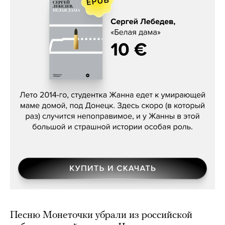
Сергей Лебедев, «Белая дама»
Песню Монеточки убрали из российской