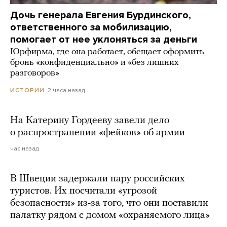
Дочь генерала Евгения Бурдинского,
ответственного за мобилизацию,
помогает от нее уклоняться за деньги
Юрфирма, где она работает, обещает оформить
бронь «конфиденциально» и «без лишних
разговоров»
2 часа назад
ИСТОРИИ
На Катерину Гордееву завели дело
о распространении «фейков» об армии
час назад
В Швеции задержали пару российских
туристов. Их посчитали «угрозой
безопасности» из-за того, что они поставили
палатку рядом с домом «охраняемого лица»