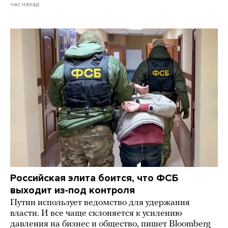
час назад
Российская элита боится, что ФСБ
выходит из-под контроля
Путин использует ведомство для удержания
власти. И все чаще склоняется к усилению
давления на бизнес и общество, пишет Bloomberg