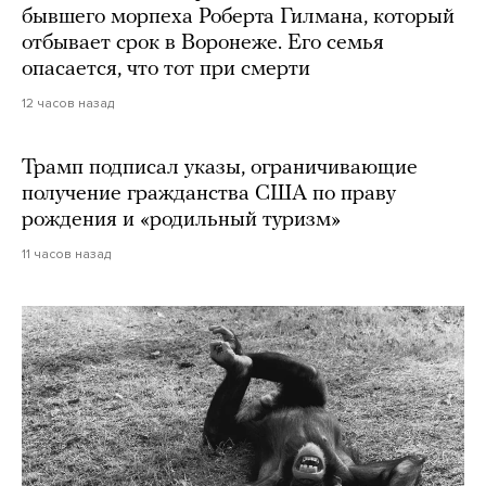
бывшего морпеха Роберта Гилмана, который
отбывает срок в Воронеже. Его семья
опасается, что тот при смерти
12 часов назад
Трамп подписал указы, ограничивающие
получение гражданства США по праву
рождения и «родильный туризм»
11 часов назад