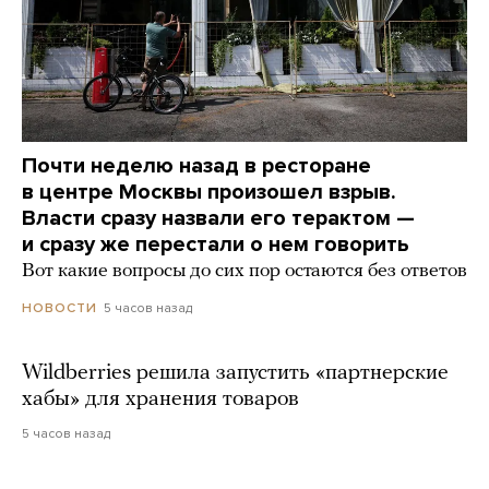
Почти неделю назад в ресторане
в центре Москвы произошел взрыв.
Власти сразу назвали его терактом —
и сразу же перестали о нем говорить
Вот какие вопросы до сих пор остаются без ответов
5 часов назад
НОВОСТИ
Wildberries решила запустить «партнерские
хабы» для хранения товаров
5 часов назад