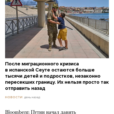
После миграционного кризиса
в испанской Сеуте остаются больше
тысячи детей и подростков, незаконно
пересекших границу. Их нельзя просто так
отправить назад
день назад
НОВОСТИ
Bloomberg: Путин начал давить