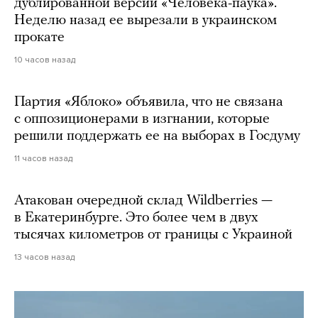
дублированной версии «Человека-паука».
Неделю назад ее вырезали в украинском
прокате
10 часов назад
Партия «Яблоко» объявила, что не связана
с оппозиционерами в изгнании, которые
решили поддержать ее на выборах в Госдуму
11 часов назад
Атакован очередной склад Wildberries —
в Екатеринбурге. Это более чем в двух
тысячах километров от границы с Украиной
13 часов назад