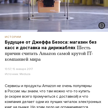
ИСТОРИИ
Будущее от Джеффа Безоса: магазин без
касс и доставка на дирижаблях
Шесть
причин считать Amazon самой крутой IT-
компанией мира
13:57, 15 января 2017
Источник:
Meduza
Сервисы и продукты Amazon не очень популярны
в России: мы знаем, что там можно что-то купить
(и скорее всего промучиться с доставкой) и что
компания делает одни из лучших читалок электронных
книг на рынке. Но этим дело не ограничивается.