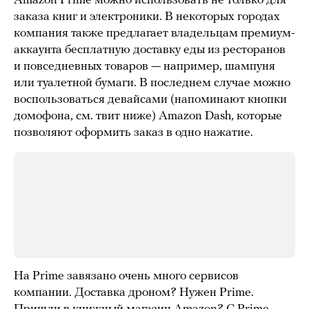
Amazon Prime можно использовать не только для
заказа книг и электроники. В некоторых городах
компания также предлагает владельцам премиум-
аккаунта бесплатную доставку еды из ресторанов
и повседневных товаров — например, шампуня
или туалетной бумаги. В последнем случае можно
воспользоваться девайсами (напоминают кнопки
домофона, см. твит ниже) Amazon Dash, которые
позволяют оформить заказ в одно нажатие.
На Prime завязано очень много сервисов
компании. Доставка дроном? Нужен Prime.