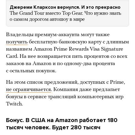
Джереми Кларксон вернулся. И это прекрасно
The Grand Tour вместо Top Gear. Что нужно знать
о самом дорогом автошоу в мире
Владельцы премиум-аккаунта могут также
получить
бесплатную банковскую карту с длинным
названием Amazon Prime Rewards Visa Signature
Card. На нее возвращается пять процентов со всех
заказов на Amazon и по одному-два процента
с остальных покупок.
На этом список предложений, доступных с Prime,
не ограничивается
. Компания даже предлагает
бонусы в сервисе трансляций компьютерных игр
Twitch.
Бонус. В США на Amazon работает 180
тысяч человек. Будет 280 тысяч