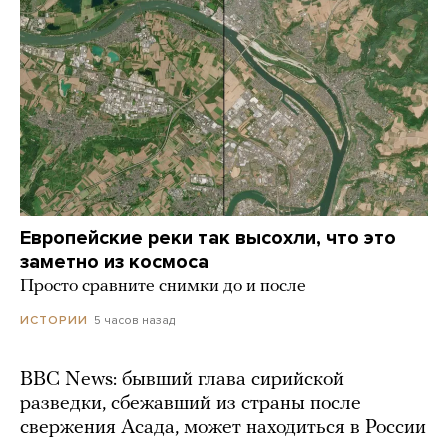
Европейские реки так высохли, что это
заметно из космоса
Просто сравните снимки до и после
5 часов назад
ИСТОРИИ
BBC News: бывший глава сирийской
разведки, сбежавший из страны после
свержения Асада, может находиться в России