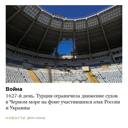
Война
1627-й день. Турция ограничила движение судов
в Черном море на фоне участившихся атак России
и Украины
день назад
НОВОСТИ