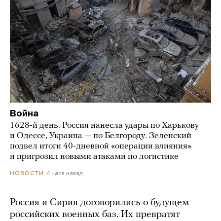
Война
1628-й день. Россия нанесла удары по Харькову
и Одессе, Украина — по Белгороду. Зеленский
подвел итоги 40-дневной «операции влияния»
и пригрозил новыми атаками по логистике
4 часа назад
НОВОСТИ
Россия и Сирия договорились о будущем
российских военных баз. Их превратят