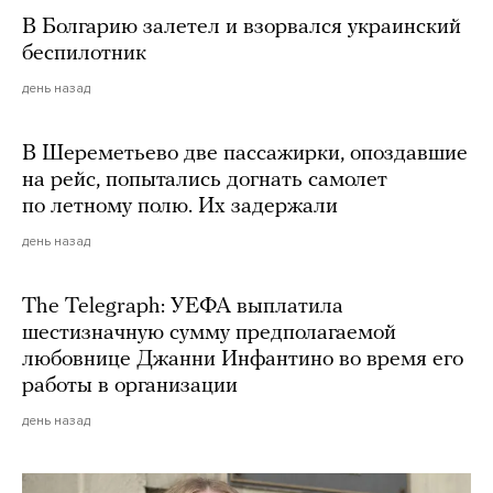
В Болгарию залетел и взорвался украинский
беспилотник
день назад
В Шереметьево две пассажирки, опоздавшие
на рейс, попытались догнать самолет
по летному полю. Их задержали
день назад
The Telegraph: УЕФА выплатила
шестизначную сумму предполагаемой
любовнице Джанни Инфантино во время его
работы в организации
день назад