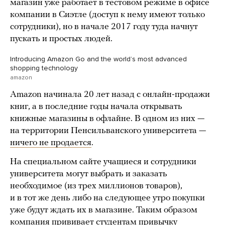
магазин уже работает в тестовом режиме в офисе
компании в Сиэтле (доступ к нему имеют только
сотрудники), но в начале 2017 году туда начнут
пускать и простых людей.
Introducing Amazon Go and the worldʼs most advanced
shopping technology
amazon
Amazon начинала 20 лет назад с онлайн-продажи
книг, а в последние годы начала открывать
книжные магазины в офлайне. В одном из них —
на территории Пенсильванского университета —
ничего не продается
.
На специальном сайте учащиеся и сотрудники
университета могут выбрать и заказать
необходимое (из трех миллионов товаров),
и в тот же день либо на следующее утро покупки
уже будут ждать их в магазине. Таким образом
компания прививает студентам привычку