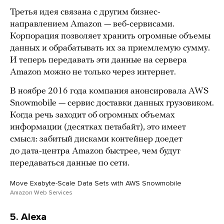
Третья идея связана с другим бизнес-
направлением Amazon — веб-сервисами.
Корпорация позволяет хранить огромные объемы
данных и обрабатывать их за приемлемую сумму.
И теперь передавать эти данные на сервера
Amazon можно не только через интернет.
В ноябре 2016 года компания анонсировала AWS
Snowmobile — сервис доставки данных грузовиком.
Когда речь заходит об огромных объемах
информации (десятках петабайт), это имеет
смысл: забитый дисками контейнер доедет
до дата-центра Amazon быстрее, чем будут
передаваться данные по сети.
Move Exabyte-Scale Data Sets with AWS Snowmobile
Amazon Web Services
5. Alexa