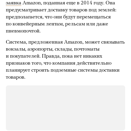
заявка
Amazon, поданная еще в 2014 году. Она
предусматривает доставку товаров под землей:
предполагается, что они будут перемещаться
по конвейерным лентам, рельсам или даже
пневмопочтой.
Система, предложенная Amazon, может связывать
вокзалы, аэропорты, склады, почтоматы
и покупателей. Правда, пока нет никаких
признаков того, что компания действительно
планирует строить подземные системы доставки
товаров.