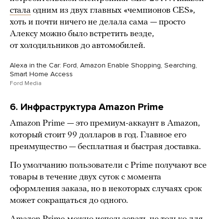
стала
одним из двух главных «чемпионов CES»,
хоть и почти ничего не делала сама — просто
Алексу можно было встретить везде,
от холодильников до автомобилей.
Alexa in the Car: Ford, Amazon Enable Shopping, Searching,
Smart Home Access
Ford Media
6. Инфраструктура Amazon Prime
Amazon Prime — это премиум-аккаунт в Amazon,
который стоит 99 долларов в год. Главное его
преимущество — бесплатная и быстрая доставка.
По умолчанию пользователи с Prime получают все
товары в течение двух суток с момента
оформления заказа, но в некоторых случаях срок
может сокращаться до одного.