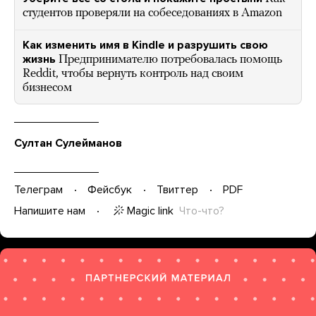
студентов проверяли на собеседованиях в Amazon
Как изменить имя в Kindle и разрушить свою
жизнь
Предпринимателю потребовалась помощь
Reddit, чтобы вернуть контроль над своим
бизнесом
Султан Сулейманов
Телеграм
Фейсбук
Твиттер
PDF
Magic link
Что-что?
Напишите нам