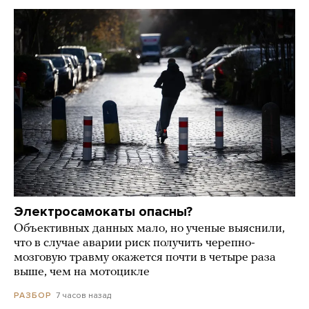
Электросамокаты опасны?
Объективных данных мало, но ученые выяснили,
что в случае аварии риск получить черепно-
мозговую травму окажется почти в четыре раза
выше, чем на мотоцикле
7 часов назад
РАЗБОР