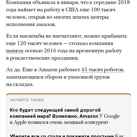
Компания объявила в января, что к середине 2018
года наймет на работу в США еще 100 тысяч
человек, открыв во многих штатах центры
исполнения заказов.
Если масштабы не впечатляют, можно прибавить
еще 120 тысяч человек — столько компания
наняла
осенью 2016 года на временную работу
в рождественские праздники.
Ах да. Еще в Amazon работает
45 тысяч роботов
,
занимающихся сбором и упаковкой грузов
на складах.
ЧИТАЙТЕ ТАКЖЕ
Кто будет следующей самой дорогой
компанией мира? Возможно, Amazon
У Google
и Apple появился очень мощный конкурент
Уберите все со стола и покажите простыни
Как