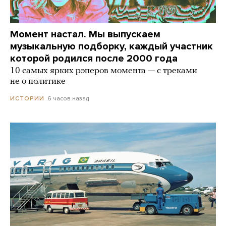
Момент настал. Мы выпускаем
музыкальную подборку, каждый участник
которой родился после 2000 года
10 самых ярких рэперов момента — с треками
не о политике
6 часов назад
ИСТОРИИ