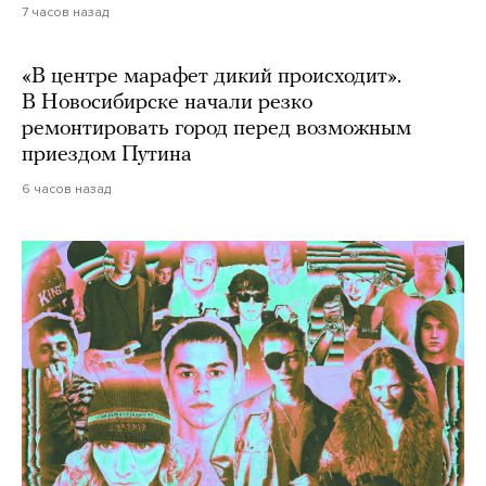
7 часов назад
«В центре марафет дикий происходит».
В Новосибирске начали резко
ремонтировать город перед возможным
приездом Путина
6 часов назад