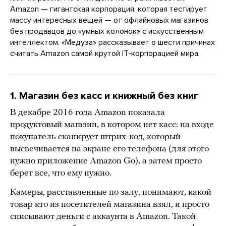
Amazon — гигантская корпорация, которая тестирует
массу интересных вещей — от офлайновых магазинов
без продавцов до «умных колонок» с искусственным
интеллектом. «Медуза» рассказывает о шести причинах
считать Amazon самой крутой IT-корпорацией мира.
1. Магазин без касс и книжный без книг
В декабре 2016 года Amazon показала
продуктовый магазин, в котором нет касс: на входе
покупатель сканирует штрих-код, который
высвечивается на экране его телефона (для этого
нужно приложение Amazon Go), а затем просто
берет все, что ему нужно.
Камеры, расставленные по залу, понимают, какой
товар кто из посетителей магазина взял, и просто
списывают деньги с аккаунта в Amazon. Такой