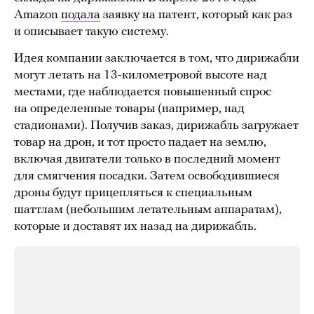
Amazon
подала
заявку на патент, который как раз
и описывает такую систему.
Идея компании заключается в том, что дирижабли
могут летать на 13-километровой высоте над
местами, где наблюдается повышенный спрос
на определенные товары (например, над
стадионами). Получив заказ, дирижабль загружает
товар на дрон, и тот просто падает на землю,
включая двигатели только в последний момент
для смягчения посадки. Затем освободившиеся
дроны будут прицепляться к специальным
шаттлам (небольшим летательным аппаратам),
которые и доставят их назад на дирижабль.