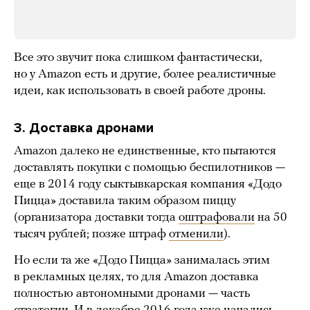
Все это звучит пока слишком фантастически,
но у Amazon есть и другие, более реалистичные
идеи, как использовать в своей работе дроны.
3. Доставка дронами
Amazon далеко не единственные, кто пытаются
доставлять покупки с помощью беспилотников —
еще в 2014 году сыктывкарская компания «Додо
Пицца» доставила таким образом пиццу
(организатора доставки тогда
оштрафовали
на 50
тысяч рублей; позже штраф
отменили
).
Но если та же «Додо Пицца» занималась этим
в рекламных целях, то для Amazon доставка
полностью автономными дронами — часть