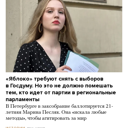
«Яблоко» требуют снять с выборов
в Госдуму. Но это не должно помешать
тем, кто идет от партии в региональные
парламенты
В Петербурге в заксобрание баллотируется 21-
летняя Марина Песляк. Она «искала любые
методы», чтобы агитировать за мир
день назад
ИСТОРИИ