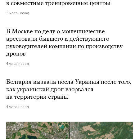
в совместные тренировочные центры
3 часа назад
В Москве по делу о мошенничестве
арестовали бывшего и действующего
руководителей компании по производству
дронов
4 часа назад
Болгария вызвала посла Украины после того,
как украинский дрон взорвался
на территории страны
4 часа назад