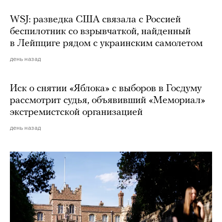
WSJ: разведка США связала с Россией
беспилотник со взрывчаткой, найденный
в Лейпциге рядом с украинским самолетом
день назад
Иск о снятии «Яблока» с выборов в Госдуму
рассмотрит судья, объявивший «Мемориал»
экстремистской организацией
день назад