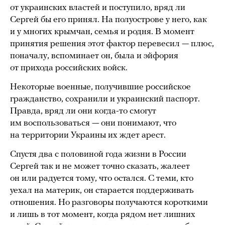
от украинских властей и поступило, вряд ли
Сергей бы его принял. На полуострове у него, как
и у многих крымчан, семья и родня. В момент
принятия решения этот фактор перевесил — плюс,
поначалу, вспоминает он, была и эйфория
от прихода российских войск.
Некоторые военные, получившие российское
гражданство, сохранили и украинский паспорт.
Правда, вряд ли они когда-то смогут
им воспользоваться — они понимают, что
на территории Украины их ждет арест.
Спустя два с половиной года жизни в России
Сергей так и не может точно сказать, жалеет
он или радуется тому, что остался. С теми, кто
уехал на материк, он старается поддерживать
отношения. Но разговоры получаются короткими
и лишь в тот момент, когда рядом нет лишних