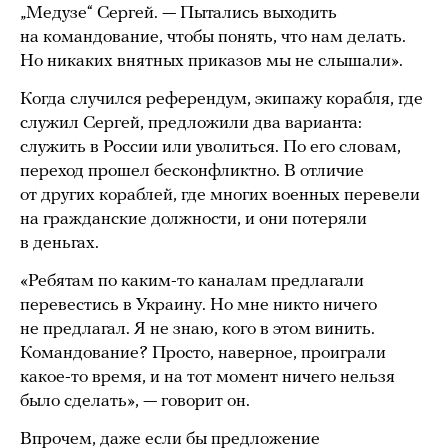
„Медузе“ Сергей. — Пытались выходить
на командование, чтобы понять, что нам делать.
Но никаких внятных приказов мы не слышали».
Когда случился референдум, экипажу корабля, где
служил Сергей, предложили два варианта:
служить в России или уволиться. По его словам,
переход прошел бесконфликтно. В отличие
от других кораблей, где многих военных перевели
на гражданские должности, и они потеряли
в деньгах.
«Ребятам по каким-то каналам предлагали
перевестись в Украину. Но мне никто ничего
не предлагал. Я не знаю, кого в этом винить.
Командование? Просто, наверное, проиграли
какое-то время, и на тот момент ничего нельзя
было сделать», — говорит он.
Впрочем, даже если бы предложение