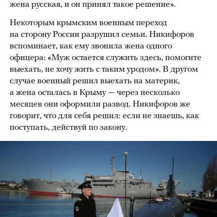
жена русская, и он принял такое решение».
Некоторым крымским военным переход
на сторону России разрушил семьи. Никифоров
вспоминает, как ему звонила жена одного
офицера: «Муж остается служить здесь, помогите
выехать, не хочу жить с таким уродом». В другом
случае военный решил выехать на материк,
а жена осталась в Крыму — через несколько
месяцев они оформили развод. Никифоров же
говорит, что для себя решил: если не знаешь, как
поступать, действуй по закону.