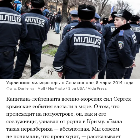
Украинские милиционеры в Севастополе, 8 марта 2014 года
Фото: Daniel van Moll / NurPhoto / Sipa USA / Vida Press
Капитана-лейтенанта военно-морских сил Сергея
крымские события застали в море. О том, что
происходит на полуострове, он, как и его
сослуживцы, узнавал от родни в Крыму. «Была
такая неразбериха — абсолютная. Мы совсем
не понимали, что происходит, — рассказывает