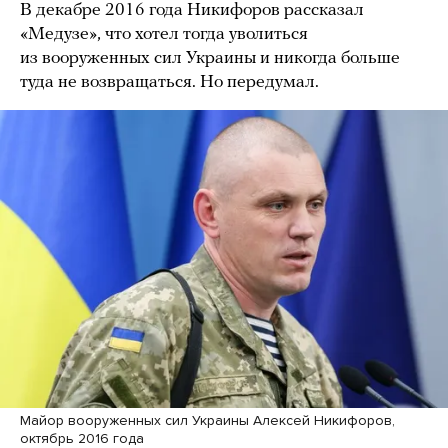
В декабре 2016 года Никифоров рассказал
«Медузе», что хотел тогда уволиться
из вооруженных сил Украины и никогда больше
туда не возвращаться. Но передумал.
Майор вооруженных сил Украины Алексей Никифоров,
октябрь 2016 года