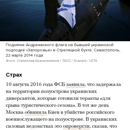
Поднятие Андреевского флага на бывшей украинской
подлодке «Запорожье» в Стрелецкой бухте, Севастополь,
22 марта 2014 года
Фото: Станислав Красильников / ТАСС / Scanpix / LETA
Страх
10 августа 2016 года ФСБ
заявила
, что задержала
на территории полуострова украинских
диверсантов, которые готовили теракты «для
срыва туристического сезона». В тот же день
Москва
обвинила
Киев в убийстве российского
военнослужащего на полуострове. В украинских
силовых ведомствах это
опровергли
, сказав, что