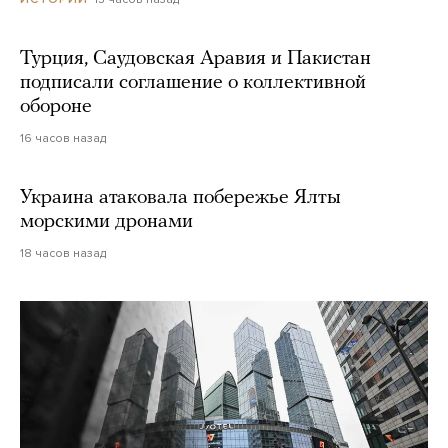
Турция, Саудовская Аравия и Пакистан
подписали соглашение о коллективной
обороне
16 часов назад
Украина атаковала побережье Ялты
морскими дронами
18 часов назад