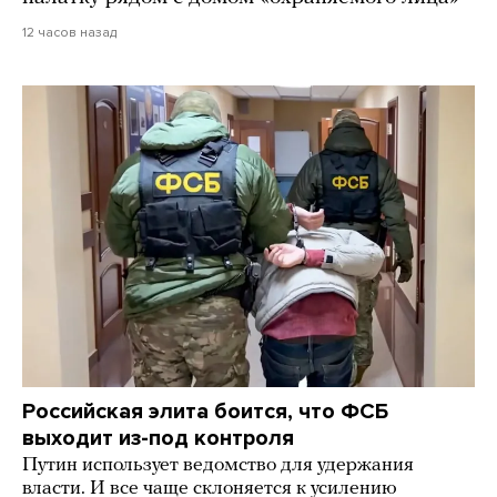
12 часов назад
Российская элита боится, что ФСБ
выходит из-под контроля
Путин использует ведомство для удержания
власти. И все чаще склоняется к усилению