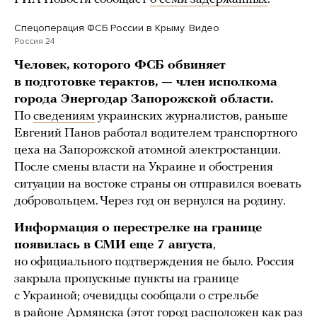
Спецоперация ФСБ России в Крыму. Видео
Россия 24
Человек, которого ФСБ обвиняет
в подготовке терактов, — член исполкома
города Энергодар Запорожской области.
По
сведениям
украинских журналистов, раньше
Евгений Панов работал водителем транспортного
цеха на Запорожской атомной электростанции.
После смены власти на Украине и обострения
ситуации на востоке страны он отправился воевать
добровольцем. Через год он вернулся на родину.
Информация о перестрелке на границе
появилась в СМИ еще 7 августа
,
но официального подтверждения не было. Россия
закрыла пропускные пункты на границе
с Украиной; очевидцы сообщали о стрельбе
в районе Армянска (этот город расположен как раз