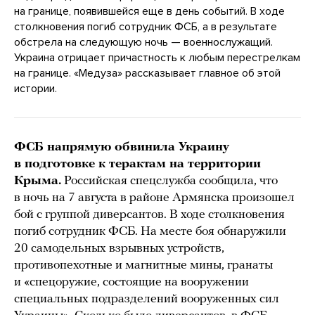
на границе, появившейся еще в день событий. В ходе
столкновения погиб сотрудник ФСБ, а в результате
обстрела на следующую ночь — военнослужащий.
Украина отрицает причастность к любым перестрелкам
на границе. «Медуза» рассказывает главное об этой
истории.
ФСБ напрямую обвинила Украину
в подготовке к терактам на территории
Крыма.
Российская спецслужба сообщила, что
в ночь на 7 августа в районе Армянска произошел
бой с группой диверсантов. В ходе столкновения
погиб сотрудник ФСБ. На месте боя обнаружили
20 самодельных взрывных устройств,
противопехотные и магнитные мины, гранаты
и «спецоружие, состоящие на вооружении
специальных подразделений вооруженных сил