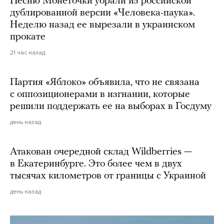
Песню Монеточки убрали из российской
дублированной версии «Человека-паука».
Неделю назад ее вырезали в украинском
прокате
21 час назад
Партия «Яблоко» объявила, что не связана
с оппозиционерами в изгнании, которые
решили поддержать ее на выборах в Госдуму
день назад
Атакован очередной склад Wildberries —
в Екатеринбурге. Это более чем в двух
тысячах километров от границы с Украиной
день назад