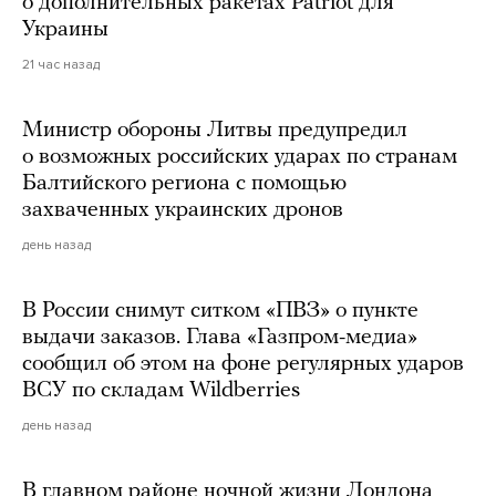
о дополнительных ракетах Patriot для
Украины
21 час назад
Министр обороны Литвы предупредил
о возможных российских ударах по странам
Балтийского региона с помощью
захваченных украинских дронов
день назад
В России снимут ситком «ПВЗ» о пункте
выдачи заказов. Глава «Газпром-медиа»
сообщил об этом на фоне регулярных ударов
ВСУ по складам Wildberries
день назад
В главном районе ночной жизни Лондона