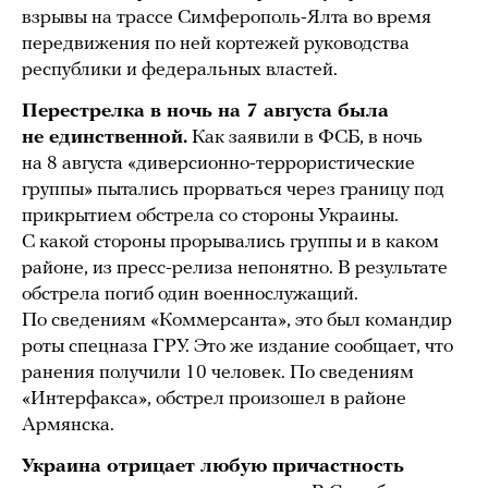
взрывы на трассе Симферополь-Ялта во время
передвижения по ней кортежей руководства
республики и федеральных властей.
Перестрелка в ночь на 7 августа была
не единственной.
Как заявили в ФСБ, в ночь
на 8 августа «диверсионно-террористические
группы» пытались прорваться через границу под
прикрытием обстрела со стороны Украины.
С какой стороны прорывались группы и в каком
районе, из пресс-релиза непонятно. В результате
обстрела погиб один военнослужащий.
По сведениям «Коммерсанта», это был командир
роты спецназа ГРУ. Это же издание сообщает, что
ранения получили 10 человек. По сведениям
«Интерфакса», обстрел произошел в районе
Армянска.
Украина отрицает любую причастность