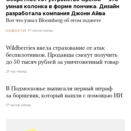
умная колонка в форме пончика. Дизайн
разработала компания Джони Айва
Вот что узнал Bloomberg об этом гаджете
17 часов назад
НОВОСТИ
Wildberries ввела страхование от атак
беспилотников. Продавцы смогут получить
до 50 тысяч рублей за уничтоженный товар
21 час назад
В Подмосковье выписали первый штраф
за борщевик, который нашли с помощью ИИ
17 часов назад