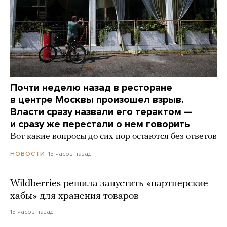
Почти неделю назад в ресторане
в центре Москвы произошел взрыв.
Власти сразу назвали его терактом —
и сразу же перестали о нем говорить
Вот какие вопросы до сих пор остаются без ответов
15 часов назад
НОВОСТИ
Wildberries решила запустить «партнерские
хабы» для хранения товаров
15 часов назад