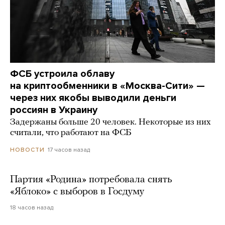
ФСБ устроила облаву
на криптообменники в «Москва-Сити» —
через них якобы выводили деньги
россиян в Украину
Задержаны больше 20 человек. Некоторые из них
считали, что работают на ФСБ
17 часов назад
НОВОСТИ
Партия «Родина» потребовала снять
«Яблоко» с выборов в Госдуму
18 часов назад