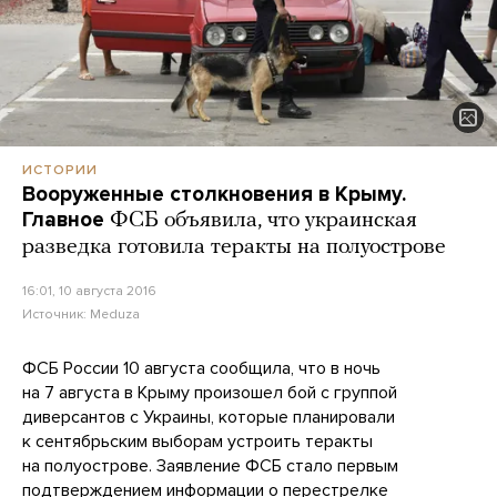
ИСТОРИИ
Вооруженные столкновения в Крыму.
Главное
ФСБ объявила, что украинская
разведка готовила теракты на полуострове
16:01, 10 августа 2016
Источник:
Meduza
ФСБ России 10 августа сообщила, что в ночь
на 7 августа в Крыму произошел бой с группой
диверсантов с Украины, которые планировали
к сентябрьским выборам устроить теракты
на полуострове. Заявление ФСБ стало первым
подтверждением информации о перестрелке