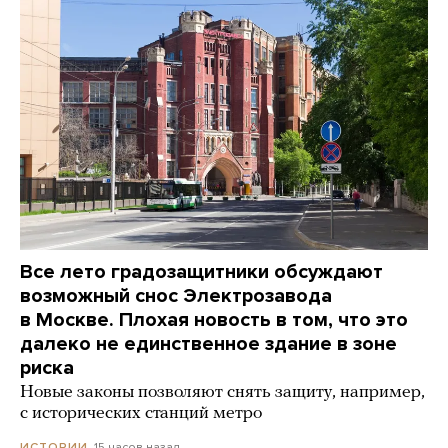
Все лето градозащитники обсуждают
возможный снос Электрозавода
в Москве. Плохая новость в том, что это
далеко не единственное здание в зоне
риска
Новые законы позволяют снять защиту, например,
с исторических станций метро
15 часов назад
ИСТОРИИ