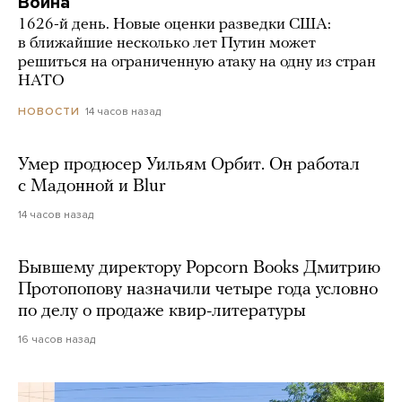
Война
1626-й день. Новые оценки разведки США:
в ближайшие несколько лет Путин может
решиться на ограниченную атаку на одну из стран
НАТО
14 часов назад
НОВОСТИ
Умер продюсер Уильям Орбит. Он работал
с Мадонной и Blur
14 часов назад
Бывшему директору Popcorn Books Дмитрию
Протопопову назначили четыре года условно
по делу о продаже квир-литературы
16 часов назад