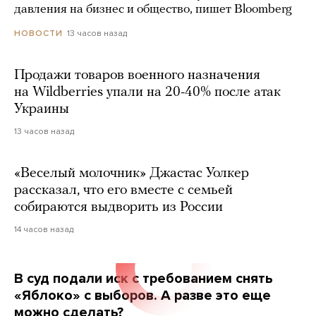
давления на бизнес и общество, пишет Bloomberg
13 часов назад
НОВОСТИ
Продажи товаров военного назначения
на Wildberries упали на 20-40% после атак
Украины
13 часов назад
«Веселый молочник» Джастас Уолкер
рассказал, что его вместе с семьей
собираются выдворить из России
14 часов назад
В суд подали иск с требованием снять
«Яблоко» с выборов. А разве это еще
можно сделать?