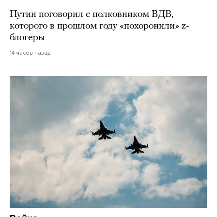
Путин поговорил с полковником ВДВ,
которого в прошлом году «похоронили» z-
блогеры
14 часов назад