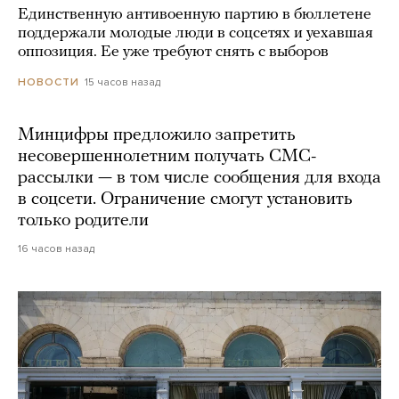
Единственную антивоенную партию в бюллетене
поддержали молодые люди в соцсетях и уехавшая
оппозиция. Ее уже требуют снять с выборов
15 часов назад
НОВОСТИ
Минцифры предложило запретить
несовершеннолетним получать СМС-
рассылки — в том числе сообщения для входа
в соцсети. Ограничение смогут установить
только родители
16 часов назад