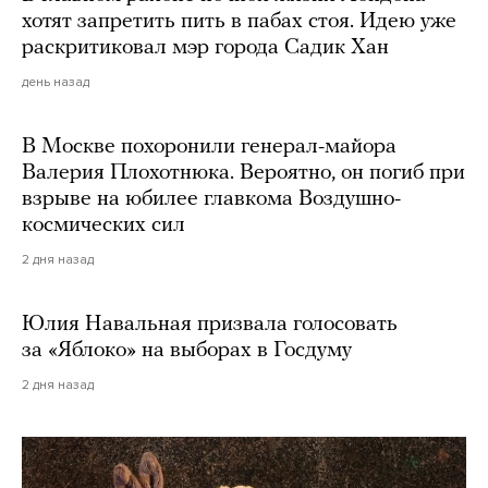
хотят запретить пить в пабах стоя. Идею уже
раскритиковал мэр города Садик Хан
день назад
В Москве похоронили генерал-майора
Валерия Плохотнюка. Вероятно, он погиб при
взрыве на юбилее главкома Воздушно-
космических сил
2 дня назад
Юлия Навальная призвала голосовать
за «Яблоко» на выборах в Госдуму
2 дня назад