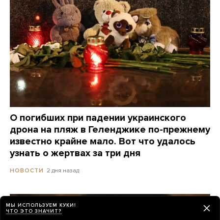
О погибших при падении украинского
дрона на пляж в Геленджике по-прежнему
известно крайне мало. Вот что удалось
узнать о жертвах за три дня
2 дня назад
НОВОСТИ
МЫ ИСПОЛЬЗУЕМ КУКИ!
ЧТО ЭТО ЗНАЧИТ?