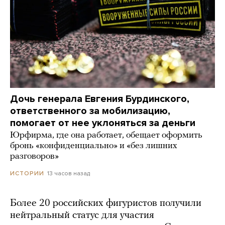
Дочь генерала Евгения Бурдинского,
ответственного за мобилизацию,
помогает от нее уклоняться за деньги
Юрфирма, где она работает, обещает оформить
бронь «конфиденциально» и «без лишних
разговоров»
13 часов назад
ИСТОРИИ
Более 20 российских фигуристов получили
нейтральный статус для участия