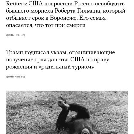
Reuters: США попросили Россию освободить
бывшего морпеха Роберта Гилмана, который
отбывает срок в Воронеже. Его семья
опасается, что тот при смерти
день назад
Трамп подписал указы, ограничивающие
получение гражданства США по праву
рождения и «родильный туризм»
день назад