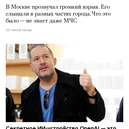
В Москве прозвучал громкий взрыв. Его
слышали в разных частях города. Что это
было — не знает даже МЧС
20 часов назад
Секретное ИИ-устройство OpenAI — это