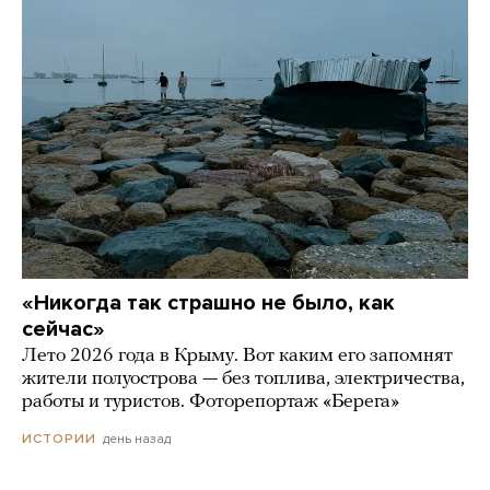
«Никогда так страшно не было, как
сейчас»
Лето 2026 года в Крыму. Вот каким его запомнят
жители полуострова — без топлива, электричества,
работы и туристов. Фоторепортаж «Берега»
день назад
ИСТОРИИ