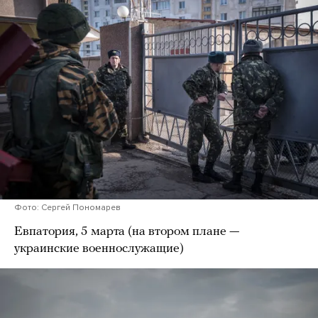
Фото: Сергей Пономарев
Евпатория, 5 марта (на втором плане —
украинские военнослужащие)