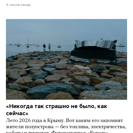
9 часов назад
«Никогда так страшно не было, как
сейчас»
Лето 2026 года в Крыму. Вот каким его запомнят
жители полуострова — без топлива, электричества,