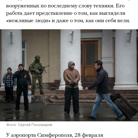
вооруженных по последнему слову техники. Его
работа дает представление о том, как выглядели
«вежливые люди» и даже о том, как они себя вели.
Фото: Сергей Пономарев
У аэропорта Симферополя, 28 февраля