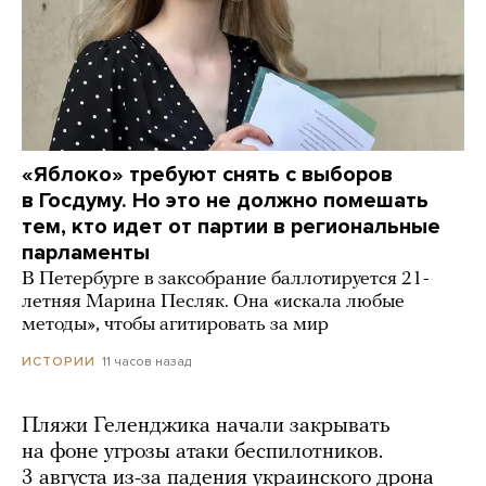
«Яблоко» требуют снять с выборов
в Госдуму. Но это не должно помешать
тем, кто идет от партии в региональные
парламенты
В Петербурге в заксобрание баллотируется 21-
летняя Марина Песляк. Она «искала любые
методы», чтобы агитировать за мир
11 часов назад
ИСТОРИИ
Пляжи Геленджика начали закрывать
на фоне угрозы атаки беспилотников.
3 августа из-за падения украинского дрона