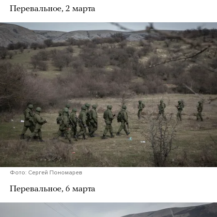
Перевальное, 2 марта
Фото: Сергей Пономарев
Перевальное, 6 марта