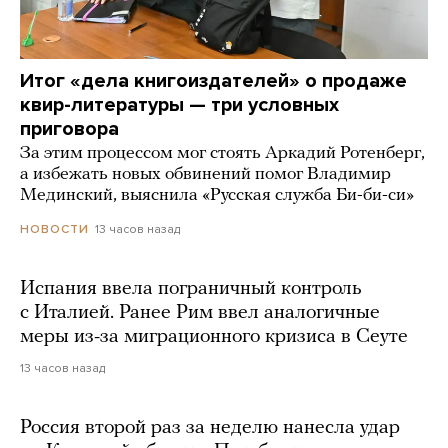
Итог «дела книгоиздателей» о продаже
квир-литературы — три условных
приговора
За этим процессом мог стоять Аркадий Ротенберг,
а избежать новых обвинений помог Владимир
Мединский, выяснила «Русская служба Би-би-си»
13 часов назад
НОВОСТИ
Испания ввела пограничный контроль
с Италией. Ранее Рим ввел аналогичные
меры из-за миграционного кризиса в Сеуте
13 часов назад
Россия второй раз за неделю нанесла удар