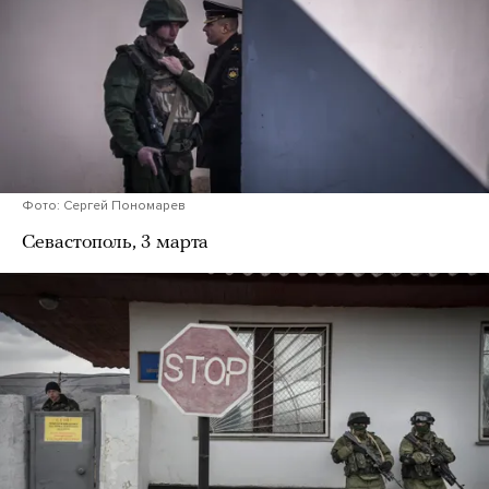
Фото: Сергей Пономарев
Севастополь, 3 марта