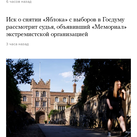
6 часов назад
Иск о снятии «Яблока» с выборов в Госдуму
рассмотрит судья, объявивший «Мемориал»
экстремистской организацией
3 часа назад