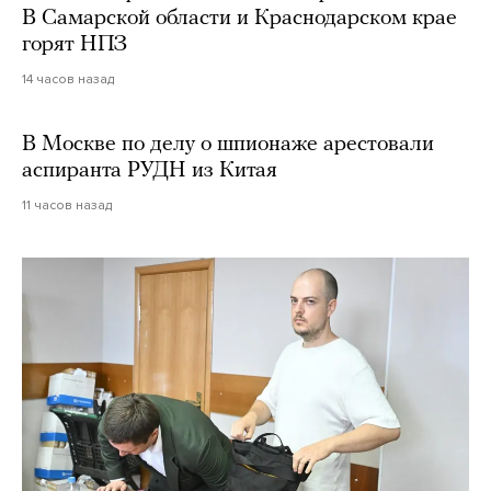
В Самарской области и Краснодарском крае
горят НПЗ
14 часов назад
В Москве по делу о шпионаже арестовали
аспиранта РУДН из Китая
11 часов назад