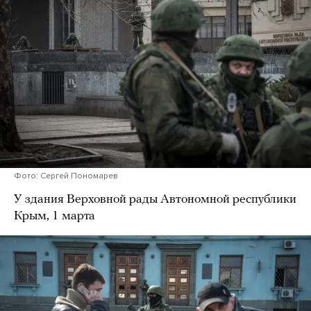
Фото: Сергей Пономарев
У здания Верховной рады Автономной республики
Крым, 1 марта