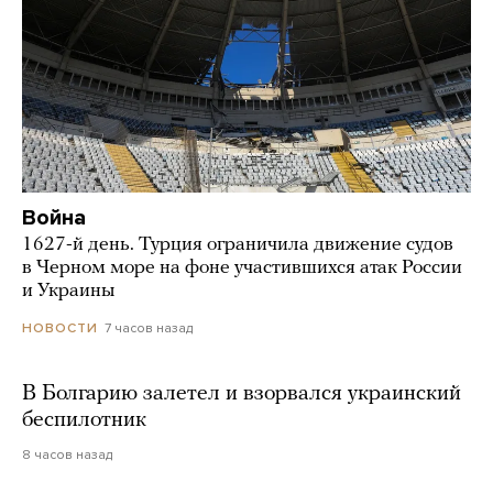
Война
1627-й день. Турция ограничила движение судов
в Черном море на фоне участившихся атак России
и Украины
7 часов назад
НОВОСТИ
В Болгарию залетел и взорвался украинский
беспилотник
8 часов назад