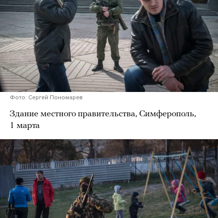
Фото: Сергей Пономарев
Здание местного правительства, Симферополь,
1 марта