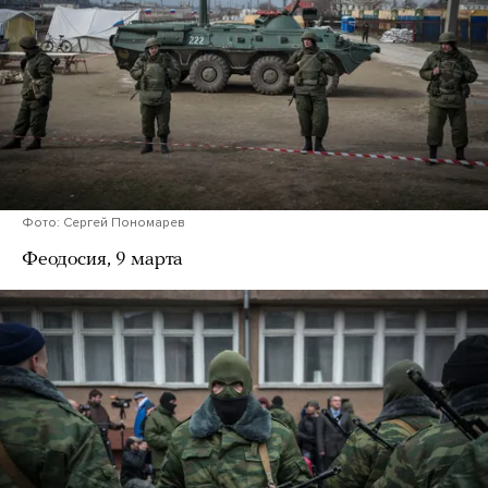
Фото: Сергей Пономарев
Феодосия, 9 марта