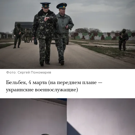
Фото: Сергей Пономарев
Бельбек, 4 марта (на переднем плане —
украинские военнослужащие)