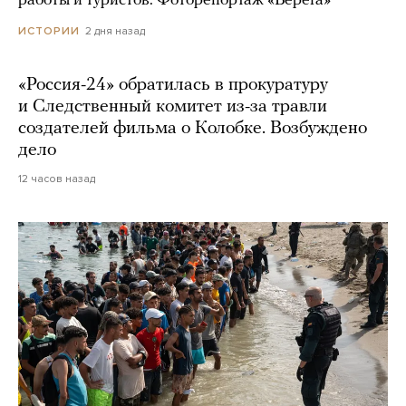
работы и туристов. Фоторепортаж «Берега»
2 дня назад
ИСТОРИИ
«Россия-24» обратилась в прокуратуру
и Следственный комитет из-за травли
создателей фильма о Колобке. Возбуждено
дело
12 часов назад