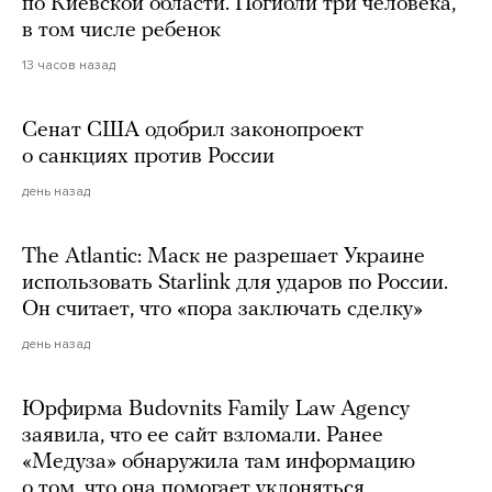
по Киевской области. Погибли три человека,
в том числе ребенок
13 часов назад
Сенат США одобрил законопроект
о санкциях против России
день назад
The Atlantic: Маск не разрешает Украине
использовать Starlink для ударов по России.
Он считает, что «пора заключать сделку»
день назад
Юрфирма Budovnits Family Law Agency
заявила, что ее сайт взломали. Ранее
«Медуза» обнаружила там информацию
о том, что она помогает уклоняться