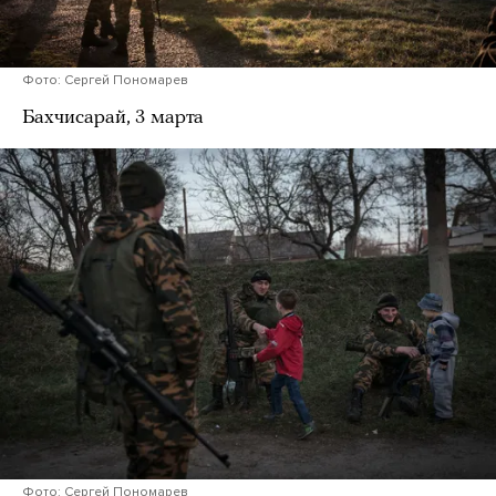
Фото: Сергей Пономарев
Бахчисарай, 3 марта
Фото: Сергей Пономарев