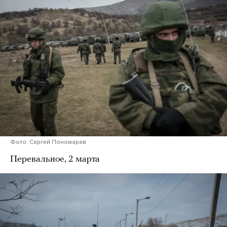
Фото: Сергей Пономарев
Перевальное, 2 марта