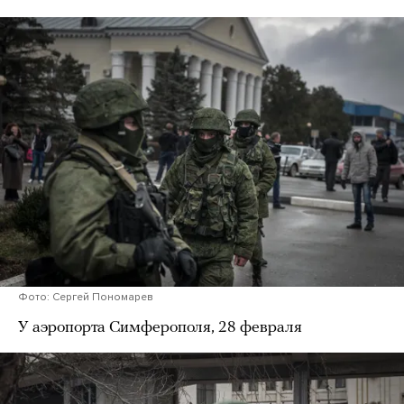
Фото: Сергей Пономарев
У аэропорта Симферополя, 28 февраля