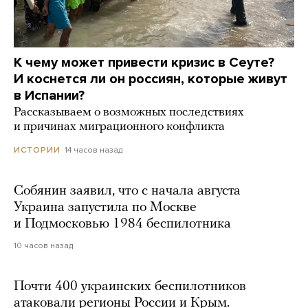
К чему может привести кризис в Сеуте?
И коснется ли он россиян, которые живут
в Испании?
Рассказываем о возможных последствиях
и причинах миграционного конфликта
14 часов назад
ИСТОРИИ
Собянин заявил, что с начала августа
Украина запустила по Москве
и Подмосковью 1984 беспилотника
10 часов назад
Почти 400 украинских беспилотников
атаковали регионы России и Крым.