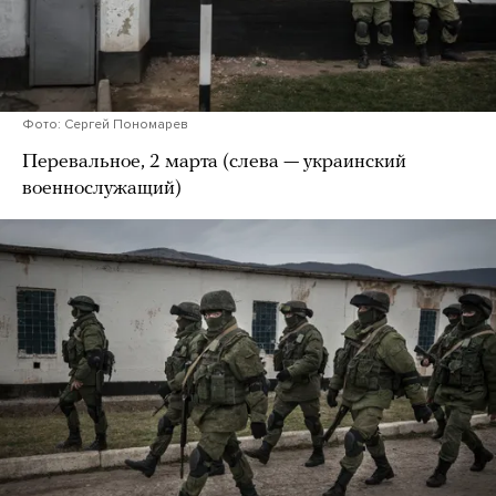
Фото: Сергей Пономарев
Перевальное, 2 марта (слева — украинский
военнослужащий)