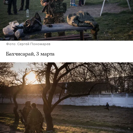
Фото: Сергей Пономарев
Бахчисарай, 3 марта