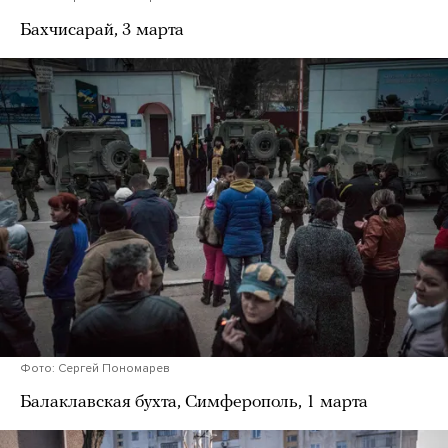
Бахчисарай, 3 марта
Фото: Сергей Пономарев
Балаклавская бухта, Симферополь, 1 марта