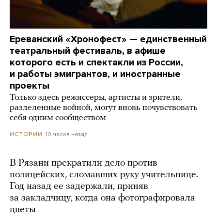
Ереванский «Хронофест» — единственный
театральный фестиваль, в афише
которого есть и спектакли из России,
и работы эмигрантов, и иностранные
проекты
Только здесь режиссеры, артисты и зрители,
разделенные войной, могут вновь почувствовать
себя одним сообществом
10 часов назад
ИСТОРИИ
В Рязани прекратили дело против
полицейских, сломавших руку учительнице.
Год назад ее задержали, приняв
за закладчицу, когда она фотографировала
цветы