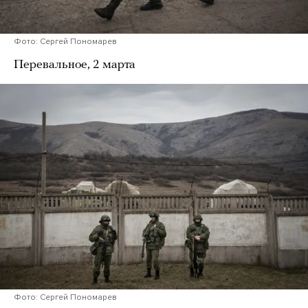
Фото: Сергей Пономарев
Перевальное, 2 марта
Фото: Сергей Пономарев