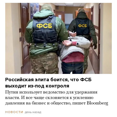
Российская элита боится, что ФСБ
выходит из-под контроля
Путин использует ведомство для удержания
власти. И все чаще склоняется к усилению
давления на бизнес и общество, пишет Bloomberg
день назад
НОВОСТИ