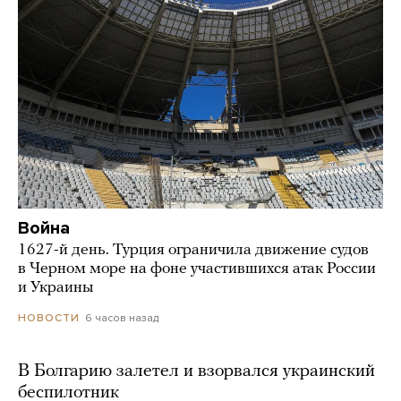
Война
1627-й день. Турция ограничила движение судов
в Черном море на фоне участившихся атак России
и Украины
6 часов назад
НОВОСТИ
В Болгарию залетел и взорвался украинский
беспилотник