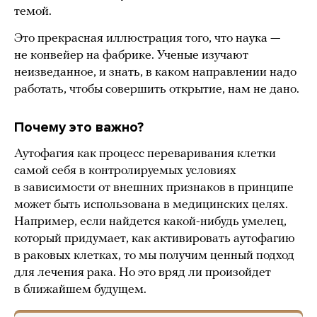
темой.
Это прекрасная иллюстрация того, что наука —
не конвейер на фабрике. Ученые изучают
неизведанное, и знать, в каком направлении надо
работать, чтобы совершить открытие, нам не дано.
Почему это важно?
Аутофагия как процесс переваривания клетки
самой себя в контролируемых условиях
в зависимости от внешних признаков в принципе
может быть использована в медицинских целях.
Например, если найдется какой-нибудь умелец,
который придумает, как активировать аутофагию
в раковых клетках, то мы получим ценный подход
для лечения рака. Но это вряд ли произойдет
в ближайшем будущем.