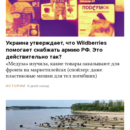
Украина утверждает, что Wildberries
помогает снабжать армию РФ. Это
действительно так?
«Медуза» изучила, какие товары заказывают для
фронта на маркетплейсах (спойлер: даже
пластиковые мешки для тел погибших)
6 дней назад
ИСТОРИИ