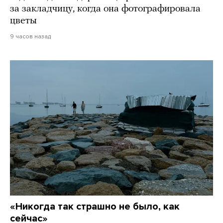
за закладчицу, когда она фотографировала
цветы
9 часов назад
«Никогда так страшно не было, как
сейчас»