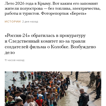
Лето 2026 года в Крыму. Вот каким его запомнят
жители полуострова — без топлива, электричества,
работы и туристов. Фоторепортаж «Берега»
2 дня назад
ИСТОРИИ
«Россия-24» обратилась в прокуратуру
и Следственный комитет из-за травли
создателей фильма о Колобке. Возбуждено
дело
11 часов назад