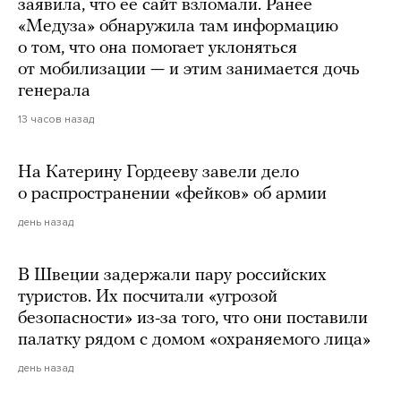
заявила, что ее сайт взломали. Ранее
«Медуза» обнаружила там информацию
о том, что она помогает уклоняться
от мобилизации — и этим занимается дочь
генерала
13 часов назад
На Катерину Гордееву завели дело
о распространении «фейков» об армии
день назад
В Швеции задержали пару российских
туристов. Их посчитали «угрозой
безопасности» из-за того, что они поставили
палатку рядом с домом «охраняемого лица»
день назад