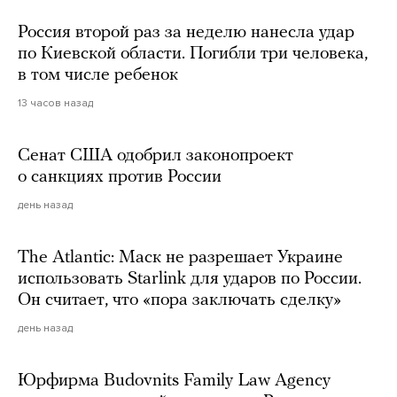
Россия второй раз за неделю нанесла удар
по Киевской области. Погибли три человека,
в том числе ребенок
13 часов назад
Сенат США одобрил законопроект
о санкциях против России
день назад
The Atlantic: Маск не разрешает Украине
использовать Starlink для ударов по России.
Он считает, что «пора заключать сделку»
день назад
Юрфирма Budovnits Family Law Agency