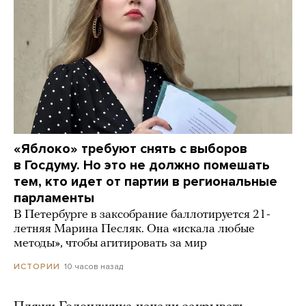
«Яблоко» требуют снять с выборов
в Госдуму. Но это не должно помешать
тем, кто идет от партии в региональные
парламенты
В Петербурге в заксобрание баллотируется 21-
летняя Марина Песляк. Она «искала любые
методы», чтобы агитировать за мир
10 часов назад
ИСТОРИИ