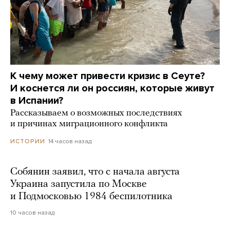
К чему может привести кризис в Сеуте?
И коснется ли он россиян, которые живут
в Испании?
Рассказываем о возможных последствиях
и причинах миграционного конфликта
14 часов назад
ИСТОРИИ
Собянин заявил, что с начала августа
Украина запустила по Москве
и Подмосковью 1984 беспилотника
10 часов назад