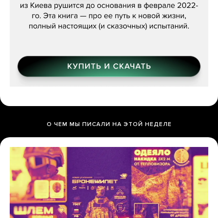
О ЧЕМ МЫ ПИСАЛИ НА ЭТОЙ НЕДЕЛЕ