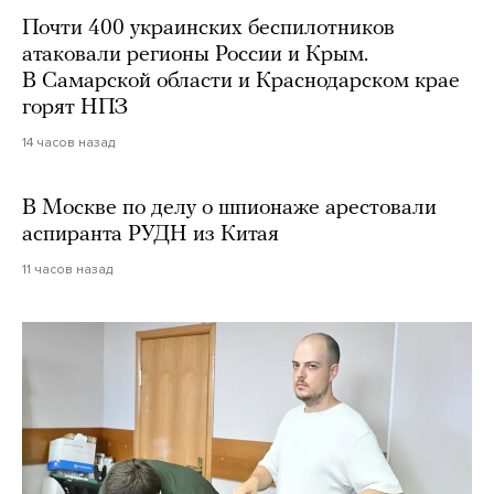
Почти 400 украинских беспилотников
атаковали регионы России и Крым.
В Самарской области и Краснодарском крае
горят НПЗ
14 часов назад
В Москве по делу о шпионаже арестовали
аспиранта РУДН из Китая
11 часов назад