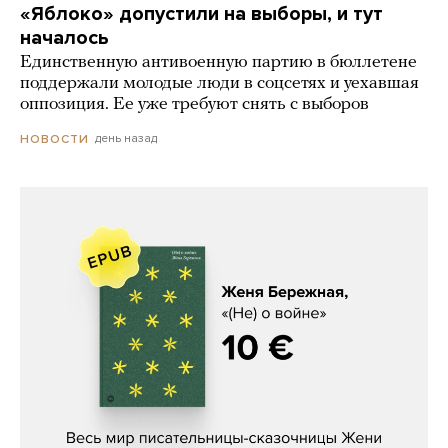
«Яблоко» допустили на выборы, и тут
началось
Единственную антивоенную партию в бюллетене
поддержали молодые люди в соцсетях и уехавшая
оппозиция. Ее уже требуют снять с выборов
день назад
НОВОСТИ
Женя Бережная, «(Не) о войне»