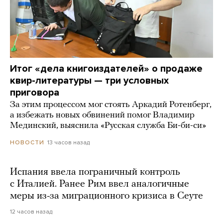
Итог «дела книгоиздателей» о продаже
квир-литературы — три условных
приговора
За этим процессом мог стоять Аркадий Ротенберг,
а избежать новых обвинений помог Владимир
Мединский, выяснила «Русская служба Би-би-си»
13 часов назад
НОВОСТИ
Испания ввела пограничный контроль
с Италией. Ранее Рим ввел аналогичные
меры из-за миграционного кризиса в Сеуте
12 часов назад