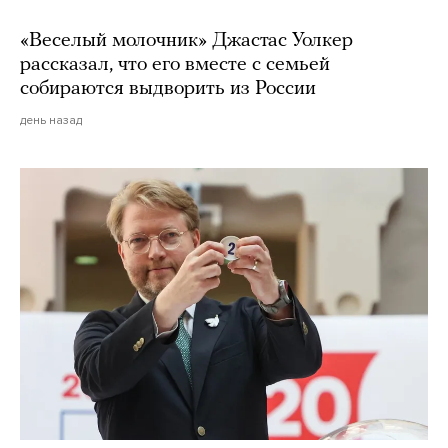
«Веселый молочник» Джастас Уолкер
рассказал, что его вместе с семьей
собираются выдворить из России
день назад