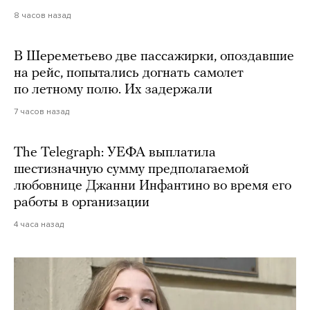
8 часов назад
В Шереметьево две пассажирки, опоздавшие
на рейс, попытались догнать самолет
по летному полю. Их задержали
7 часов назад
The Telegraph: УЕФА выплатила
шестизначную сумму предполагаемой
любовнице Джанни Инфантино во время его
работы в организации
4 часа назад