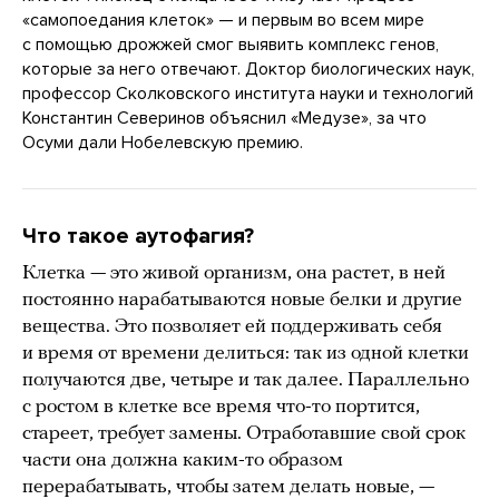
«самопоедания клеток» — и первым во всем мире
с помощью дрожжей смог выявить комплекс генов,
которые за него отвечают. Доктор биологических наук,
профессор Сколковского института науки и технологий
Константин Северинов объяснил «Медузе», за что
Осуми дали Нобелевскую премию.
Что такое аутофагия?
Клетка — это живой организм, она растет, в ней
постоянно нарабатываются новые белки и другие
вещества. Это позволяет ей поддерживать себя
и время от времени делиться: так из одной клетки
получаются две, четыре и так далее. Параллельно
с ростом в клетке все время что-то портится,
стареет, требует замены. Отработавшие свой срок
части она должна каким-то образом
перерабатывать, чтобы затем делать новые, —