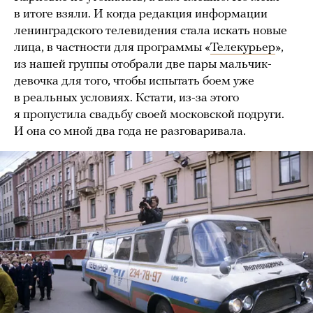
в итоге взяли. И когда редакция информации
ленинградского телевидения стала искать новые
лица, в частности для программы «
Телекурьер
»,
из нашей группы отобрали две пары мальчик-
девочка для того, чтобы испытать боем уже
в реальных условиях. Кстати, из-за этого
я пропустила свадьбу своей московской подруги.
И она со мной два года не разговаривала.