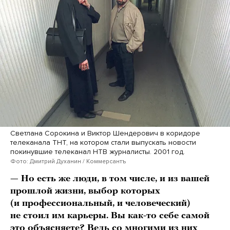
Светлана Сорокина и Виктор Шендерович в коридоре
телеканала ТНТ, на котором стали выпускать новости
покинувшие телеканал НТВ журналисты. 2001 год.
Фото: Дмитрий Духанин / Коммерсантъ
— Но есть же люди, в том числе, и из вашей
прошлой жизни, выбор которых
(и профессиональный, и человеческий)
не стоил им карьеры. Вы как-то себе самой
это объясняете? Ведь со многими из них