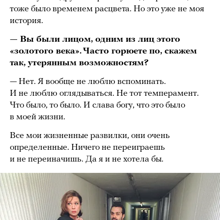
тоже было временем расцвета. Но это уже не моя
история.
— Вы были лицом, одним из лиц этого
«золотого века». Часто горюете по, скажем
так, утерянным возможностям?
— Нет. Я вообще не люблю вспоминать.
И не люблю оглядываться. Не тот темперамент.
Что было, то было. И слава богу, что это было
в моей жизни.
Все мои жизненные развилки, они очень
определенные. Ничего не переиграешь
и не переиначишь. Да я и не хотела бы.