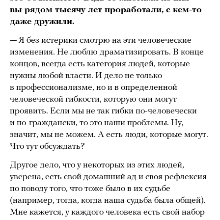
вы рядом тысячу лет проработали, с кем-то
даже дружили.
— Я без истерики смотрю на эти человеческие
изменения. Не люблю драматизировать. В конце
концов, всегда есть категория людей, которые
нужны любой власти. И дело не только
в профессионализме, но и в определенной
человеческой гибкости, которую они могут
проявить. Если мы не так гибки по-человечески
и по-граждански, то это наши проблемы. Ну,
значит, мы не можем. А есть люди, которые могут.
Что тут обсуждать?
Другое дело, что у некоторых из этих людей,
уверена, есть свой домашний ад и своя рефлексия
по поводу того, что тоже было в их судьбе
(например, тогда, когда наша судьба была общей).
Мне кажется, у каждого человека есть свой набор