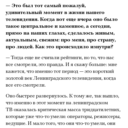
— Это был тот самый пожалуй,
удивительный момент в жизни нашего
телевидения. Когда вот еще вчера оно было
такое центральное и каменное, а сегодня,
прямо на наших глазах, сделалось живым,
актуальным, свежим: про меня, про страну,
про людей. Как это происходило изнутри?
— Тогда еще не считали рейтинги, но то, что нас
все смотрели, это правда. И я скажу больше: мне
кажется, что именно тот период — это короткий
золотой век Ленинградского телевидения, когда
все его смотрели.
Оно быстрее развернулось. К тому же, так вышло,
что именно в этот момент на ленинградском
ТВ оказалась критическая масса тридцатилетних,
которые уже что-то умели: операторы, режиссеры,
ведущие. И мало того, что они что-то умели, они