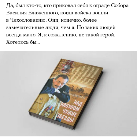
Да, был кто-то, кто приковал себя к ограде Собора
Василия Блаженного, когда войска вошли
в Чехословакию. Они, конечно, более
замечательные люди, чем я. Но таких людей
всегда мало. Я, к сожалению, не такой герой.
Хотелось бы…