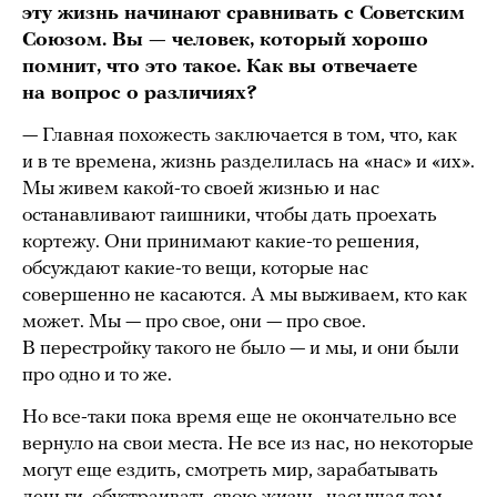
эту жизнь начинают сравнивать с Советским
Союзом. Вы — человек, который хорошо
помнит, что это такое. Как вы отвечаете
на вопрос о различиях?
— Главная похожесть заключается в том, что, как
и в те времена, жизнь разделилась на «нас» и «их».
Мы живем какой-то своей жизнью и нас
останавливают гаишники, чтобы дать проехать
кортежу. Они принимают какие-то решения,
обсуждают какие-то вещи, которые нас
совершенно не касаются. А мы выживаем, кто как
может. Мы — про свое, они — про свое.
В перестройку такого не было — и мы, и они были
про одно и то же.
Но все-таки пока время еще не окончательно все
вернуло на свои места. Не все из нас, но некоторые
могут еще ездить, смотреть мир, зарабатывать