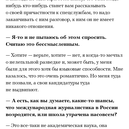
нибудь кто-нибудь станет вам рассказывать
о своей причастности к спецслужбам, то надо
заканчивать с ним разговор, к ним он не имеет
никакого отношения.
— Я-то и не пытаюсь об этом спросить.
Считаю это бессмысленным.
— Хотите — верьте, хотите — нет, я когда-то мечтал
о нелегальной разведке и, может быть, у меня
были для этого хотя бы языковые способности. Мне
казалось, что это очень романтично. Но меня туда
не позвали, а свои кандидатуры туда
не выдвигают.
— А есть, как вы думаете, какие-то шансы,
что международная журналистика в России
возродится, или школа утрачена насовсем?
— Это все-таки не академическая наука, она