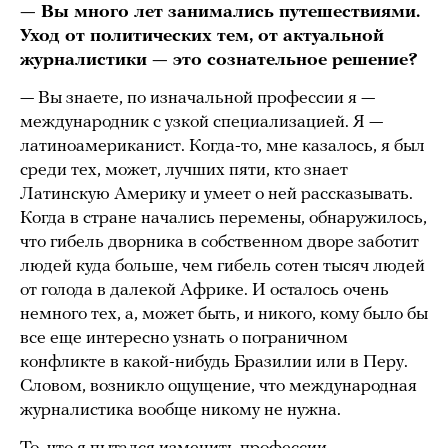
— Вы много лет занимались путешествиями.
Уход от политических тем, от актуальной
журналистики — это сознательное решение?
— Вы знаете, по изначальной профессии я —
международник с узкой специализацией. Я —
латиноамериканист. Когда-то, мне казалось, я был
среди тех, может, лучших пяти, кто знает
Латинскую Америку и умеет о ней рассказывать.
Когда в стране начались перемены, обнаружилось,
что гибель дворника в собственном дворе заботит
людей куда больше, чем гибель сотен тысяч людей
от голода в далекой Африке. И осталось очень
немного тех, а, может быть, и никого, кому было бы
все еще интересно узнать о пограничном
конфликте в какой-нибудь Бразилии или в Перу.
Словом, возникло ощущение, что международная
журналистика вообще никому не нужна.