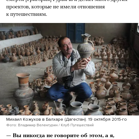
проектов, которые не имели отношения
к путешествиям.
Михаил Кожухов в Балхаре (Дагестан). 19 октября 2015-го
Фото: Владимир Веленгурин / Клуб Путешествий
— Вы никогда не говорите об этом, а я,