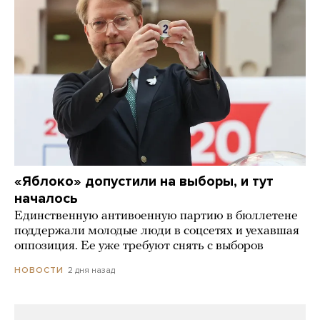
«Яблоко» допустили на выборы, и тут
началось
Единственную антивоенную партию в бюллетене
поддержали молодые люди в соцсетях и уехавшая
оппозиция. Ее уже требуют снять с выборов
2 дня назад
НОВОСТИ