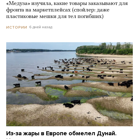
«Медуза» изучила, какие товары заказывают для
фронта на маркетплейсах (спойлер: даже
пластиковые мешки для тел погибших)
6 дней назад
ИСТОРИИ
Из-за жары в Европе обмелел Дунай.