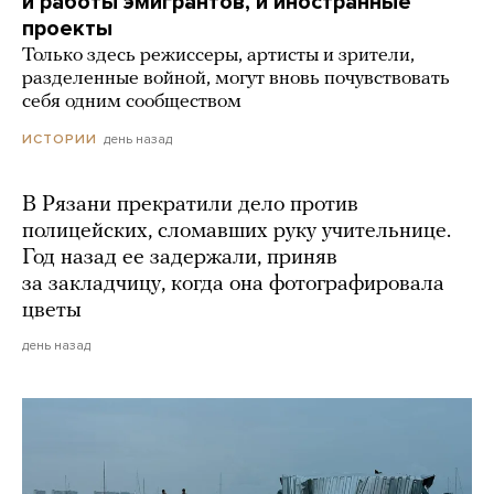
и работы эмигрантов, и иностранные
проекты
Только здесь режиссеры, артисты и зрители,
разделенные войной, могут вновь почувствовать
себя одним сообществом
день назад
ИСТОРИИ
В Рязани прекратили дело против
полицейских, сломавших руку учительнице.
Год назад ее задержали, приняв
за закладчицу, когда она фотографировала
цветы
день назад