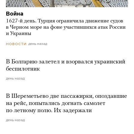
Война
1627-й день. Турция ограничила движение судов
в Черном море на фоне участившихся атак России
и Украины
день назад
НОВОСТИ
В Болгарию залетел и взорвался украинский
беспилотник
день назад
В Шереметьево две пассажирки, опоздавшие
на рейс, попытались догнать самолет
по летному полю. Их задержали
день назад