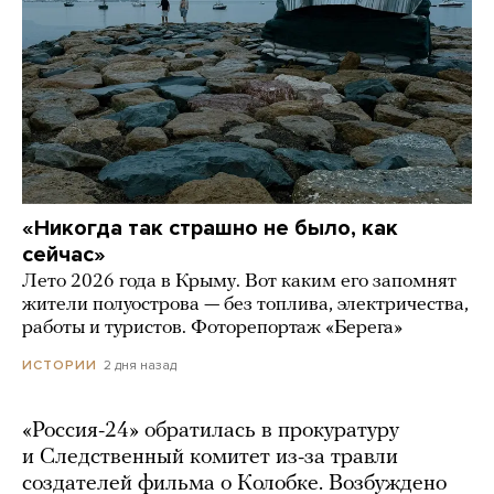
«Никогда так страшно не было, как
сейчас»
Лето 2026 года в Крыму. Вот каким его запомнят
жители полуострова — без топлива, электричества,
работы и туристов. Фоторепортаж «Берега»
2 дня назад
ИСТОРИИ
«Россия-24» обратилась в прокуратуру
и Следственный комитет из-за травли
создателей фильма о Колобке. Возбуждено