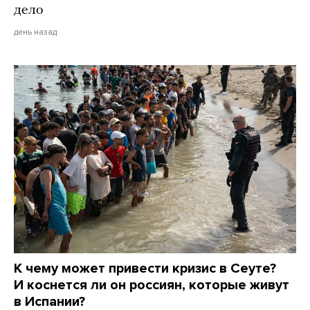
дело
день назад
К чему может привести кризис в Сеуте?
И коснется ли он россиян, которые живут
в Испании?