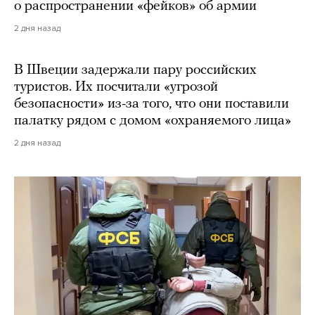
о распространении «фейков» об армии
2 дня назад
В Швеции задержали пару российских
туристов. Их посчитали «угрозой
безопасности» из-за того, что они поставили
палатку рядом с домом «охраняемого лица»
2 дня назад