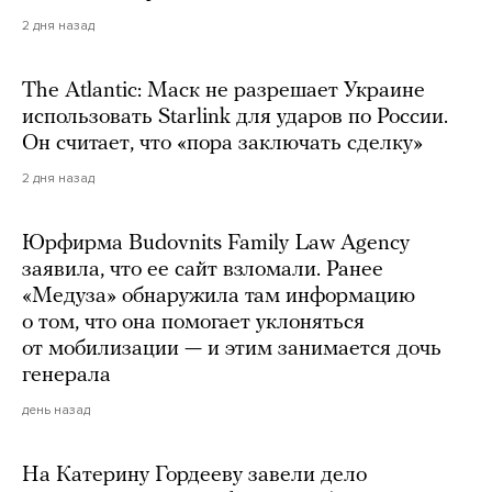
2 дня назад
The Atlantic: Маск не разрешает Украине
использовать Starlink для ударов по России.
Он считает, что «пора заключать сделку»
2 дня назад
Юрфирма Budovnits Family Law Agency
заявила, что ее сайт взломали. Ранее
«Медуза» обнаружила там информацию
о том, что она помогает уклоняться
от мобилизации — и этим занимается дочь
генерала
день назад
На Катерину Гордееву завели дело