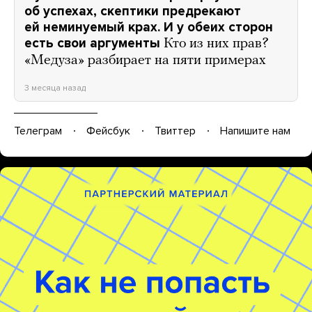
об успехах, скептики предрекают
ей неминуемый крах. И у обеих сторон
есть свои аргументы
Кто из них прав?
«Медуза» разбирает на пяти примерах
3 месяца назад
Телеграм
Фейсбук
Твиттер
Напишите нам