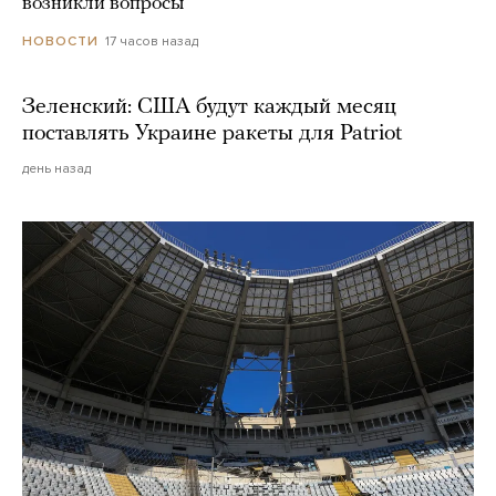
возникли вопросы
17 часов назад
НОВОСТИ
Зеленский: США будут каждый месяц
поставлять Украине ракеты для Patriot
день назад