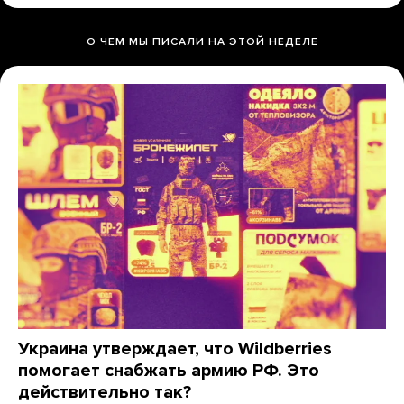
О ЧЕМ МЫ ПИСАЛИ НА ЭТОЙ НЕДЕЛЕ
Украина утверждает, что Wildberries
помогает снабжать армию РФ. Это
действительно так?