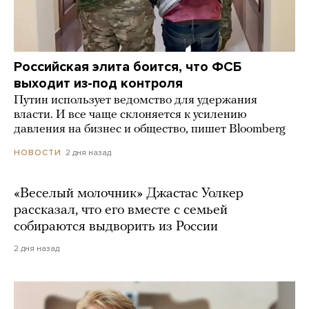
Российская элита боится, что ФСБ
выходит из-под контроля
Путин использует ведомство для удержания
власти. И все чаще склоняется к усилению
давления на бизнес и общество, пишет Bloomberg
2 дня назад
НОВОСТИ
«Веселый молочник» Джастас Уолкер
рассказал, что его вместе с семьей
собираются выдворить из России
2 дня назад