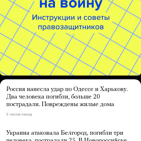
Россия нанесла удар по Одессе и Харькову.
Два человека погибли, больше 20
пострадали. Повреждены жилые дома
5 часов назад
Украина атаковала Белгород, погибли три
человека, пострадали 25. В Новороссийске