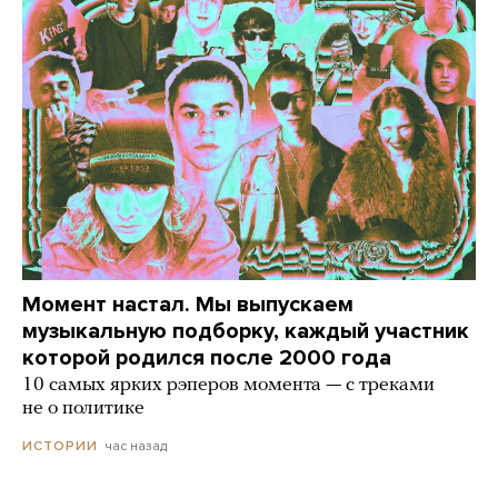
Момент настал. Мы выпускаем
музыкальную подборку, каждый участник
которой родился после 2000 года
10 самых ярких рэперов момента — с треками
не о политике
час назад
ИСТОРИИ