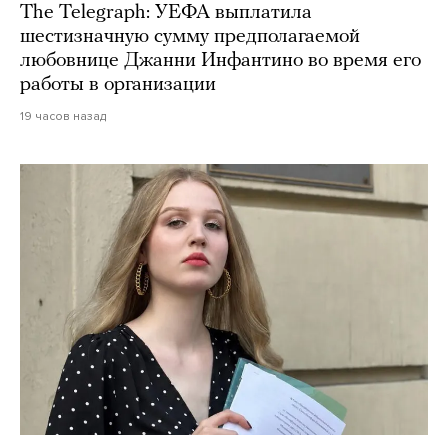
The Telegraph: УЕФА выплатила
шестизначную сумму предполагаемой
любовнице Джанни Инфантино во время его
работы в организации
19 часов назад