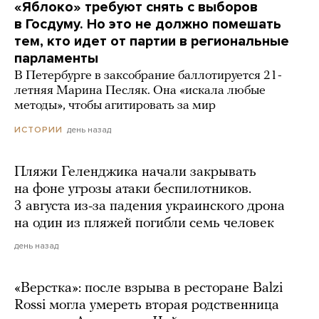
«Яблоко» требуют снять с выборов
в Госдуму. Но это не должно помешать
тем, кто идет от партии в региональные
парламенты
В Петербурге в заксобрание баллотируется 21-
летняя Марина Песляк. Она «искала любые
методы», чтобы агитировать за мир
день назад
ИСТОРИИ
Пляжи Геленджика начали закрывать
на фоне угрозы атаки беспилотников.
3 августа из-за падения украинского дрона
на один из пляжей погибли семь человек
день назад
«Верстка»: после взрыва в ресторане Balzi
Rossi могла умереть вторая родственница