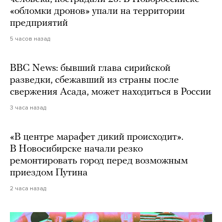
«обломки дронов» упали на территории
предприятий
5 часов назад
BBC News: бывший глава сирийской
разведки, сбежавший из страны после
свержения Асада, может находиться в России
3 часа назад
«В центре марафет дикий происходит».
В Новосибирске начали резко
ремонтировать город перед возможным
приездом Путина
2 часа назад