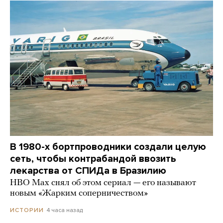
В 1980-х бортпроводники создали целую
сеть, чтобы контрабандой ввозить
лекарства от СПИДа в Бразилию
HBO Max снял об этом сериал — его называют
новым «Жарким соперничеством»
4 часа назад
ИСТОРИИ