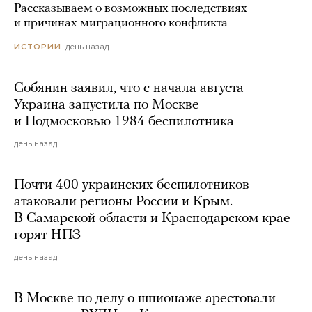
Рассказываем о возможных последствиях
и причинах миграционного конфликта
день назад
ИСТОРИИ
Собянин заявил, что с начала августа
Украина запустила по Москве
и Подмосковью 1984 беспилотника
день назад
Почти 400 украинских беспилотников
атаковали регионы России и Крым.
В Самарской области и Краснодарском крае
горят НПЗ
день назад
В Москве по делу о шпионаже арестовали