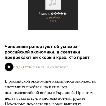
Чиновники рапортуют об успехах
российской экономики, а скептики
предрекают ей скорый крах. Кто прав?
14 минут
3 месяца назад
ПОДКАСТЫ
В российской экономике накопилось множество
системных проблем на пятый год
полномасштабной войны с Украиной. При этом
нельзя сказать, что система вот-вот рухнет.
Некоторые показатели и вовсе выглядят