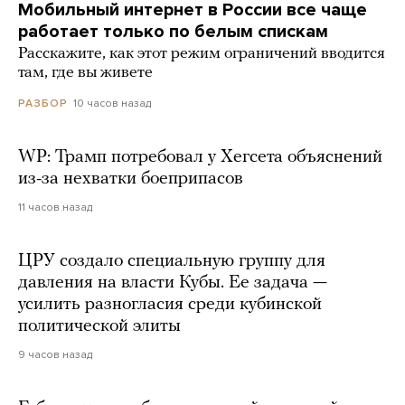
Мобильный интернет в России все чаще
работает только по белым спискам
Расскажите, как этот режим ограничений вводится
там, где вы живете
10 часов назад
РАЗБОР
WP: Трамп потребовал у Хегсета объяснений
из-за нехватки боеприпасов
11 часов назад
ЦРУ создало специальную группу для
давления на власти Кубы. Ее задача —
усилить разногласия среди кубинской
политической элиты
9 часов назад