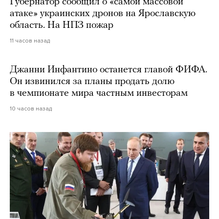
Губернатор сообщил о «самой массовой
атаке» украинских дронов на Ярославскую
область. На НПЗ пожар
11 часов назад
Джанни Инфантино останется главой ФИФА.
Он извинился за планы продать долю
в чемпионате мира частным инвесторам
10 часов назад