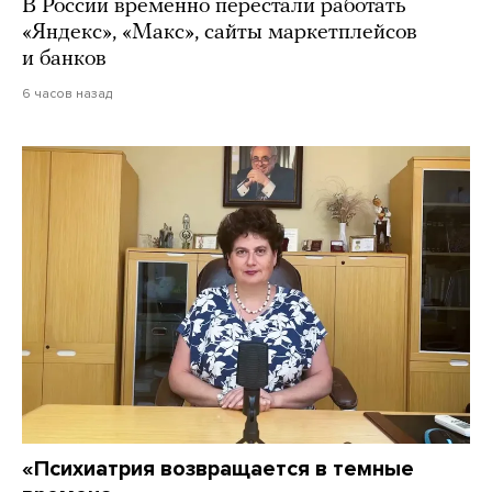
В России временно перестали работать
«Яндекс», «Макс», сайты маркетплейсов
и банков
6 часов назад
«Психиатрия возвращается в темные