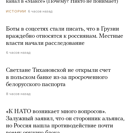
канал в «Максе» (Почему? Никто не понимает)
6 часов назад
ИСТОРИИ
Боты в соцсетях стали писать, что в Грузии
враждебно относятся к россиянам. Местные
власти начали расследование
6 часов назад
Светлане Тихановской не открыли счет
в польском банке из-за просроченного
белорусского паспорта
8 часов назад
«К НАТО возникает много вопросов».
Залужный заявил, что он сторонник альянса,
но Россия нашла противодействие почти
всему оружию блока