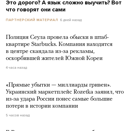
Это дорого? А язык сложно выучить? Вот
что говорят они сами
6 дней назад
ПАРТНЕРСКИЙ МАТЕРИАЛ
Полиция Сеула провела обыски в штаб-
квартире Starbucks. Компания находится
в центре скандала из-за рекламы,
оскорбившей жителей Южной Кореи
4 часа назад
«Прямые убытки — миллиарды гривен».
Украинский маркетплейс Rozetka заявил, что
из-за удара России понес самые большие
потери в истории компании
5 часов назад