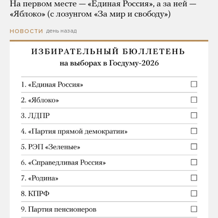
На первом месте — «Единая Россия», а за ней —
«Яблоко» (с лозунгом «За мир и свободу»)
день назад
НОВОСТИ