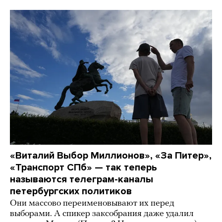
«Виталий Выбор Миллионов», «За Питер»,
«Транспорт СПб» — так теперь
называются телеграм-каналы
петербургских политиков
Они массово переименовывают их перед
выборами. А спикер заксобрания даже удалил