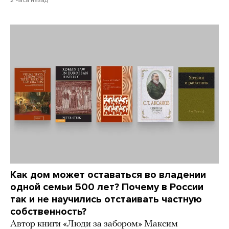
2 часа назад
Как дом может оставаться во владении
одной семьи 500 лет? Почему в России
так и не научились отстаивать частную
собственность?
Автор книги «Люди за забором» Максим