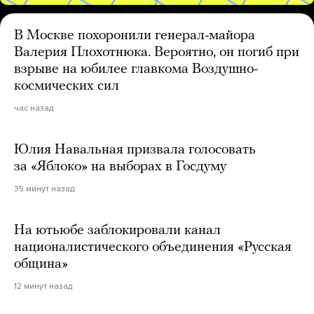
В Москве похоронили генерал-майора
Валерия Плохотнюка. Вероятно, он погиб при
взрыве на юбилее главкома Воздушно-
космических сил
час назад
Юлия Навальная призвала голосовать
за «Яблоко» на выборах в Госдуму
35 минут назад
На ютьюбе заблокировали канал
националистического объединения «Русская
община»
12 минут назад