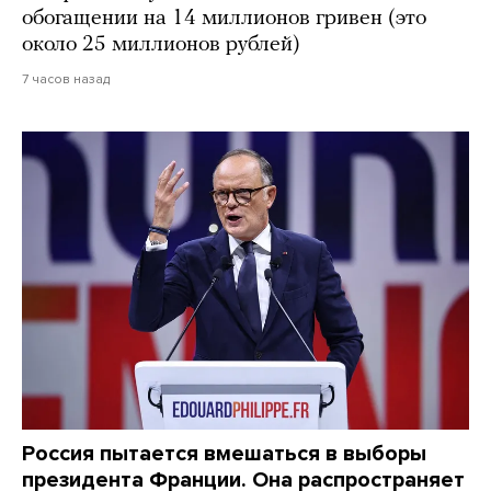
обогащении на 14 миллионов гривен (это
около 25 миллионов рублей)
7 часов назад
Россия пытается вмешаться в выборы
президента Франции. Она распространяет