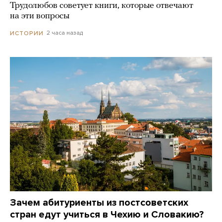
Трудолюбов советует книги, которые отвечают
на эти вопросы
2 часа назад
ИСТОРИИ
Зачем абитуриенты из постсоветских
стран едут учиться в Чехию и Словакию?