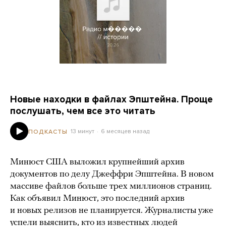
Новые находки в файлах Эпштейна. Проще
послушать, чем все это читать
13 минут
6 месяцев назад
ПОДКАСТЫ
Минюст США выложил крупнейший архив
документов по делу Джеффри Эпштейна. В новом
массиве файлов больше трех миллионов страниц.
Как объявил Минюст, это последний архив
и новых релизов не планируется. Журналисты уже
успели выяснить, кто из известных людей