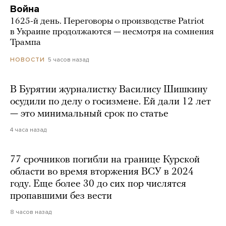
Война
1625-й день. Переговоры о производстве Patriot
в Украине продолжаются — несмотря на сомнения
Трампа
5 часов назад
НОВОСТИ
В Бурятии журналистку Василису Шишкину
осудили по делу о госизмене. Ей дали 12 лет
— это минимальный срок по статье
4 часа назад
77 срочников погибли на границе Курской
области во время вторжения ВСУ в 2024
году. Еще более 30 до сих пор числятся
пропавшими без вести
8 часов назад