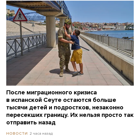
После миграционного кризиса
в испанской Сеуте остаются больше
тысячи детей и подростков, незаконно
пересекших границу. Их нельзя просто так
отправить назад
2 часа назад
НОВОСТИ