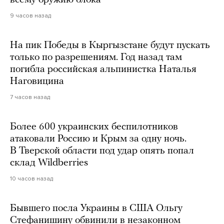
9 часов назад
На пик Победы в Кыргызстане будут пускать
только по разрешениям. Год назад там
погибла российская альпинистка Наталья
Наговицина
7 часов назад
Более 600 украинских беспилотников
атаковали Россию и Крым за одну ночь.
В Тверской области под удар опять попал
склад Wildberries
10 часов назад
Бывшего посла Украины в США Ольгу
Стефанишину обвинили в незаконном