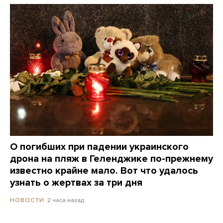
О погибших при падении украинского
дрона на пляж в Геленджике по-прежнему
известно крайне мало. Вот что удалось
узнать о жертвах за три дня
2 часа назад
НОВОСТИ