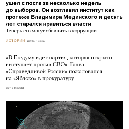
ушел с поста за несколько недель
до выборов. Он возглавил институт как
протеже Владимира Мединского и десять
лет старался нравиться власти
Теперь его могут обвинить в коррупции
день назад
ИСТОРИИ
«В Госдуму идет партия, которая открыто
выступает против СВО». Глава
«Справедливой России» пожаловался
на «Яблоко» в прокуратуру
день назад