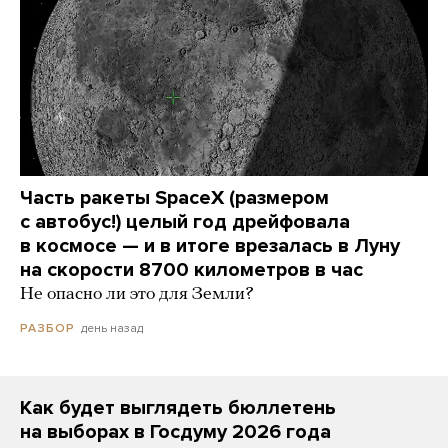
Часть ракеты SpaceX (размером
с автобус!) целый год дрейфовала
в космосе — и в итоге врезалась в Луну
на скорости 8700 километров в час
Не опасно ли это для Земли?
день назад
РАЗБОР
Как будет выглядеть бюллетень
на выборах в Госдуму 2026 года