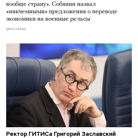
вообще страну». Собянин назвал
«никчемными» предложения о переводе
экономики на военные рельсы
день назад
Ректор ГИТИСа Григорий Заславский