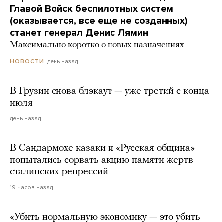
Главой Войск беспилотных систем
(оказывается, все еще не созданных)
станет генерал Денис Лямин
Максимально коротко о новых назначениях
день назад
НОВОСТИ
В Грузии снова блэкаут — уже третий с конца
июля
день назад
В Сандармохе казаки и «Русская община»
попытались сорвать акцию памяти жертв
сталинских репрессий
19 часов назад
«Убить нормальную экономику — это убить