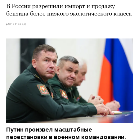
В России разрешили импорт и продажу
бензина более низкого экологического класса
день назад
Путин произвел масштабные
перестановки в военном командовании.