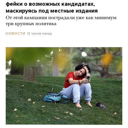
фейки о возможных кандидатах,
маскируясь под местные издания
От этой кампании пострадали уже как минимум
три крупных политика
12 часов назад
НОВОСТИ