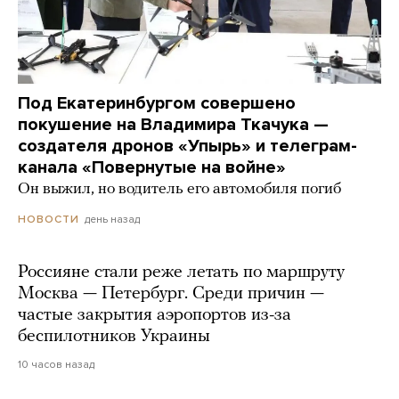
Под Екатеринбургом совершено
покушение на Владимира Ткачука —
создателя дронов «Упырь» и телеграм-
канала «Повернутые на войне»
Он выжил, но водитель его автомобиля погиб
день назад
НОВОСТИ
Россияне стали реже летать по маршруту
Москва — Петербург. Среди причин —
частые закрытия аэропортов из-за
беспилотников Украины
10 часов назад