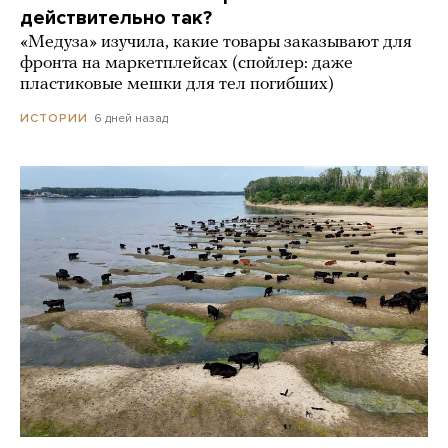
действительно так?
«Медуза» изучила, какие товары заказывают для
фронта на маркетплейсах (спойлер: даже
пластиковые мешки для тел погибших)
6 дней назад
ИСТОРИИ