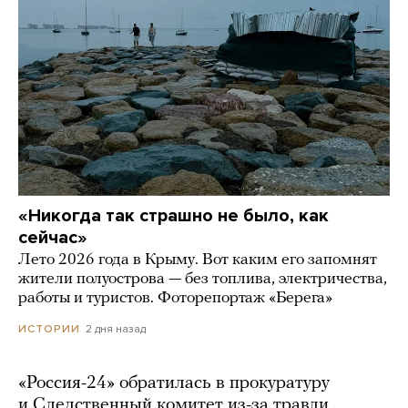
«Никогда так страшно не было, как
сейчас»
Лето 2026 года в Крыму. Вот каким его запомнят
жители полуострова — без топлива, электричества,
работы и туристов. Фоторепортаж «Берега»
2 дня назад
ИСТОРИИ
«Россия-24» обратилась в прокуратуру
и Следственный комитет из-за травли