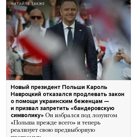
ЧИТАЙТЕ ТАКЖЕ
Новый президент Польши Кароль
Навроцкий отказался продлевать закон
о помощи украинским беженцам —
и призвал запретить «бандеровскую
символику»
Он избрался под лозунгом
«Польша прежде всего» и теперь
реализует свою предвыборную