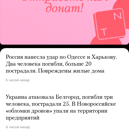
Россия нанесла удар по Одессе и Харькову.
Два человека погибли, больше 20
пострадали. Повреждены жилые дома
5 часов назад
Украина атаковала Белгород, погибли три
человека, пострадали 25. В Новороссийске
«обломки дронов» упали на территории
предприятий
6 часов назад