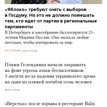
«Яблоко» требуют снять с выборов
в Госдуму. Но это не должно помешать
тем, кто идет от партии в региональные
парламенты
В Петербурге в заксобрание баллотируется 21-
летняя Марина Песляк. Она «искала любые
методы», чтобы агитировать за мир
день назад
ИСТОРИИ
Пляжи Геленджика начали закрывать
на фоне угрозы атаки беспилотников.
3 августа из-за падения украинского дрона
на один из пляжей погибли семь человек
день назад
«Верстка»: после взрыва в ресторане Balzi