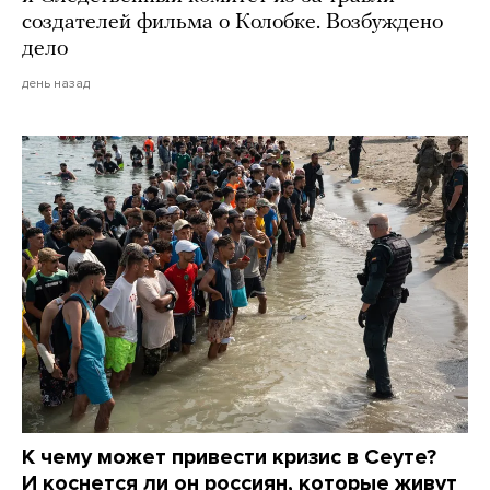
создателей фильма о Колобке. Возбуждено
дело
день назад
К чему может привести кризис в Сеуте?
И коснется ли он россиян, которые живут