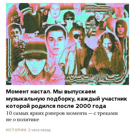
Момент настал. Мы выпускаем
музыкальную подборку, каждый участник
которой родился после 2000 года
10 самых ярких рэперов момента — с треками
не о политике
2 часа назад
ИСТОРИИ