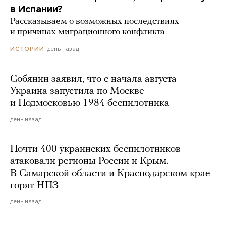
в Испании?
Рассказываем о возможных последствиях
и причинах миграционного конфликта
день назад
ИСТОРИИ
Собянин заявил, что с начала августа
Украина запустила по Москве
и Подмосковью 1984 беспилотника
день назад
Почти 400 украинских беспилотников
атаковали регионы России и Крым.
В Самарской области и Краснодарском крае
горят НПЗ
день назад