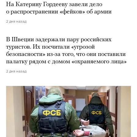
На Катерину Гордееву завели дело
о распространении «фейков» об армии
2 дня назад
В Швеции задержали пару российских
туристов. Их посчитали «угрозой
безопасности» из-за того, что они поставили
палатку рядом с домом «охраняемого лица»
2 дня назад