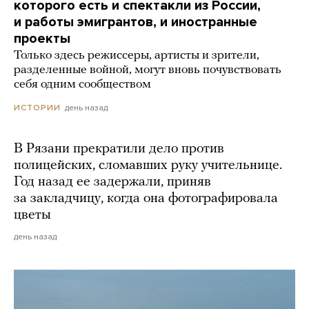
которого есть и спектакли из России,
и работы эмигрантов, и иностранные
проекты
Только здесь режиссеры, артисты и зрители,
разделенные войной, могут вновь почувствовать
себя одним сообществом
день назад
ИСТОРИИ
В Рязани прекратили дело против
полицейских, сломавших руку учительнице.
Год назад ее задержали, приняв
за закладчицу, когда она фотографировала
цветы
день назад