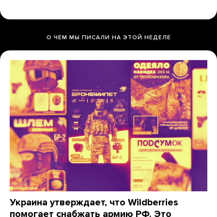
О ЧЕМ МЫ ПИСАЛИ НА ЭТОЙ НЕДЕЛЕ
Украина утверждает, что Wildberries
помогает снабжать армию РФ. Это