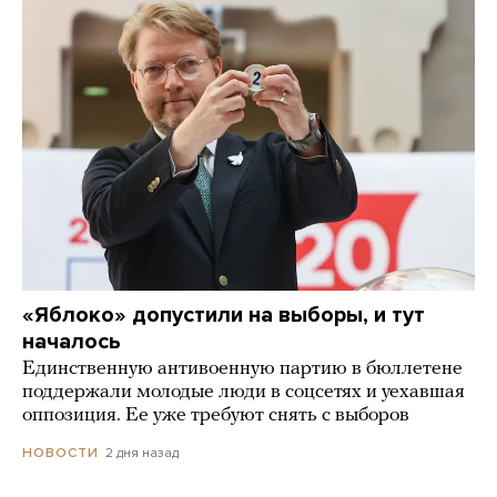
«Яблоко» допустили на выборы, и тут
началось
Единственную антивоенную партию в бюллетене
поддержали молодые люди в соцсетях и уехавшая
оппозиция. Ее уже требуют снять с выборов
2 дня назад
НОВОСТИ