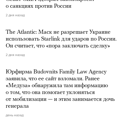
о санкциях против России
2 дня назад
The Atlantic: Маск не разрешает Украине
использовать Starlink для ударов по России.
Он считает, что «пора заключать сделку»
2 дня назад
Юрфирма Budovnits Family Law Agency
заявила, что ее сайт взломали. Ранее
«Медуза» обнаружила там информацию
о том, что она помогает уклоняться
от мобилизации — и этим занимается дочь
генерала
день назад