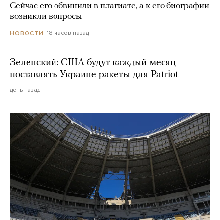
Сейчас его обвинили в плагиате, а к его биографии
возникли вопросы
18 часов назад
НОВОСТИ
Зеленский: США будут каждый месяц
поставлять Украине ракеты для Patriot
день назад