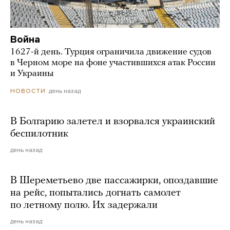
Война
1627-й день. Турция ограничила движение судов
в Черном море на фоне участившихся атак России
и Украины
день назад
НОВОСТИ
В Болгарию залетел и взорвался украинский
беспилотник
день назад
В Шереметьево две пассажирки, опоздавшие
на рейс, попытались догнать самолет
по летному полю. Их задержали
день назад