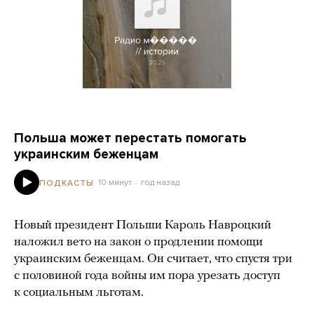
Польша может перестать помогать
украинским беженцам
10 минут
год назад
ПОДКАСТЫ
Новый президент Польши Кароль Навроцкий
наложил вето на закон о продлении помощи
украинским беженцам. Он считает, что спустя три
с половиной года войны им пора урезать доступ
к социальным льготам.