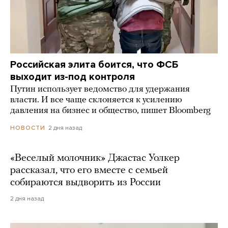
Российская элита боится, что ФСБ
выходит из-под контроля
Путин использует ведомство для удержания
власти. И все чаще склоняется к усилению
давления на бизнес и общество, пишет Bloomberg
2 дня назад
НОВОСТИ
«Веселый молочник» Джастас Уолкер
рассказал, что его вместе с семьей
собираются выдворить из России
2 дня назад