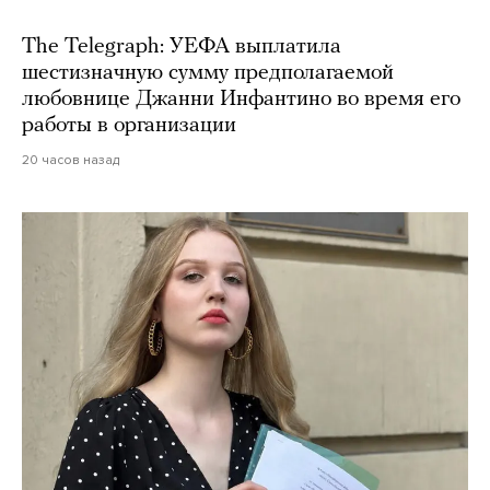
The Telegraph: УЕФА выплатила
шестизначную сумму предполагаемой
любовнице Джанни Инфантино во время его
работы в организации
20 часов назад