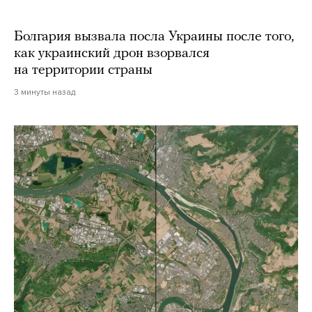
Болгария вызвала посла Украины после того,
как украинский дрон взорвался
на территории страны
3 минуты назад