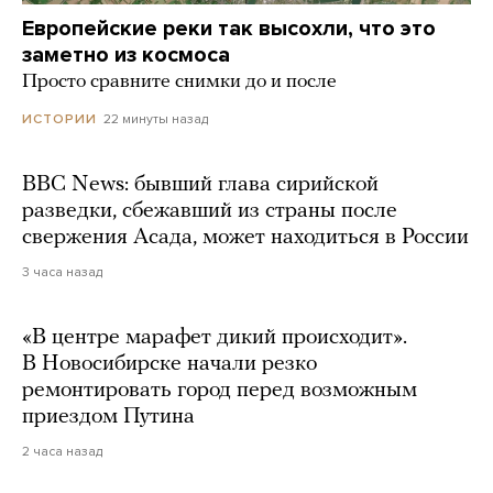
Европейские реки так высохли, что это
заметно из космоса
Просто сравните снимки до и после
22 минуты назад
ИСТОРИИ
BBC News: бывший глава сирийской
разведки, сбежавший из страны после
свержения Асада, может находиться в России
3 часа назад
«В центре марафет дикий происходит».
В Новосибирске начали резко
ремонтировать город перед возможным
приездом Путина
2 часа назад