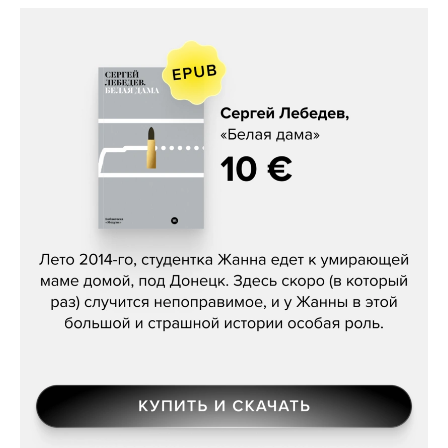
Сергей Лебедев, «Белая дама»