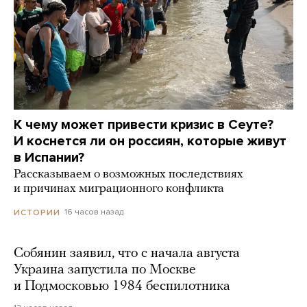
К чему может привести кризис в Сеуте?
И коснется ли он россиян, которые живут
в Испании?
Рассказываем о возможных последствиях
и причинах миграционного конфликта
16 часов назад
ИСТОРИИ
Собянин заявил, что с начала августа
Украина запустила по Москве
и Подмосковью 1984 беспилотника