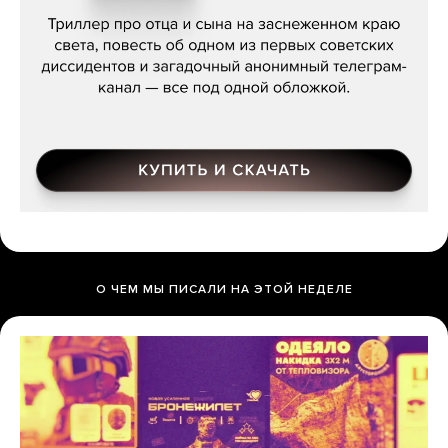
О ЧЕМ МЫ ПИСАЛИ НА ЭТОЙ НЕДЕЛЕ