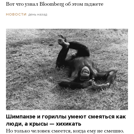
Вот что узнал Bloomberg об этом гаджете
день назад
НОВОСТИ
Шимпанзе и гориллы умеют смеяться как
люди, а крысы — хихикать
Но только человек смеется, когда ему не смешно.