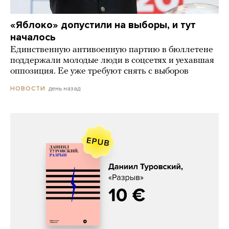
«Яблоко» допустили на выборы, и тут
началось
Единственную антивоенную партию в бюллетене
поддержали молодые люди в соцсетях и уехавшая
оппозиция. Ее уже требуют снять с выборов
день назад
НОВОСТИ
Даниил Туровский, «Разрыв»