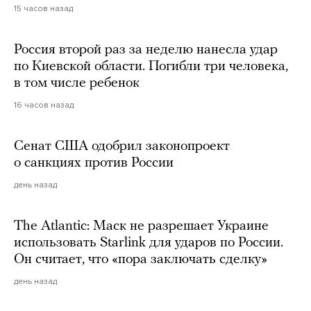
15 часов назад
Россия второй раз за неделю нанесла удар
по Киевской области. Погибли три человека,
в том числе ребенок
16 часов назад
Сенат США одобрил законопроект
о санкциях против России
день назад
The Atlantic: Маск не разрешает Украине
использовать Starlink для ударов по России.
Он считает, что «пора заключать сделку»
день назад