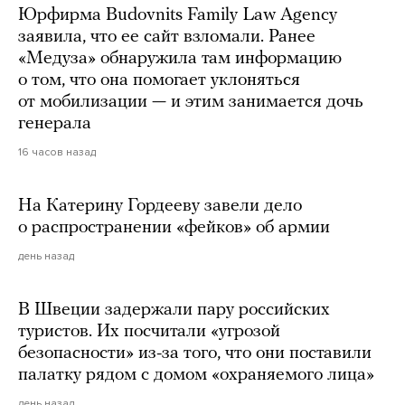
Юрфирма Budovnits Family Law Agency
заявила, что ее сайт взломали. Ранее
«Медуза» обнаружила там информацию
о том, что она помогает уклоняться
от мобилизации — и этим занимается дочь
генерала
16 часов назад
На Катерину Гордееву завели дело
о распространении «фейков» об армии
день назад
В Швеции задержали пару российских
туристов. Их посчитали «угрозой
безопасности» из-за того, что они поставили
палатку рядом с домом «охраняемого лица»
день назад