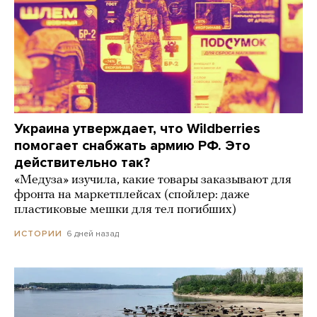
Украина утверждает, что Wildberries
помогает снабжать армию РФ. Это
действительно так?
«Медуза» изучила, какие товары заказывают для
фронта на маркетплейсах (спойлер: даже
пластиковые мешки для тел погибших)
6 дней назад
ИСТОРИИ