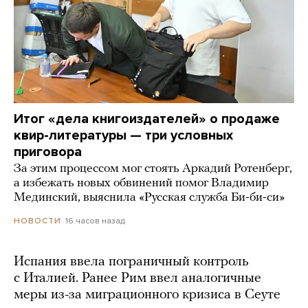
Итог «дела книгоиздателей» о продаже
квир-литературы — три условных
приговора
За этим процессом мог стоять Аркадий Ротенберг,
а избежать новых обвинений помог Владимир
Мединский, выяснила «Русская служба Би-би-си»
16 часов назад
НОВОСТИ
Испания ввела пограничный контроль
с Италией. Ранее Рим ввел аналогичные
меры из-за миграционного кризиса в Сеуте