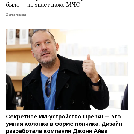
было — не знает даже МЧС
2 дня назад
Секретное ИИ-устройство OpenAI — это
умная колонка в форме пончика. Дизайн
разработала компания Джони Айва