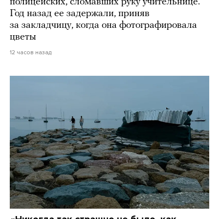
полицейских, сломавших руку учительнице.
Год назад ее задержали, приняв
за закладчицу, когда она фотографировала
цветы
12 часов назад