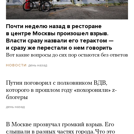
Почти неделю назад в ресторане
в центре Москвы произошел взрыв.
Власти сразу назвали его терактом —
и сразу же перестали о нем говорить
Вот какие вопросы до сих пор остаются без ответов
день назад
НОВОСТИ
Путин поговорил с полковником ВДВ,
которого в прошлом году «похоронили» z-
блогеры
день назад
В Москве прозвучал громкий взрыв. Его
слышали в разных частях города. Что это