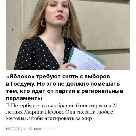
«Яблоко» требуют снять с выборов
в Госдуму. Но это не должно помешать
тем, кто идет от партии в региональные
парламенты
В Петербурге в заксобрание баллотируется 21-
летняя Марина Песляк. Она «искала любые
методы», чтобы агитировать за мир
13 часов назад
ИСТОРИИ