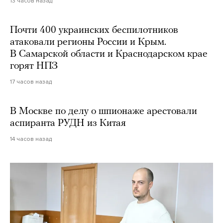
13 часов назад
Почти 400 украинских беспилотников
атаковали регионы России и Крым.
В Самарской области и Краснодарском крае
горят НПЗ
17 часов назад
В Москве по делу о шпионаже арестовали
аспиранта РУДН из Китая
14 часов назад