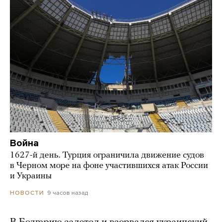
Война
1627-й день. Турция ограничила движение судов
в Черном море на фоне участившихся атак России
и Украины
9 часов назад
НОВОСТИ