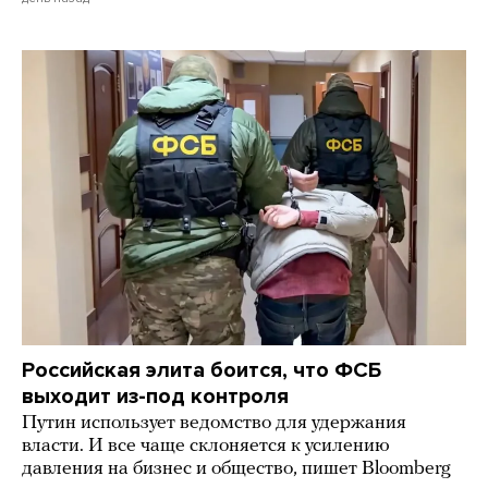
Российская элита боится, что ФСБ
выходит из-под контроля
Путин использует ведомство для удержания
власти. И все чаще склоняется к усилению
давления на бизнес и общество, пишет Bloomberg