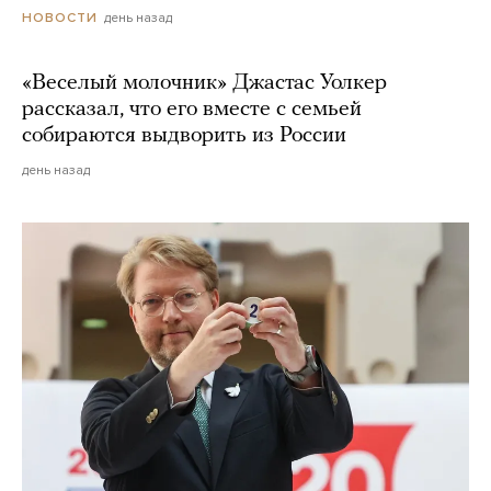
день назад
НОВОСТИ
«Веселый молочник» Джастас Уолкер
рассказал, что его вместе с семьей
собираются выдворить из России
день назад