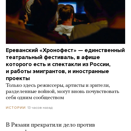
Ереванский «Хронофест» — единственный
театральный фестиваль, в афише
которого есть и спектакли из России,
и работы эмигрантов, и иностранные
проекты
Только здесь режиссеры, артисты и зрители,
разделенные войной, могут вновь почувствовать
себя одним сообществом
13 часов назад
ИСТОРИИ
В Рязани прекратили дело против