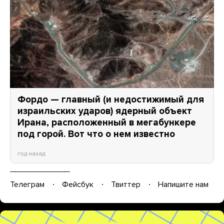
Фордо — главный (и недостижимый для
израильских ударов) ядерный объект
Ирана, расположенный в мегабункере
под горой. Вот что о нем известно
год назад
Телеграм
Фейсбук
Твиттер
Напишите нам