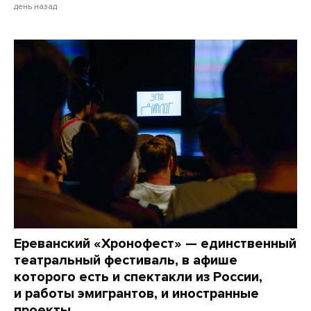
день назад
Ереванский «Хронофест» — единственный
театральный фестиваль, в афише
которого есть и спектакли из России,
и работы эмигрантов, и иностранные
проекты