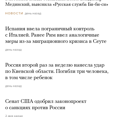
Мединский, выяснила «Русская служба Би-би-си»
день назад
НОВОСТИ
Испания ввела пограничный контроль
с Италией. Ранее Рим ввел аналогичные
меры из-за миграционного кризиса в Сеуте
день назад
Россия второй раз за неделю нанесла удар
по Киевской области. Погибли три человека,
в том числе ребенок
день назад
Сенат США одобрил законопроект
о санкциях против России
2 дня назад