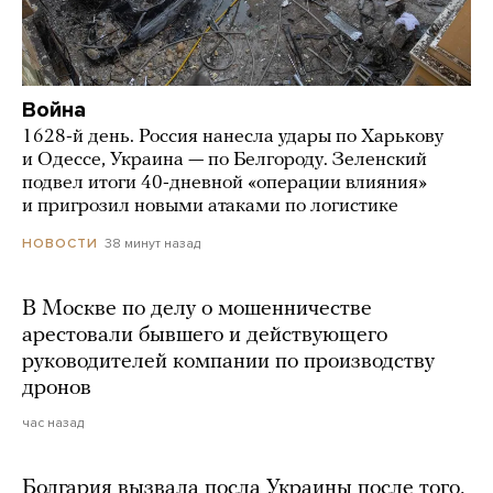
Война
1628-й день. Россия нанесла удары по Харькову
и Одессе, Украина — по Белгороду. Зеленский
подвел итоги 40-дневной «операции влияния»
и пригрозил новыми атаками по логистике
38 минут назад
НОВОСТИ
В Москве по делу о мошенничестве
арестовали бывшего и действующего
руководителей компании по производству
дронов
час назад
Болгария вызвала посла Украины после того,