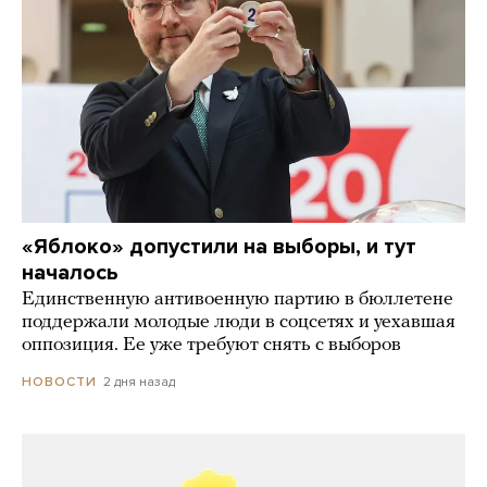
«Яблоко» допустили на выборы, и тут
началось
Единственную антивоенную партию в бюллетене
поддержали молодые люди в соцсетях и уехавшая
оппозиция. Ее уже требуют снять с выборов
2 дня назад
НОВОСТИ