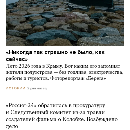
«Никогда так страшно не было, как
сейчас»
Лето 2026 года в Крыму. Вот каким его запомнят
жители полуострова — без топлива, электричества,
работы и туристов. Фоторепортаж «Берега»
2 дня назад
ИСТОРИИ
«Россия-24» обратилась в прокуратуру
и Следственный комитет из-за травли
создателей фильма о Колобке. Возбуждено
дело