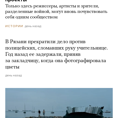
Только здесь режиссеры, артисты и зрители,
разделенные войной, могут вновь почувствовать
себя одним сообществом
день назад
ИСТОРИИ
В Рязани прекратили дело против
полицейских, сломавших руку учительнице.
Год назад ее задержали, приняв
за закладчицу, когда она фотографировала
цветы
день назад