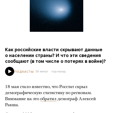
Как российские власти скрывают данные
о населении страны? И что эти сведения
сообщают (в том числе о потерях в войне)?
36 минут
год назад
ПОДКАСТЫ
18 мая стало известно, что Росстат скрыл
демографическую статистику по регионам.
Внимание на это
обратил
демограф Алексей
Ракша.