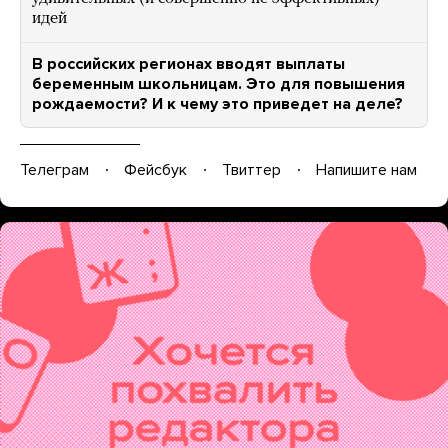
идей
В российских регионах вводят выплаты
беременным школьницам. Это для повышения
рождаемости? И к чему это приведет на деле?
Телеграм
Фейсбук
Твиттер
Напишите нам