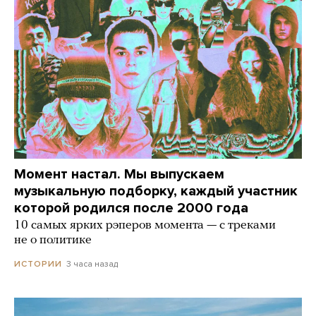
Момент настал. Мы выпускаем
музыкальную подборку, каждый участник
которой родился после 2000 года
10 самых ярких рэперов момента — с треками
не о политике
3 часа назад
ИСТОРИИ