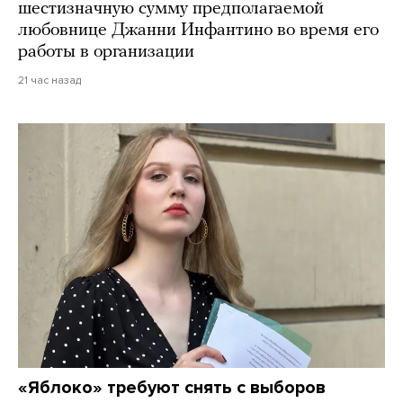
шестизначную сумму предполагаемой
любовнице Джанни Инфантино во время его
работы в организации
21 час назад
«Яблоко» требуют снять с выборов