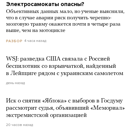
Электросамокаты опасны?
Объективных данных мало, но ученые выяснили,
что в случае аварии риск получить черепно-
мозговую травму окажется почти в четыре раза
выше, чем на мотоцикле
4 часа назад
РАЗБОР
WSJ: разведка США связала с Россией
беспилотник со взрывчаткой, найденный
в Лейпциге рядом с украинским самолетом
день назад
Иск о снятии «Яблока» с выборов в Госдуму
рассмотрит судья, объявивший «Мемориал»
экстремистской организацией
20 часов назад