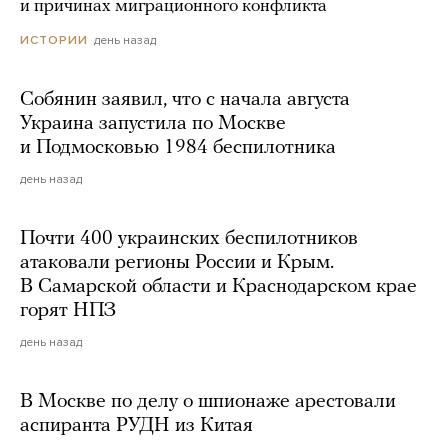
и причинах миграционного конфликта
день назад
ИСТОРИИ
Собянин заявил, что с начала августа
Украина запустила по Москве
и Подмосковью 1984 беспилотника
день назад
Почти 400 украинских беспилотников
атаковали регионы России и Крым.
В Самарской области и Краснодарском крае
горят НПЗ
день назад
В Москве по делу о шпионаже арестовали
аспиранта РУДН из Китая