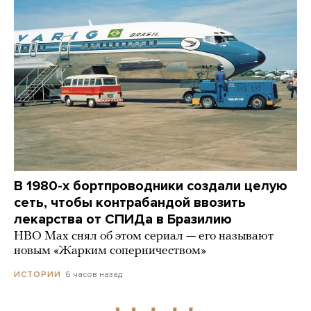
В 1980-х бортпроводники создали целую
сеть, чтобы контрабандой ввозить
лекарства от СПИДа в Бразилию
HBO Max снял об этом сериал — его называют
новым «Жарким соперничеством»
6 часов назад
ИСТОРИИ