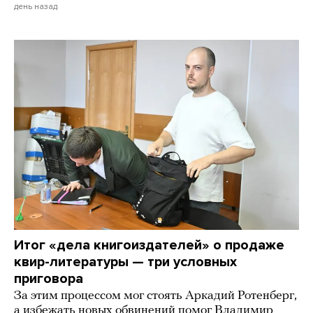
день назад
Итог «дела книгоиздателей» о продаже
квир-литературы — три условных
приговора
За этим процессом мог стоять Аркадий Ротенберг,
а избежать новых обвинений помог Владимир