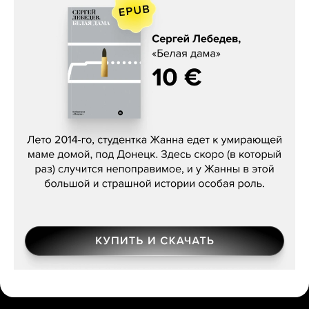
Сергей Лебедев, «Белая дама»