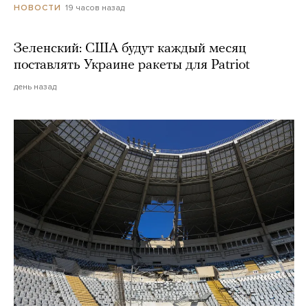
19 часов назад
НОВОСТИ
Зеленский: США будут каждый месяц
поставлять Украине ракеты для Patriot
день назад