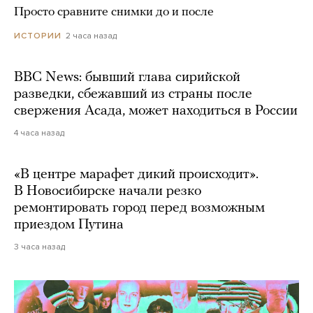
Просто сравните снимки до и после
2 часа назад
ИСТОРИИ
BBC News: бывший глава сирийской
разведки, сбежавший из страны после
свержения Асада, может находиться в России
4 часа назад
«В центре марафет дикий происходит».
В Новосибирске начали резко
ремонтировать город перед возможным
приездом Путина
3 часа назад