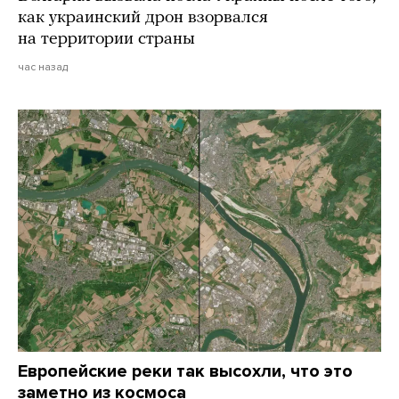
как украинский дрон взорвался
на территории страны
час назад
Европейские реки так высохли, что это
заметно из космоса