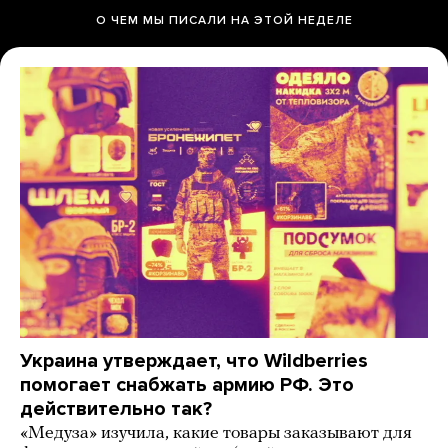
О ЧЕМ МЫ ПИСАЛИ НА ЭТОЙ НЕДЕЛЕ
Украина утверждает, что Wildberries
помогает снабжать армию РФ. Это
действительно так?
«Медуза» изучила, какие товары заказывают для