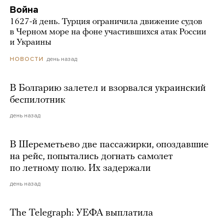
Война
1627-й день. Турция ограничила движение судов
в Черном море на фоне участившихся атак России
и Украины
день назад
НОВОСТИ
В Болгарию залетел и взорвался украинский
беспилотник
день назад
В Шереметьево две пассажирки, опоздавшие
на рейс, попытались догнать самолет
по летному полю. Их задержали
день назад
The Telegraph: УЕФА выплатила