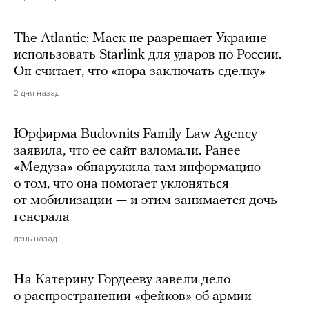
The Atlantic: Маск не разрешает Украине
использовать Starlink для ударов по России.
Он считает, что «пора заключать сделку»
2 дня назад
Юрфирма Budovnits Family Law Agency
заявила, что ее сайт взломали. Ранее
«Медуза» обнаружила там информацию
о том, что она помогает уклоняться
от мобилизации — и этим занимается дочь
генерала
день назад
На Катерину Гордееву завели дело
о распространении «фейков» об армии