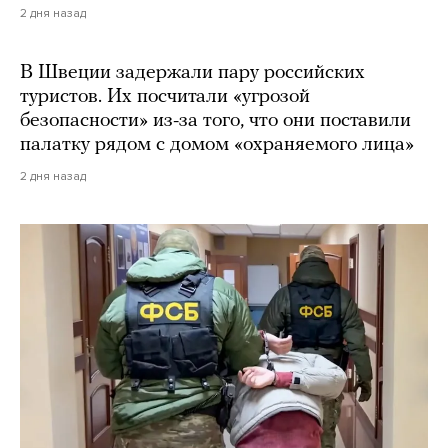
2 дня назад
В Швеции задержали пару российских
туристов. Их посчитали «угрозой
безопасности» из-за того, что они поставили
палатку рядом с домом «охраняемого лица»
2 дня назад