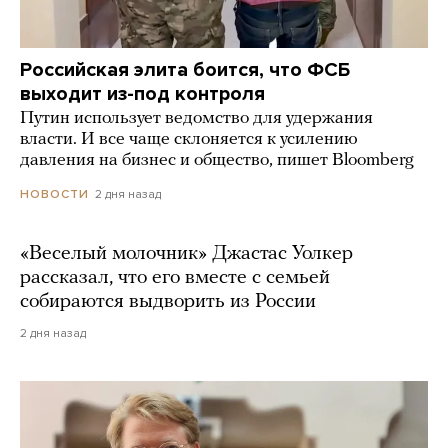
Российская элита боится, что ФСБ
выходит из-под контроля
Путин использует ведомство для удержания
власти. И все чаще склоняется к усилению
давления на бизнес и общество, пишет Bloomberg
2 дня назад
НОВОСТИ
«Веселый молочник» Джастас Уолкер
рассказал, что его вместе с семьей
собираются выдворить из России
2 дня назад