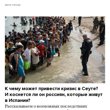
день назад
К чему может привести кризис в Сеуте?
И коснется ли он россиян, которые живут
в Испании?
Рассказываем о возможных последствиях