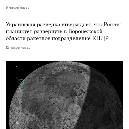
9 часов назад
Украинская разведка утверждает, что Россия
планирует развернуть в Воронежской
области ракетное подразделение КНДР
12 часов назад