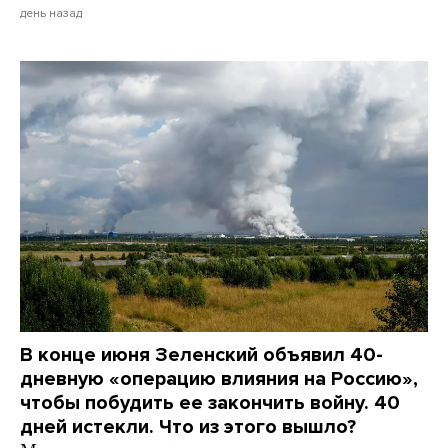
день назад
В конце июня Зеленский объявил 40-
дневную «операцию влияния на Россию»,
чтобы побудить ее закончить войну. 40
дней истекли. Что из этого вышло?