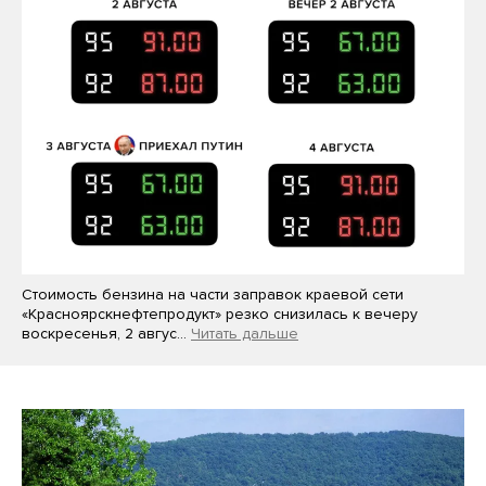
Стоимость бензина на части заправок краевой сети
«Красноярскнефтепродукт» резко снизилась к вечеру
воскресенья, 2 авгус…
Читать дальше