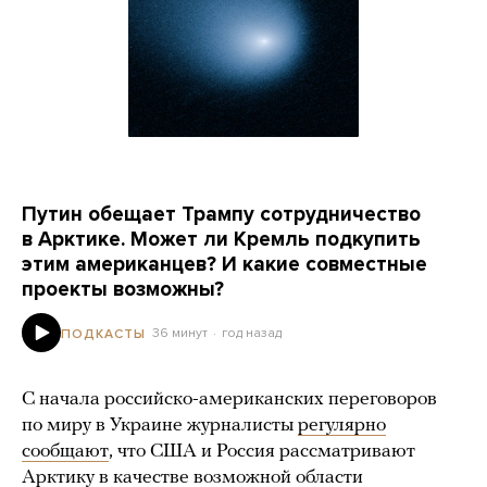
Путин обещает Трампу сотрудничество
в Арктике. Может ли Кремль подкупить
этим американцев? И какие совместные
проекты возможны?
36 минут
год назад
ПОДКАСТЫ
С начала российско-американских переговоров
по миру в Украине журналисты
регулярно
сообщают
, что США и Россия рассматривают
Арктику в качестве возможной области