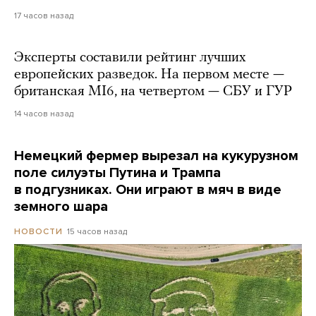
17 часов назад
Эксперты составили рейтинг лучших
европейских разведок. На первом месте —
британская MI6, на четвертом — СБУ и ГУР
14 часов назад
Немецкий фермер вырезал на кукурузном
поле силуэты Путина и Трампа
в подгузниках. Они играют в мяч в виде
земного шара
15 часов назад
НОВОСТИ