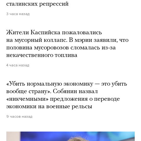
сталинских репрессий
3 часа назад
Жители Каспийска пожаловались
на мусорный коллапс. В мэрии заявили, что
половина мусоровозов сломалась из-за
некачественного топлива
4 часа назад
«Убить нормальную экономику — это убить
вообще страну». Собянин назвал
«никчемными» предложения о переводе
экономики на военные рельсы
9 часов назад