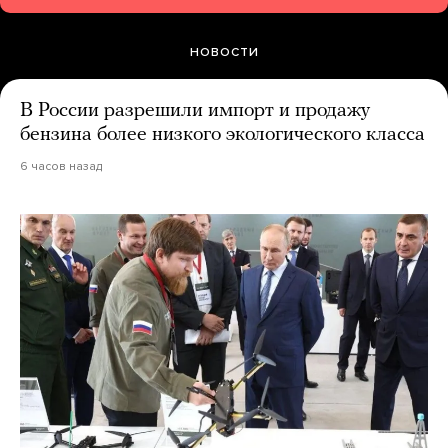
НОВОСТИ
В России разрешили импорт и продажу
бензина более низкого экологического класса
6 часов назад