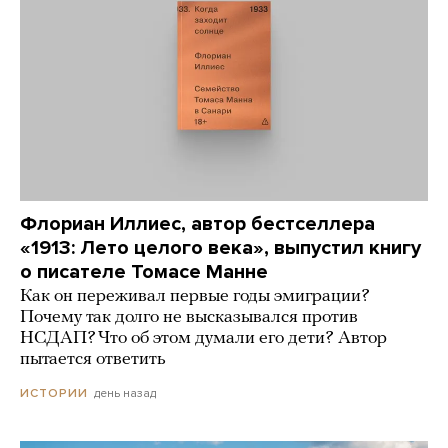
Флориан Иллиес, автор бестселлера
«1913: Лето целого века», выпустил книгу
о писателе Томасе Манне
Как он переживал первые годы эмиграции?
Почему так долго не высказывался против
НСДАП? Что об этом думали его дети? Автор
пытается ответить
день назад
ИСТОРИИ