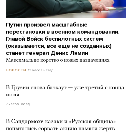
Путин произвел масштабные
перестановки в военном командовании.
Главой Войск беспилотных систем
(оказывается, все еще не созданных)
станет генерал Денис Лямин
Максимально коротко о новых назначениях
13 часов назад
НОВОСТИ
В Грузии снова блэкаут — уже третий с конца
июля
7 часов назад
В Сандармохе казаки и «Русская община»
попытались сорвать акцию памяти жертв