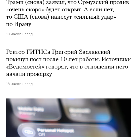
Трамп (снова) заявил, что Ормузский пролив
«очень скоро» будет открыт. А если нет,
то США (снова) нанесут «сильный удар»
по Ирану
18 часов назад
Ректор ГИТИСа Григорий Заславский
покинул пост после 10 лет работы. Источники
«Ведомостей» говорят, что в отношении него
начали проверку
18 часов назад