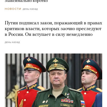
Максимально коротко
день назад
НОВОСТИ
Путин подписал закон, поражающий в правах
критиков власти, которых заочно преследуют
в России. Он вступает в силу немедленно
день назад