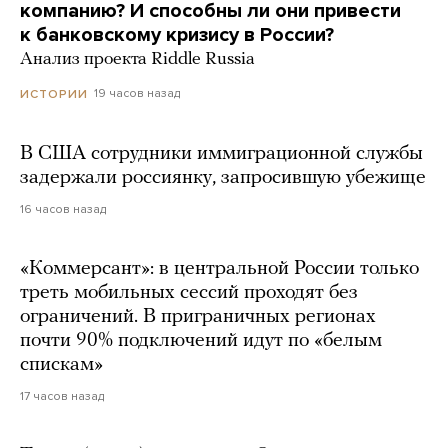
компанию? И способны ли они привести
к банковскому кризису в России?
Анализ проекта Riddle Russia
19 часов назад
ИСТОРИИ
В США сотрудники иммиграционной службы
задержали россиянку, запросившую убежище
16 часов назад
«Коммерсант»: в центральной России только
треть мобильных сессий проходят без
ограничений. В приграничных регионах
почти 90% подключений идут по «белым
спискам»
17 часов назад