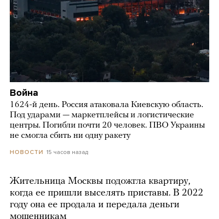
Война
1624-й день. Россия атаковала Киевскую область.
Под ударами — маркетплейсы и логистические
центры. Погибли почти 20 человек. ПВО Украины
не смогла сбить ни одну ракету
15 часов назад
НОВОСТИ
Жительница Москвы подожгла квартиру,
когда ее пришли выселять приставы. В 2022
году она ее продала и передала деньги
мошенникам