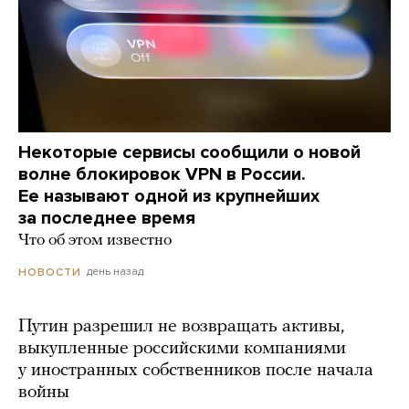
Некоторые сервисы сообщили о новой
волне блокировок VPN в России.
Ее называют одной из крупнейших
за последнее время
Что об этом известно
день назад
НОВОСТИ
Путин разрешил не возвращать активы,
выкупленные российскими компаниями
у иностранных собственников после начала
войны