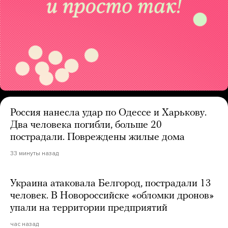
Россия нанесла удар по Одессе и Харькову.
Два человека погибли, больше 20
пострадали. Повреждены жилые дома
33 минуты назад
Украина атаковала Белгород, пострадали 13
человек. В Новороссийске «обломки дронов»
упали на территории предприятий
час назад