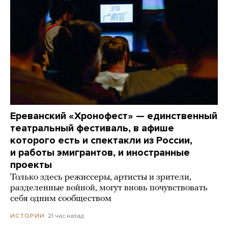
Ереванский «Хронофест» — единственный
театральный фестиваль, в афише
которого есть и спектакли из России,
и работы эмигрантов, и иностранные
проекты
Только здесь режиссеры, артисты и зрители,
разделенные войной, могут вновь почувствовать
себя одним сообществом
21 час назад
ИСТОРИИ