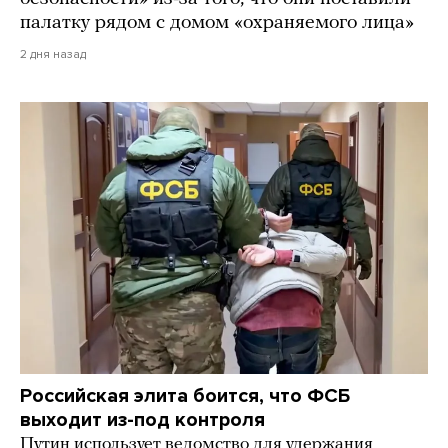
палатку рядом с домом «охраняемого лица»
2 дня назад
Российская элита боится, что ФСБ
выходит из-под контроля
Путин использует ведомство для удержания