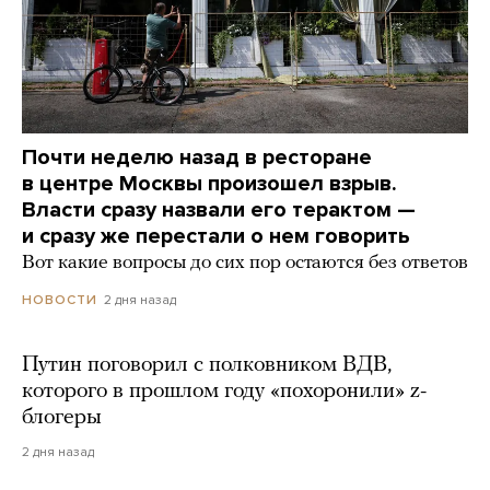
Почти неделю назад в ресторане
в центре Москвы произошел взрыв.
Власти сразу назвали его терактом —
и сразу же перестали о нем говорить
Вот какие вопросы до сих пор остаются без ответов
2 дня назад
НОВОСТИ
Путин поговорил с полковником ВДВ,
которого в прошлом году «похоронили» z-
блогеры
2 дня назад