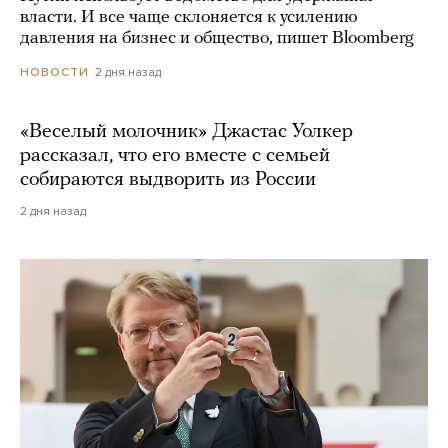
власти. И все чаще склоняется к усилению
давления на бизнес и общество, пишет Bloomberg
2 дня назад
НОВОСТИ
«Веселый молочник» Джастас Уолкер
рассказал, что его вместе с семьей
собираются выдворить из России
2 дня назад