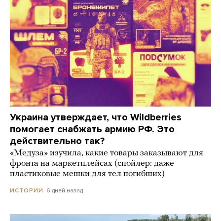
Украина утверждает, что Wildberries
помогает снабжать армию РФ. Это
действительно так?
«Медуза» изучила, какие товары заказывают для
фронта на маркетплейсах (спойлер: даже
пластиковые мешки для тел погибших)
6 дней назад
ИСТОРИИ