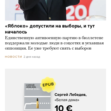
«Яблоко» допустили на выборы, и тут
началось
Единственную антивоенную партию в бюллетене
поддержали молодые люди в соцсетях и уехавшая
оппозиция. Ее уже требуют снять с выборов
2 дня назад
НОВОСТИ