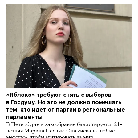
«Яблоко» требуют снять с выборов
в Госдуму. Но это не должно помешать
тем, кто идет от партии в региональные
парламенты
В Петербурге в заксобрание баллотируется 21-
летняя Марина Песляк. Она «искала любые
методы», чтобы агитировать за мир