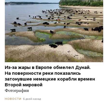
Из-за жары в Европе обмелел Дунай.
На поверхности реки показались
затонувшие немецкие корабли времен
Второй мировой
Фотографии
6 дней назад
НОВОСТИ