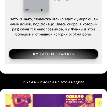
Сергей Лебедев, «Белая дама»
О ЧЕМ МЫ ПИСАЛИ НА ЭТОЙ НЕДЕЛЕ