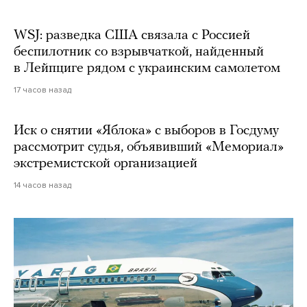
WSJ: разведка США связала с Россией
беспилотник со взрывчаткой, найденный
в Лейпциге рядом с украинским самолетом
17 часов назад
Иск о снятии «Яблока» с выборов в Госдуму
рассмотрит судья, объявивший «Мемориал»
экстремистской организацией
14 часов назад