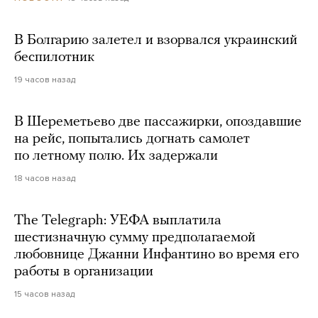
В Болгарию залетел и взорвался украинский
беспилотник
19 часов назад
В Шереметьево две пассажирки, опоздавшие
на рейс, попытались догнать самолет
по летному полю. Их задержали
18 часов назад
The Telegraph: УЕФА выплатила
шестизначную сумму предполагаемой
любовнице Джанни Инфантино во время его
работы в организации
15 часов назад