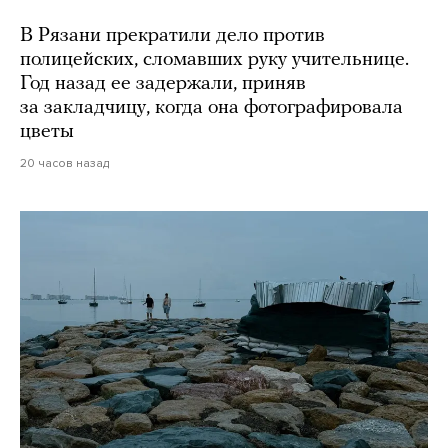
В Рязани прекратили дело против
полицейских, сломавших руку учительнице.
Год назад ее задержали, приняв
за закладчицу, когда она фотографировала
цветы
20 часов назад