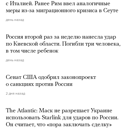
с Италией. Ранее Рим ввел аналогичные
меры из-за миграционного кризиса в Сеуте
день назад
Россия второй раз за неделю нанесла удар
по Киевской области. Погибли три человека,
в том числе ребенок
день назад
Сенат США одобрил законопроект
о санкциях против России
2 дня назад
The Atlantic: Маск не разрешает Украине
использовать Starlink для ударов по России.
Он считает, что «пора заключать сделку»