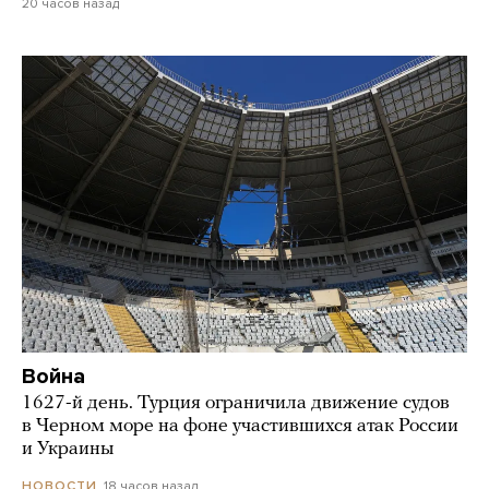
20 часов назад
Война
1627-й день. Турция ограничила движение судов
в Черном море на фоне участившихся атак России
и Украины
18 часов назад
НОВОСТИ