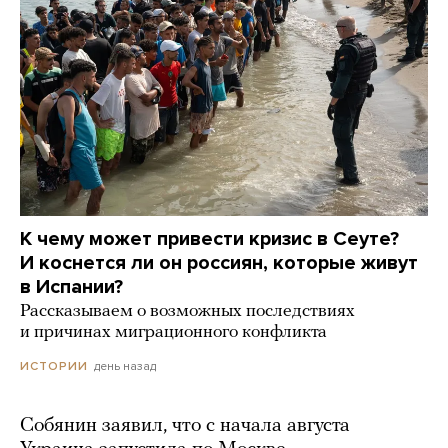
К чему может привести кризис в Сеуте?
И коснется ли он россиян, которые живут
в Испании?
Рассказываем о возможных последствиях
и причинах миграционного конфликта
день назад
ИСТОРИИ
Собянин заявил, что с начала августа