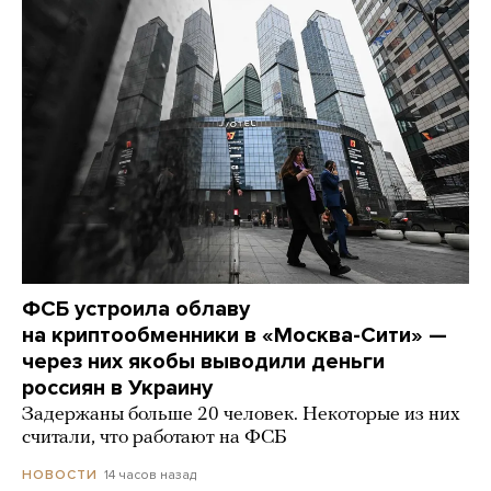
ФСБ устроила облаву
на криптообменники в «Москва-Сити» —
через них якобы выводили деньги
россиян в Украину
Задержаны больше 20 человек. Некоторые из них
считали, что работают на ФСБ
14 часов назад
НОВОСТИ