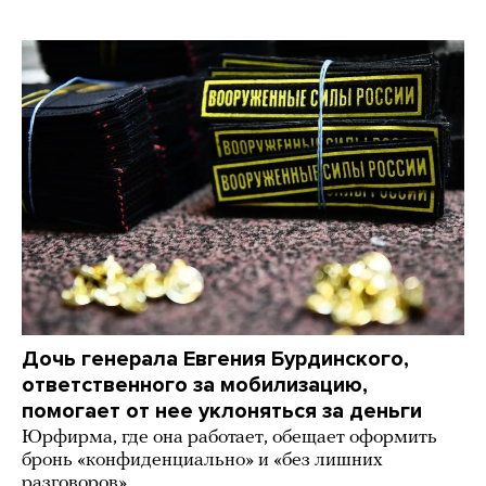
Дочь генерала Евгения Бурдинского,
ответственного за мобилизацию,
помогает от нее уклоняться за деньги
Юрфирма, где она работает, обещает оформить
бронь «конфиденциально» и «без лишних
разговоров»