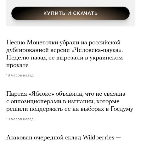
Песню Монеточки убрали из российской
дублированной версии «Человека-паука».
Неделю назад ее вырезали в украинском
прокате
18 часов назад
Партия «Яблоко» объявила, что не связана
с оппозиционерами в изгнании, которые
решили поддержать ее на выборах в Госдуму
19 часов назад
Атакован очередной склад Wildberries —