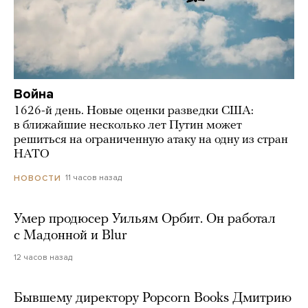
Война
1626-й день. Новые оценки разведки США:
в ближайшие несколько лет Путин может
решиться на ограниченную атаку на одну из стран
НАТО
11 часов назад
НОВОСТИ
Умер продюсер Уильям Орбит. Он работал
с Мадонной и Blur
12 часов назад
Бывшему директору Popcorn Books Дмитрию