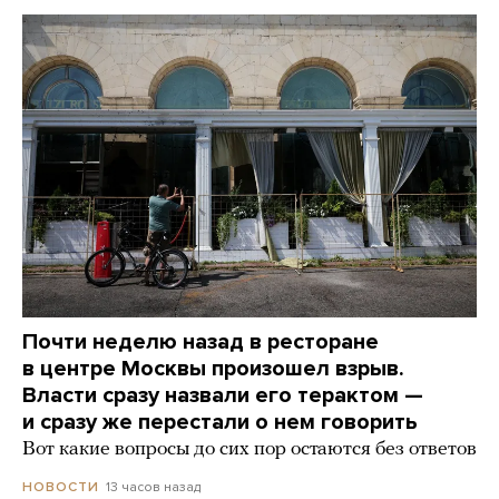
Почти неделю назад в ресторане
в центре Москвы произошел взрыв.
Власти сразу назвали его терактом —
и сразу же перестали о нем говорить
Вот какие вопросы до сих пор остаются без ответов
13 часов назад
НОВОСТИ