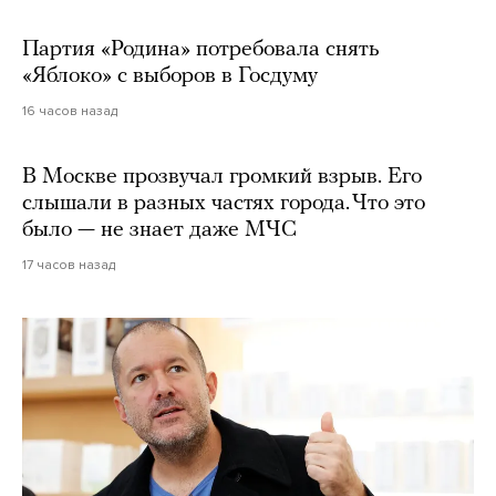
Партия «Родина» потребовала снять
«Яблоко» с выборов в Госдуму
16 часов назад
В Москве прозвучал громкий взрыв. Его
слышали в разных частях города. Что это
было — не знает даже МЧС
17 часов назад