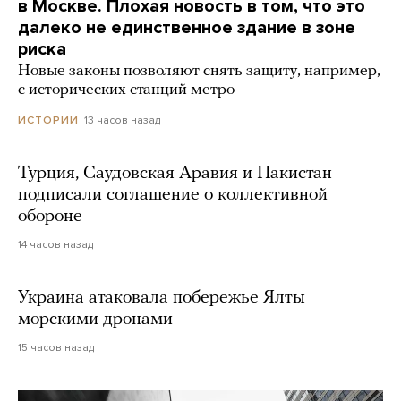
в Москве. Плохая новость в том, что это
далеко не единственное здание в зоне
риска
Новые законы позволяют снять защиту, например,
с исторических станций метро
13 часов назад
ИСТОРИИ
Турция, Саудовская Аравия и Пакистан
подписали соглашение о коллективной
обороне
14 часов назад
Украина атаковала побережье Ялты
морскими дронами
15 часов назад