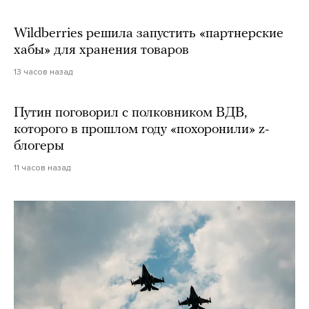
Wildberries решила запустить «партнерские
хабы» для хранения товаров
13 часов назад
Путин поговорил с полковником ВДВ,
которого в прошлом году «похоронили» z-
блогеры
11 часов назад