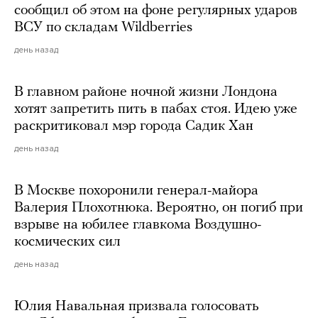
сообщил об этом на фоне регулярных ударов
ВСУ по складам Wildberries
день назад
В главном районе ночной жизни Лондона
хотят запретить пить в пабах стоя. Идею уже
раскритиковал мэр города Садик Хан
день назад
В Москве похоронили генерал-майора
Валерия Плохотнюка. Вероятно, он погиб при
взрыве на юбилее главкома Воздушно-
космических сил
день назад
Юлия Навальная призвала голосовать