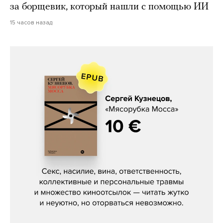
за борщевик, который нашли с помощью ИИ
15 часов назад
Сергей Кузнецов, «Мясорубка
Мосса»