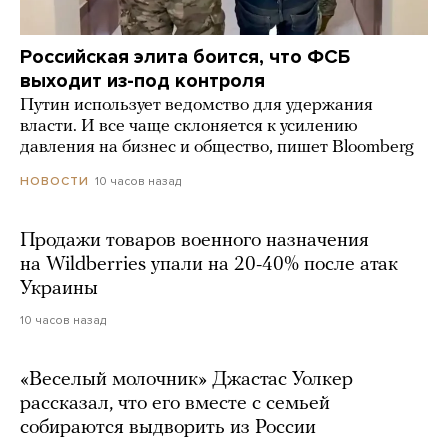
Российская элита боится, что ФСБ
выходит из-под контроля
Путин использует ведомство для удержания
власти. И все чаще склоняется к усилению
давления на бизнес и общество, пишет Bloomberg
10 часов назад
НОВОСТИ
Продажи товаров военного назначения
на Wildberries упали на 20-40% после атак
Украины
10 часов назад
«Веселый молочник» Джастас Уолкер
рассказал, что его вместе с семьей
собираются выдворить из России