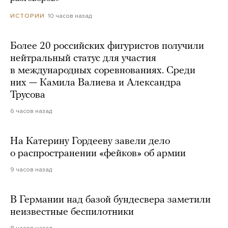
10 часов назад
ИСТОРИИ
Более 20 российских фигуристов получили
нейтральный статус для участия
в международных соревнованиях. Среди
них — Камила Валиева и Александра
Трусова
6 часов назад
На Катерину Гордееву завели дело
о распространении «фейков» об армии
9 часов назад
В Германии над базой бундесвера заметили
неизвестные беспилотники