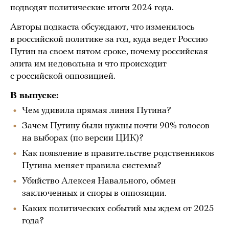
подводят политические итоги 2024 года.
Авторы подкаста обсуждают, что изменилось
в российской политике за год, куда ведет Россию
Путин на своем пятом сроке, почему российская
элита им недовольна и что происходит
с российской оппозицией.
В выпуске:
Чем удивила прямая линия Путина?
Зачем Путину были нужны почти 90% голосов
на выборах (по версии ЦИК)?
Как появление в правительстве родственников
Путина меняет правила системы?
Убийство Алексея Навального, обмен
заключенных и споры в оппозиции.
Каких политических событий мы ждем от 2025
года?