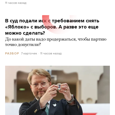
11 часов назад
В суд подали иск с требованием снять
«Яблоко» с выборов. А разве это еще
можно сделать?
До какой даты надо продержаться, чтобы партию
точно допустили?
7 карточек
11 часов назад
РАЗБОР