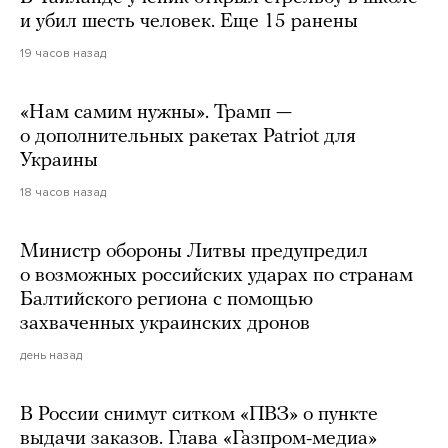
и убил шесть человек. Еще 15 ранены
19 часов назад
«Нам самим нужны». Трамп —
о дополнительных ракетах Patriot для
Украины
18 часов назад
Министр обороны Литвы предупредил
о возможных российских ударах по странам
Балтийского региона с помощью
захваченных украинских дронов
день назад
В России снимут ситком «ПВЗ» о пункте
выдачи заказов. Глава «Газпром-медиа»