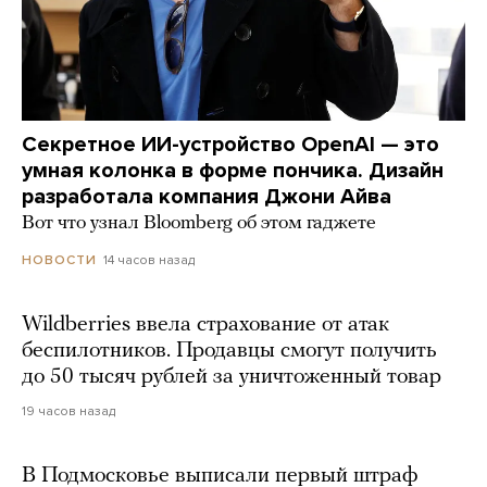
Секретное ИИ-устройство OpenAI — это
умная колонка в форме пончика. Дизайн
разработала компания Джони Айва
Вот что узнал Bloomberg об этом гаджете
14 часов назад
НОВОСТИ
Wildberries ввела страхование от атак
беспилотников. Продавцы смогут получить
до 50 тысяч рублей за уничтоженный товар
19 часов назад
В Подмосковье выписали первый штраф