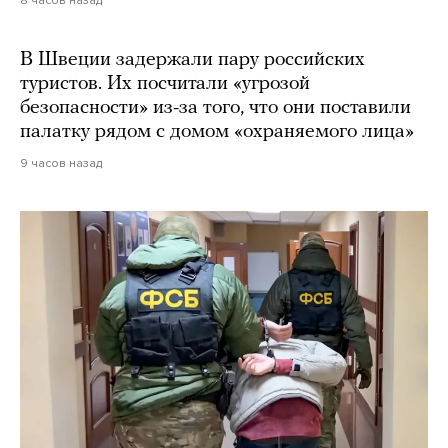
8 часов назад
В Швеции задержали пару российских
туристов. Их посчитали «угрозой
безопасности» из-за того, что они поставили
палатку рядом с домом «охраняемого лица»
9 часов назад