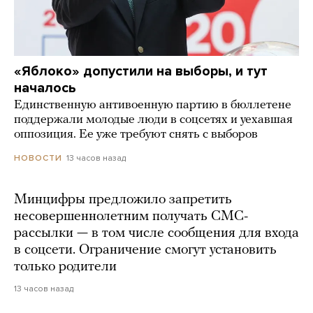
«Яблоко» допустили на выборы, и тут
началось
Единственную антивоенную партию в бюллетене
поддержали молодые люди в соцсетях и уехавшая
оппозиция. Ее уже требуют снять с выборов
13 часов назад
НОВОСТИ
Минцифры предложило запретить
несовершеннолетним получать СМС-
рассылки — в том числе сообщения для входа
в соцсети. Ограничение смогут установить
только родители
13 часов назад