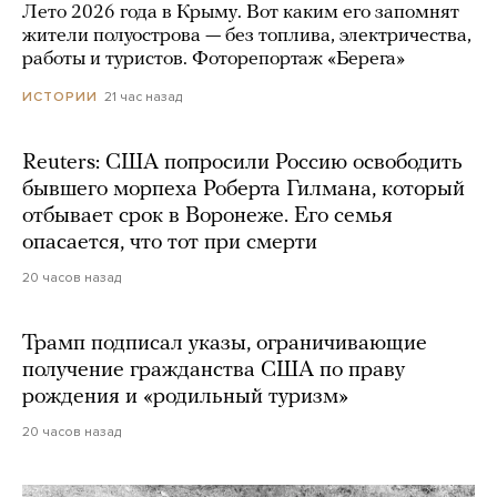
Лето 2026 года в Крыму. Вот каким его запомнят
жители полуострова — без топлива, электричества,
работы и туристов. Фоторепортаж «Берега»
21 час назад
ИСТОРИИ
Reuters: США попросили Россию освободить
бывшего морпеха Роберта Гилмана, который
отбывает срок в Воронеже. Его семья
опасается, что тот при смерти
20 часов назад
Трамп подписал указы, ограничивающие
получение гражданства США по праву
рождения и «родильный туризм»
20 часов назад