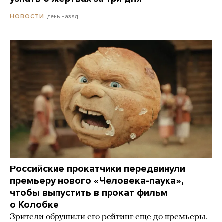
день назад
НОВОСТИ
Российские прокатчики передвинули
премьеру нового «Человека-паука»,
чтобы выпустить в прокат фильм
о Колобке
Зрители обрушили его рейтинг еще до премьеры.