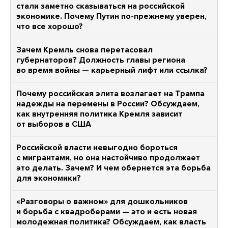
стали заметно сказываться на российской
экономике. Почему Путин по-прежнему уверен,
что все хорошо?
Зачем Кремль снова перетасовал
губернаторов? Должность главы региона
во время войны — карьерный лифт или ссылка?
Почему российская элита возлагает на Трампа
надежды на перемены в России? Обсуждаем,
как внутренняя политика Кремля зависит
от выборов в США
Российской власти невыгодно бороться
с мигрантами, но она настойчиво продолжает
это делать. Зачем? И чем обернется эта борьба
для экономики?
«Разговоры о важном» для дошкольников
и борьба с квадроберами — это и есть новая
молодежная политика? Обсуждаем, как власть