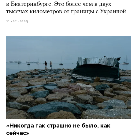
в Екатеринбурге. Это более чем в двух
тысячах километров от границы с Украиной
21 час назад
«Никогда так страшно не было, как
сейчас»