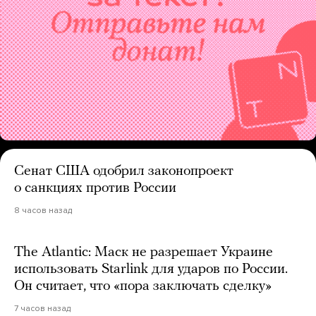
Сенат США одобрил законопроект
о санкциях против России
8 часов назад
The Atlantic: Маск не разрешает Украине
использовать Starlink для ударов по России.
Он считает, что «пора заключать сделку»
7 часов назад