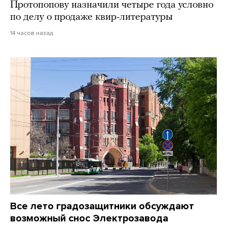
Протопопову назначили четыре года условно
по делу о продаже квир-литературы
14 часов назад
Все лето градозащитники обсуждают
возможный снос Электрозавода