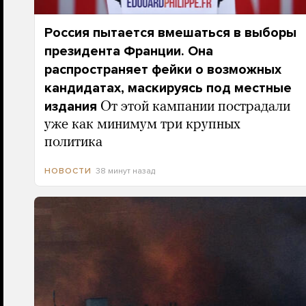
Россия пытается вмешаться в выборы
президента Франции. Она
распространяет фейки о возможных
кандидатах, маскируясь под местные
издания
От этой кампании пострадали
уже как минимум три крупных
политика
38 минут назад
НОВОСТИ